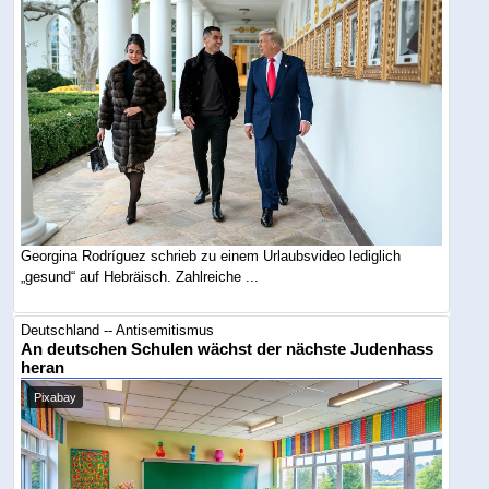
Georgina Rodríguez schrieb zu einem Urlaubsvideo lediglich
„gesund“ auf Hebräisch. Zahlreiche ...
Deutschland -- Antisemitismus
An deutschen Schulen wächst der nächste Judenhass
heran
Pixabay