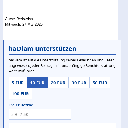
Autor: Redaktion
Mittwoch, 27 Mai 2026
haOlam unterstützen
haOlam ist auf die Unterstützung seiner Leserinnen und Leser
angewiesen. Jeder Beitrag hilft, unabhängige Berichterstattung
weiterzuführen.
5 EUR
10 EUR
20 EUR
30 EUR
50 EUR
100 EUR
Freier Betrag