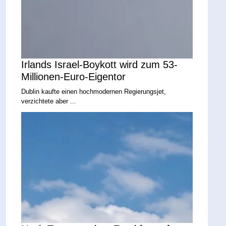
Irlands Israel-Boykott wird zum 53-
Millionen-Euro-Eigentor
Dublin kaufte einen hochmodernen Regierungsjet,
verzichtete aber ...