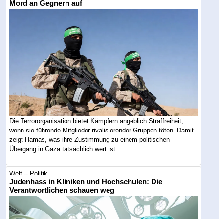
Mord an Gegnern auf
Die Terrororganisation bietet Kämpfern angeblich Straffreiheit,
wenn sie führende Mitglieder rivalisierender Gruppen töten. Damit
zeigt Hamas, was ihre Zustimmung zu einem politischen
Übergang in Gaza tatsächlich wert ist....
Welt -- Politik
Judenhass in Kliniken und Hochschulen: Die
Verantwortlichen schauen weg