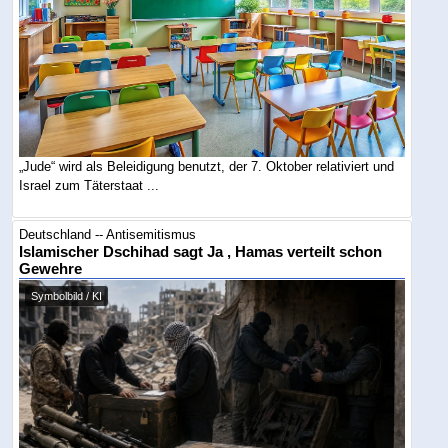
„Jude“ wird als Beleidigung benutzt, der 7. Oktober relativiert und
Israel zum Täterstaat ...
Deutschland -- Antisemitismus
Islamischer Dschihad sagt Ja , Hamas verteilt schon
Gewehre
Symbolbild / KI