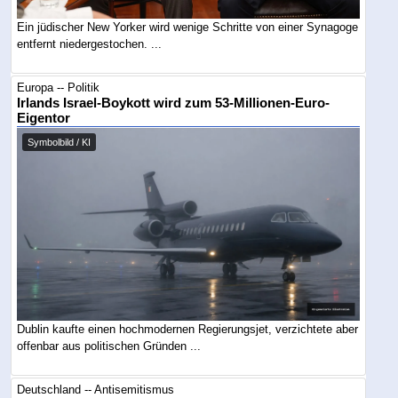
Ein jüdischer New Yorker wird wenige Schritte von einer Synagoge
entfernt niedergestochen. ...
Europa -- Politik
Irlands Israel-Boykott wird zum 53-Millionen-Euro-
Eigentor
Symbolbild / KI
Dublin kaufte einen hochmodernen Regierungsjet, verzichtete aber
offenbar aus politischen Gründen ...
Deutschland -- Antisemitismus