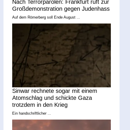
Nach Terrorparolen: Frankfurt ruft zur
Großdemonstration gegen Judenhass
Auf dem Römerberg soll Ende August ...
Sinwar rechnete sogar mit einem
Atomschlag und schickte Gaza
trotzdem in den Krieg
Ein handschriftlicher ...