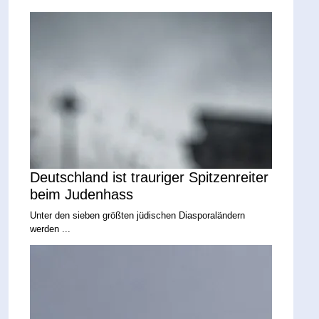
Deutschland ist trauriger Spitzenreiter
beim Judenhass
Unter den sieben größten jüdischen Diasporaländern
werden ...