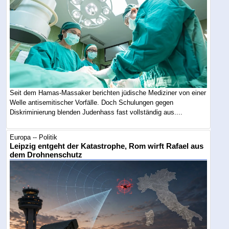
Seit dem Hamas-Massaker berichten jüdische Mediziner von einer
Welle antisemitischer Vorfälle. Doch Schulungen gegen
Diskriminierung blenden Judenhass fast vollständig aus....
Europa -- Politik
Leipzig entgeht der Katastrophe, Rom wirft Rafael aus
dem Drohnenschutz