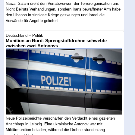
Nawaf Salam dreht den Verratsvorwurf der Terrororganisation um.
Nicht Beiruts Verhandlungen, sondern Irans bewaffneter Arm habe
den Libanon in sinnlose Kriege gezwungen und Israel die
Vorwände für Angriffe geliefert....
Deutschland -- Politik
Munition an Bord: Sprengstoffdrohne schwebte
zwischen zwei Antonovs
Neue Polizeiberichte verschärfen den Verdacht eines gezielten
Anschlags in Leipzig. Eine ukrainische Antonov war mit
Militärmunition beladen, während die Drohne stundenlang