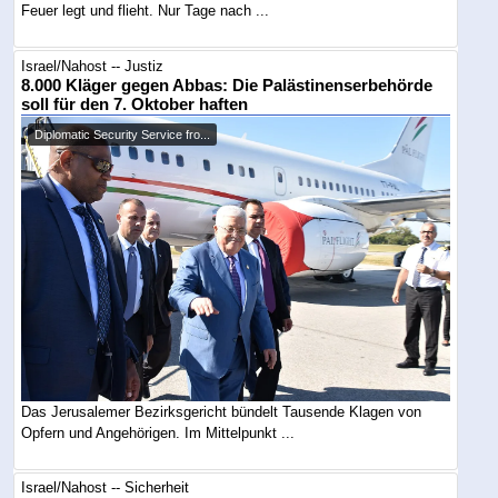
Feuer legt und flieht. Nur Tage nach ...
Israel/Nahost -- Justiz
8.000 Kläger gegen Abbas: Die Palästinenserbehörde
soll für den 7. Oktober haften
Diplomatic Security Service fro...
Das Jerusalemer Bezirksgericht bündelt Tausende Klagen von
Opfern und Angehörigen. Im Mittelpunkt ...
Israel/Nahost -- Sicherheit