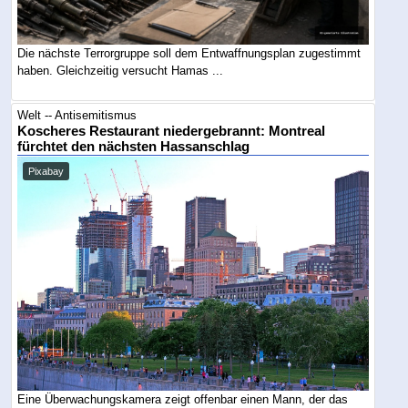
Die nächste Terrorgruppe soll dem Entwaffnungsplan zugestimmt
haben. Gleichzeitig versucht Hamas ...
Welt -- Antisemitismus
Koscheres Restaurant niedergebrannt: Montreal
fürchtet den nächsten Hassanschlag
Pixabay
Eine Überwachungskamera zeigt offenbar einen Mann, der das