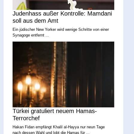
Judenhass außer Kontrolle: Mamdani
soll aus dem Amt
Ein jüdischer New Yorker wird wenige Schritte von einer
Synagoge entfernt ...
Türkei gratuliert neuem Hamas-
Terrorchef
Hakan Fidan empfängt Khalil al-Hayya nur neun Tage
nach dessen Wahl und lobt die Hamas für ...