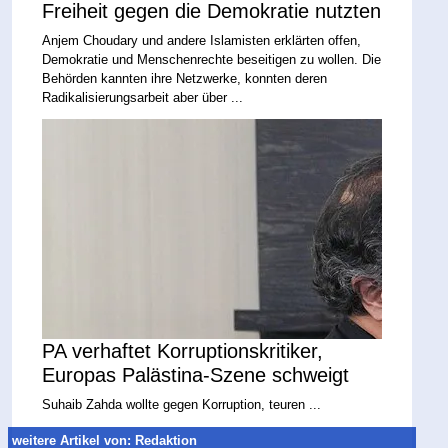
Freiheit gegen die Demokratie nutzten
Anjem Choudary und andere Islamisten erklärten offen,
Demokratie und Menschenrechte beseitigen zu wollen. Die
Behörden kannten ihre Netzwerke, konnten deren
Radikalisierungsarbeit aber über ...
PA verhaftet Korruptionskritiker,
Europas Palästina-Szene schweigt
Suhaib Zahda wollte gegen Korruption, teuren ...
weitere Artikel von: Redaktion