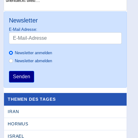
unentdeckt blieb....
Newsletter
E-Mail Adresse:
Newsletter anmelden
Newsletter abmelden
Senden
THEMEN DES TAGES
IRAN
HORMUS
ISRAEL