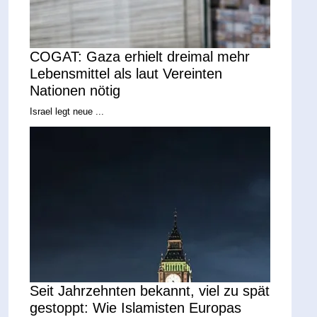
COGAT: Gaza erhielt dreimal mehr
Lebensmittel als laut Vereinten
Nationen nötig
Israel legt neue ...
Seit Jahrzehnten bekannt, viel zu spät
gestoppt: Wie Islamisten Europas