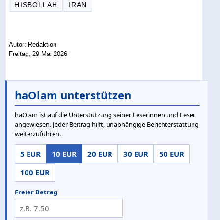
HISBOLLAH
IRAN
Autor: Redaktion
Freitag, 29 Mai 2026
haOlam unterstützen
haOlam ist auf die Unterstützung seiner Leserinnen und Leser
angewiesen. Jeder Beitrag hilft, unabhängige Berichterstattung
weiterzuführen.
5 EUR
10 EUR
20 EUR
30 EUR
50 EUR
100 EUR
Freier Betrag