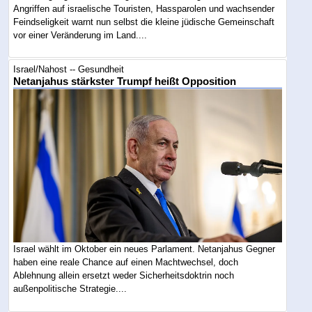
Angriffen auf israelische Touristen, Hassparolen und wachsender
Feindseligkeit warnt nun selbst die kleine jüdische Gemeinschaft
vor einer Veränderung im Land....
Israel/Nahost -- Gesundheit
Netanjahus stärkster Trumpf heißt Opposition
Israel wählt im Oktober ein neues Parlament. Netanjahus Gegner
haben eine reale Chance auf einen Machtwechsel, doch
Ablehnung allein ersetzt weder Sicherheitsdoktrin noch
außenpolitische Strategie....