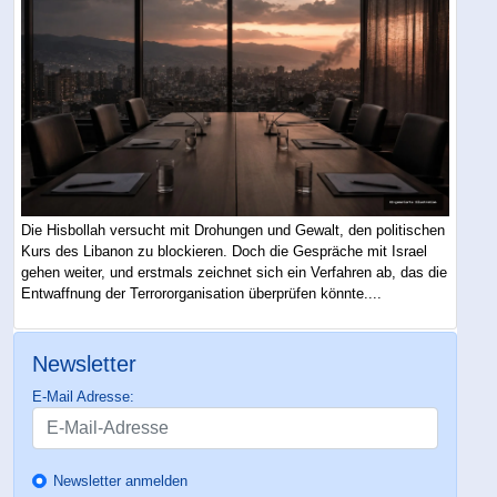
Die Hisbollah versucht mit Drohungen und Gewalt, den politischen
Kurs des Libanon zu blockieren. Doch die Gespräche mit Israel
gehen weiter, und erstmals zeichnet sich ein Verfahren ab, das die
Entwaffnung der Terrororganisation überprüfen könnte....
Newsletter
E-Mail Adresse:
Newsletter anmelden