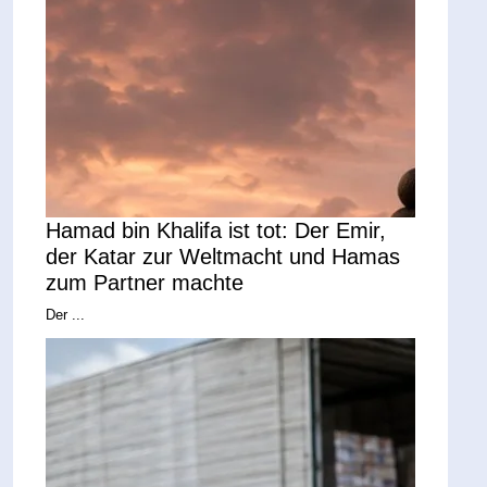
Hamad bin Khalifa ist tot: Der Emir,
der Katar zur Weltmacht und Hamas
zum Partner machte
Der ...