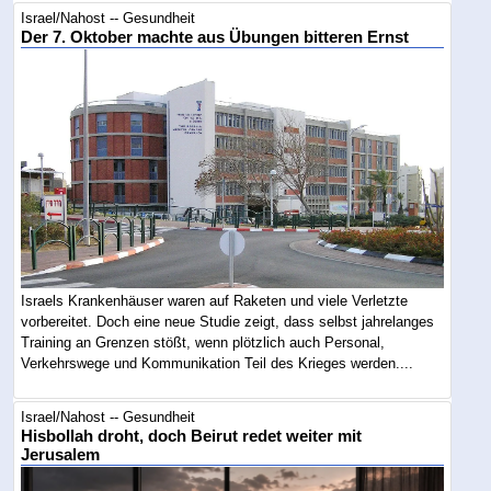
Israel/Nahost -- Gesundheit
Der 7. Oktober machte aus Übungen bitteren Ernst
Israels Krankenhäuser waren auf Raketen und viele Verletzte
vorbereitet. Doch eine neue Studie zeigt, dass selbst jahrelanges
Training an Grenzen stößt, wenn plötzlich auch Personal,
Verkehrswege und Kommunikation Teil des Krieges werden....
Israel/Nahost -- Gesundheit
Hisbollah droht, doch Beirut redet weiter mit
Jerusalem