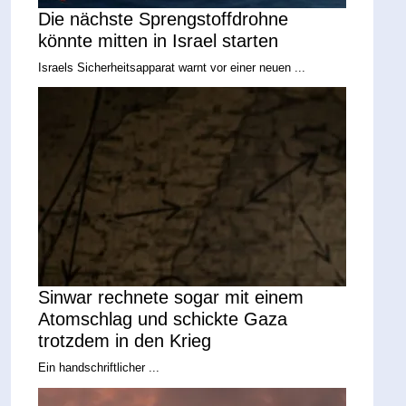
Die nächste Sprengstoffdrohne
könnte mitten in Israel starten
Israels Sicherheitsapparat warnt vor einer neuen ...
Sinwar rechnete sogar mit einem
Atomschlag und schickte Gaza
trotzdem in den Krieg
Ein handschriftlicher ...