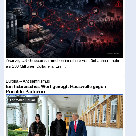
Zwanzig US-Gruppen sammelten innerhalb von fünf Jahren mehr
als 250 Millionen Dollar ein. Ein ...
Europa -- Antisemitismus
Ein hebräisches Wort genügt: Hasswelle gegen
Ronaldo-Partnerin
The White House