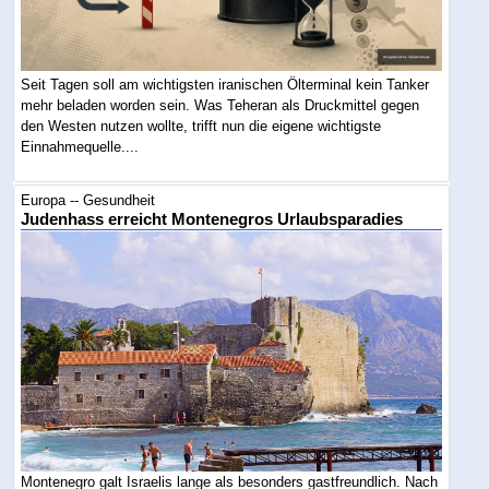
Seit Tagen soll am wichtigsten iranischen Ölterminal kein Tanker
mehr beladen worden sein. Was Teheran als Druckmittel gegen
den Westen nutzen wollte, trifft nun die eigene wichtigste
Einnahmequelle....
Europa -- Gesundheit
Judenhass erreicht Montenegros Urlaubsparadies
Montenegro galt Israelis lange als besonders gastfreundlich. Nach