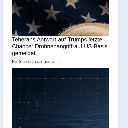
Teherans Antwort auf Trumps letzte
Chance: Drohnenangriff auf US-Basis
gemeldet
Nur Stunden nach Trumps ...