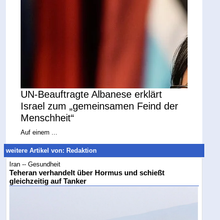
UN-Beauftragte Albanese erklärt
Israel zum „gemeinsamen Feind der
Menschheit“
Auf einem ...
weitere Artikel von: Redaktion
Iran -- Gesundheit
Teheran verhandelt über Hormus und schießt
gleichzeitig auf Tanker