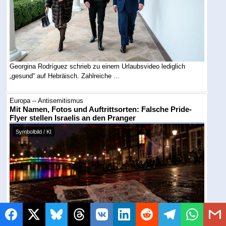
Georgina Rodríguez schrieb zu einem Urlaubsvideo lediglich
„gesund“ auf Hebräisch. Zahlreiche ...
Europa -- Antisemitismus
Mit Namen, Fotos und Auftrittsorten: Falsche Pride-
Flyer stellen Israelis an den Pranger
Symbolbild / KI