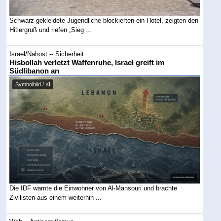
Schwarz gekleidete Jugendliche blockierten ein Hotel, zeigten den
Hitlergruß und riefen „Sieg ...
Israel/Nahost -- Sicherheit
Hisbollah verletzt Waffenruhe, Israel greift im
Südlibanon an
Symbolbild / KI
Die IDF warnte die Einwohner von Al-Mansouri und brachte
Zivilisten aus einem weiterhin ...