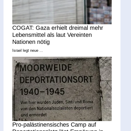
COGAT: Gaza erhielt dreimal mehr
Lebensmittel als laut Vereinten
Nationen nötig
Israel legt neue ...
Pro-palästinensisches Camp auf