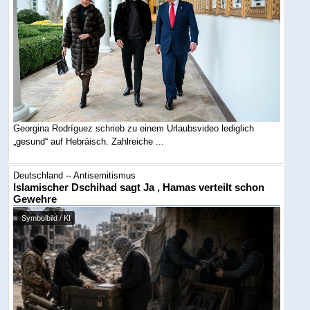
Georgina Rodríguez schrieb zu einem Urlaubsvideo lediglich
„gesund“ auf Hebräisch. Zahlreiche ...
Deutschland -- Antisemitismus
Islamischer Dschihad sagt Ja , Hamas verteilt schon
Gewehre
Symbolbild / KI