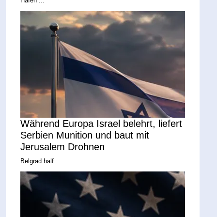
Hafen ...
Während Europa Israel belehrt, liefert
Serbien Munition und baut mit
Jerusalem Drohnen
Belgrad half ...