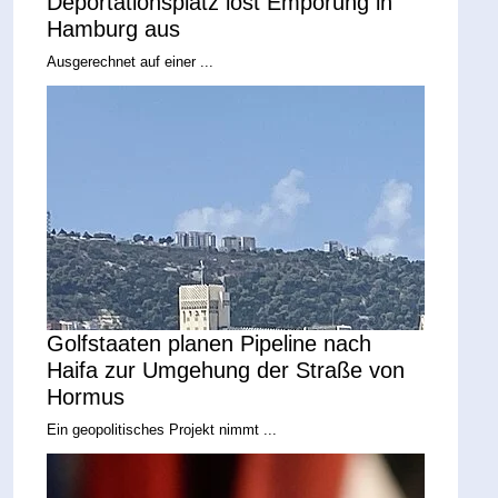
Deportationsplatz löst Empörung in
Hamburg aus
Ausgerechnet auf einer ...
Golfstaaten planen Pipeline nach
Haifa zur Umgehung der Straße von
Hormus
Ein geopolitisches Projekt nimmt ...