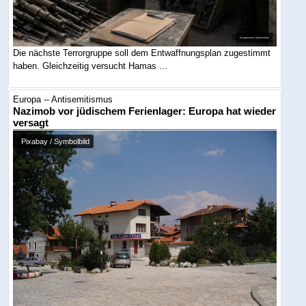
Die nächste Terrorgruppe soll dem Entwaffnungsplan zugestimmt
haben. Gleichzeitig versucht Hamas ...
Europa -- Antisemitismus
Nazimob vor jüdischem Ferienlager: Europa hat wieder
versagt
Pixabay / Symbolbild