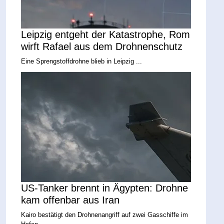
Leipzig entgeht der Katastrophe, Rom
wirft Rafael aus dem Drohnenschutz
Eine Sprengstoffdrohne blieb in Leipzig ...
US-Tanker brennt in Ägypten: Drohne
kam offenbar aus Iran
Kairo bestätigt den Drohnenangriff auf zwei Gasschiffe im