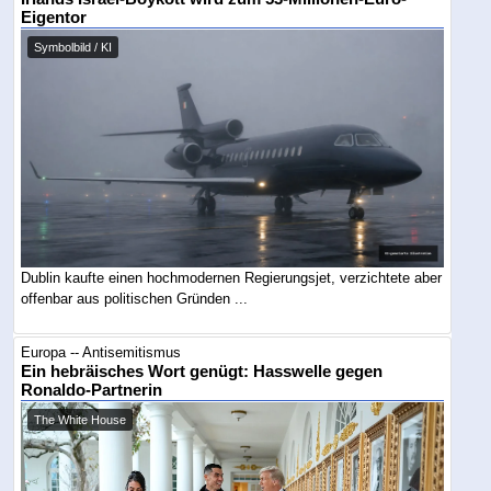
Eigentor
Symbolbild / KI
Dublin kaufte einen hochmodernen Regierungsjet, verzichtete aber
offenbar aus politischen Gründen ...
Europa -- Antisemitismus
Ein hebräisches Wort genügt: Hasswelle gegen
Ronaldo-Partnerin
The White House