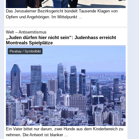
Das Jerusalemer Bezirksgericht bündelt Tausende Klagen von
Opfern und Angehörigen. Im Mittelpunkt ...
Welt -- Antisemitismus
„Juden dürfen hier nicht sein“: Judenhass erreicht
Montreals Spielplätze
Pixabay / Symbolbild
Ein Vater bittet nur darum, zwei Hunde aus dem Kinderbereich zu
nehmen. Die Antwort ist blanker ...