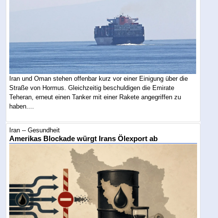
Iran und Oman stehen offenbar kurz vor einer Einigung über die
Straße von Hormus. Gleichzeitig beschuldigen die Emirate
Teheran, erneut einen Tanker mit einer Rakete angegriffen zu
haben....
Iran -- Gesundheit
Amerikas Blockade würgt Irans Ölexport ab