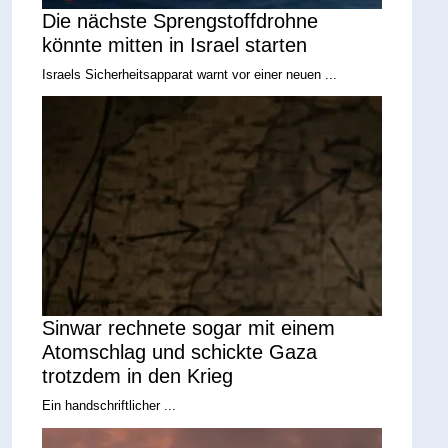
Die nächste Sprengstoffdrohne
könnte mitten in Israel starten
Israels Sicherheitsapparat warnt vor einer neuen ...
Sinwar rechnete sogar mit einem
Atomschlag und schickte Gaza
trotzdem in den Krieg
Ein handschriftlicher ...