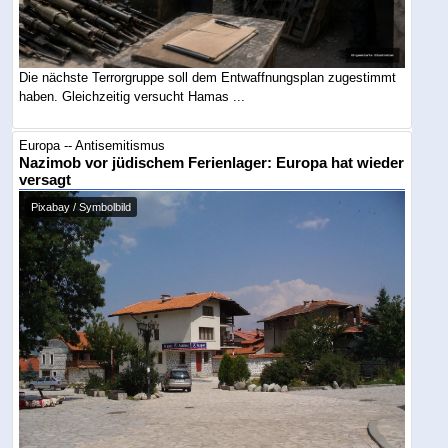
Die nächste Terrorgruppe soll dem Entwaffnungsplan zugestimmt
haben. Gleichzeitig versucht Hamas ...
Europa -- Antisemitismus
Nazimob vor jüdischem Ferienlager: Europa hat wieder
versagt
Pixabay / Symbolbild