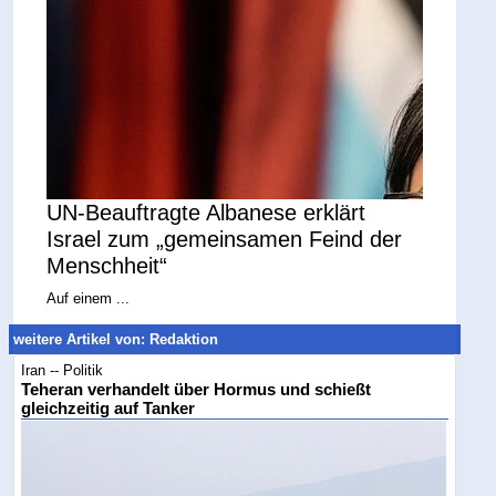
UN-Beauftragte Albanese erklärt
Israel zum „gemeinsamen Feind der
Menschheit“
Auf einem ...
weitere Artikel von: Redaktion
Iran -- Politik
Teheran verhandelt über Hormus und schießt
gleichzeitig auf Tanker