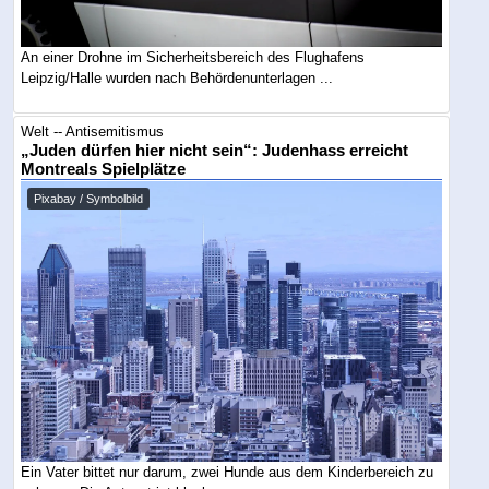
An einer Drohne im Sicherheitsbereich des Flughafens
Leipzig/Halle wurden nach Behördenunterlagen ...
Welt -- Antisemitismus
„Juden dürfen hier nicht sein“: Judenhass erreicht
Montreals Spielplätze
Pixabay / Symbolbild
Ein Vater bittet nur darum, zwei Hunde aus dem Kinderbereich zu