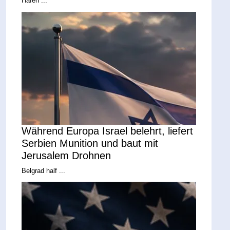
Hafen ...
Während Europa Israel belehrt, liefert
Serbien Munition und baut mit
Jerusalem Drohnen
Belgrad half ...