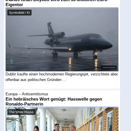
Eigentor
Symbolbild / KI
Dublin kaufte einen hochmodernen Regierungsjet, verzichtete aber
offenbar aus politischen Gründen ...
Europa -- Antisemitismus
Ein hebräisches Wort genügt: Hasswelle gegen
Ronaldo-Partnerin
The White House