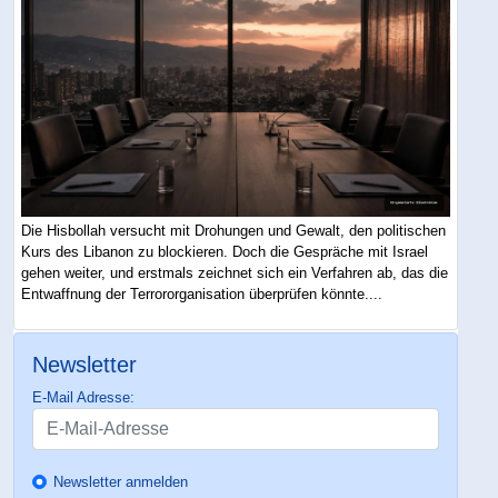
Die Hisbollah versucht mit Drohungen und Gewalt, den politischen
Kurs des Libanon zu blockieren. Doch die Gespräche mit Israel
gehen weiter, und erstmals zeichnet sich ein Verfahren ab, das die
Entwaffnung der Terrororganisation überprüfen könnte....
Newsletter
E-Mail Adresse:
Newsletter anmelden