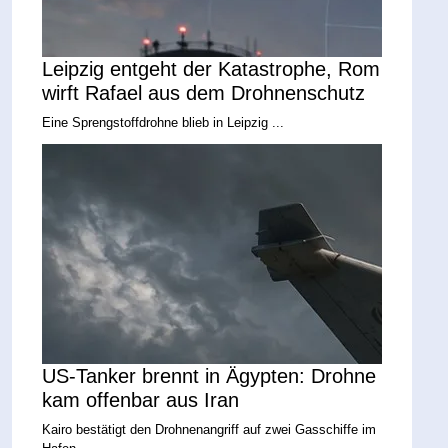
Leipzig entgeht der Katastrophe, Rom
wirft Rafael aus dem Drohnenschutz
Eine Sprengstoffdrohne blieb in Leipzig ...
US-Tanker brennt in Ägypten: Drohne
kam offenbar aus Iran
Kairo bestätigt den Drohnenangriff auf zwei Gasschiffe im