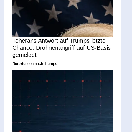
Teherans Antwort auf Trumps letzte
Chance: Drohnenangriff auf US-Basis
gemeldet
Nur Stunden nach Trumps ...