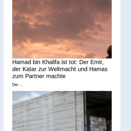
Hamad bin Khalifa ist tot: Der Emir,
der Katar zur Weltmacht und Hamas
zum Partner machte
Der ...