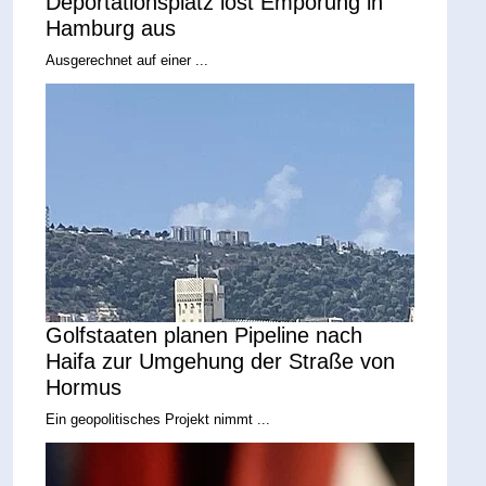
Deportationsplatz löst Empörung in
Hamburg aus
Ausgerechnet auf einer ...
Golfstaaten planen Pipeline nach
Haifa zur Umgehung der Straße von
Hormus
Ein geopolitisches Projekt nimmt ...