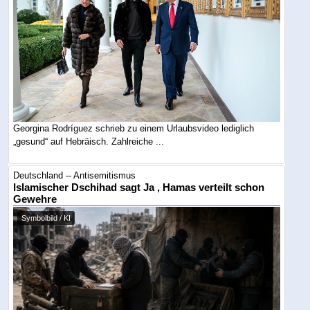
Georgina Rodríguez schrieb zu einem Urlaubsvideo lediglich
„gesund“ auf Hebräisch. Zahlreiche ...
Deutschland -- Antisemitismus
Islamischer Dschihad sagt Ja , Hamas verteilt schon
Gewehre
Symbolbild / KI