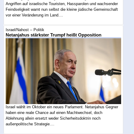
Angriffen auf israelische Touristen, Hassparolen und wachsender
Feindseligkeit warnt nun selbst die kleine jüdische Gemeinschaft
vor einer Veränderung im Land....
Israel/Nahost -- Politik
Netanjahus stärkster Trumpf heißt Opposition
Israel wählt im Oktober ein neues Parlament. Netanjahus Gegner
haben eine reale Chance auf einen Machtwechsel, doch
Ablehnung allein ersetzt weder Sicherheitsdoktrin noch
außenpolitische Strategie....