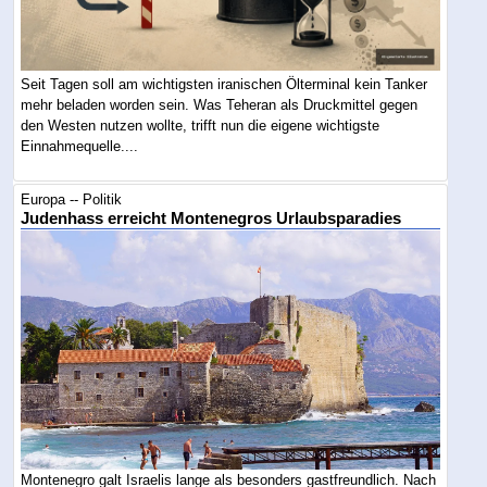
Seit Tagen soll am wichtigsten iranischen Ölterminal kein Tanker
mehr beladen worden sein. Was Teheran als Druckmittel gegen
den Westen nutzen wollte, trifft nun die eigene wichtigste
Einnahmequelle....
Europa -- Politik
Judenhass erreicht Montenegros Urlaubsparadies
Montenegro galt Israelis lange als besonders gastfreundlich. Nach