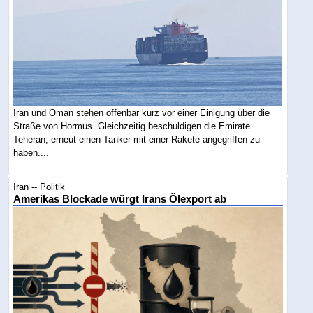
Iran und Oman stehen offenbar kurz vor einer Einigung über die
Straße von Hormus. Gleichzeitig beschuldigen die Emirate
Teheran, erneut einen Tanker mit einer Rakete angegriffen zu
haben....
Iran -- Politik
Amerikas Blockade würgt Irans Ölexport ab