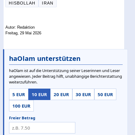
HISBOLLAH
IRAN
Autor: Redaktion
Freitag, 29 Mai 2026
haOlam unterstützen
haOlam ist auf die Unterstützung seiner Leserinnen und Leser
angewiesen. Jeder Beitrag hilft, unabhängige Berichterstattung
weiterzuführen.
5 EUR
10 EUR
20 EUR
30 EUR
50 EUR
100 EUR
Freier Betrag