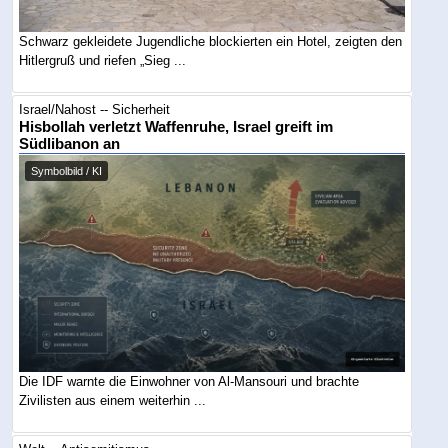
Schwarz gekleidete Jugendliche blockierten ein Hotel, zeigten den
Hitlergruß und riefen „Sieg ...
Israel/Nahost -- Sicherheit
Hisbollah verletzt Waffenruhe, Israel greift im
Südlibanon an
Symbolbild / KI
Die IDF warnte die Einwohner von Al-Mansouri und brachte
Zivilisten aus einem weiterhin ...