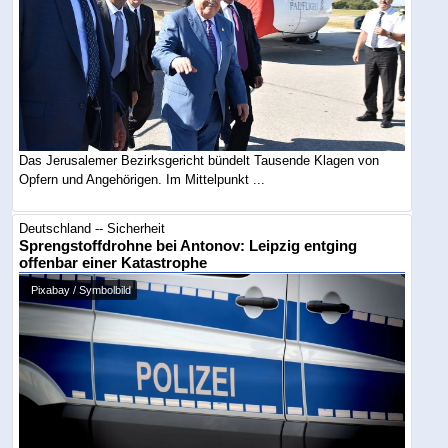
Das Jerusalemer Bezirksgericht bündelt Tausende Klagen von
Opfern und Angehörigen. Im Mittelpunkt ...
Deutschland -- Sicherheit
Sprengstoffdrohne bei Antonov: Leipzig entging
offenbar einer Katastrophe
Pixabay / Symbolbild