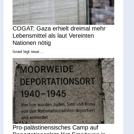
COGAT: Gaza erhielt dreimal mehr
Lebensmittel als laut Vereinten
Nationen nötig
Israel legt neue ...
Pro-palästinensisches Camp auf