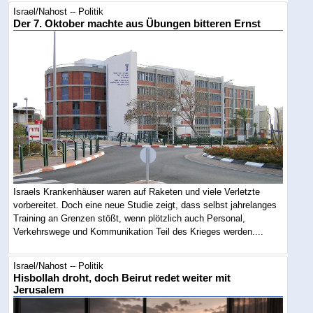
Israel/Nahost -- Politik
Der 7. Oktober machte aus Übungen bitteren Ernst
Israels Krankenhäuser waren auf Raketen und viele Verletzte
vorbereitet. Doch eine neue Studie zeigt, dass selbst jahrelanges
Training an Grenzen stößt, wenn plötzlich auch Personal,
Verkehrswege und Kommunikation Teil des Krieges werden....
Israel/Nahost -- Politik
Hisbollah droht, doch Beirut redet weiter mit
Jerusalem