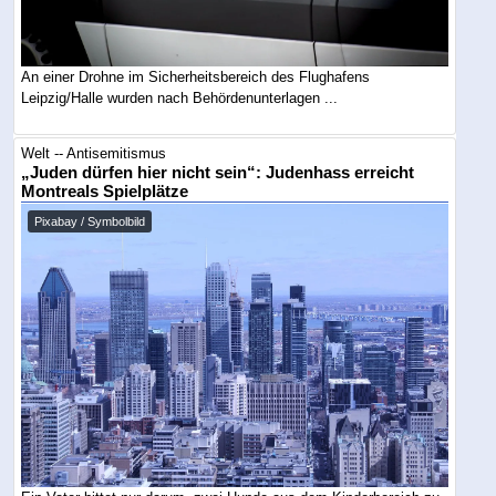
An einer Drohne im Sicherheitsbereich des Flughafens
Leipzig/Halle wurden nach Behördenunterlagen ...
Welt -- Antisemitismus
„Juden dürfen hier nicht sein“: Judenhass erreicht
Montreals Spielplätze
Pixabay / Symbolbild