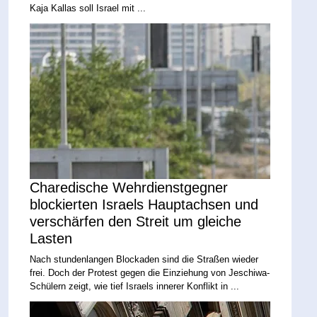
Kaja Kallas soll Israel mit ...
Charedische Wehrdienstgegner
blockierten Israels Hauptachsen und
verschärfen den Streit um gleiche
Lasten
Nach stundenlangen Blockaden sind die Straßen wieder
frei. Doch der Protest gegen die Einziehung von Jeschiwa-
Schülern zeigt, wie tief Israels innerer Konflikt in ...