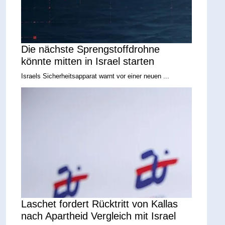
Die nächste Sprengstoffdrohne
könnte mitten in Israel starten
Israels Sicherheitsapparat warnt vor einer neuen ...
Laschet fordert Rücktritt von Kallas
nach Apartheid Vergleich mit Israel