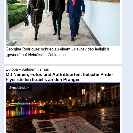
Georgina Rodríguez schrieb zu einem Urlaubsvideo lediglich
„gesund“ auf Hebräisch. Zahlreiche ...
Europa -- Antisemitismus
Mit Namen, Fotos und Auftrittsorten: Falsche Pride-
Flyer stellen Israelis an den Pranger
Symbolbild / KI