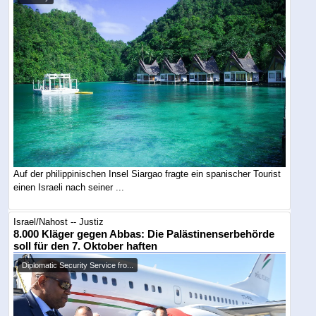
Auf der philippinischen Insel Siargao fragte ein spanischer Tourist
einen Israeli nach seiner ...
Israel/Nahost -- Justiz
8.000 Kläger gegen Abbas: Die Palästinenserbehörde
soll für den 7. Oktober haften
Diplomatic Security Service fro...