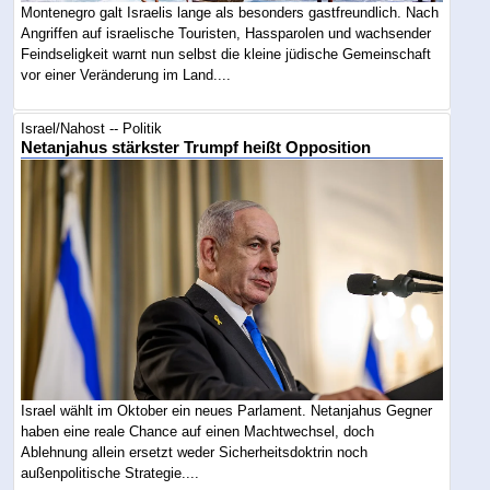
Montenegro galt Israelis lange als besonders gastfreundlich. Nach
Angriffen auf israelische Touristen, Hassparolen und wachsender
Feindseligkeit warnt nun selbst die kleine jüdische Gemeinschaft
vor einer Veränderung im Land....
Israel/Nahost -- Politik
Netanjahus stärkster Trumpf heißt Opposition
Israel wählt im Oktober ein neues Parlament. Netanjahus Gegner
haben eine reale Chance auf einen Machtwechsel, doch
Ablehnung allein ersetzt weder Sicherheitsdoktrin noch
außenpolitische Strategie....