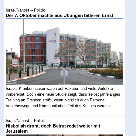
Israel/Nahost -- Politik
Der 7. Oktober machte aus Übungen bitteren Ernst
Israels Krankenhäuser waren auf Raketen und viele Verletzte
vorbereitet. Doch eine neue Studie zeigt, dass selbst jahrelanges
Training an Grenzen stößt, wenn plötzlich auch Personal,
Verkehrswege und Kommunikation Teil des Krieges werden....
Israel/Nahost -- Politik
Hisbollah droht, doch Beirut redet weiter mit
Jerusalem