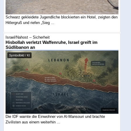
Schwarz gekleidete Jugendliche blockierten ein Hotel, zeigten den
Hitlergruß und riefen „Sieg ...
Israel/Nahost -- Sicherheit
Hisbollah verletzt Waffenruhe, Israel greift im
Südlibanon an
Symbolbild / KI
Die IDF warnte die Einwohner von Al-Mansouri und brachte
Zivilisten aus einem weiterhin ...