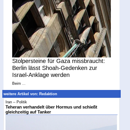
Stolpersteine für Gaza missbraucht:
Berlin lässt Shoah-Gedenken zur
Israel-Anklage werden
Beim ...
weitere Artikel von: Redaktion
Iran -- Politik
Teheran verhandelt über Hormus und schießt
gleichzeitig auf Tanker