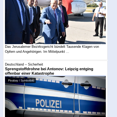
Das Jerusalemer Bezirksgericht bündelt Tausende Klagen von
Opfern und Angehörigen. Im Mittelpunkt ...
Deutschland -- Sicherheit
Sprengstoffdrohne bei Antonov: Leipzig entging
offenbar einer Katastrophe
Pixabay / Symbolbild