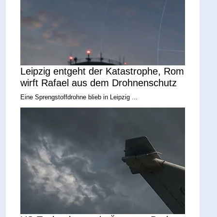
Leipzig entgeht der Katastrophe, Rom
wirft Rafael aus dem Drohnenschutz
Eine Sprengstoffdrohne blieb in Leipzig ...