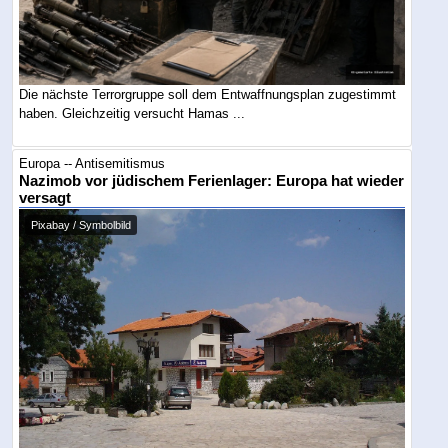
Die nächste Terrorgruppe soll dem Entwaffnungsplan zugestimmt
haben. Gleichzeitig versucht Hamas ...
Europa -- Antisemitismus
Nazimob vor jüdischem Ferienlager: Europa hat wieder
versagt
Pixabay / Symbolbild