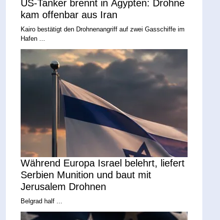
US-Tanker brennt in Ägypten: Drohne
kam offenbar aus Iran
Kairo bestätigt den Drohnenangriff auf zwei Gasschiffe im
Hafen ...
Während Europa Israel belehrt, liefert
Serbien Munition und baut mit
Jerusalem Drohnen
Belgrad half ...