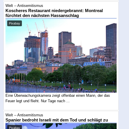
Welt -- Antisemitismus
Koscheres Restaurant niedergebrannt: Montreal
fürchtet den nächsten Hassanschlag
Pixabay
Eine Überwachungskamera zeigt offenbar einen Mann, der das
Feuer legt und flieht. Nur Tage nach ...
Welt -- Antisemitismus
Spanier bedroht Israeli mit dem Tod und schlägt zu
Pixabay