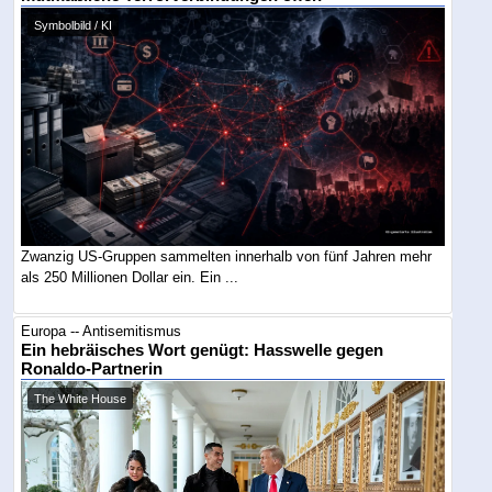
Symbolbild / KI
Zwanzig US-Gruppen sammelten innerhalb von fünf Jahren mehr
als 250 Millionen Dollar ein. Ein ...
Europa -- Antisemitismus
Ein hebräisches Wort genügt: Hasswelle gegen
Ronaldo-Partnerin
The White House