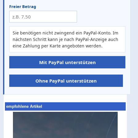
Freier Betrag
Sie benötigen nicht zwingend ein PayPal-Konto. Im
nächsten Schritt kann je nach PayPal-Anzeige auch
eine Zahlung per Karte angeboten werden.
Mit PayPal unterstützen
Ohne PayPal unterstützen
empfohlene Artikel