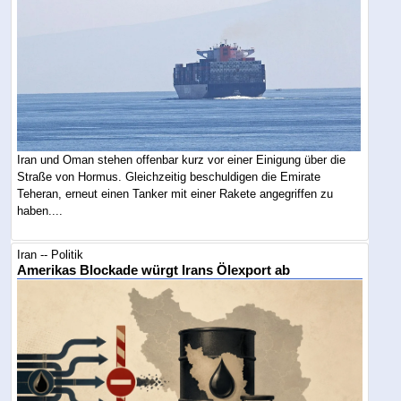
Iran und Oman stehen offenbar kurz vor einer Einigung über die
Straße von Hormus. Gleichzeitig beschuldigen die Emirate
Teheran, erneut einen Tanker mit einer Rakete angegriffen zu
haben....
Iran -- Politik
Amerikas Blockade würgt Irans Ölexport ab