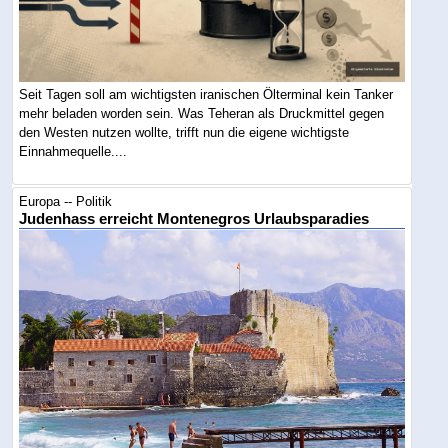
Seit Tagen soll am wichtigsten iranischen Ölterminal kein Tanker
mehr beladen worden sein. Was Teheran als Druckmittel gegen
den Westen nutzen wollte, trifft nun die eigene wichtigste
Einnahmequelle....
Europa -- Politik
Judenhass erreicht Montenegros Urlaubsparadies