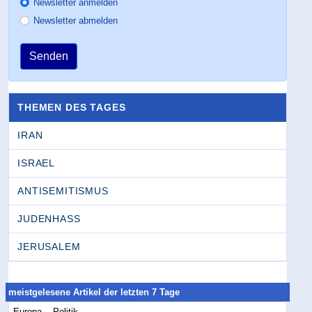
Newsletter anmelden
Newsletter abmelden
Senden
THEMEN DES TAGES
IRAN
ISRAEL
ANTISEMITISMUS
JUDENHASS
JERUSALEM
meistgelesene Artikel der letzten 7 Tage
Europa -- Politik