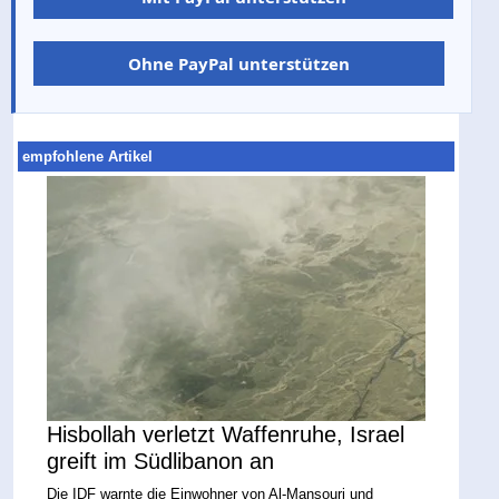
Ohne PayPal unterstützen
empfohlene Artikel
Hisbollah verletzt Waffenruhe, Israel
greift im Südlibanon an
Die IDF warnte die Einwohner von Al-Mansouri und