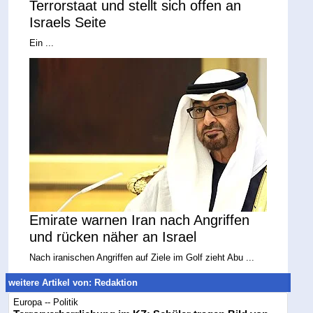
Terrorstaat und stellt sich offen an
Israels Seite
Ein ...
Emirate warnen Iran nach Angriffen
und rücken näher an Israel
Nach iranischen Angriffen auf Ziele im Golf zieht Abu ...
weitere Artikel von: Redaktion
Europa -- Politik