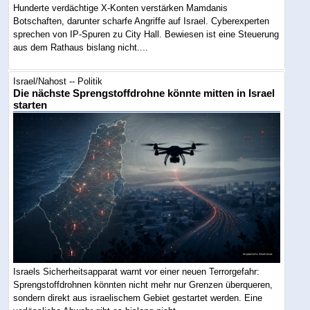
Hunderte verdächtige X-Konten verstärken Mamdanis
Botschaften, darunter scharfe Angriffe auf Israel. Cyberexperten
sprechen von IP-Spuren zu City Hall. Bewiesen ist eine Steuerung
aus dem Rathaus bislang nicht....
Israel/Nahost -- Politik
Die nächste Sprengstoffdrohne könnte mitten in Israel
starten
Israels Sicherheitsapparat warnt vor einer neuen Terrorgefahr:
Sprengstoffdrohnen könnten nicht mehr nur Grenzen überqueren,
sondern direkt aus israelischem Gebiet gestartet werden. Eine