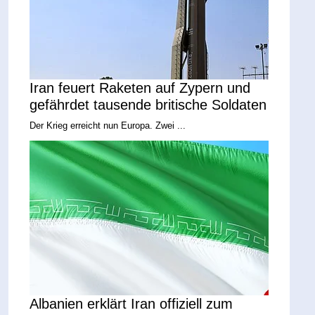
Iran feuert Raketen auf Zypern und
gefährdet tausende britische Soldaten
Der Krieg erreicht nun Europa. Zwei ...
Albanien erklärt Iran offiziell zum