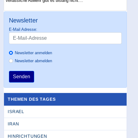
verlässliche Abwehr gibt es bislang nicht....
Newsletter
E-Mail Adresse:
Newsletter anmelden
Newsletter abmelden
Senden
THEMEN DES TAGES
ISRAEL
IRAN
HINRICHTUNGEN