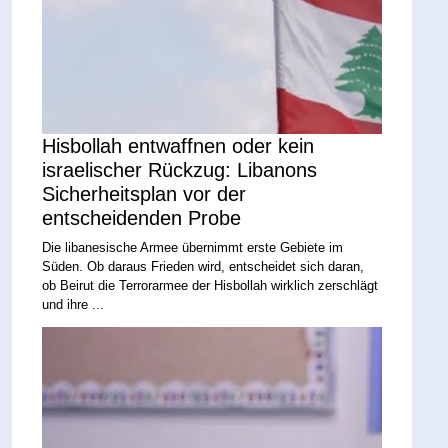
Hisbollah entwaffnen oder kein
israelischer Rückzug: Libanons
Sicherheitsplan vor der
entscheidenden Probe
Die libanesische Armee übernimmt erste Gebiete im
Süden. Ob daraus Frieden wird, entscheidet sich daran,
ob Beirut die Terrorarmee der Hisbollah wirklich zerschlägt
und ihre ...