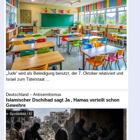
„Jude“ wird als Beleidigung benutzt, der 7. Oktober relativiert und
Israel zum Täterstaat ...
Deutschland -- Antisemitismus
Islamischer Dschihad sagt Ja , Hamas verteilt schon
Gewehre
Symbolbild / KI