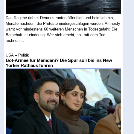
Das Regime richtet Demonstranten öffentlich und heimlich hin,
Monate nachdem die Proteste niedergeschlagen wurden. Amnesty
warnt vor mindestens 60 weiteren Menschen in Todesgefahr. Die
Botschaft ist eindeutig: Wer sich erhebt, soll mit dem Tod
rechnen....
USA -- Politik
Bot-Armee für Mamdani? Die Spur soll bis ins New
Yorker Rathaus führen