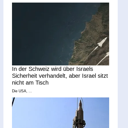
In der Schweiz wird über Israels
Sicherheit verhandelt, aber Israel sitzt
nicht am Tisch
Die USA, ...