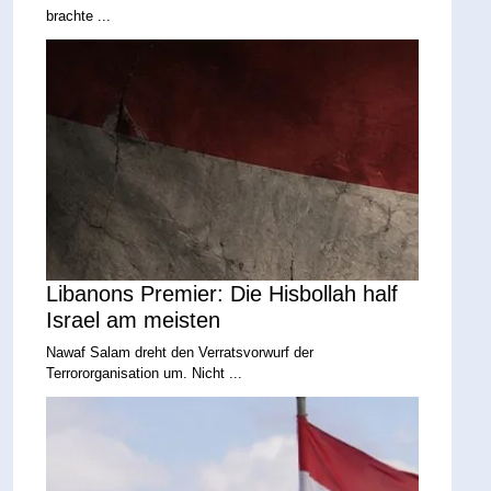
brachte ...
Libanons Premier: Die Hisbollah half
Israel am meisten
Nawaf Salam dreht den Verratsvorwurf der
Terrororganisation um. Nicht ...