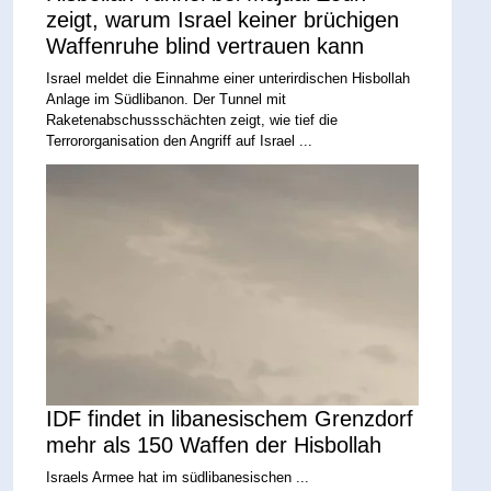
zeigt, warum Israel keiner brüchigen
Waffenruhe blind vertrauen kann
Israel meldet die Einnahme einer unterirdischen Hisbollah
Anlage im Südlibanon. Der Tunnel mit
Raketenabschussschächten zeigt, wie tief die
Terrororganisation den Angriff auf Israel ...
IDF findet in libanesischem Grenzdorf
mehr als 150 Waffen der Hisbollah
Israels Armee hat im südlibanesischen ...