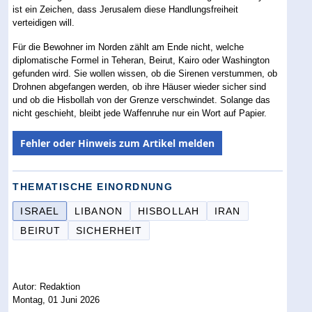
ist ein Zeichen, dass Jerusalem diese Handlungsfreiheit
verteidigen will.
Für die Bewohner im Norden zählt am Ende nicht, welche
diplomatische Formel in Teheran, Beirut, Kairo oder Washington
gefunden wird. Sie wollen wissen, ob die Sirenen verstummen, ob
Drohnen abgefangen werden, ob ihre Häuser wieder sicher sind
und ob die Hisbollah von der Grenze verschwindet. Solange das
nicht geschieht, bleibt jede Waffenruhe nur ein Wort auf Papier.
Fehler oder Hinweis zum Artikel melden
THEMATISCHE EINORDNUNG
ISRAEL
LIBANON
HISBOLLAH
IRAN
BEIRUT
SICHERHEIT
Autor: Redaktion
Montag, 01 Juni 2026