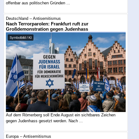
offenbar aus politischen Gründen ...
Deutschland -- Antisemitismus
Nach Terrorparolen: Frankfurt ruft zur
Großdemonstration gegen Judenhass
Symbolbild / KI
Auf dem Römerberg soll Ende August ein sichtbares Zeichen
gegen Judenhass gesetzt werden. Nach ...
Europa -- Antisemitismus