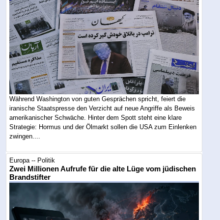
Während Washington von guten Gesprächen spricht, feiert die
iranische Staatspresse den Verzicht auf neue Angriffe als Beweis
amerikanischer Schwäche. Hinter dem Spott steht eine klare
Strategie: Hormus und der Ölmarkt sollen die USA zum Einlenken
zwingen....
Europa -- Politik
Zwei Millionen Aufrufe für die alte Lüge vom jüdischen
Brandstifter