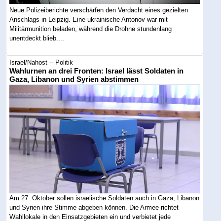
Neue Polizeiberichte verschärfen den Verdacht eines gezielten
Anschlags in Leipzig. Eine ukrainische Antonov war mit
Militärmunition beladen, während die Drohne stundenlang
unentdeckt blieb....
Israel/Nahost -- Politik
Wahlurnen an drei Fronten: Israel lässt Soldaten in
Gaza, Libanon und Syrien abstimmen
Am 27. Oktober sollen israelische Soldaten auch in Gaza, Libanon
und Syrien ihre Stimme abgeben können. Die Armee richtet
Wahllokale in den Einsatzgebieten ein und verbietet jede