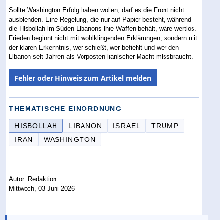
Sollte Washington Erfolg haben wollen, darf es die Front nicht
ausblenden. Eine Regelung, die nur auf Papier besteht, während
die Hisbollah im Süden Libanons ihre Waffen behält, wäre wertlos.
Frieden beginnt nicht mit wohlklingenden Erklärungen, sondern mit
der klaren Erkenntnis, wer schießt, wer befiehlt und wer den
Libanon seit Jahren als Vorposten iranischer Macht missbraucht.
Fehler oder Hinweis zum Artikel melden
THEMATISCHE EINORDNUNG
HISBOLLAH
LIBANON
ISRAEL
TRUMP
IRAN
WASHINGTON
Autor: Redaktion
Mittwoch, 03 Juni 2026