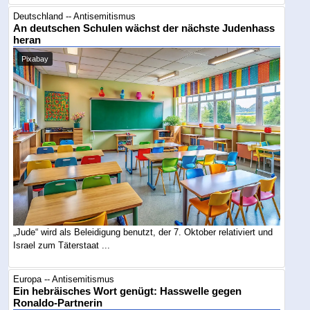
Deutschland -- Antisemitismus
An deutschen Schulen wächst der nächste Judenhass
heran
Pixabay
„Jude“ wird als Beleidigung benutzt, der 7. Oktober relativiert und
Israel zum Täterstaat ...
Europa -- Antisemitismus
Ein hebräisches Wort genügt: Hasswelle gegen
Ronaldo-Partnerin