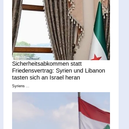
Sicherheitsabkommen statt
Friedensvertrag: Syrien und Libanon
tasten sich an Israel heran
Syriens ...