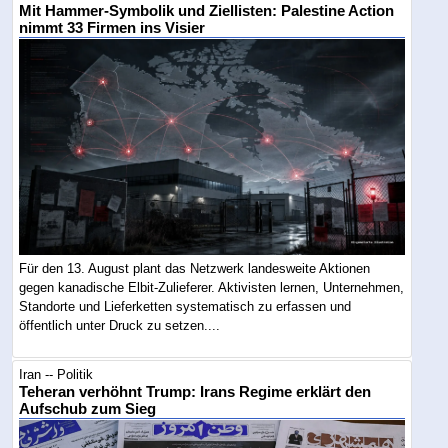
Mit Hammer-Symbolik und Ziellisten: Palestine Action
nimmt 33 Firmen ins Visier
Für den 13. August plant das Netzwerk landesweite Aktionen
gegen kanadische Elbit-Zulieferer. Aktivisten lernen, Unternehmen,
Standorte und Lieferketten systematisch zu erfassen und
öffentlich unter Druck zu setzen....
Iran -- Politik
Teheran verhöhnt Trump: Irans Regime erklärt den
Aufschub zum Sieg