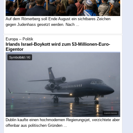
Auf dem Römerberg soll Ende August ein sichtbares Zeichen
gegen Judenhass gesetzt werden. Nach ...
Europa -- Politik
Irlands Israel-Boykott wird zum 53-Millionen-Euro-
Eigentor
Symbolbild / KI
Dublin kaufte einen hochmodernen Regierungsjet, verzichtete aber
offenbar aus politischen Gründen ...