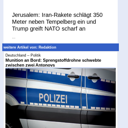
Jerusalem: Iran-Rakete schlägt 350
Meter neben Tempelberg ein und
Trump greift NATO scharf an
...
weitere Artikel von: Redaktion
Deutschland -- Politik
Munition an Bord: Sprengstoffdrohne schwebte
zwischen zwei Antonovs