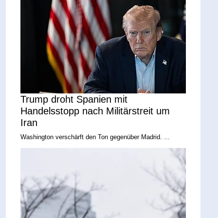
Trump droht Spanien mit
Handelsstopp nach Militärstreit um
Iran
Washington verschärft den Ton gegenüber Madrid. ...