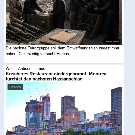
Die nächste Terrorgruppe soll dem Entwaffnungsplan zugestimmt
haben. Gleichzeitig versucht Hamas ...
Welt -- Antisemitismus
Koscheres Restaurant niedergebrannt: Montreal
fürchtet den nächsten Hassanschlag
Pixabay