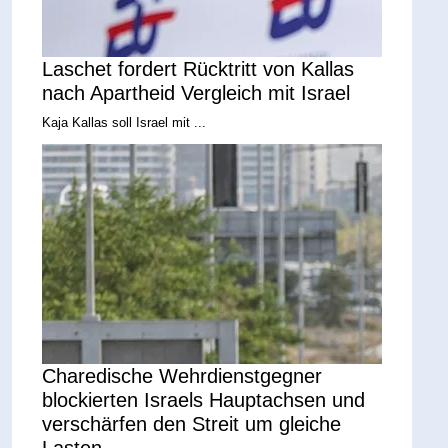
Laschet fordert Rücktritt von Kallas
nach Apartheid Vergleich mit Israel
Kaja Kallas soll Israel mit ...
Charedische Wehrdienstgegner
blockierten Israels Hauptachsen und
verschärfen den Streit um gleiche
Lasten