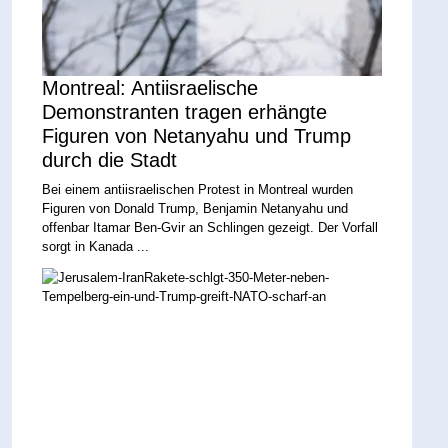
Montreal: Antiisraelische
Demonstranten tragen erhängte
Figuren von Netanyahu und Trump
durch die Stadt
Bei einem antiisraelischen Protest in Montreal wurden
Figuren von Donald Trump, Benjamin Netanyahu und
offenbar Itamar Ben-Gvir an Schlingen gezeigt. Der Vorfall
sorgt in Kanada ...