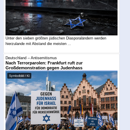
Unter den sieben größten jüdischen Diasporaländern werden
hierzulande mit Abstand die meisten ...
Deutschland -- Antisemitismus
Nach Terrorparolen: Frankfurt ruft zur
Großdemonstration gegen Judenhass
Symbolbild / KI