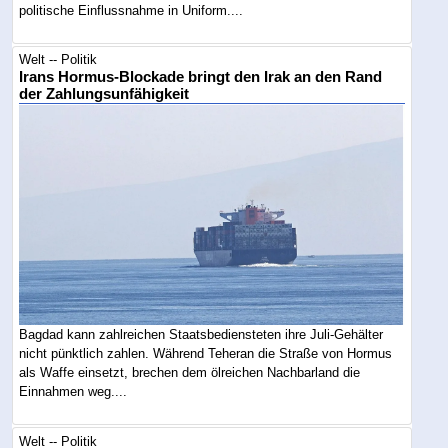
politische Einflussnahme in Uniform....
Welt -- Politik
Irans Hormus-Blockade bringt den Irak an den Rand
der Zahlungsunfähigkeit
Bagdad kann zahlreichen Staatsbediensteten ihre Juli-Gehälter
nicht pünktlich zahlen. Während Teheran die Straße von Hormus
als Waffe einsetzt, brechen dem ölreichen Nachbarland die
Einnahmen weg....
Welt -- Politik