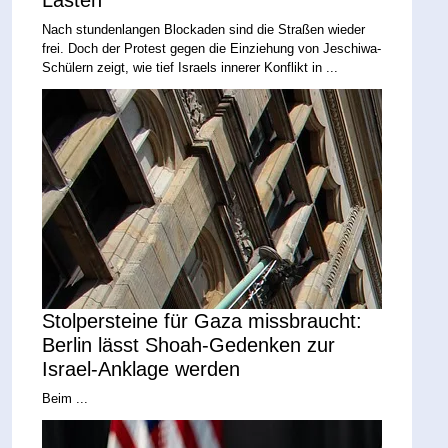
Nach stundenlangen Blockaden sind die Straßen wieder
frei. Doch der Protest gegen die Einziehung von Jeschiwa-
Schülern zeigt, wie tief Israels innerer Konflikt in ...
Stolpersteine für Gaza missbraucht:
Berlin lässt Shoah-Gedenken zur
Israel-Anklage werden
Beim ...