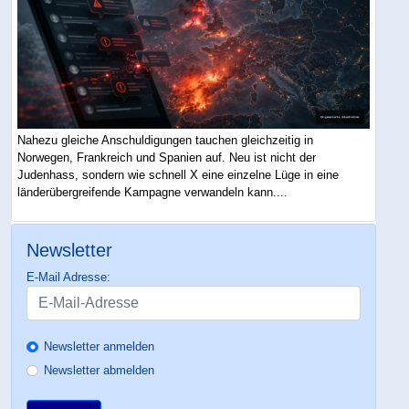
Nahezu gleiche Anschuldigungen tauchen gleichzeitig in
Norwegen, Frankreich und Spanien auf. Neu ist nicht der
Judenhass, sondern wie schnell X eine einzelne Lüge in eine
länderübergreifende Kampagne verwandeln kann....
Newsletter
E-Mail Adresse:
Newsletter anmelden
Newsletter abmelden