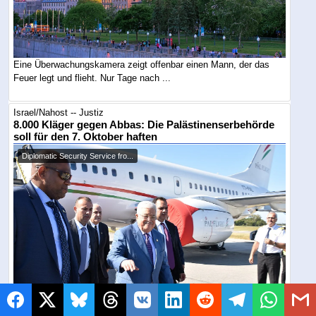
Eine Überwachungskamera zeigt offenbar einen Mann, der das
Feuer legt und flieht. Nur Tage nach ...
Israel/Nahost -- Justiz
8.000 Kläger gegen Abbas: Die Palästinenserbehörde
soll für den 7. Oktober haften
Diplomatic Security Service fro...