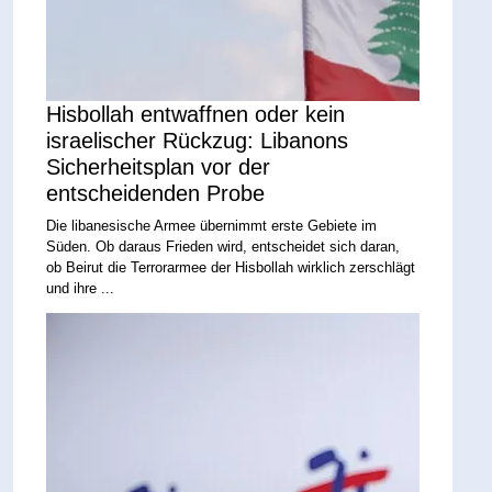
Hisbollah entwaffnen oder kein
israelischer Rückzug: Libanons
Sicherheitsplan vor der
entscheidenden Probe
Die libanesische Armee übernimmt erste Gebiete im
Süden. Ob daraus Frieden wird, entscheidet sich daran,
ob Beirut die Terrorarmee der Hisbollah wirklich zerschlägt
und ihre ...