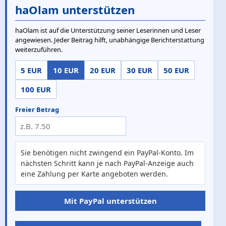
haOlam unterstützen
haOlam ist auf die Unterstützung seiner Leserinnen und Leser
angewiesen. Jeder Beitrag hilft, unabhängige Berichterstattung
weiterzuführen.
5 EUR
10 EUR
20 EUR
30 EUR
50 EUR
100 EUR
Freier Betrag
Sie benötigen nicht zwingend ein PayPal-Konto. Im
nächsten Schritt kann je nach PayPal-Anzeige auch
eine Zahlung per Karte angeboten werden.
Mit PayPal unterstützen