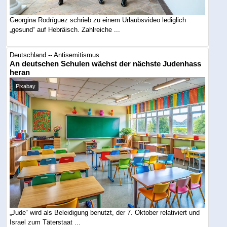
Georgina Rodríguez schrieb zu einem Urlaubsvideo lediglich
„gesund“ auf Hebräisch. Zahlreiche ...
Deutschland -- Antisemitismus
An deutschen Schulen wächst der nächste Judenhass
heran
Pixabay
„Jude“ wird als Beleidigung benutzt, der 7. Oktober relativiert und
Israel zum Täterstaat ...