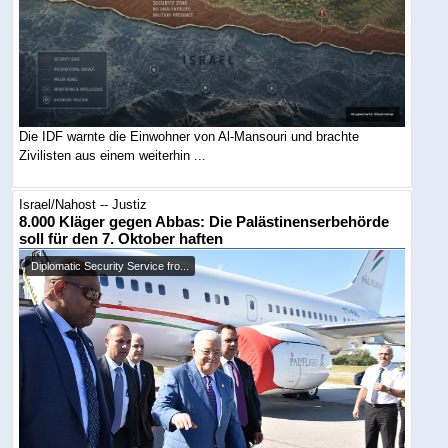
Die IDF warnte die Einwohner von Al-Mansouri und brachte
Zivilisten aus einem weiterhin ...
Israel/Nahost -- Justiz
8.000 Kläger gegen Abbas: Die Palästinenserbehörde
soll für den 7. Oktober haften
Diplomatic Security Service fro...