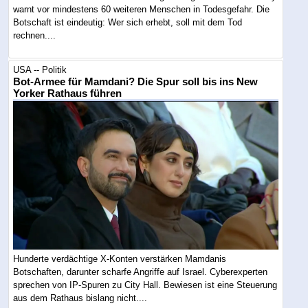
warnt vor mindestens 60 weiteren Menschen in Todesgefahr. Die
Botschaft ist eindeutig: Wer sich erhebt, soll mit dem Tod
rechnen....
USA -- Politik
Bot-Armee für Mamdani? Die Spur soll bis ins New
Yorker Rathaus führen
Hunderte verdächtige X-Konten verstärken Mamdanis
Botschaften, darunter scharfe Angriffe auf Israel. Cyberexperten
sprechen von IP-Spuren zu City Hall. Bewiesen ist eine Steuerung
aus dem Rathaus bislang nicht....