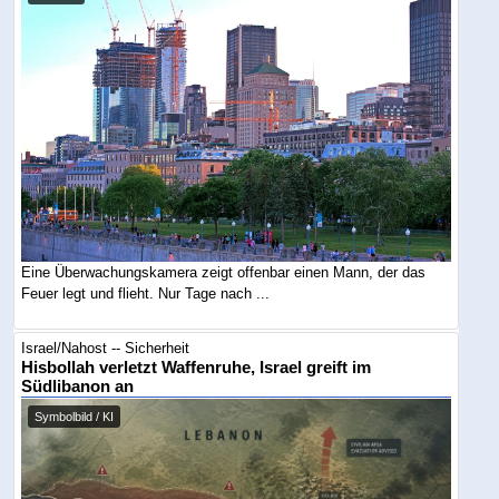
Eine Überwachungskamera zeigt offenbar einen Mann, der das
Feuer legt und flieht. Nur Tage nach ...
Israel/Nahost -- Sicherheit
Hisbollah verletzt Waffenruhe, Israel greift im
Südlibanon an
Symbolbild / KI