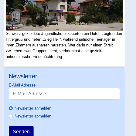
Schwarz gekleidete Jugendliche blockierten ein Hotel, zeigten den
Hitlergruß und riefen „Sieg Heil“, während jüdische Teenager in
ihren Zimmern ausharren mussten. Wer darin nur einen Streit
zwischen zwei Gruppen sieht, verharmlost eine gezielte
antisemitische Einschüchterung....
Newsletter
E-Mail Adresse:
Newsletter anmelden
Newsletter abmelden
Senden