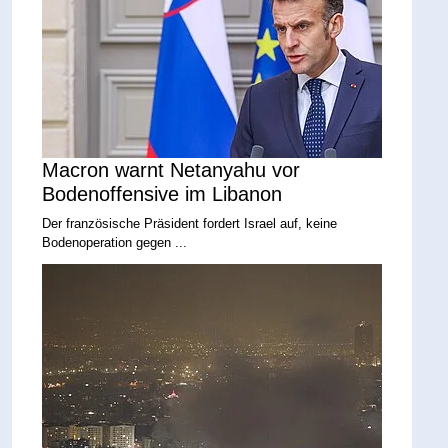
Macron warnt Netanyahu vor
Bodenoffensive im Libanon
Der französische Präsident fordert Israel auf, keine
Bodenoperation gegen ...