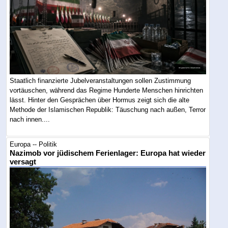
Staatlich finanzierte Jubelveranstaltungen sollen Zustimmung
vortäuschen, während das Regime Hunderte Menschen hinrichten
lässt. Hinter den Gesprächen über Hormus zeigt sich die alte
Methode der Islamischen Republik: Täuschung nach außen, Terror
nach innen....
Europa -- Politik
Nazimob vor jüdischem Ferienlager: Europa hat wieder
versagt