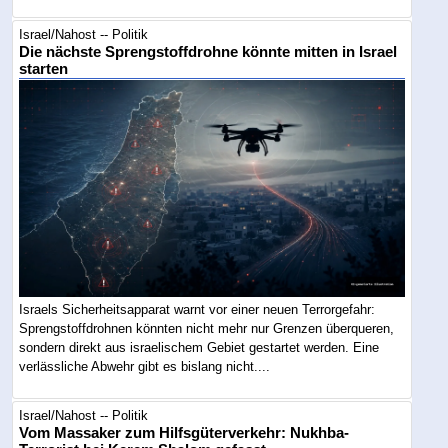
Israel/Nahost -- Politik
Die nächste Sprengstoffdrohne könnte mitten in Israel
starten
Israels Sicherheitsapparat warnt vor einer neuen Terrorgefahr:
Sprengstoffdrohnen könnten nicht mehr nur Grenzen überqueren,
sondern direkt aus israelischem Gebiet gestartet werden. Eine
verlässliche Abwehr gibt es bislang nicht....
Israel/Nahost -- Politik
Vom Massaker zum Hilfsgüterverkehr: Nukhba-