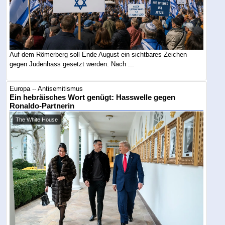
Auf dem Römerberg soll Ende August ein sichtbares Zeichen
gegen Judenhass gesetzt werden. Nach ...
Europa -- Antisemitismus
Ein hebräisches Wort genügt: Hasswelle gegen
Ronaldo-Partnerin
The White House