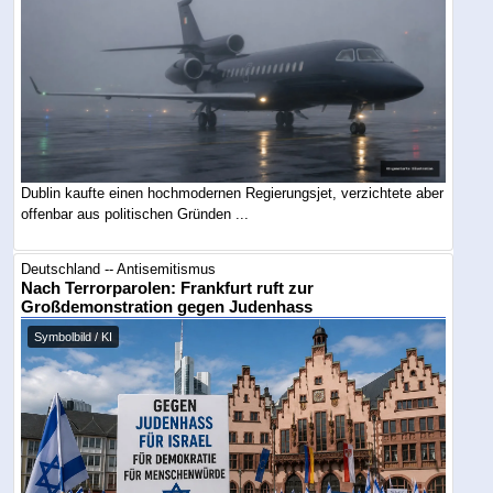
Dublin kaufte einen hochmodernen Regierungsjet, verzichtete aber
offenbar aus politischen Gründen ...
Deutschland -- Antisemitismus
Nach Terrorparolen: Frankfurt ruft zur
Großdemonstration gegen Judenhass
Symbolbild / KI