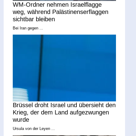
WM-Ordner nehmen Israelflagge
weg, während Palästinenserflaggen
sichtbar bleiben
Bei Iran gegen ...
Brüssel droht Israel und übersieht den
Krieg, der dem Land aufgezwungen
wurde
Ursula von der Leyen ...