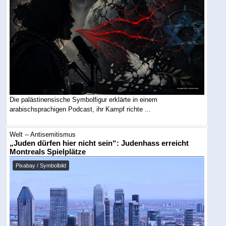
Die palästinensische Symbolfigur erklärte in einem
arabischsprachigen Podcast, ihr Kampf richte ...
Welt -- Antisemitismus
„Juden dürfen hier nicht sein“: Judenhass erreicht
Montreals Spielplätze
Pixabay / Symbolbild