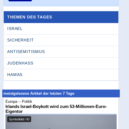
THEMEN DES TAGES
ISRAEL
SICHERHEIT
ANTISEMITISMUS
JUDENHASS
HAMAS
meistgelesene Artikel der letzten 7 Tage
Europa -- Politik
Irlands Israel-Boykott wird zum 53-Millionen-Euro-
Eigentor
Symbolbild / KI