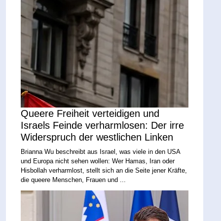
Queere Freiheit verteidigen und
Israels Feinde verharmlosen: Der irre
Widerspruch der westlichen Linken
Brianna Wu beschreibt aus Israel, was viele in den USA
und Europa nicht sehen wollen: Wer Hamas, Iran oder
Hisbollah verharmlost, stellt sich an die Seite jener Kräfte,
die queere Menschen, Frauen und ...