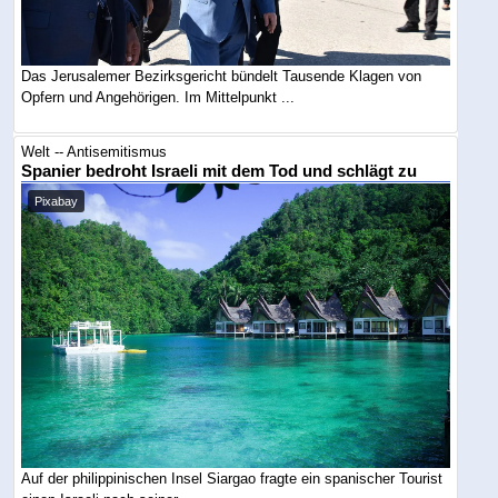
Das Jerusalemer Bezirksgericht bündelt Tausende Klagen von
Opfern und Angehörigen. Im Mittelpunkt ...
Welt -- Antisemitismus
Spanier bedroht Israeli mit dem Tod und schlägt zu
Pixabay
Auf der philippinischen Insel Siargao fragte ein spanischer Tourist