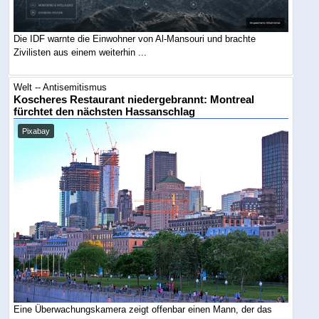
Die IDF warnte die Einwohner von Al-Mansouri und brachte
Zivilisten aus einem weiterhin ...
Welt -- Antisemitismus
Koscheres Restaurant niedergebrannt: Montreal
fürchtet den nächsten Hassanschlag
Pixabay
Eine Überwachungskamera zeigt offenbar einen Mann, der das