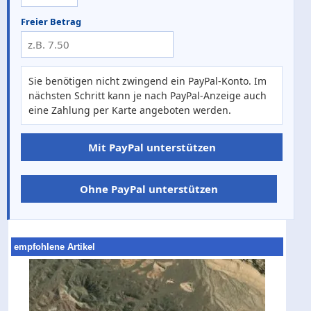
Freier Betrag
Sie benötigen nicht zwingend ein PayPal-Konto. Im
nächsten Schritt kann je nach PayPal-Anzeige auch
eine Zahlung per Karte angeboten werden.
Mit PayPal unterstützen
Ohne PayPal unterstützen
empfohlene Artikel