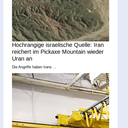
Hochrangige israelische Quelle: Iran
reichert im Pickaxe Mountain wieder
Uran an
Die Angriffe haben Irans ...