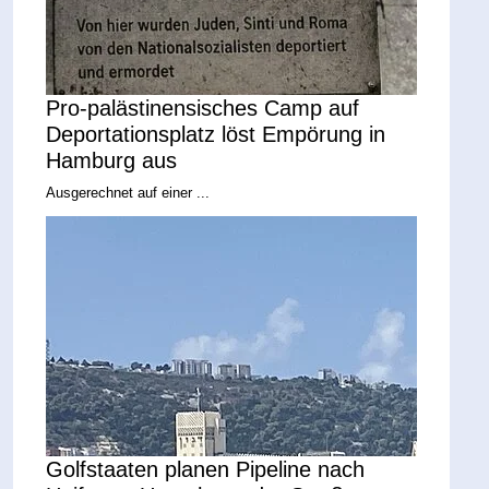
Pro-palästinensisches Camp auf
Deportationsplatz löst Empörung in
Hamburg aus
Ausgerechnet auf einer ...
Golfstaaten planen Pipeline nach