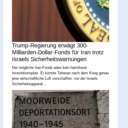
Trump-Regierung erwägt 300-
Milliarden-Dollar-Fonds für Iran trotz
Israels Sicherheitswarnungen
Der mögliche Iran-Fonds wäre kein harmloser
Investitionsplan. Er könnte Teheran nach dem Krieg genau
jene wirtschaftliche Luft verschaffen, vor der Israels
Sicherheitsapparat ...