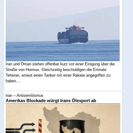
Iran und Oman stehen offenbar kurz vor einer Einigung über die
Straße von Hormus. Gleichzeitig beschuldigen die Emirate
Teheran, erneut einen Tanker mit einer Rakete angegriffen zu
haben....
Iran -- Antisemitismus
Amerikas Blockade würgt Irans Ölexport ab