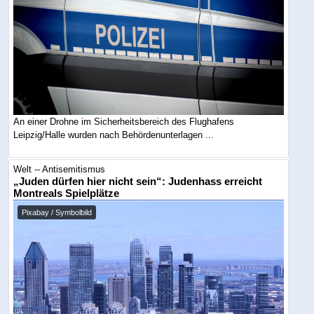
An einer Drohne im Sicherheitsbereich des Flughafens
Leipzig/Halle wurden nach Behördenunterlagen ...
Welt -- Antisemitismus
„Juden dürfen hier nicht sein“: Judenhass erreicht
Montreals Spielplätze
Pixabay / Symbolbild