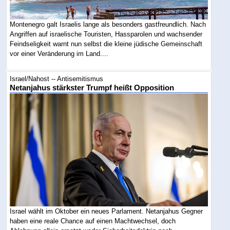
Montenegro galt Israelis lange als besonders gastfreundlich. Nach
Angriffen auf israelische Touristen, Hassparolen und wachsender
Feindseligkeit warnt nun selbst die kleine jüdische Gemeinschaft
vor einer Veränderung im Land....
Israel/Nahost -- Antisemitismus
Netanjahus stärkster Trumpf heißt Opposition
Israel wählt im Oktober ein neues Parlament. Netanjahus Gegner
haben eine reale Chance auf einen Machtwechsel, doch