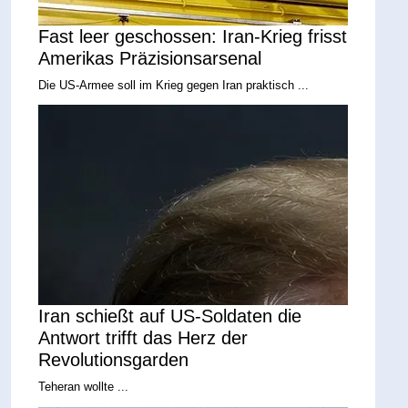
Fast leer geschossen: Iran-Krieg frisst
Amerikas Präzisionsarsenal
Die US-Armee soll im Krieg gegen Iran praktisch ...
Iran schießt auf US-Soldaten die
Antwort trifft das Herz der
Revolutionsgarden
Teheran wollte ...