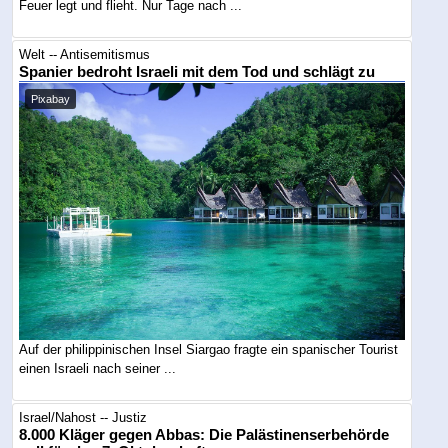
Feuer legt und flieht. Nur Tage nach ...
Welt -- Antisemitismus
Spanier bedroht Israeli mit dem Tod und schlägt zu
Pixabay
Auf der philippinischen Insel Siargao fragte ein spanischer Tourist
einen Israeli nach seiner ...
Israel/Nahost -- Justiz
8.000 Kläger gegen Abbas: Die Palästinenserbehörde