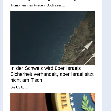
Trump nennt es Frieden. Doch sein ...
In der Schweiz wird über Israels
Sicherheit verhandelt, aber Israel sitzt
nicht am Tisch
Die USA, ...