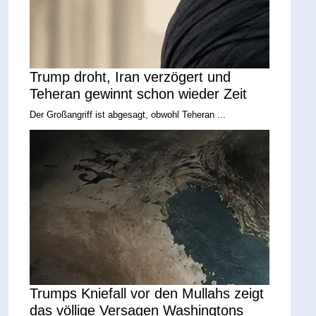
Trump droht, Iran verzögert und
Teheran gewinnt schon wieder Zeit
Der Großangriff ist abgesagt, obwohl Teheran ...
Trumps Kniefall vor den Mullahs zeigt
das völlige Versagen Washingtons