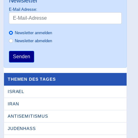
Newsletter
E-Mail Adresse:
Newsletter anmelden
Newsletter abmelden
Senden
THEMEN DES TAGES
ISRAEL
IRAN
ANTISEMITISMUS
JUDENHASS