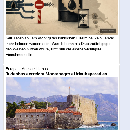
Seit Tagen soll am wichtigsten iranischen Ölterminal kein Tanker
mehr beladen worden sein. Was Teheran als Druckmittel gegen
den Westen nutzen wollte, trifft nun die eigene wichtigste
Einnahmequelle....
Europa -- Antisemitismus
Judenhass erreicht Montenegros Urlaubsparadies