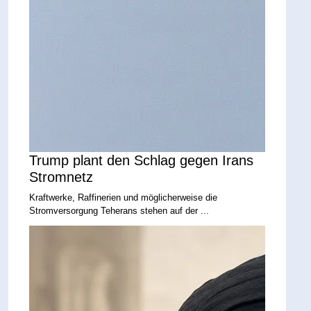
Trump plant den Schlag gegen Irans
Stromnetz
Kraftwerke, Raffinerien und möglicherweise die
Stromversorgung Teherans stehen auf der ...