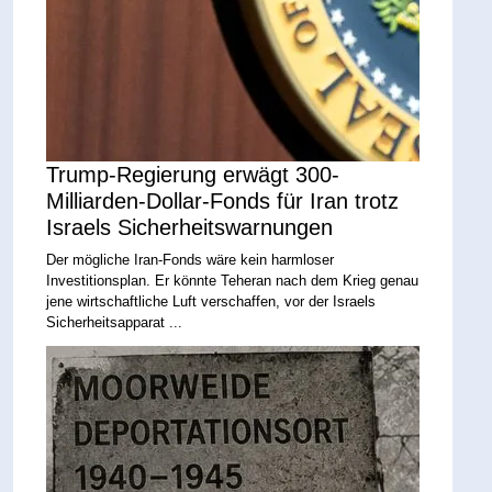
Trump-Regierung erwägt 300-
Milliarden-Dollar-Fonds für Iran trotz
Israels Sicherheitswarnungen
Der mögliche Iran-Fonds wäre kein harmloser
Investitionsplan. Er könnte Teheran nach dem Krieg genau
jene wirtschaftliche Luft verschaffen, vor der Israels
Sicherheitsapparat ...