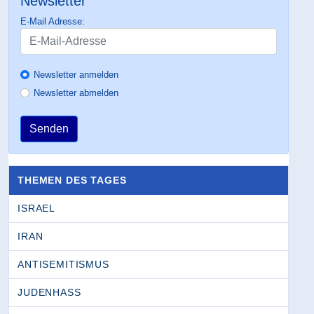
Newsletter
E-Mail Adresse:
Newsletter anmelden
Newsletter abmelden
Senden
THEMEN DES TAGES
ISRAEL
IRAN
ANTISEMITISMUS
JUDENHASS