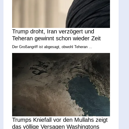
Trump droht, Iran verzögert und
Teheran gewinnt schon wieder Zeit
Der Großangriff ist abgesagt, obwohl Teheran ...
Trumps Kniefall vor den Mullahs zeigt
das völlige Versagen Washingtons