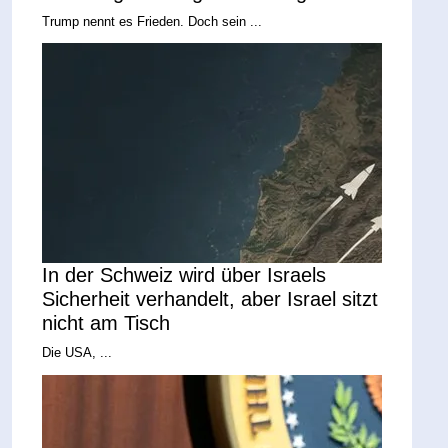
Trump nennt es Frieden. Doch sein ...
In der Schweiz wird über Israels
Sicherheit verhandelt, aber Israel sitzt
nicht am Tisch
Die USA, ...