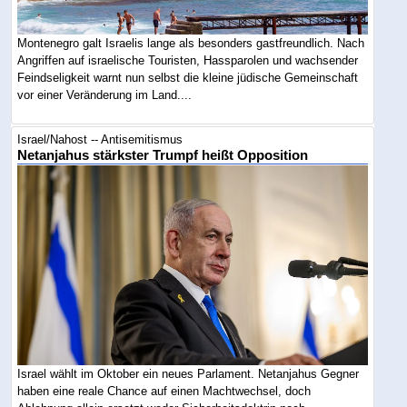
Montenegro galt Israelis lange als besonders gastfreundlich. Nach
Angriffen auf israelische Touristen, Hassparolen und wachsender
Feindseligkeit warnt nun selbst die kleine jüdische Gemeinschaft
vor einer Veränderung im Land....
Israel/Nahost -- Antisemitismus
Netanjahus stärkster Trumpf heißt Opposition
Israel wählt im Oktober ein neues Parlament. Netanjahus Gegner
haben eine reale Chance auf einen Machtwechsel, doch