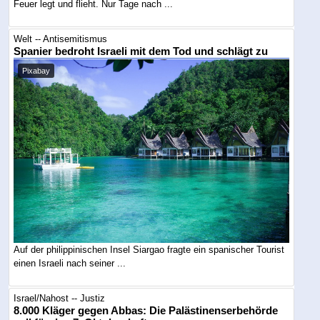
Feuer legt und flieht. Nur Tage nach ...
Welt -- Antisemitismus
Spanier bedroht Israeli mit dem Tod und schlägt zu
Pixabay
Auf der philippinischen Insel Siargao fragte ein spanischer Tourist
einen Israeli nach seiner ...
Israel/Nahost -- Justiz
8.000 Kläger gegen Abbas: Die Palästinenserbehörde