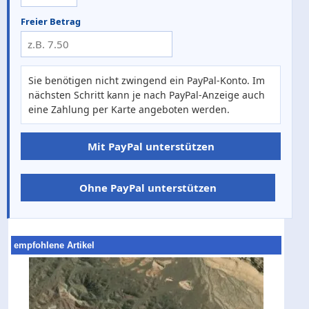
Freier Betrag
Sie benötigen nicht zwingend ein PayPal-Konto. Im
nächsten Schritt kann je nach PayPal-Anzeige auch
eine Zahlung per Karte angeboten werden.
Mit PayPal unterstützen
Ohne PayPal unterstützen
empfohlene Artikel