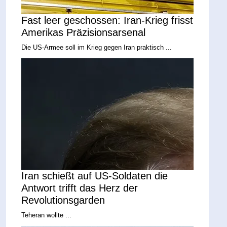
Fast leer geschossen: Iran-Krieg frisst
Amerikas Präzisionsarsenal
Die US-Armee soll im Krieg gegen Iran praktisch ...
Iran schießt auf US-Soldaten die
Antwort trifft das Herz der
Revolutionsgarden
Teheran wollte ...