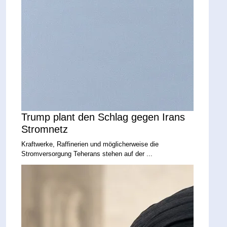
Trump plant den Schlag gegen Irans
Stromnetz
Kraftwerke, Raffinerien und möglicherweise die
Stromversorgung Teherans stehen auf der ...