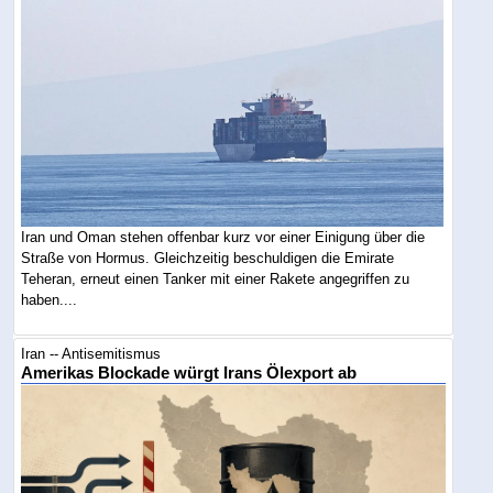
Iran und Oman stehen offenbar kurz vor einer Einigung über die
Straße von Hormus. Gleichzeitig beschuldigen die Emirate
Teheran, erneut einen Tanker mit einer Rakete angegriffen zu
haben....
Iran -- Antisemitismus
Amerikas Blockade würgt Irans Ölexport ab