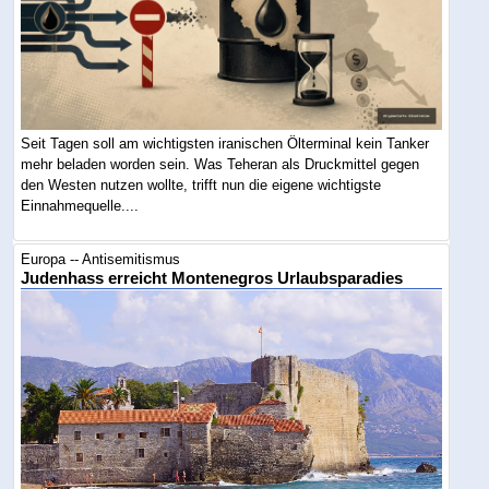
Seit Tagen soll am wichtigsten iranischen Ölterminal kein Tanker
mehr beladen worden sein. Was Teheran als Druckmittel gegen
den Westen nutzen wollte, trifft nun die eigene wichtigste
Einnahmequelle....
Europa -- Antisemitismus
Judenhass erreicht Montenegros Urlaubsparadies