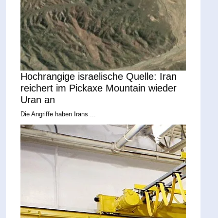
Hochrangige israelische Quelle: Iran
reichert im Pickaxe Mountain wieder
Uran an
Die Angriffe haben Irans ...