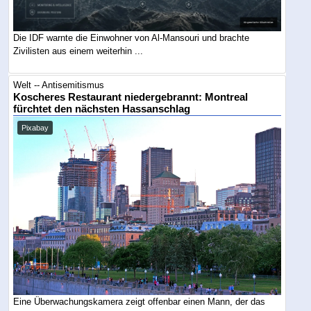
Die IDF warnte die Einwohner von Al-Mansouri und brachte
Zivilisten aus einem weiterhin ...
Welt -- Antisemitismus
Koscheres Restaurant niedergebrannt: Montreal
fürchtet den nächsten Hassanschlag
Pixabay
Eine Überwachungskamera zeigt offenbar einen Mann, der das