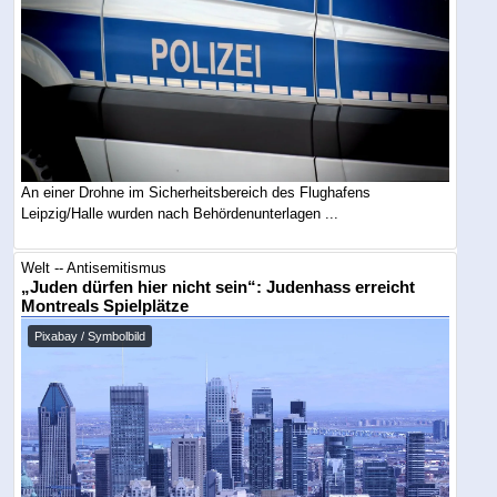
An einer Drohne im Sicherheitsbereich des Flughafens
Leipzig/Halle wurden nach Behördenunterlagen ...
Welt -- Antisemitismus
„Juden dürfen hier nicht sein“: Judenhass erreicht
Montreals Spielplätze
Pixabay / Symbolbild