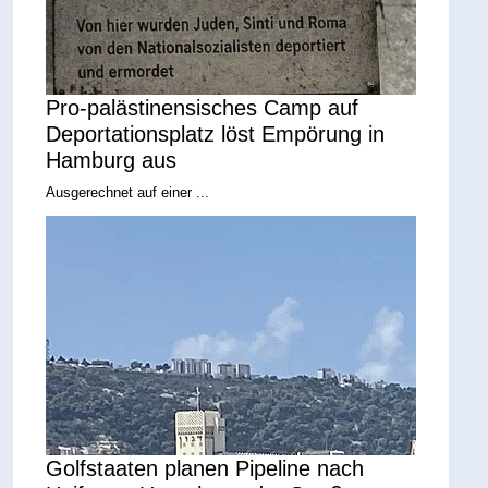
Pro-palästinensisches Camp auf
Deportationsplatz löst Empörung in
Hamburg aus
Ausgerechnet auf einer ...
Golfstaaten planen Pipeline nach