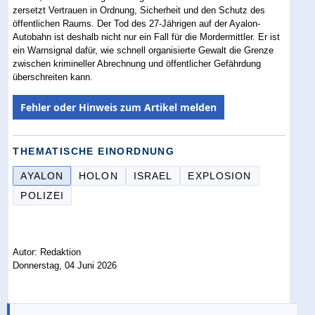
zersetzt Vertrauen in Ordnung, Sicherheit und den Schutz des
öffentlichen Raums. Der Tod des 27-Jährigen auf der Ayalon-
Autobahn ist deshalb nicht nur ein Fall für die Mordermittler. Er ist
ein Warnsignal dafür, wie schnell organisierte Gewalt die Grenze
zwischen krimineller Abrechnung und öffentlicher Gefährdung
überschreiten kann.
Fehler oder Hinweis zum Artikel melden
THEMATISCHE EINORDNUNG
AYALON
HOLON
ISRAEL
EXPLOSION
POLIZEI
Autor: Redaktion
Donnerstag, 04 Juni 2026