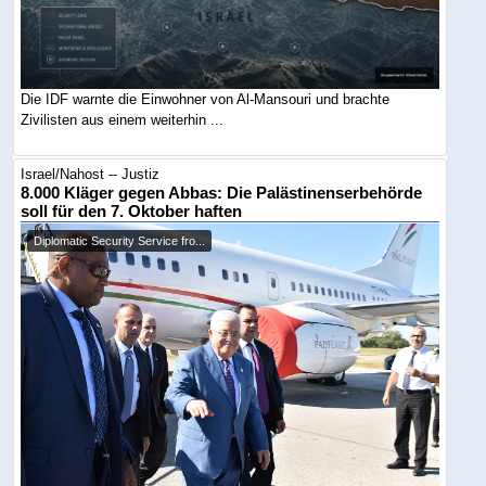
Die IDF warnte die Einwohner von Al-Mansouri und brachte
Zivilisten aus einem weiterhin ...
Israel/Nahost -- Justiz
8.000 Kläger gegen Abbas: Die Palästinenserbehörde
soll für den 7. Oktober haften
Diplomatic Security Service fro...