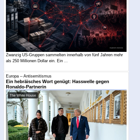
Zwanzig US-Gruppen sammelten innerhalb von fünf Jahren mehr
als 250 Millionen Dollar ein. Ein ...
Europa -- Antisemitismus
Ein hebräisches Wort genügt: Hasswelle gegen
Ronaldo-Partnerin
The White House