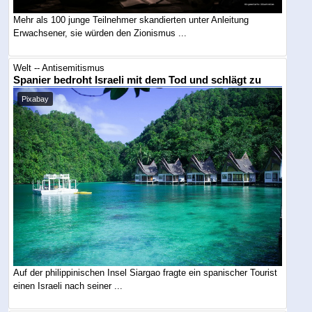
Mehr als 100 junge Teilnehmer skandierten unter Anleitung
Erwachsener, sie würden den Zionismus ...
Welt -- Antisemitismus
Spanier bedroht Israeli mit dem Tod und schlägt zu
Pixabay
Auf der philippinischen Insel Siargao fragte ein spanischer Tourist
einen Israeli nach seiner ...