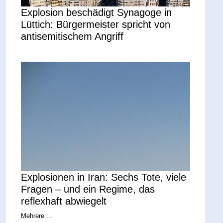
Explosion beschädigt Synagoge in
Lüttich: Bürgermeister spricht von
antisemitischem Angriff
...
Explosionen in Iran: Sechs Tote, viele
Fragen – und ein Regime, das
reflexhaft abwiegelt
Mehrere ...