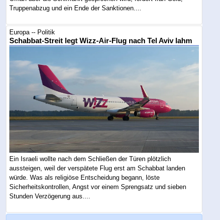
Truppenabzug und ein Ende der Sanktionen....
Europa -- Politik
Schabbat-Streit legt Wizz-Air-Flug nach Tel Aviv lahm
Ein Israeli wollte nach dem Schließen der Türen plötzlich
aussteigen, weil der verspätete Flug erst am Schabbat landen
würde. Was als religiöse Entscheidung begann, löste
Sicherheitskontrollen, Angst vor einem Sprengsatz und sieben
Stunden Verzögerung aus....