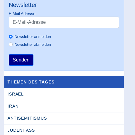
Newsletter
E-Mail Adresse:
Newsletter anmelden
Newsletter abmelden
Senden
THEMEN DES TAGES
ISRAEL
IRAN
ANTISEMITISMUS
JUDENHASS