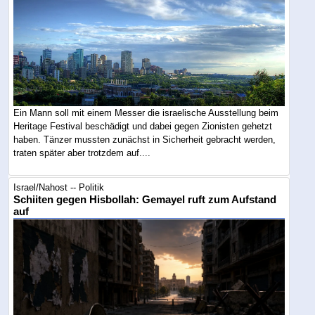
Ein Mann soll mit einem Messer die israelische Ausstellung beim
Heritage Festival beschädigt und dabei gegen Zionisten gehetzt
haben. Tänzer mussten zunächst in Sicherheit gebracht werden,
traten später aber trotzdem auf....
Israel/Nahost -- Politik
Schiiten gegen Hisbollah: Gemayel ruft zum Aufstand
auf