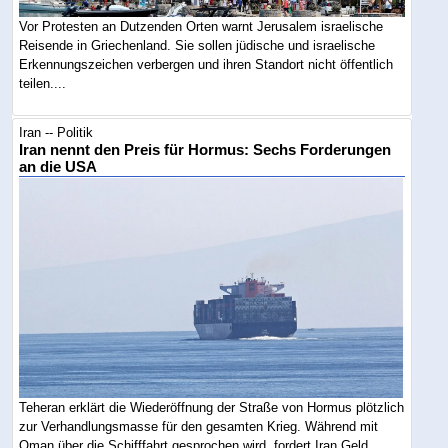
Vor Protesten an Dutzenden Orten warnt Jerusalem israelische
Reisende in Griechenland. Sie sollen jüdische und israelische
Erkennungszeichen verbergen und ihren Standort nicht öffentlich
teilen....
Iran -- Politik
Iran nennt den Preis für Hormus: Sechs Forderungen
an die USA
Teheran erklärt die Wiederöffnung der Straße von Hormus plötzlich
zur Verhandlungsmasse für den gesamten Krieg. Während mit
Oman über die Schifffahrt gesprochen wird, fordert Iran Geld,