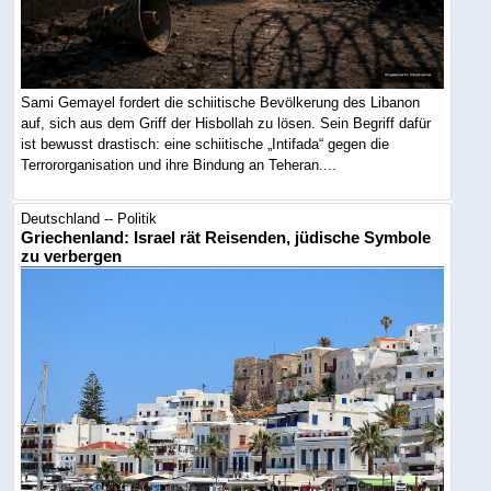
Sami Gemayel fordert die schiitische Bevölkerung des Libanon
auf, sich aus dem Griff der Hisbollah zu lösen. Sein Begriff dafür
ist bewusst drastisch: eine schiitische „Intifada“ gegen die
Terrororganisation und ihre Bindung an Teheran....
Deutschland -- Politik
Griechenland: Israel rät Reisenden, jüdische Symbole
zu verbergen