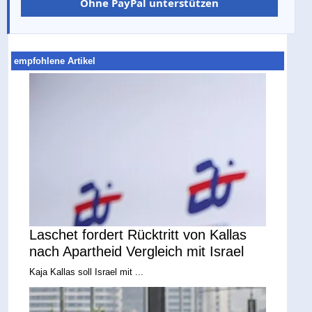
Ohne PayPal unterstützen
empfohlene Artikel
Laschet fordert Rücktritt von Kallas
nach Apartheid Vergleich mit Israel
Kaja Kallas soll Israel mit ...