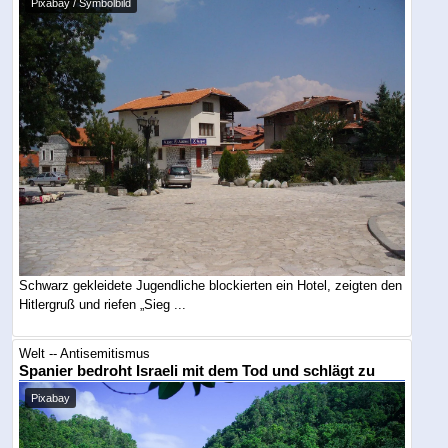
Pixabay / Symbolbild
Schwarz gekleidete Jugendliche blockierten ein Hotel, zeigten den
Hitlergruß und riefen „Sieg ...
Welt -- Antisemitismus
Spanier bedroht Israeli mit dem Tod und schlägt zu
Pixabay