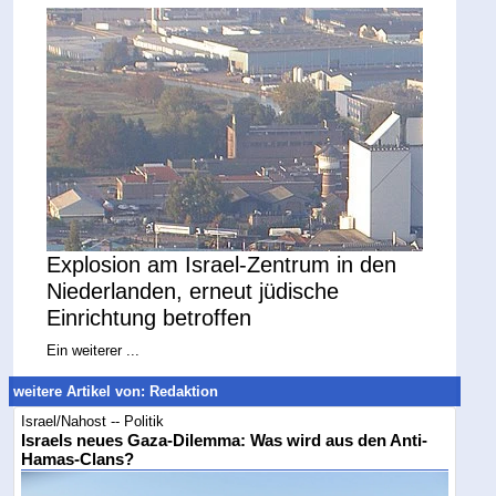
Explosion am Israel-Zentrum in den
Niederlanden, erneut jüdische
Einrichtung betroffen
Ein weiterer ...
weitere Artikel von: Redaktion
Israel/Nahost -- Politik
Israels neues Gaza-Dilemma: Was wird aus den Anti-
Hamas-Clans?