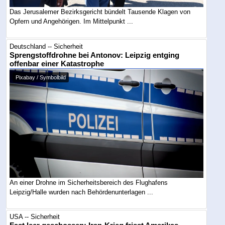
Das Jerusalemer Bezirksgericht bündelt Tausende Klagen von
Opfern und Angehörigen. Im Mittelpunkt ...
Deutschland -- Sicherheit
Sprengstoffdrohne bei Antonov: Leipzig entging
offenbar einer Katastrophe
Pixabay / Symbolbild
An einer Drohne im Sicherheitsbereich des Flughafens
Leipzig/Halle wurden nach Behördenunterlagen ...
USA -- Sicherheit