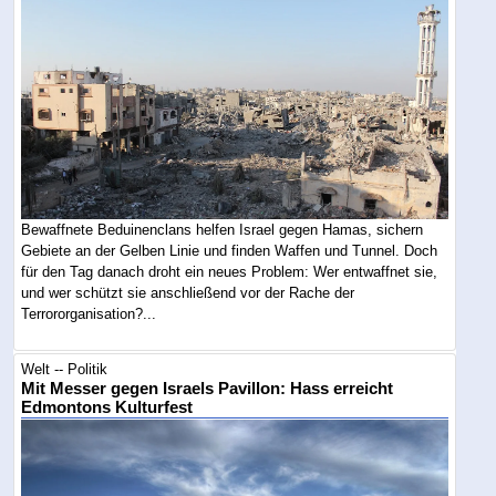
Bewaffnete Beduinenclans helfen Israel gegen Hamas, sichern
Gebiete an der Gelben Linie und finden Waffen und Tunnel. Doch
für den Tag danach droht ein neues Problem: Wer entwaffnet sie,
und wer schützt sie anschließend vor der Rache der
Terrororganisation?...
Welt -- Politik
Mit Messer gegen Israels Pavillon: Hass erreicht
Edmontons Kulturfest