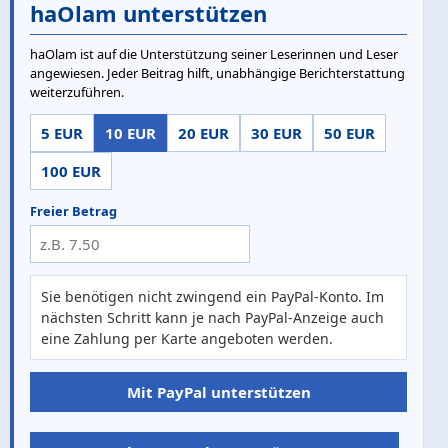
haOlam unterstützen
haOlam ist auf die Unterstützung seiner Leserinnen und Leser
angewiesen. Jeder Beitrag hilft, unabhängige Berichterstattung
weiterzuführen.
5 EUR
10 EUR
20 EUR
30 EUR
50 EUR
100 EUR
Freier Betrag
Sie benötigen nicht zwingend ein PayPal-Konto. Im
nächsten Schritt kann je nach PayPal-Anzeige auch
eine Zahlung per Karte angeboten werden.
Mit PayPal unterstützen