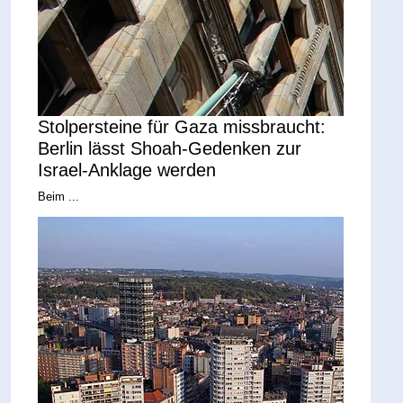
Stolpersteine für Gaza missbraucht:
Berlin lässt Shoah-Gedenken zur
Israel-Anklage werden
Beim ...