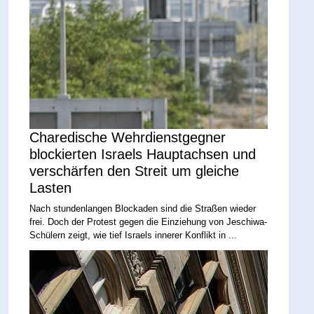
Charedische Wehrdienstgegner
blockierten Israels Hauptachsen und
verschärfen den Streit um gleiche
Lasten
Nach stundenlangen Blockaden sind die Straßen wieder
frei. Doch der Protest gegen die Einziehung von Jeschiwa-
Schülern zeigt, wie tief Israels innerer Konflikt in ...