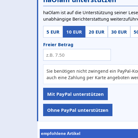
haOlam ist auf die Unterstützung seiner Lese
unabhängige Berichterstattung weiterzuführ
5 EUR
10 EUR
20 EUR
30 EUR
5
Freier Betrag
Sie benötigen nicht zwingend ein PayPal-Ko
auch eine Zahlung per Karte angeboten we
Mit PayPal unterstützen
Ohne PayPal unterstützen
empfohlene Artikel