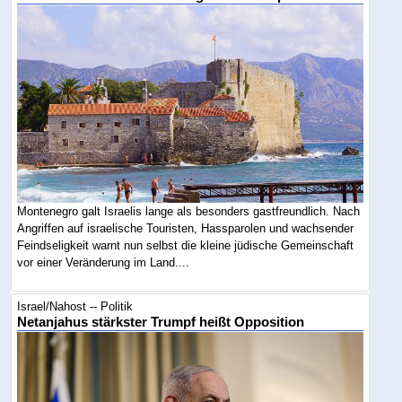
Montenegro galt Israelis lange als besonders gastfreundlich. Nach
Angriffen auf israelische Touristen, Hassparolen und wachsender
Feindseligkeit warnt nun selbst die kleine jüdische Gemeinschaft
vor einer Veränderung im Land....
Israel/Nahost -- Politik
Netanjahus stärkster Trumpf heißt Opposition