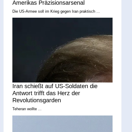
Amerikas Präzisionsarsenal
Die US-Armee soll im Krieg gegen Iran praktisch ...
Iran schießt auf US-Soldaten die
Antwort trifft das Herz der
Revolutionsgarden
Teheran wollte ...