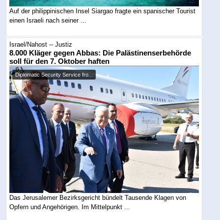
Auf der philippinischen Insel Siargao fragte ein spanischer Tourist
einen Israeli nach seiner ...
Israel/Nahost -- Justiz
8.000 Kläger gegen Abbas: Die Palästinenserbehörde
soll für den 7. Oktober haften
Diplomatic Security Service fro...
Das Jerusalemer Bezirksgericht bündelt Tausende Klagen von
Opfern und Angehörigen. Im Mittelpunkt ...