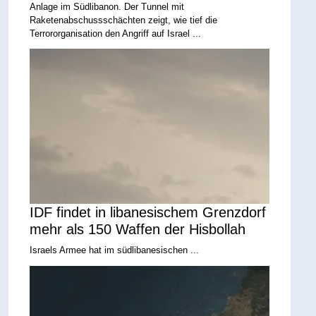
Anlage im Südlibanon. Der Tunnel mit
Raketenabschussschächten zeigt, wie tief die
Terrororganisation den Angriff auf Israel ...
IDF findet in libanesischem Grenzdorf
mehr als 150 Waffen der Hisbollah
Israels Armee hat im südlibanesischen ...