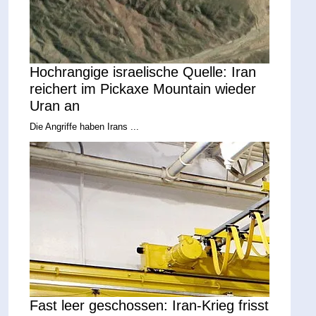
Hochrangige israelische Quelle: Iran
reichert im Pickaxe Mountain wieder
Uran an
Die Angriffe haben Irans ...
Fast leer geschossen: Iran-Krieg frisst