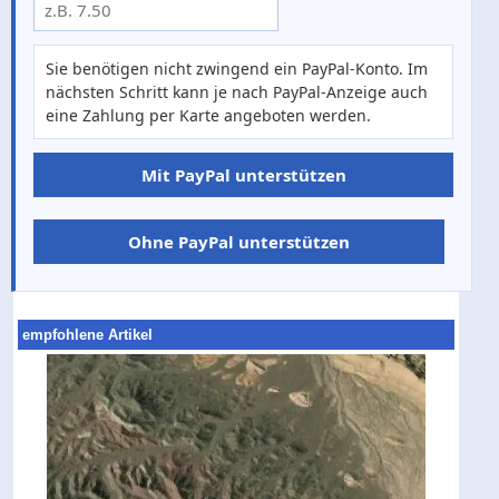
Sie benötigen nicht zwingend ein PayPal-Konto. Im
nächsten Schritt kann je nach PayPal-Anzeige auch
eine Zahlung per Karte angeboten werden.
Mit PayPal unterstützen
Ohne PayPal unterstützen
empfohlene Artikel