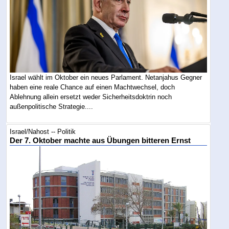
Israel wählt im Oktober ein neues Parlament. Netanjahus Gegner
haben eine reale Chance auf einen Machtwechsel, doch
Ablehnung allein ersetzt weder Sicherheitsdoktrin noch
außenpolitische Strategie....
Israel/Nahost -- Politik
Der 7. Oktober machte aus Übungen bitteren Ernst