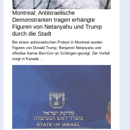
Montreal: Antiisraelische
Demonstranten tragen erhängte
Figuren von Netanyahu und Trump
durch die Stadt
Bei einem antiisraelischen Protest in Montreal wurden
Figuren von Donald Trump, Benjamin Netanyahu und
offenbar Itamar Ben-Gvir an Schlingen gezeigt. Der Vorfall
sorgt in Kanada ...