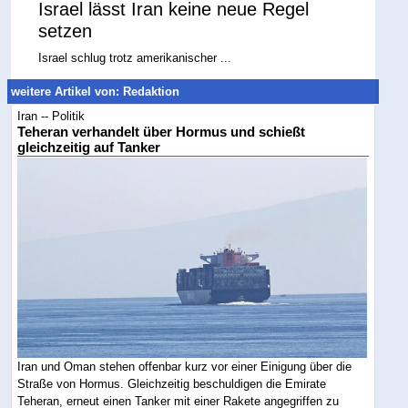
Israel lässt Iran keine neue Regel
setzen
Israel schlug trotz amerikanischer ...
weitere Artikel von: Redaktion
Iran -- Politik
Teheran verhandelt über Hormus und schießt
gleichzeitig auf Tanker
Iran und Oman stehen offenbar kurz vor einer Einigung über die
Straße von Hormus. Gleichzeitig beschuldigen die Emirate
Teheran, erneut einen Tanker mit einer Rakete angegriffen zu