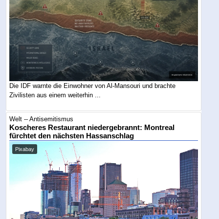
Die IDF warnte die Einwohner von Al-Mansouri und brachte
Zivilisten aus einem weiterhin ...
Welt -- Antisemitismus
Koscheres Restaurant niedergebrannt: Montreal
fürchtet den nächsten Hassanschlag
Pixabay