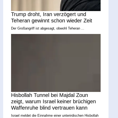
Trump droht, Iran verzögert und
Teheran gewinnt schon wieder Zeit
Der Großangriff ist abgesagt, obwohl Teheran ...
Hisbollah Tunnel bei Majdal Zoun
zeigt, warum Israel keiner brüchigen
Waffenruhe blind vertrauen kann
Israel meldet die Einnahme einer unterirdischen Hisbollah