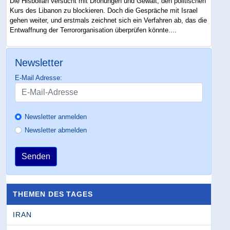
Die Hisbollah versucht mit Drohungen und Gewalt, den politischen
Kurs des Libanon zu blockieren. Doch die Gespräche mit Israel
gehen weiter, und erstmals zeichnet sich ein Verfahren ab, das die
Entwaffnung der Terrororganisation überprüfen könnte....
Newsletter
E-Mail Adresse:
Newsletter anmelden
Newsletter abmelden
Senden
THEMEN DES TAGES
IRAN