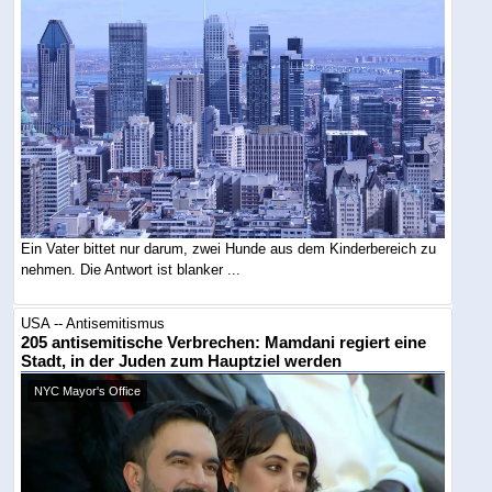
Ein Vater bittet nur darum, zwei Hunde aus dem Kinderbereich zu
nehmen. Die Antwort ist blanker ...
USA -- Antisemitismus
205 antisemitische Verbrechen: Mamdani regiert eine
Stadt, in der Juden zum Hauptziel werden
NYC Mayor's Office