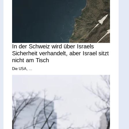
In der Schweiz wird über Israels
Sicherheit verhandelt, aber Israel sitzt
nicht am Tisch
Die USA, ...