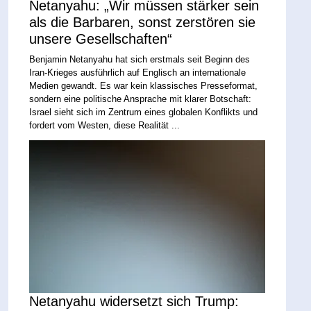
Netanyahu: „Wir müssen stärker sein
als die Barbaren, sonst zerstören sie
unsere Gesellschaften“
Benjamin Netanyahu hat sich erstmals seit Beginn des
Iran-Krieges ausführlich auf Englisch an internationale
Medien gewandt. Es war kein klassisches Presseformat,
sondern eine politische Ansprache mit klarer Botschaft:
Israel sieht sich im Zentrum eines globalen Konflikts und
fordert vom Westen, diese Realität ...
Netanyahu widersetzt sich Trump: