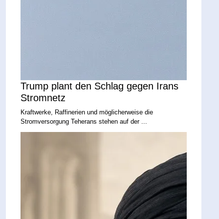
Trump plant den Schlag gegen Irans
Stromnetz
Kraftwerke, Raffinerien und möglicherweise die
Stromversorgung Teherans stehen auf der ...