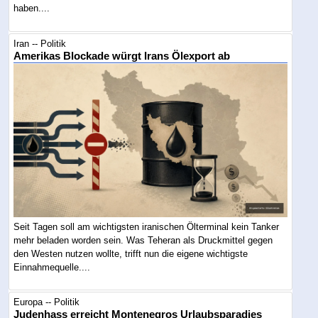
haben....
Iran -- Politik
Amerikas Blockade würgt Irans Ölexport ab
Seit Tagen soll am wichtigsten iranischen Ölterminal kein Tanker
mehr beladen worden sein. Was Teheran als Druckmittel gegen
den Westen nutzen wollte, trifft nun die eigene wichtigste
Einnahmequelle....
Europa -- Politik
Judenhass erreicht Montenegros Urlaubsparadies