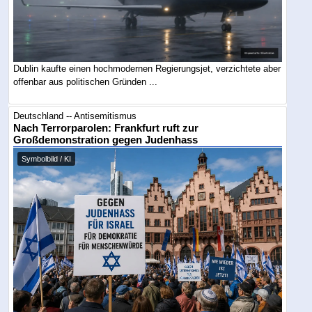
Dublin kaufte einen hochmodernen Regierungsjet, verzichtete aber
offenbar aus politischen Gründen ...
Deutschland -- Antisemitismus
Nach Terrorparolen: Frankfurt ruft zur
Großdemonstration gegen Judenhass
Symbolbild / KI