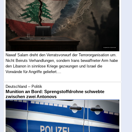
Nawaf Salam dreht den Verratsvorwurf der Terrororganisation um.
Nicht Beiruts Verhandlungen, sondern Irans bewaffneter Arm habe
den Libanon in sinnlose Kriege gezwungen und Israel die
Vorwände für Angriffe geliefert....
Deutschland -- Politik
Munition an Bord: Sprengstoffdrohne schwebte
zwischen zwei Antonovs