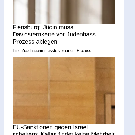
Flensburg: Jüdin muss
Davidsternkette vor Judenhass-
Prozess ablegen
Eine Zuschauerin musste vor einem Prozess ...
EU-Sanktionen gegen Israel
scheitern: Kallas findet keine Mehrheit