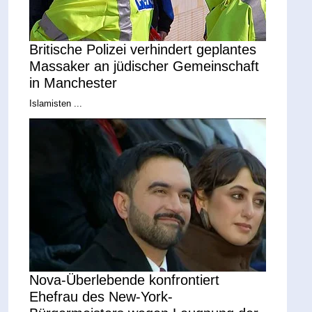
Britische Polizei verhindert geplantes
Massaker an jüdischer Gemeinschaft
in Manchester
Islamisten ...
Nova-Überlebende konfrontiert
Ehefrau des New-York-