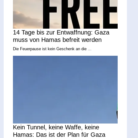
14 Tage bis zur Entwaffnung: Gaza
muss von Hamas befreit werden
Die Feuerpause ist kein Geschenk an die ...
Kein Tunnel, keine Waffe, keine
Hamas: Das ist der Plan für Gaza