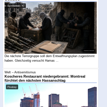
Symbolbild / KI
Die nächste Terrorgruppe soll dem Entwaffnungsplan zugestimmt
haben. Gleichzeitig versucht Hamas ...
Welt -- Antisemitismus
Koscheres Restaurant niedergebrannt: Montreal
fürchtet den nächsten Hassanschlag
Pixabay