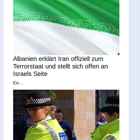
Albanien erklärt Iran offiziell zum
Terrorstaat und stellt sich offen an
Israels Seite
Ein ...