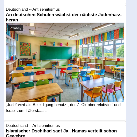
Deutschland -- Antisemitismus
An deutschen Schulen wächst der nächste Judenhass
heran
Pixabay
„Jude“ wird als Beleidigung benutzt, der 7. Oktober relativiert und
Israel zum Täterstaat ...
Deutschland -- Antisemitismus
Islamischer Dschihad sagt Ja , Hamas verteilt schon
Gewehre