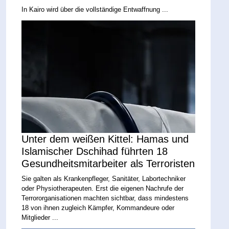
In Kairo wird über die vollständige Entwaffnung ...
Unter dem weißen Kittel: Hamas und
Islamischer Dschihad führten 18
Gesundheitsmitarbeiter als Terroristen
Sie galten als Krankenpfleger, Sanitäter, Labortechniker
oder Physiotherapeuten. Erst die eigenen Nachrufe der
Terrororganisationen machten sichtbar, dass mindestens
18 von ihnen zugleich Kämpfer, Kommandeure oder
Mitglieder ...