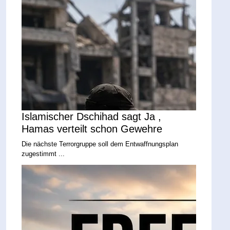
Islamischer Dschihad sagt Ja ,
Hamas verteilt schon Gewehre
Die nächste Terrorgruppe soll dem Entwaffnungsplan
zugestimmt ...