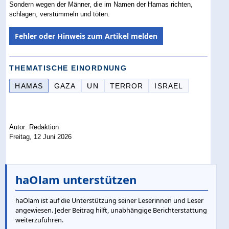
Sondern wegen der Männer, die im Namen der Hamas richten,
schlagen, verstümmeln und töten.
Fehler oder Hinweis zum Artikel melden
THEMATISCHE EINORDNUNG
HAMAS
GAZA
UN
TERROR
ISRAEL
Autor: Redaktion
Freitag, 12 Juni 2026
haOlam unterstützen
haOlam ist auf die Unterstützung seiner Leserinnen und Leser
angewiesen. Jeder Beitrag hilft, unabhängige Berichterstattung
weiterzuführen.