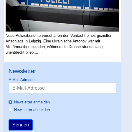
Neue Polizeiberichte verschärfen den Verdacht eines gezielten
Anschlags in Leipzig. Eine ukrainische Antonov war mit
Militärmunition beladen, während die Drohne stundenlang
unentdeckt blieb....
Newsletter
E-Mail Adresse:
Newsletter anmelden
Newsletter abmelden
Senden