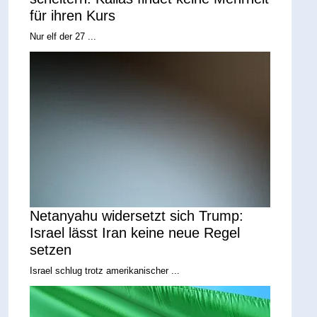
für ihren Kurs
Nur elf der 27 ...
Netanyahu widersetzt sich Trump:
Israel lässt Iran keine neue Regel
setzen
Israel schlug trotz amerikanischer ...