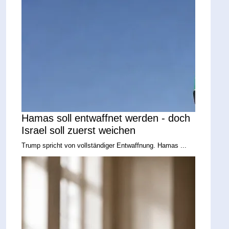
Hamas soll entwaffnet werden - doch
Israel soll zuerst weichen
Trump spricht von vollständiger Entwaffnung. Hamas ...