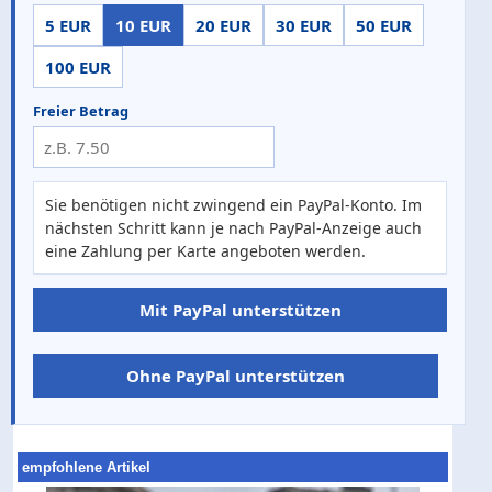
5 EUR
10 EUR
20 EUR
30 EUR
50 EUR
100 EUR
Freier Betrag
Sie benötigen nicht zwingend ein PayPal-Konto. Im
nächsten Schritt kann je nach PayPal-Anzeige auch
eine Zahlung per Karte angeboten werden.
Mit PayPal unterstützen
Ohne PayPal unterstützen
empfohlene Artikel