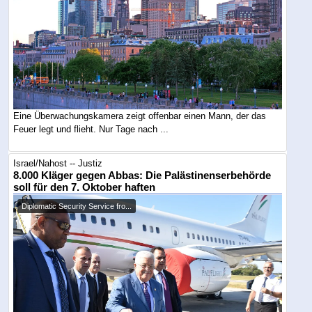
Eine Überwachungskamera zeigt offenbar einen Mann, der das
Feuer legt und flieht. Nur Tage nach ...
Israel/Nahost -- Justiz
8.000 Kläger gegen Abbas: Die Palästinenserbehörde
soll für den 7. Oktober haften
Diplomatic Security Service fro...