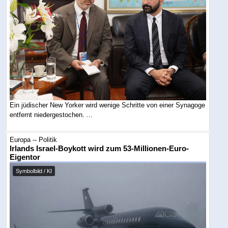
Ein jüdischer New Yorker wird wenige Schritte von einer Synagoge
entfernt niedergestochen. ...
Europa -- Politik
Irlands Israel-Boykott wird zum 53-Millionen-Euro-
Eigentor
Symbolbild / KI