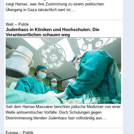
zeigt Hamas, was ihre Zustimmung zu einem politischen
Übergang in Gaza tatsächlich wert ist....
Welt -- Politik
Judenhass in Kliniken und Hochschulen: Die
Verantwortlichen schauen weg
Seit dem Hamas-Massaker berichten jüdische Mediziner von einer
Welle antisemitischer Vorfälle. Doch Schulungen gegen
Diskriminierung blenden Judenhass fast vollständig aus....
Europa -- Politik