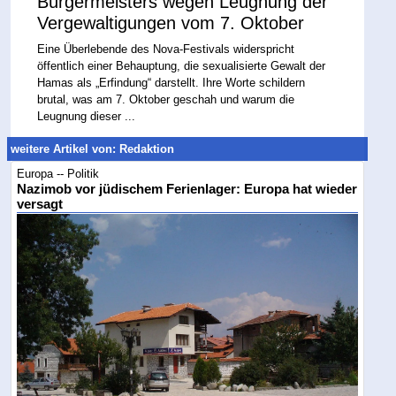
Bürgermeisters wegen Leugnung der
Vergewaltigungen vom 7. Oktober
Eine Überlebende des Nova-Festivals widerspricht
öffentlich einer Behauptung, die sexualisierte Gewalt der
Hamas als „Erfindung“ darstellt. Ihre Worte schildern
brutal, was am 7. Oktober geschah und warum die
Leugnung dieser ...
weitere Artikel von: Redaktion
Europa -- Politik
Nazimob vor jüdischem Ferienlager: Europa hat wieder
versagt