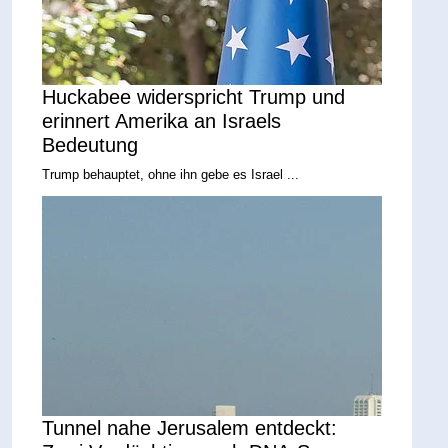
Huckabee widerspricht Trump und
erinnert Amerika an Israels
Bedeutung
Trump behauptet, ohne ihn gebe es Israel ...
Tunnel nahe Jerusalem entdeckt: