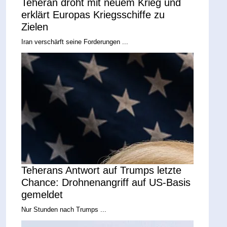
Teheran droht mit neuem Krieg und
erklärt Europas Kriegsschiffe zu
Zielen
Iran verschärft seine Forderungen ...
Teherans Antwort auf Trumps letzte
Chance: Drohnenangriff auf US-Basis
gemeldet
Nur Stunden nach Trumps ...