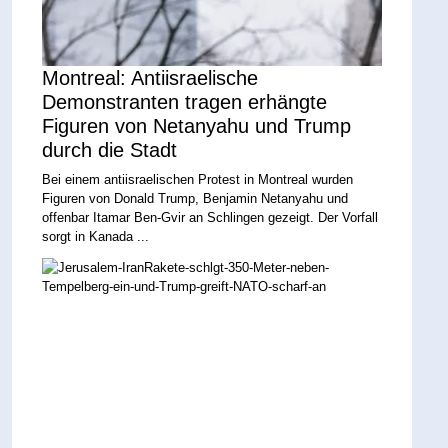
Montreal: Antiisraelische
Demonstranten tragen erhängte
Figuren von Netanyahu und Trump
durch die Stadt
Bei einem antiisraelischen Protest in Montreal wurden
Figuren von Donald Trump, Benjamin Netanyahu und
offenbar Itamar Ben-Gvir an Schlingen gezeigt. Der Vorfall
sorgt in Kanada ...