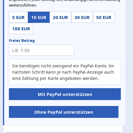
weiterzuführen.
5 EUR
10 EUR
20 EUR
30 EUR
50 EUR
100 EUR
Freier Betrag
Sie benötigen nicht zwingend ein PayPal-Konto. Im
nächsten Schritt kann je nach PayPal-Anzeige auch
eine Zahlung per Karte angeboten werden.
Mit PayPal unterstützen
Ohne PayPal unterstützen