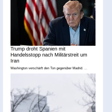
Trump droht Spanien mit
Handelsstopp nach Militärstreit um
Iran
Washington verschärft den Ton gegenüber Madrid. ...