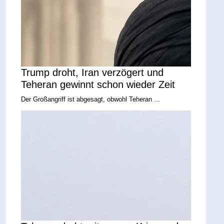
Trump droht, Iran verzögert und
Teheran gewinnt schon wieder Zeit
Der Großangriff ist abgesagt, obwohl Teheran ...