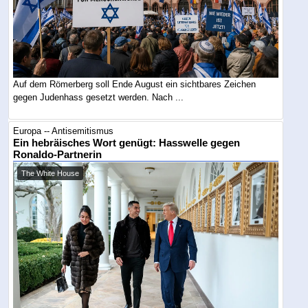
Auf dem Römerberg soll Ende August ein sichtbares Zeichen
gegen Judenhass gesetzt werden. Nach ...
Europa -- Antisemitismus
Ein hebräisches Wort genügt: Hasswelle gegen
Ronaldo-Partnerin
The White House