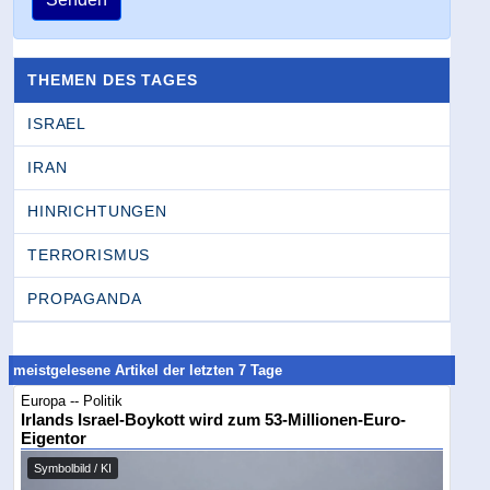
THEMEN DES TAGES
ISRAEL
IRAN
HINRICHTUNGEN
TERRORISMUS
PROPAGANDA
meistgelesene Artikel der letzten 7 Tage
Europa -- Politik
Irlands Israel-Boykott wird zum 53-Millionen-Euro-
Eigentor
Symbolbild / KI