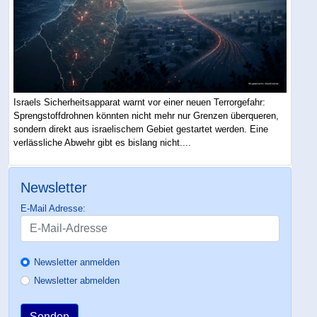
Israels Sicherheitsapparat warnt vor einer neuen Terrorgefahr:
Sprengstoffdrohnen könnten nicht mehr nur Grenzen überqueren,
sondern direkt aus israelischem Gebiet gestartet werden. Eine
verlässliche Abwehr gibt es bislang nicht....
Newsletter
E-Mail Adresse:
Newsletter anmelden
Newsletter abmelden
Senden