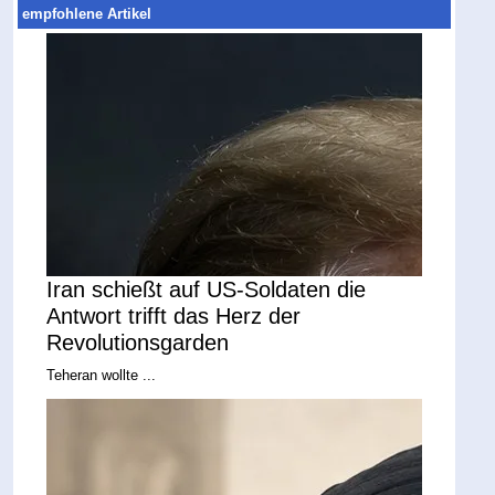
empfohlene Artikel
Iran schießt auf US-Soldaten die
Antwort trifft das Herz der
Revolutionsgarden
Teheran wollte ...