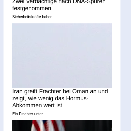
Zwei Verdächtige nach DNA-Spuren
festgenommen
Sicherheitskräfte haben ...
Iran greift Frachter bei Oman an und
zeigt, wie wenig das Hormus-
Abkommen wert ist
Ein Frachter unter ...