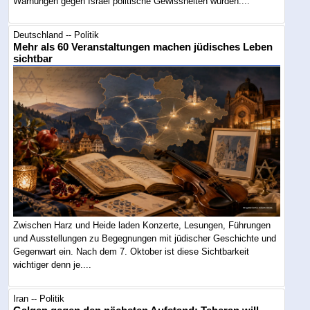
Warnungen gegen Israel politische Gewissheiten wurden....
Deutschland -- Politik
Mehr als 60 Veranstaltungen machen jüdisches Leben
sichtbar
Zwischen Harz und Heide laden Konzerte, Lesungen, Führungen
und Ausstellungen zu Begegnungen mit jüdischer Geschichte und
Gegenwart ein. Nach dem 7. Oktober ist diese Sichtbarkeit
wichtiger denn je....
Iran -- Politik