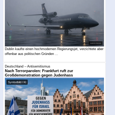
Dublin kaufte einen hochmodernen Regierungsjet, verzichtete aber
offenbar aus politischen Gründen ...
Deutschland -- Antisemitismus
Nach Terrorparolen: Frankfurt ruft zur
Großdemonstration gegen Judenhass
Symbolbild / KI