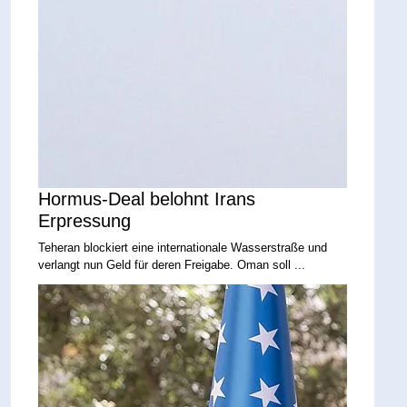
Hormus-Deal belohnt Irans
Erpressung
Teheran blockiert eine internationale Wasserstraße und
verlangt nun Geld für deren Freigabe. Oman soll ...