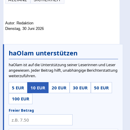
Autor: Redaktion
Dienstag, 30 Juni 2026
haOlam unterstützen
haOlam ist auf die Unterstützung seiner Leserinnen und Leser
angewiesen. Jeder Beitrag hilft, unabhängige Berichterstattung
weiterzuführen.
5 EUR
10 EUR
20 EUR
30 EUR
50 EUR
100 EUR
Freier Betrag