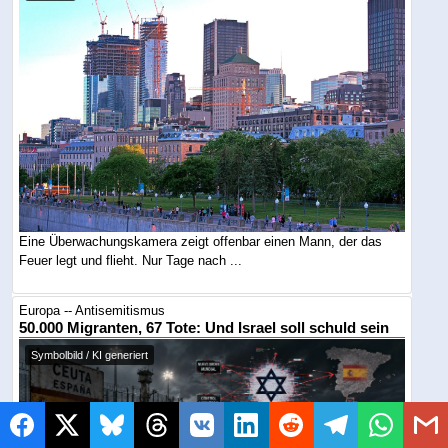
Eine Überwachungskamera zeigt offenbar einen Mann, der das
Feuer legt und flieht. Nur Tage nach ...
Europa -- Antisemitismus
50.000 Migranten, 67 Tote: Und Israel soll schuld sein
Symbolbild / KI generiert