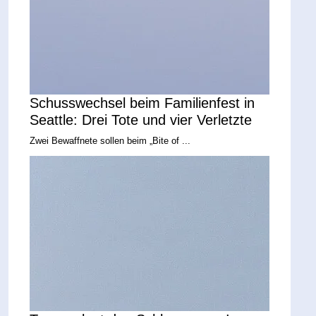
Schusswechsel beim Familienfest in
Seattle: Drei Tote und vier Verletzte
Zwei Bewaffnete sollen beim „Bite of ...