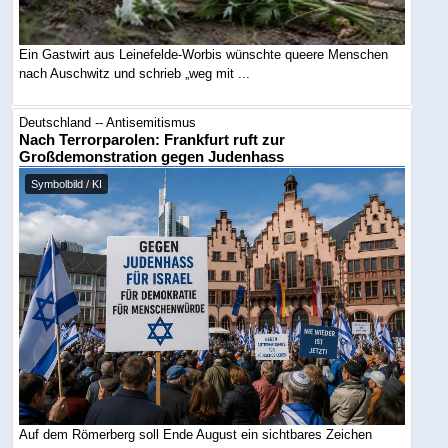
Ein Gastwirt aus Leinefelde-Worbis wünschte queere Menschen
nach Auschwitz und schrieb „weg mit ...
Deutschland -- Antisemitismus
Nach Terrorparolen: Frankfurt ruft zur
Großdemonstration gegen Judenhass
Symbolbild / KI
Auf dem Römerberg soll Ende August ein sichtbares Zeichen