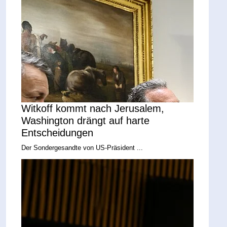
Witkoff kommt nach Jerusalem,
Washington drängt auf harte
Entscheidungen
Der Sondergesandte von US-Präsident ...