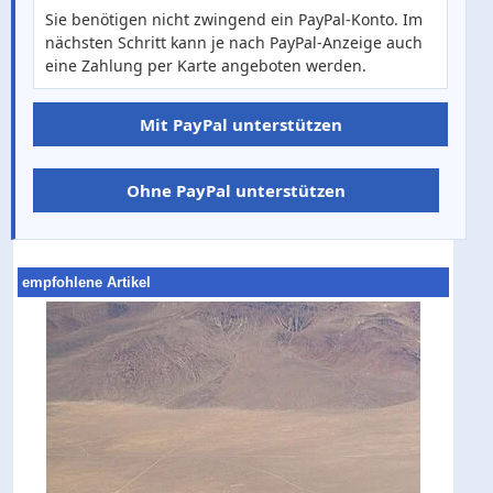
Sie benötigen nicht zwingend ein PayPal-Konto. Im
nächsten Schritt kann je nach PayPal-Anzeige auch
eine Zahlung per Karte angeboten werden.
Mit PayPal unterstützen
Ohne PayPal unterstützen
empfohlene Artikel