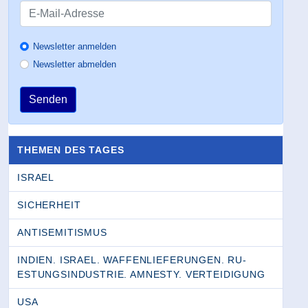
Newsletter anmelden
Newsletter abmelden
Senden
THEMEN DES TAGES
ISRAEL
SICHERHEIT
ANTISEMITISMUS
INDIEN. ISRAEL. WAFFENLIEFERUNGEN. RU­
ESTUNGSINDUSTRIE. AMNESTY. VERTEIDIGUNG
USA