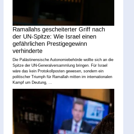
Ramallahs gescheiterter Griff nach
der UN-Spitze: Wie Israel einen
gefährlichen Prestigegewinn
verhinderte
Die Palästinensische Autonomiebehörde wollte sich an die
Spitze der UN-Generalversammlung bringen. Für Israel
wäre das kein Protokollposten gewesen, sondern ein
politischer Triumph für Ramallah mitten im internationalen
Kampf um Deutung, ...