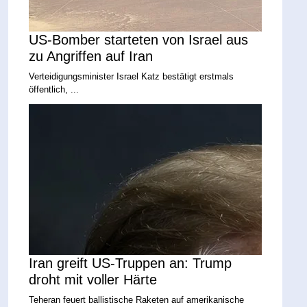
US-Bomber starteten von Israel aus
zu Angriffen auf Iran
Verteidigungsminister Israel Katz bestätigt erstmals
öffentlich, ...
Iran greift US-Truppen an: Trump
droht mit voller Härte
Teheran feuert ballistische Raketen auf amerikanische