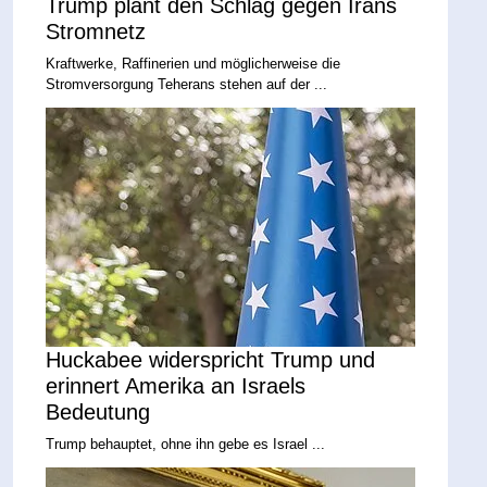
Trump plant den Schlag gegen Irans
Stromnetz
Kraftwerke, Raffinerien und möglicherweise die
Stromversorgung Teherans stehen auf der ...
Huckabee widerspricht Trump und
erinnert Amerika an Israels
Bedeutung
Trump behauptet, ohne ihn gebe es Israel ...