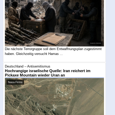
Die nächste Terrorgruppe soll dem Entwaffnungsplan zugestimmt
haben. Gleichzeitig versucht Hamas ...
Deutschland -- Antisemitismus
Hochrangige israelische Quelle: Iran reichert im
Pickaxe Mountain wieder Uran an
Nasa Firms