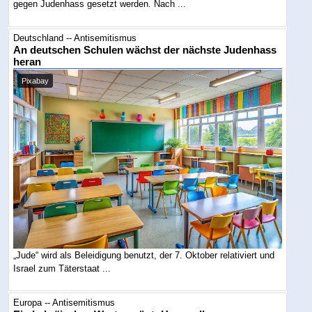
gegen Judenhass gesetzt werden. Nach ...
Deutschland -- Antisemitismus
An deutschen Schulen wächst der nächste Judenhass
heran
Pixabay
„Jude“ wird als Beleidigung benutzt, der 7. Oktober relativiert und
Israel zum Täterstaat ...
Europa -- Antisemitismus