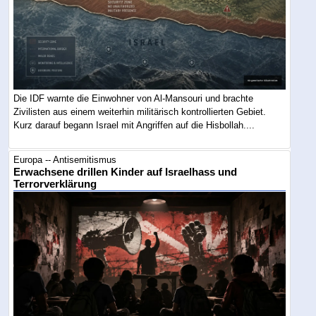
Die IDF warnte die Einwohner von Al-Mansouri und brachte
Zivilisten aus einem weiterhin militärisch kontrollierten Gebiet.
Kurz darauf begann Israel mit Angriffen auf die Hisbollah....
Europa -- Antisemitismus
Erwachsene drillen Kinder auf Israelhass und
Terrorverklärung