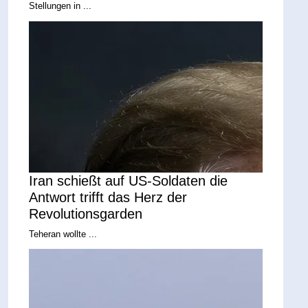
Stellungen in ...
Iran schießt auf US-Soldaten die
Antwort trifft das Herz der
Revolutionsgarden
Teheran wollte ...