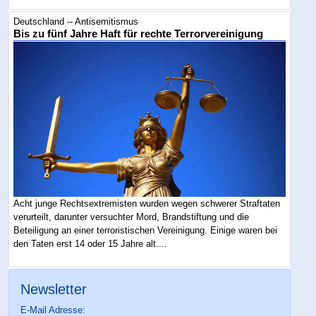
Deutschland -- Antisemitismus
Bis zu fünf Jahre Haft für rechte Terrorvereinigung
Acht junge Rechtsextremisten wurden wegen schwerer Straftaten
verurteilt, darunter versuchter Mord, Brandstiftung und die
Beteiligung an einer terroristischen Vereinigung. Einige waren bei
den Taten erst 14 oder 15 Jahre alt....
Newsletter
E-Mail Adresse: