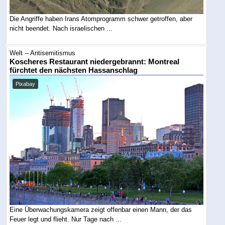
Die Angriffe haben Irans Atomprogramm schwer getroffen, aber
nicht beendet. Nach israelischen ...
Welt -- Antisemitismus
Koscheres Restaurant niedergebrannt: Montreal
fürchtet den nächsten Hassanschlag
Pixabay
Eine Überwachungskamera zeigt offenbar einen Mann, der das
Feuer legt und flieht. Nur Tage nach ...