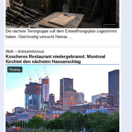
Die nächste Terrorgruppe soll dem Entwaffnungsplan zugestimmt
haben. Gleichzeitig versucht Hamas ...
Welt -- Antisemitismus
Koscheres Restaurant niedergebrannt: Montreal
fürchtet den nächsten Hassanschlag
Pixabay