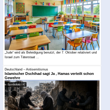
„Jude“ wird als Beleidigung benutzt, der 7. Oktober relativiert und
Israel zum Täterstaat ...
Deutschland -- Antisemitismus
Islamischer Dschihad sagt Ja , Hamas verteilt schon
Gewehre
Symbolbild / KI