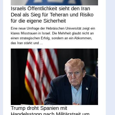
Israels Öffentlichkeit sieht den Iran
Deal als Sieg für Teheran und Risiko
für die eigene Sicherheit
Eine neue Umfrage der Hebräischen Universität zeigt ein
klares Misstrauen in Israel. Die Mehrheit glaubt nicht an
einen strategischen Erfolg, sondern an ein Abkommen,
das Iran stärkt und ...
Trump droht Spanien mit
Handelsstopp nach Militärstreit um