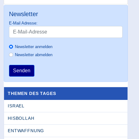
Newsletter
E-Mail Adresse:
Newsletter anmelden
Newsletter abmelden
Senden
THEMEN DES TAGES
ISRAEL
HISBOLLAH
ENTWAFFNUNG