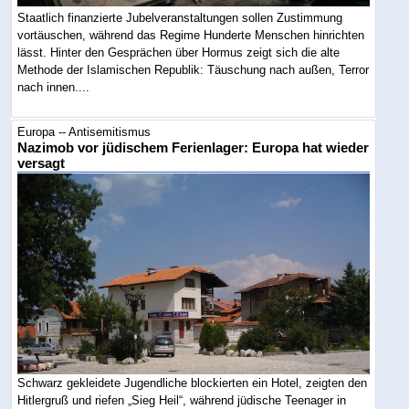
Staatlich finanzierte Jubelveranstaltungen sollen Zustimmung
vortäuschen, während das Regime Hunderte Menschen hinrichten
lässt. Hinter den Gesprächen über Hormus zeigt sich die alte
Methode der Islamischen Republik: Täuschung nach außen, Terror
nach innen....
Europa -- Antisemitismus
Nazimob vor jüdischem Ferienlager: Europa hat wieder
versagt
Schwarz gekleidete Jugendliche blockierten ein Hotel, zeigten den
Hitlergruß und riefen „Sieg Heil“, während jüdische Teenager in