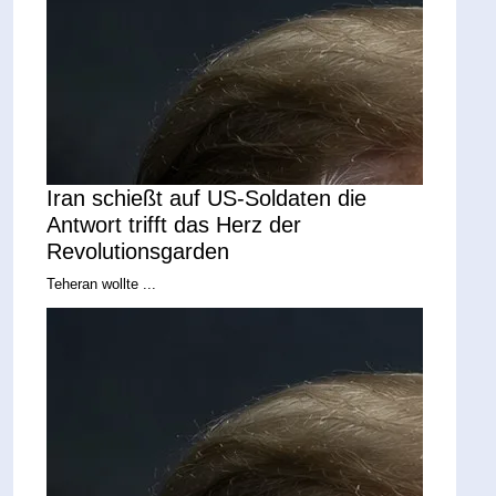
Iran schießt auf US-Soldaten die
Antwort trifft das Herz der
Revolutionsgarden
Teheran wollte ...