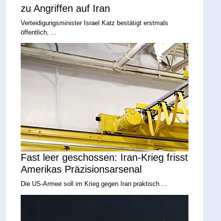
zu Angriffen auf Iran
Verteidigungsminister Israel Katz bestätigt erstmals
öffentlich, ...
Fast leer geschossen: Iran-Krieg frisst
Amerikas Präzisionsarsenal
Die US-Armee soll im Krieg gegen Iran praktisch ...