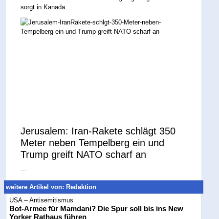
sorgt in Kanada ...
Jerusalem: Iran-Rakete schlägt 350
Meter neben Tempelberg ein und
Trump greift NATO scharf an
...
weitere Artikel von: Redaktion
USA -- Antisemitismus
Bot-Armee für Mamdani? Die Spur soll bis ins New
Yorker Rathaus führen