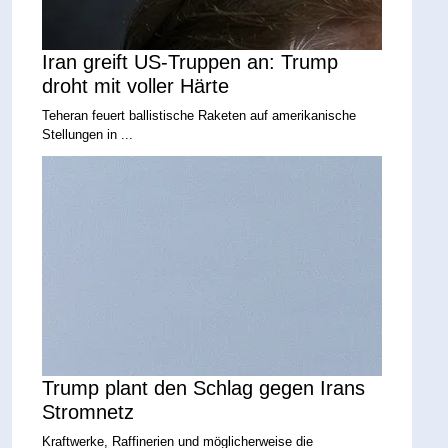
Iran greift US-Truppen an: Trump
droht mit voller Härte
Teheran feuert ballistische Raketen auf amerikanische
Stellungen in ...
Trump plant den Schlag gegen Irans
Stromnetz
Kraftwerke, Raffinerien und möglicherweise die