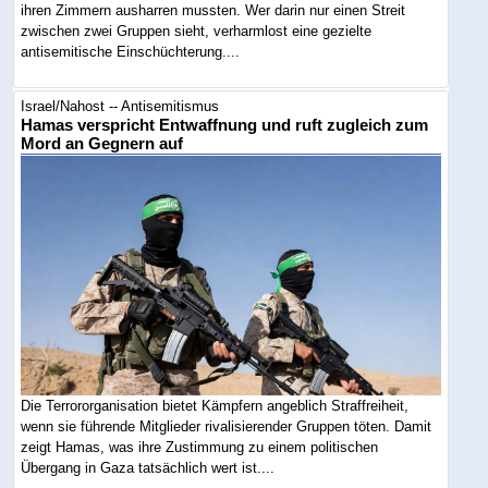
ihren Zimmern ausharren mussten. Wer darin nur einen Streit
zwischen zwei Gruppen sieht, verharmlost eine gezielte
antisemitische Einschüchterung....
Israel/Nahost -- Antisemitismus
Hamas verspricht Entwaffnung und ruft zugleich zum
Mord an Gegnern auf
Die Terrororganisation bietet Kämpfern angeblich Straffreiheit,
wenn sie führende Mitglieder rivalisierender Gruppen töten. Damit
zeigt Hamas, was ihre Zustimmung zu einem politischen
Übergang in Gaza tatsächlich wert ist....