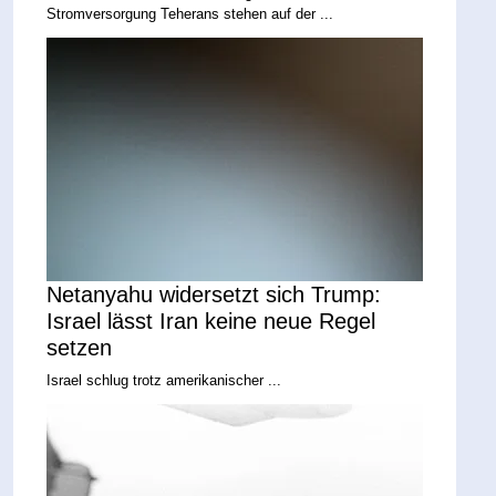
Stromversorgung Teherans stehen auf der ...
Netanyahu widersetzt sich Trump:
Israel lässt Iran keine neue Regel
setzen
Israel schlug trotz amerikanischer ...