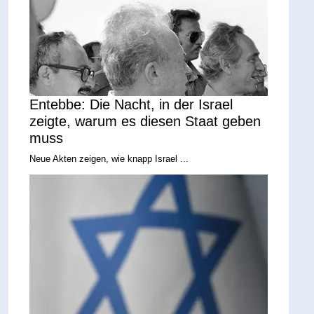
Entebbe: Die Nacht, in der Israel
zeigte, warum es diesen Staat geben
muss
Neue Akten zeigen, wie knapp Israel ...