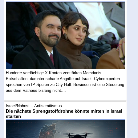
Hunderte verdächtige X-Konten verstärken Mamdanis
Botschaften, darunter scharfe Angriffe auf Israel. Cyberexperten
sprechen von IP-Spuren zu City Hall. Bewiesen ist eine Steuerung
aus dem Rathaus bislang nicht....
Israel/Nahost -- Antisemitismus
Die nächste Sprengstoffdrohne könnte mitten in Israel
starten