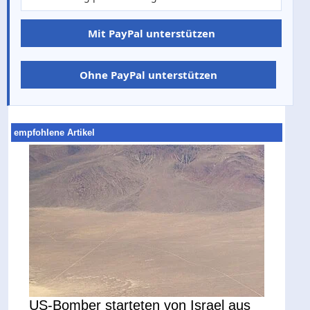
Mit PayPal unterstützen
Ohne PayPal unterstützen
empfohlene Artikel
US-Bomber starteten von Israel aus