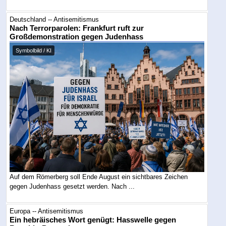
Deutschland -- Antisemitismus
Nach Terrorparolen: Frankfurt ruft zur
Großdemonstration gegen Judenhass
Symbolbild / KI
Auf dem Römerberg soll Ende August ein sichtbares Zeichen
gegen Judenhass gesetzt werden. Nach ...
Europa -- Antisemitismus
Ein hebräisches Wort genügt: Hasswelle gegen