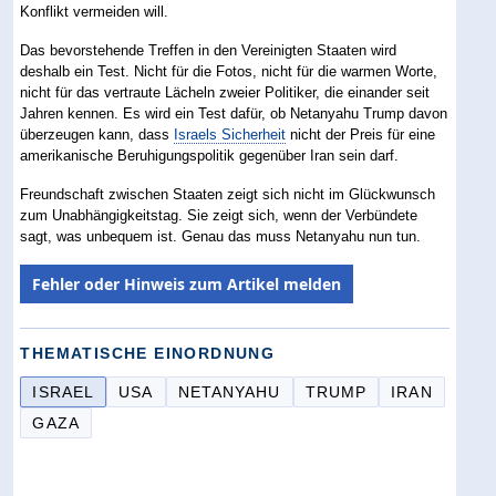
Konflikt vermeiden will.
Das bevorstehende Treffen in den Vereinigten Staaten wird
deshalb ein Test. Nicht für die Fotos, nicht für die warmen Worte,
nicht für das vertraute Lächeln zweier Politiker, die einander seit
Jahren kennen. Es wird ein Test dafür, ob Netanyahu Trump davon
überzeugen kann, dass
Israels Sicherheit
nicht der Preis für eine
amerikanische Beruhigungspolitik gegenüber Iran sein darf.
Freundschaft zwischen Staaten zeigt sich nicht im Glückwunsch
zum Unabhängigkeitstag. Sie zeigt sich, wenn der Verbündete
sagt, was unbequem ist. Genau das muss Netanyahu nun tun.
Fehler oder Hinweis zum Artikel melden
THEMATISCHE EINORDNUNG
ISRAEL
USA
NETANYAHU
TRUMP
IRAN
GAZA