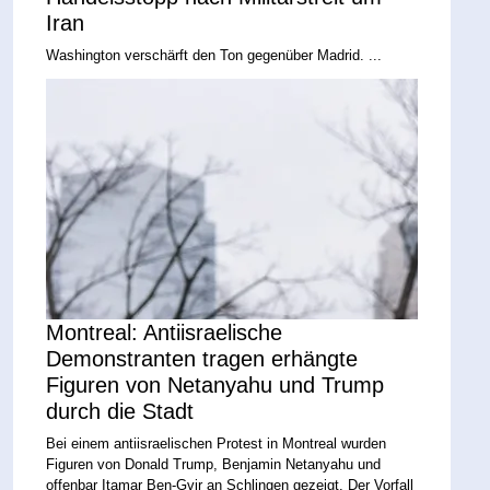
Iran
Washington verschärft den Ton gegenüber Madrid. ...
Montreal: Antiisraelische
Demonstranten tragen erhängte
Figuren von Netanyahu und Trump
durch die Stadt
Bei einem antiisraelischen Protest in Montreal wurden
Figuren von Donald Trump, Benjamin Netanyahu und
offenbar Itamar Ben-Gvir an Schlingen gezeigt. Der Vorfall