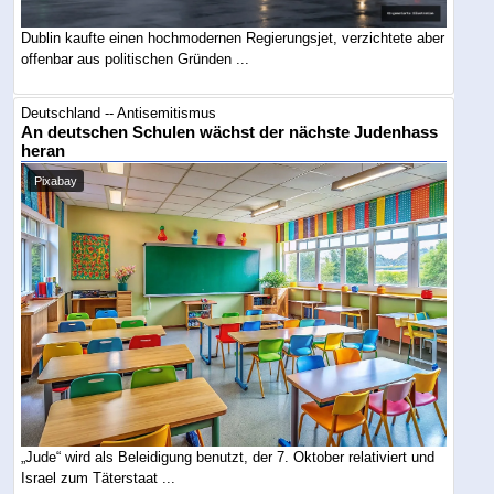
Dublin kaufte einen hochmodernen Regierungsjet, verzichtete aber
offenbar aus politischen Gründen ...
Deutschland -- Antisemitismus
An deutschen Schulen wächst der nächste Judenhass
heran
Pixabay
„Jude“ wird als Beleidigung benutzt, der 7. Oktober relativiert und
Israel zum Täterstaat ...