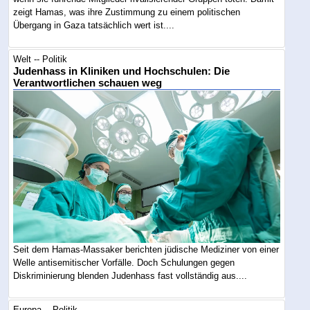
zeigt Hamas, was ihre Zustimmung zu einem politischen
Übergang in Gaza tatsächlich wert ist....
Welt -- Politik
Judenhass in Kliniken und Hochschulen: Die
Verantwortlichen schauen weg
Seit dem Hamas-Massaker berichten jüdische Mediziner von einer
Welle antisemitischer Vorfälle. Doch Schulungen gegen
Diskriminierung blenden Judenhass fast vollständig aus....
Europa -- Politik