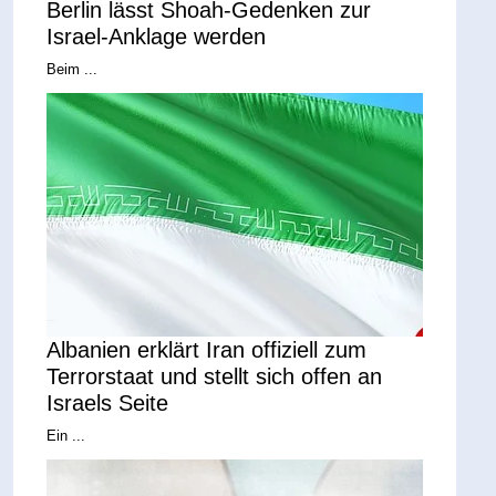
Berlin lässt Shoah-Gedenken zur
Israel-Anklage werden
Beim ...
Albanien erklärt Iran offiziell zum
Terrorstaat und stellt sich offen an
Israels Seite
Ein ...