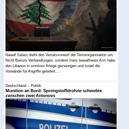
Nawaf Salam dreht den Verratsvorwurf der Terrororganisation um.
Nicht Beiruts Verhandlungen, sondern Irans bewaffneter Arm habe
den Libanon in sinnlose Kriege gezwungen und Israel die
Vorwände für Angriffe geliefert....
Deutschland -- Politik
Munition an Bord: Sprengstoffdrohne schwebte
zwischen zwei Antonovs