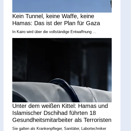
Kein Tunnel, keine Waffe, keine
Hamas: Das ist der Plan für Gaza
In Kairo wird über die vollständige Entwaffnung ...
Unter dem weißen Kittel: Hamas und
Islamischer Dschihad führten 18
Gesundheitsmitarbeiter als Terroristen
Sie galten als Krankenpfleger, Sanitäter, Labortechniker