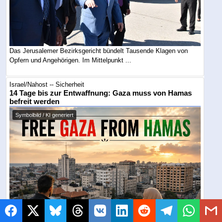
Das Jerusalemer Bezirksgericht bündelt Tausende Klagen von
Opfern und Angehörigen. Im Mittelpunkt ...
Israel/Nahost -- Sicherheit
14 Tage bis zur Entwaffnung: Gaza muss von Hamas
befreit werden
Symbolbild / KI generiert