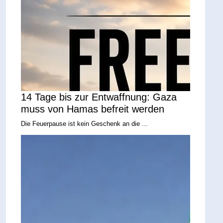
14 Tage bis zur Entwaffnung: Gaza
muss von Hamas befreit werden
Die Feuerpause ist kein Geschenk an die ...