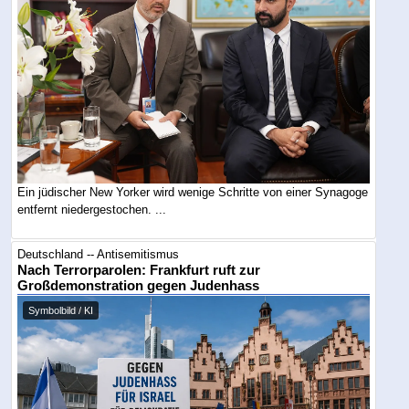
Ein jüdischer New Yorker wird wenige Schritte von einer Synagoge
entfernt niedergestochen. ...
Deutschland -- Antisemitismus
Nach Terrorparolen: Frankfurt ruft zur
Großdemonstration gegen Judenhass
Symbolbild / KI