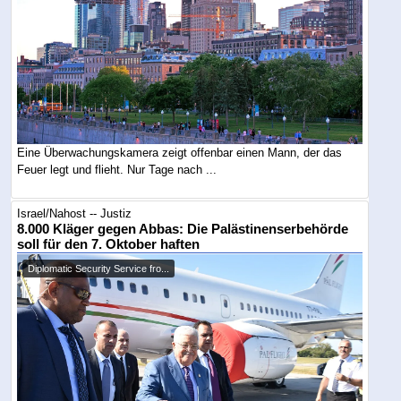
Eine Überwachungskamera zeigt offenbar einen Mann, der das
Feuer legt und flieht. Nur Tage nach ...
Israel/Nahost -- Justiz
8.000 Kläger gegen Abbas: Die Palästinenserbehörde
soll für den 7. Oktober haften
Diplomatic Security Service fro...