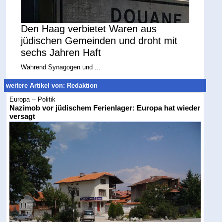
Den Haag verbietet Waren aus
jüdischen Gemeinden und droht mit
sechs Jahren Haft
Während Synagogen und ...
weitere Artikel von: Redaktion
Europa -- Politik
Nazimob vor jüdischem Ferienlager: Europa hat wieder
versagt