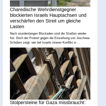
Charedische Wehrdienstgegner
blockierten Israels Hauptachsen und
verschärfen den Streit um gleiche
Lasten
Nach stundenlangen Blockaden sind die Straßen wieder
frei. Doch der Protest gegen die Einziehung von Jeschiwa-
Schülern zeigt, wie tief Israels innerer Konflikt in ...
Stolpersteine für Gaza missbraucht: