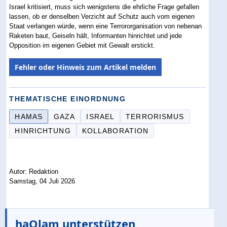
Israel kritisiert, muss sich wenigstens die ehrliche Frage gefallen
lassen, ob er denselben Verzicht auf Schutz auch vom eigenen
Staat verlangen würde, wenn eine Terrororganisation von nebenan
Raketen baut, Geiseln hält, Informanten hinrichtet und jede
Opposition im eigenen Gebiet mit Gewalt erstickt.
Fehler oder Hinweis zum Artikel melden
THEMATISCHE EINORDNUNG
HAMAS
GAZA
ISRAEL
TERRORISMUS
HINRICHTUNG
KOLLABORATION
Autor: Redaktion
Samstag, 04 Juli 2026
haOlam unterstützen