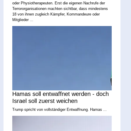
oder Physiotherapeuten. Erst die eigenen Nachrufe der
Terrororganisationen machten sichtbar, dass mindestens
18 von ihnen zugleich Kämpfer, Kommandeure oder
Mitglieder ...
Hamas soll entwaffnet werden - doch
Israel soll zuerst weichen
Trump spricht von vollständiger Entwaffnung. Hamas ...