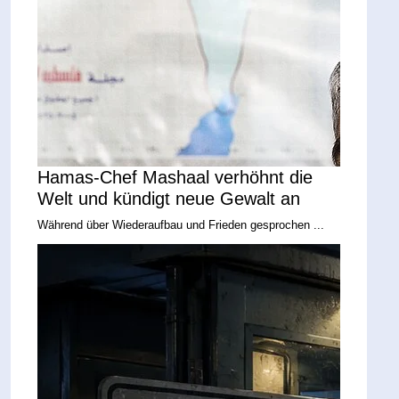
Hamas-Chef Mashaal verhöhnt die
Welt und kündigt neue Gewalt an
Während über Wiederaufbau und Frieden gesprochen ...