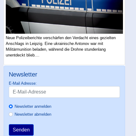
Neue Polizeiberichte verschärfen den Verdacht eines gezielten
Anschlags in Leipzig. Eine ukrainische Antonov war mit
Militärmunition beladen, während die Drohne stundenlang
unentdeckt blieb....
Newsletter
E-Mail Adresse:
Newsletter anmelden
Newsletter abmelden
Senden