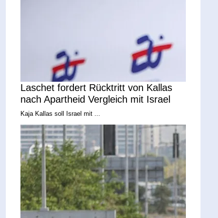
Laschet fordert Rücktritt von Kallas
nach Apartheid Vergleich mit Israel
Kaja Kallas soll Israel mit ...