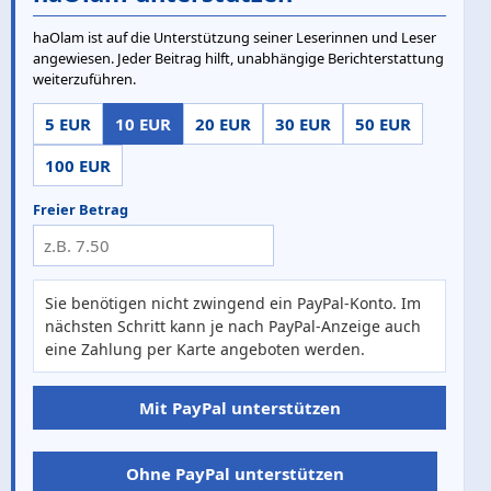
haOlam ist auf die Unterstützung seiner Leserinnen und Leser
angewiesen. Jeder Beitrag hilft, unabhängige Berichterstattung
weiterzuführen.
5 EUR
10 EUR
20 EUR
30 EUR
50 EUR
100 EUR
Freier Betrag
Sie benötigen nicht zwingend ein PayPal-Konto. Im
nächsten Schritt kann je nach PayPal-Anzeige auch
eine Zahlung per Karte angeboten werden.
Mit PayPal unterstützen
Ohne PayPal unterstützen