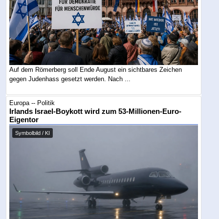
Auf dem Römerberg soll Ende August ein sichtbares Zeichen
gegen Judenhass gesetzt werden. Nach ...
Europa -- Politik
Irlands Israel-Boykott wird zum 53-Millionen-Euro-
Eigentor
Symbolbild / KI