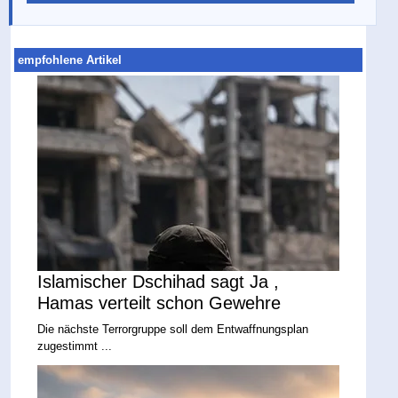
empfohlene Artikel
Islamischer Dschihad sagt Ja ,
Hamas verteilt schon Gewehre
Die nächste Terrorgruppe soll dem Entwaffnungsplan
zugestimmt ...