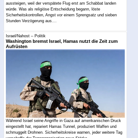
aussteigen, weil der verspätete Flug erst am Schabbat landen
würde. Was als religiöse Entscheidung begann, löste
Sicherheitskontrollen, Angst vor einem Sprengsatz und sieben
Stunden Verzögerung aus....
Israel/Nahost -- Politik
Washington bremst Israel, Hamas nutzt die Zeit zum
Aufrüsten
Während Israel seine Angriffe in Gaza auf amerikanischen Druck
eingestellt hat, repariert Hamas Tunnel, produziert Waffen und
schmuggelt Drohnen. Sicherheitskreise warnen, jeder weitere Tag