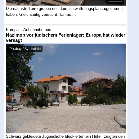
Die nächste Terrorgruppe soll dem Entwaffnungsplan zugestimmt
haben. Gleichzeitig versucht Hamas ...
Europa -- Antisemitismus
Nazimob vor jüdischem Ferienlager: Europa hat wieder
versagt
Pixabay / Symbolbild
Schwarz gekleidete Jugendliche blockierten ein Hotel, zeigten den