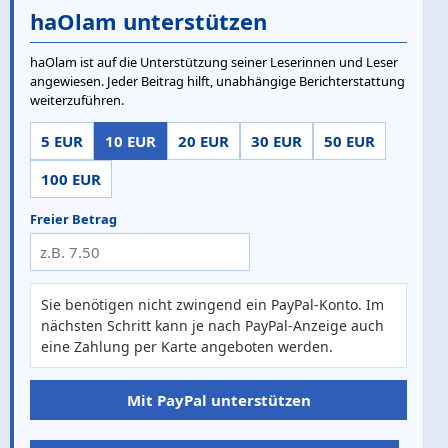
haOlam unterstützen
haOlam ist auf die Unterstützung seiner Leserinnen und Leser
angewiesen. Jeder Beitrag hilft, unabhängige Berichterstattung
weiterzuführen.
5 EUR
10 EUR
20 EUR
30 EUR
50 EUR
100 EUR
Freier Betrag
Sie benötigen nicht zwingend ein PayPal-Konto. Im
nächsten Schritt kann je nach PayPal-Anzeige auch
eine Zahlung per Karte angeboten werden.
Mit PayPal unterstützen