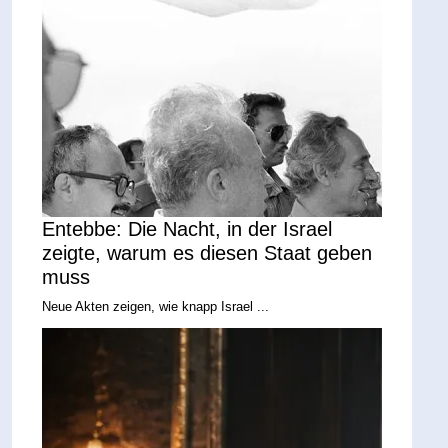
Entebbe: Die Nacht, in der Israel
zeigte, warum es diesen Staat geben
muss
Neue Akten zeigen, wie knapp Israel ...