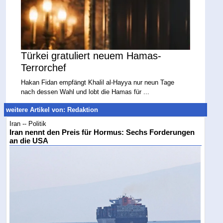
Türkei gratuliert neuem Hamas-
Terrorchef
Hakan Fidan empfängt Khalil al-Hayya nur neun Tage
nach dessen Wahl und lobt die Hamas für ...
weitere Artikel von: Redaktion
Iran -- Politik
Iran nennt den Preis für Hormus: Sechs Forderungen
an die USA