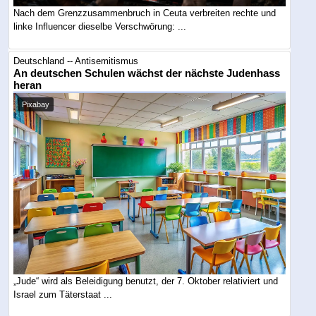
Nach dem Grenzzusammenbruch in Ceuta verbreiten rechte und
linke Influencer dieselbe Verschwörung: ...
Deutschland -- Antisemitismus
An deutschen Schulen wächst der nächste Judenhass
heran
Pixabay
„Jude“ wird als Beleidigung benutzt, der 7. Oktober relativiert und
Israel zum Täterstaat ...