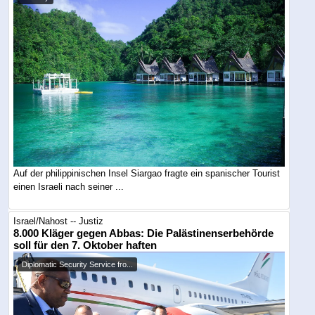
Auf der philippinischen Insel Siargao fragte ein spanischer Tourist
einen Israeli nach seiner ...
Israel/Nahost -- Justiz
8.000 Kläger gegen Abbas: Die Palästinenserbehörde
soll für den 7. Oktober haften
Diplomatic Security Service fro...