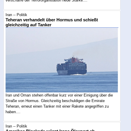
verschaffe der Terrororganisation neue Stärke....
Iran -- Politik
Teheran verhandelt über Hormus und schießt
gleichzeitig auf Tanker
Iran und Oman stehen offenbar kurz vor einer Einigung über die
Straße von Hormus. Gleichzeitig beschuldigen die Emirate
Teheran, erneut einen Tanker mit einer Rakete angegriffen zu
haben....
Iran -- Politik