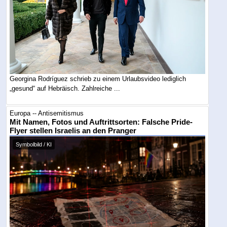
Georgina Rodríguez schrieb zu einem Urlaubsvideo lediglich
„gesund“ auf Hebräisch. Zahlreiche ...
Europa -- Antisemitismus
Mit Namen, Fotos und Auftrittsorten: Falsche Pride-
Flyer stellen Israelis an den Pranger
Symbolbild / KI