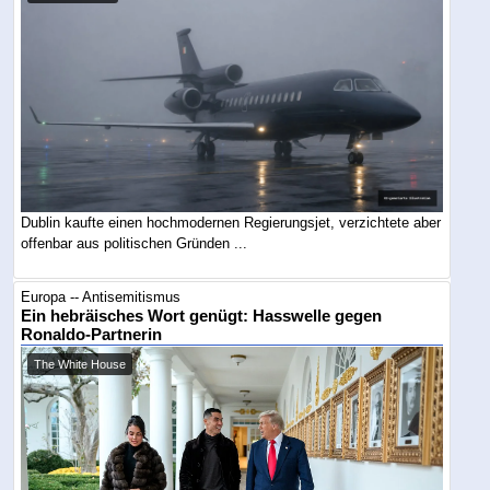
Dublin kaufte einen hochmodernen Regierungsjet, verzichtete aber
offenbar aus politischen Gründen ...
Europa -- Antisemitismus
Ein hebräisches Wort genügt: Hasswelle gegen
Ronaldo-Partnerin
The White House