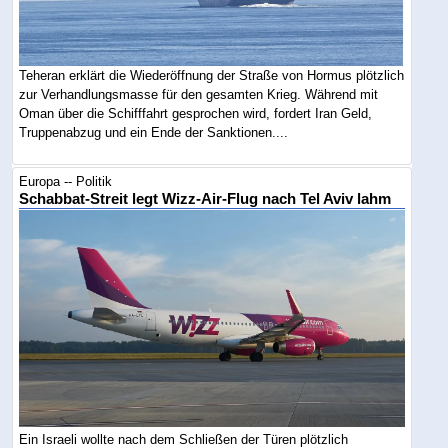
Teheran erklärt die Wiederöffnung der Straße von Hormus plötzlich
zur Verhandlungsmasse für den gesamten Krieg. Während mit
Oman über die Schifffahrt gesprochen wird, fordert Iran Geld,
Truppenabzug und ein Ende der Sanktionen....
Europa -- Politik
Schabbat-Streit legt Wizz-Air-Flug nach Tel Aviv lahm
Ein Israeli wollte nach dem Schließen der Türen plötzlich