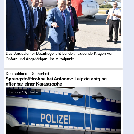
Das Jerusalemer Bezirksgericht bündelt Tausende Klagen von
Opfern und Angehörigen. Im Mittelpunkt ...
Deutschland -- Sicherheit
Sprengstoffdrohne bei Antonov: Leipzig entging
offenbar einer Katastrophe
Pixabay / Symbolbild