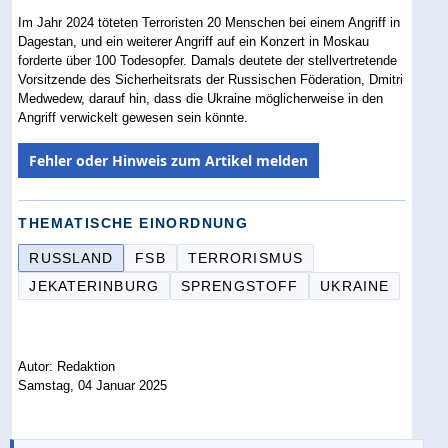
Im Jahr 2024 töteten Terroristen 20 Menschen bei einem Angriff in
Dagestan, und ein weiterer Angriff auf ein Konzert in Moskau
forderte über 100 Todesopfer. Damals deutete der stellvertretende
Vorsitzende des Sicherheitsrats der Russischen Föderation, Dmitri
Medwedew, darauf hin, dass die Ukraine möglicherweise in den
Angriff verwickelt gewesen sein könnte.
Fehler oder Hinweis zum Artikel melden
THEMATISCHE EINORDNUNG
RUSSLAND
FSB
TERRORISMUS
JEKATERINBURG
SPRENGSTOFF
UKRAINE
Autor: Redaktion
Samstag, 04 Januar 2025