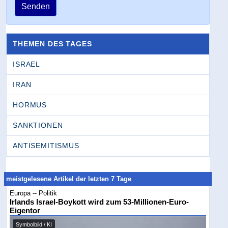
Senden
THEMEN DES TAGES
ISRAEL
IRAN
HORMUS
SANKTIONEN
ANTISEMITISMUS
meistgelesene Artikel der letzten 7 Tage
Europa -- Politik
Irlands Israel-Boykott wird zum 53-Millionen-Euro-
Eigentor
Symbolbild / KI