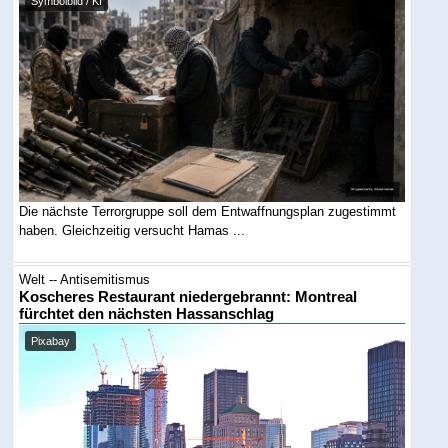
Symbolbild / KI
Die nächste Terrorgruppe soll dem Entwaffnungsplan zugestimmt
haben. Gleichzeitig versucht Hamas ...
Welt -- Antisemitismus
Koscheres Restaurant niedergebrannt: Montreal
fürchtet den nächsten Hassanschlag
Pixabay