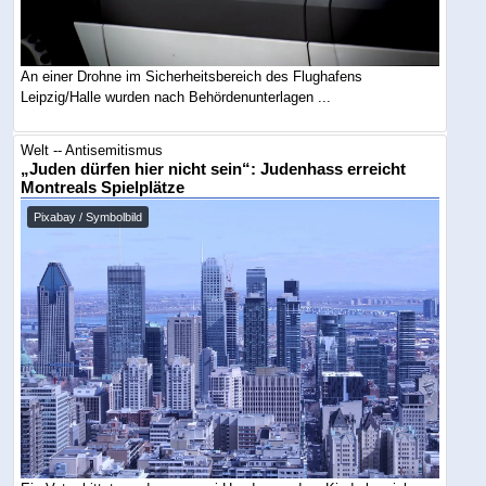
An einer Drohne im Sicherheitsbereich des Flughafens
Leipzig/Halle wurden nach Behördenunterlagen ...
Welt -- Antisemitismus
„Juden dürfen hier nicht sein“: Judenhass erreicht
Montreals Spielplätze
Pixabay / Symbolbild