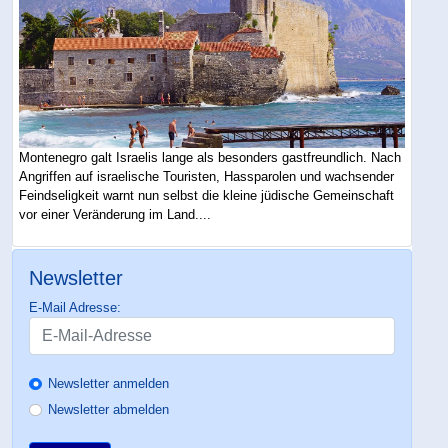
Montenegro galt Israelis lange als besonders gastfreundlich. Nach
Angriffen auf israelische Touristen, Hassparolen und wachsender
Feindseligkeit warnt nun selbst die kleine jüdische Gemeinschaft
vor einer Veränderung im Land....
Newsletter
E-Mail Adresse:
Newsletter anmelden
Newsletter abmelden