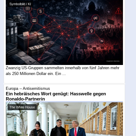
Symbolbild / KI
Zwanzig US-Gruppen sammelten innerhalb von fünf Jahren mehr
als 250 Millionen Dollar ein. Ein ...
Europa -- Antisemitismus
Ein hebräisches Wort genügt: Hasswelle gegen
Ronaldo-Partnerin
The White House