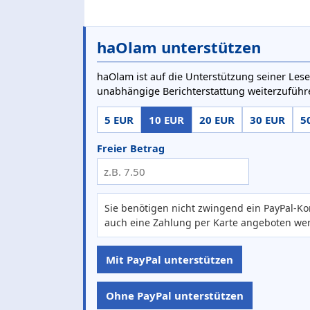
haOlam unterstützen
haOlam ist auf die Unterstützung seiner Lese
unabhängige Berichterstattung weiterzuführ
5 EUR
10 EUR
20 EUR
30 EUR
5
Freier Betrag
Sie benötigen nicht zwingend ein PayPal-Ko
auch eine Zahlung per Karte angeboten we
Mit PayPal unterstützen
Ohne PayPal unterstützen