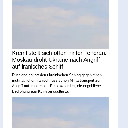
Kreml stellt sich offen hinter Teheran:
Moskau droht Ukraine nach Angriff
auf iranisches Schiff
Russland erklärt den ukrainischen Schlag gegen einen
mutmaßlichen iranisch-russischen Militärtransport zum
Angriff auf Iran selbst. Peskow fordert, die angebliche
Bedrohung aus Kyjiw „endgültig zu ...