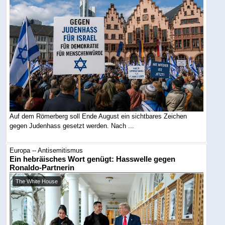
Auf dem Römerberg soll Ende August ein sichtbares Zeichen
gegen Judenhass gesetzt werden. Nach ...
Europa -- Antisemitismus
Ein hebräisches Wort genügt: Hasswelle gegen
Ronaldo-Partnerin
The White House