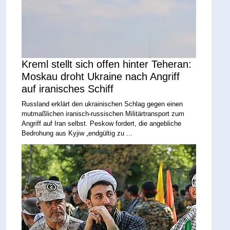
Kreml stellt sich offen hinter Teheran:
Moskau droht Ukraine nach Angriff
auf iranisches Schiff
Russland erklärt den ukrainischen Schlag gegen einen
mutmaßlichen iranisch-russischen Militärtransport zum
Angriff auf Iran selbst. Peskow fordert, die angebliche
Bedrohung aus Kyjiw „endgültig zu ...