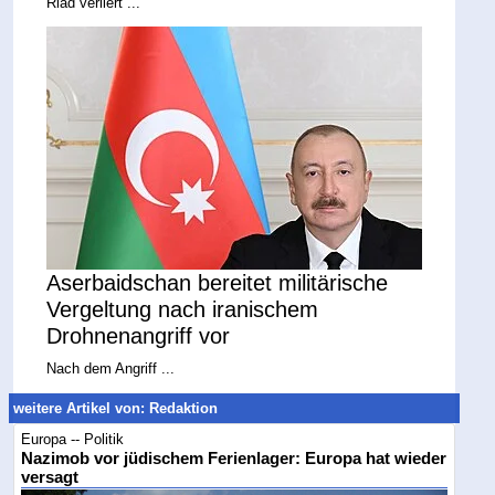
Riad verliert ...
Aserbaidschan bereitet militärische
Vergeltung nach iranischem
Drohnenangriff vor
Nach dem Angriff ...
weitere Artikel von: Redaktion
Europa -- Politik
Nazimob vor jüdischem Ferienlager: Europa hat wieder
versagt