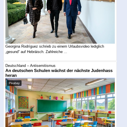
Georgina Rodríguez schrieb zu einem Urlaubsvideo lediglich
„gesund“ auf Hebräisch. Zahlreiche ...
Deutschland -- Antisemitismus
An deutschen Schulen wächst der nächste Judenhass
heran
Pixabay