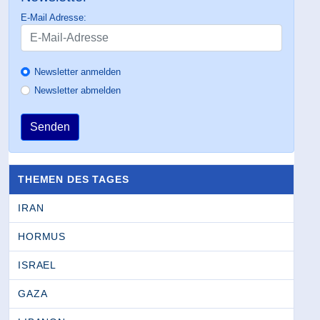
E-Mail Adresse:
Newsletter anmelden
Newsletter abmelden
Senden
THEMEN DES TAGES
IRAN
HORMUS
ISRAEL
GAZA