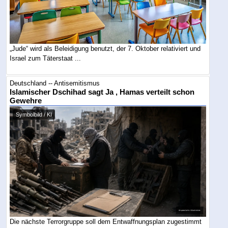
„Jude“ wird als Beleidigung benutzt, der 7. Oktober relativiert und
Israel zum Täterstaat ...
Deutschland -- Antisemitismus
Islamischer Dschihad sagt Ja , Hamas verteilt schon
Gewehre
Symbolbild / KI
Die nächste Terrorgruppe soll dem Entwaffnungsplan zugestimmt