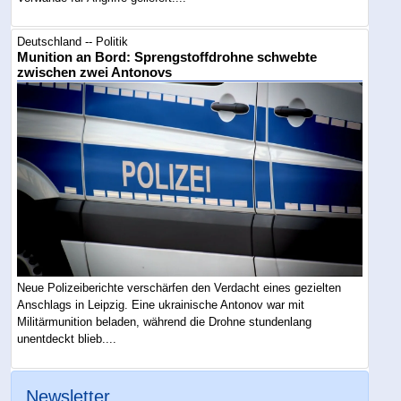
Deutschland -- Politik
Munition an Bord: Sprengstoffdrohne schwebte
zwischen zwei Antonovs
Neue Polizeiberichte verschärfen den Verdacht eines gezielten
Anschlags in Leipzig. Eine ukrainische Antonov war mit
Militärmunition beladen, während die Drohne stundenlang
unentdeckt blieb....
Newsletter