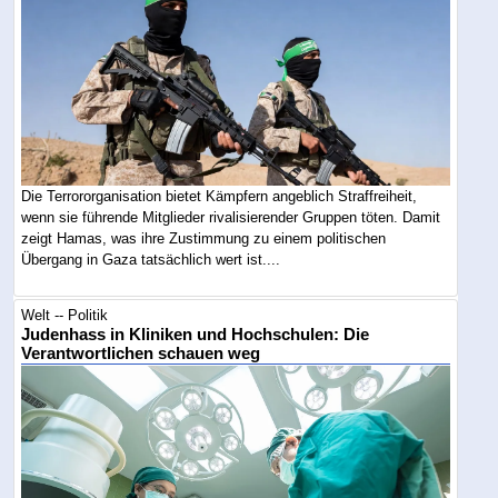
Die Terrororganisation bietet Kämpfern angeblich Straffreiheit,
wenn sie führende Mitglieder rivalisierender Gruppen töten. Damit
zeigt Hamas, was ihre Zustimmung zu einem politischen
Übergang in Gaza tatsächlich wert ist....
Welt -- Politik
Judenhass in Kliniken und Hochschulen: Die
Verantwortlichen schauen weg