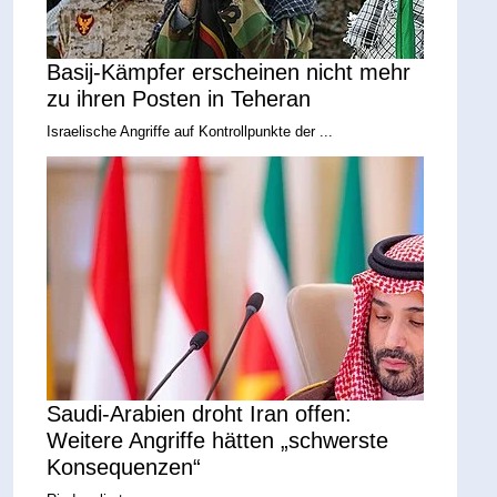
Basij-Kämpfer erscheinen nicht mehr
zu ihren Posten in Teheran
Israelische Angriffe auf Kontrollpunkte der ...
Saudi-Arabien droht Iran offen:
Weitere Angriffe hätten „schwerste
Konsequenzen“