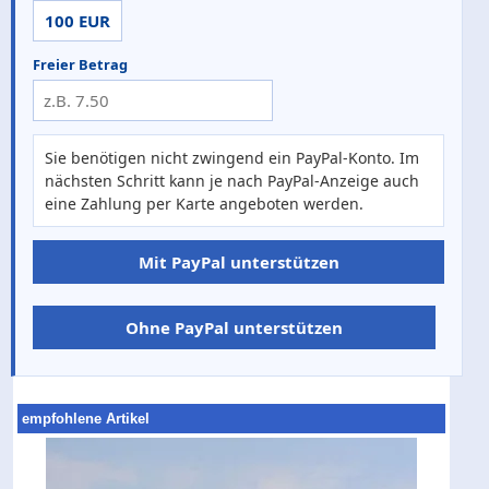
100 EUR
Freier Betrag
Sie benötigen nicht zwingend ein PayPal-Konto. Im
nächsten Schritt kann je nach PayPal-Anzeige auch
eine Zahlung per Karte angeboten werden.
Mit PayPal unterstützen
Ohne PayPal unterstützen
empfohlene Artikel