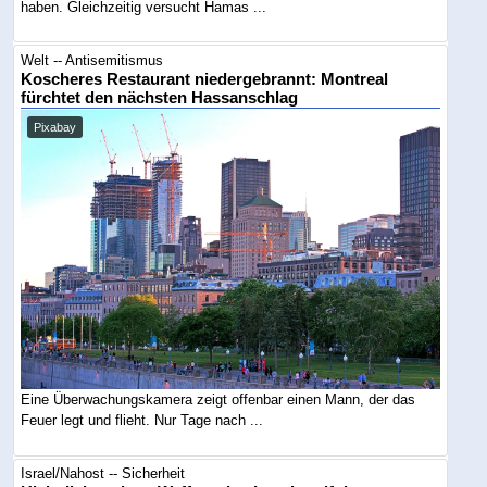
haben. Gleichzeitig versucht Hamas ...
Welt -- Antisemitismus
Koscheres Restaurant niedergebrannt: Montreal
fürchtet den nächsten Hassanschlag
Pixabay
Eine Überwachungskamera zeigt offenbar einen Mann, der das
Feuer legt und flieht. Nur Tage nach ...
Israel/Nahost -- Sicherheit