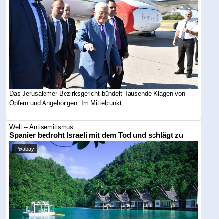
Das Jerusalemer Bezirksgericht bündelt Tausende Klagen von
Opfern und Angehörigen. Im Mittelpunkt ...
Welt -- Antisemitismus
Spanier bedroht Israeli mit dem Tod und schlägt zu
Pixabay