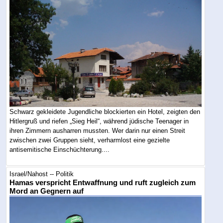
Schwarz gekleidete Jugendliche blockierten ein Hotel, zeigten den
Hitlergruß und riefen „Sieg Heil“, während jüdische Teenager in
ihren Zimmern ausharren mussten. Wer darin nur einen Streit
zwischen zwei Gruppen sieht, verharmlost eine gezielte
antisemitische Einschüchterung....
Israel/Nahost -- Politik
Hamas verspricht Entwaffnung und ruft zugleich zum
Mord an Gegnern auf