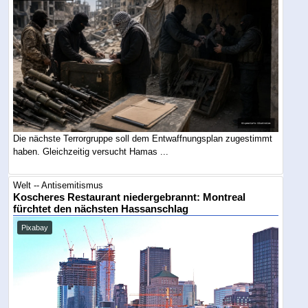
Die nächste Terrorgruppe soll dem Entwaffnungsplan zugestimmt
haben. Gleichzeitig versucht Hamas ...
Welt -- Antisemitismus
Koscheres Restaurant niedergebrannt: Montreal
fürchtet den nächsten Hassanschlag
Pixabay