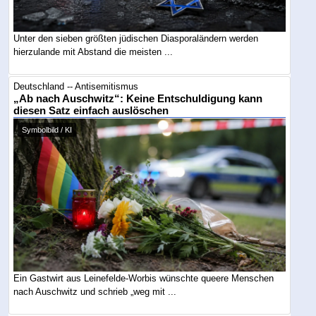
Unter den sieben größten jüdischen Diasporaländern werden
hierzulande mit Abstand die meisten ...
Deutschland -- Antisemitismus
„Ab nach Auschwitz“: Keine Entschuldigung kann
diesen Satz einfach auslöschen
Symbolbild / KI
Ein Gastwirt aus Leinefelde-Worbis wünschte queere Menschen
nach Auschwitz und schrieb „weg mit ...