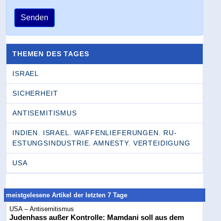
Senden
THEMEN DES TAGES
ISRAEL
SICHERHEIT
ANTISEMITISMUS
INDIEN. ISRAEL. WAFFENLIEFERUNGEN. RU­
ESTUNGSINDUSTRIE. AMNESTY. VERTEIDIGUNG
USA
meistgelesene Artikel der letzten 7 Tage
USA -- Antisemitismus
Judenhass außer Kontrolle: Mamdani soll aus dem