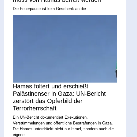
Die Feuerpause ist kein Geschenk an die ...
Hamas foltert und erschießt
Palästinenser in Gaza: UN-Bericht
zerstört das Opferbild der
Terrorherrschaft
Ein UN-Bericht dokumentiert Exekutionen,
Verstümmelungen und öffentliche Bestrafungen in Gaza.
Die Hamas unterdrückt nicht nur Israel, sondern auch die
eigene ...