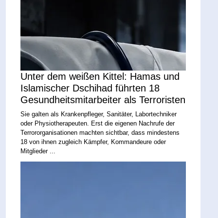
Unter dem weißen Kittel: Hamas und
Islamischer Dschihad führten 18
Gesundheitsmitarbeiter als Terroristen
Sie galten als Krankenpfleger, Sanitäter, Labortechniker
oder Physiotherapeuten. Erst die eigenen Nachrufe der
Terrororganisationen machten sichtbar, dass mindestens
18 von ihnen zugleich Kämpfer, Kommandeure oder
Mitglieder ...