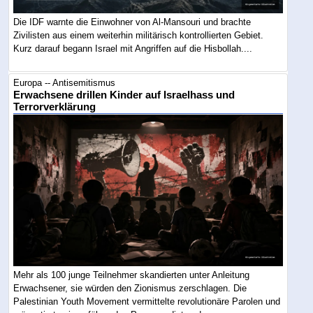
Die IDF warnte die Einwohner von Al-Mansouri und brachte
Zivilisten aus einem weiterhin militärisch kontrollierten Gebiet.
Kurz darauf begann Israel mit Angriffen auf die Hisbollah....
Europa -- Antisemitismus
Erwachsene drillen Kinder auf Israelhass und
Terrorverklärung
Mehr als 100 junge Teilnehmer skandierten unter Anleitung
Erwachsener, sie würden den Zionismus zerschlagen. Die
Palestinian Youth Movement vermittelte revolutionäre Parolen und