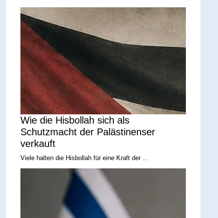
Wie die Hisbollah sich als
Schutzmacht der Palästinenser
verkauft
Viele halten die Hisbollah für eine Kraft der ...