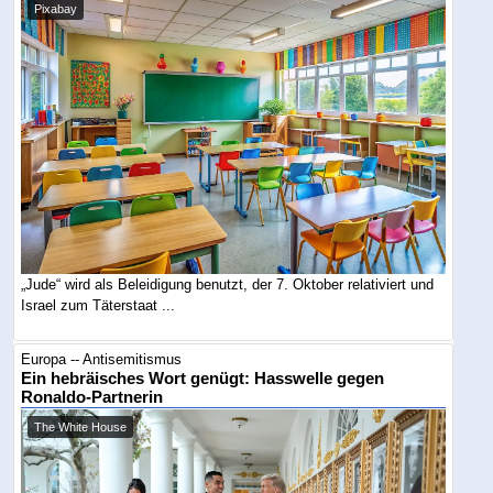
Pixabay
„Jude“ wird als Beleidigung benutzt, der 7. Oktober relativiert und
Israel zum Täterstaat ...
Europa -- Antisemitismus
Ein hebräisches Wort genügt: Hasswelle gegen
Ronaldo-Partnerin
The White House