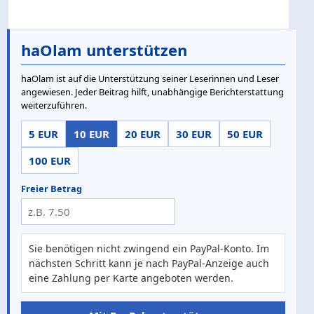
haOlam unterstützen
haOlam ist auf die Unterstützung seiner Leserinnen und Leser
angewiesen. Jeder Beitrag hilft, unabhängige Berichterstattung
weiterzuführen.
5 EUR
10 EUR
20 EUR
30 EUR
50 EUR
100 EUR
Freier Betrag
Sie benötigen nicht zwingend ein PayPal-Konto. Im
nächsten Schritt kann je nach PayPal-Anzeige auch
eine Zahlung per Karte angeboten werden.