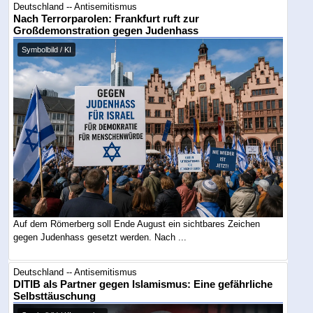
Deutschland -- Antisemitismus
Nach Terrorparolen: Frankfurt ruft zur
Großdemonstration gegen Judenhass
Symbolbild / KI
Auf dem Römerberg soll Ende August ein sichtbares Zeichen
gegen Judenhass gesetzt werden. Nach ...
Deutschland -- Antisemitismus
DITIB als Partner gegen Islamismus: Eine gefährliche
Selbsttäuschung