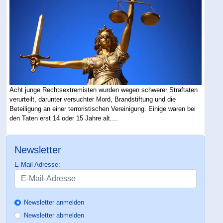
Acht junge Rechtsextremisten wurden wegen schwerer Straftaten
verurteilt, darunter versuchter Mord, Brandstiftung und die
Beteiligung an einer terroristischen Vereinigung. Einige waren bei
den Taten erst 14 oder 15 Jahre alt....
Newsletter
E-Mail Adresse:
Newsletter anmelden
Newsletter abmelden