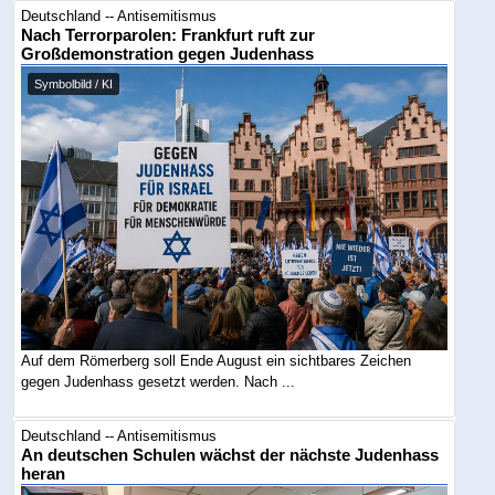
Deutschland -- Antisemitismus
Nach Terrorparolen: Frankfurt ruft zur
Großdemonstration gegen Judenhass
Symbolbild / KI
Auf dem Römerberg soll Ende August ein sichtbares Zeichen
gegen Judenhass gesetzt werden. Nach ...
Deutschland -- Antisemitismus
An deutschen Schulen wächst der nächste Judenhass
heran