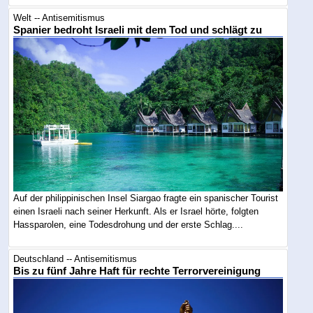
Welt -- Antisemitismus
Spanier bedroht Israeli mit dem Tod und schlägt zu
Auf der philippinischen Insel Siargao fragte ein spanischer Tourist
einen Israeli nach seiner Herkunft. Als er Israel hörte, folgten
Hassparolen, eine Todesdrohung und der erste Schlag....
Deutschland -- Antisemitismus
Bis zu fünf Jahre Haft für rechte Terrorvereinigung