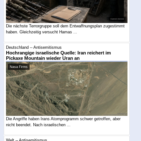
Die nächste Terrorgruppe soll dem Entwaffnungsplan zugestimmt
haben. Gleichzeitig versucht Hamas ...
Deutschland -- Antisemitismus
Hochrangige israelische Quelle: Iran reichert im
Pickaxe Mountain wieder Uran an
Nasa Firms
Die Angriffe haben Irans Atomprogramm schwer getroffen, aber
nicht beendet. Nach israelischen ...
Welt -- Antisemitismus