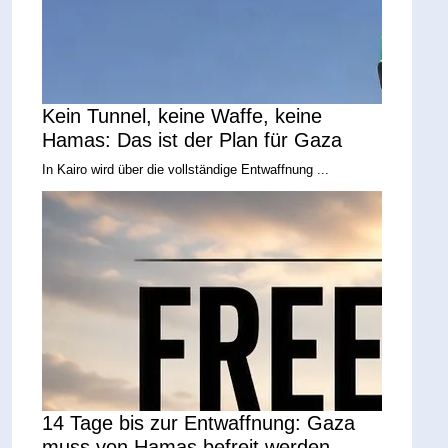
Kein Tunnel, keine Waffe, keine
Hamas: Das ist der Plan für Gaza
In Kairo wird über die vollständige Entwaffnung ...
14 Tage bis zur Entwaffnung: Gaza
muss von Hamas befreit werden