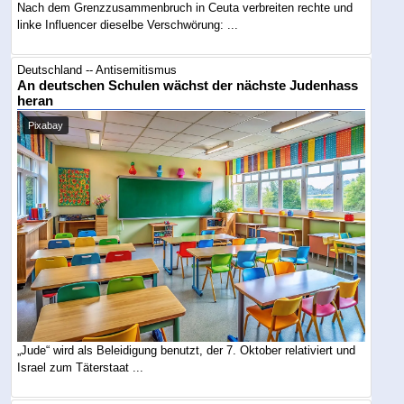
Nach dem Grenzzusammenbruch in Ceuta verbreiten rechte und
linke Influencer dieselbe Verschwörung: ...
Deutschland -- Antisemitismus
An deutschen Schulen wächst der nächste Judenhass
heran
Pixabay
„Jude“ wird als Beleidigung benutzt, der 7. Oktober relativiert und
Israel zum Täterstaat ...