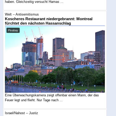
haben. Gleichzeitig versucht Hamas ...
Welt -- Antisemitismus
Koscheres Restaurant niedergebrannt: Montreal
fürchtet den nächsten Hassanschlag
Pixabay
Eine Überwachungskamera zeigt offenbar einen Mann, der das
Feuer legt und flieht. Nur Tage nach ...
Israel/Nahost -- Justiz