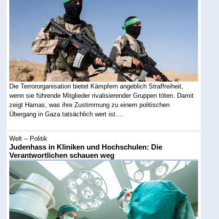
Die Terrororganisation bietet Kämpfern angeblich Straffreiheit,
wenn sie führende Mitglieder rivalisierender Gruppen töten. Damit
zeigt Hamas, was ihre Zustimmung zu einem politischen
Übergang in Gaza tatsächlich wert ist....
Welt -- Politik
Judenhass in Kliniken und Hochschulen: Die
Verantwortlichen schauen weg