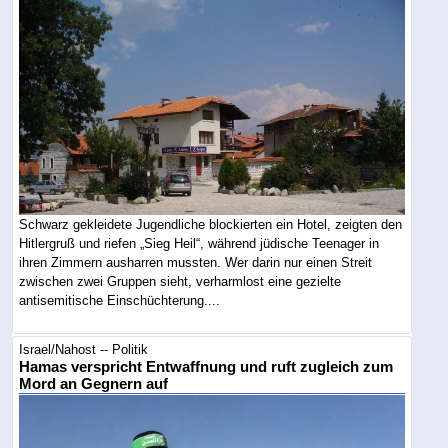
Schwarz gekleidete Jugendliche blockierten ein Hotel, zeigten den
Hitlergruß und riefen „Sieg Heil“, während jüdische Teenager in
ihren Zimmern ausharren mussten. Wer darin nur einen Streit
zwischen zwei Gruppen sieht, verharmlost eine gezielte
antisemitische Einschüchterung....
Israel/Nahost -- Politik
Hamas verspricht Entwaffnung und ruft zugleich zum
Mord an Gegnern auf