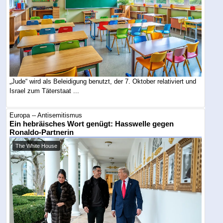
„Jude“ wird als Beleidigung benutzt, der 7. Oktober relativiert und
Israel zum Täterstaat ...
Europa -- Antisemitismus
Ein hebräisches Wort genügt: Hasswelle gegen
Ronaldo-Partnerin
The White House