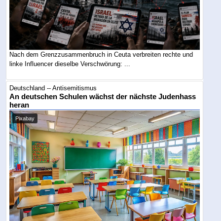
Nach dem Grenzzusammenbruch in Ceuta verbreiten rechte und
linke Influencer dieselbe Verschwörung: ...
Deutschland -- Antisemitismus
An deutschen Schulen wächst der nächste Judenhass
heran
Pixabay