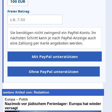
100 EUR
Freier Betrag
Sie benötigen nicht zwingend ein PayPal-Konto. Im
nächsten Schritt kann je nach PayPal-Anzeige auch
eine Zahlung per Karte angeboten werden.
Mit PayPal unterstützen
Ohne PayPal unterstützen
weitere Artikel von: Redaktion
Europa -- Politik
Nazimob vor jüdischem Ferienlager: Europa hat wieder
versagt