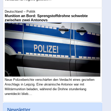
Deutschland -- Politik
Munition an Bord: Sprengstoffdrohne schwebte
zwischen zwei Antonovs
Neue Polizeiberichte verschärfen den Verdacht eines gezielten
Anschlags in Leipzig. Eine ukrainische Antonov war mit
Militärmunition beladen, während die Drohne stundenlang
unentdeckt blieb....
Newsletter