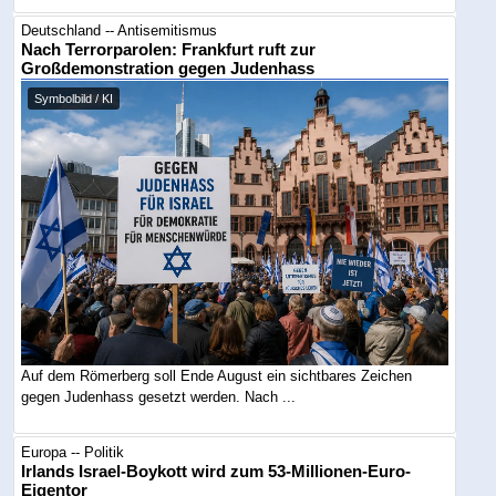
Deutschland -- Antisemitismus
Nach Terrorparolen: Frankfurt ruft zur
Großdemonstration gegen Judenhass
Symbolbild / KI
Auf dem Römerberg soll Ende August ein sichtbares Zeichen
gegen Judenhass gesetzt werden. Nach ...
Europa -- Politik
Irlands Israel-Boykott wird zum 53-Millionen-Euro-
Eigentor