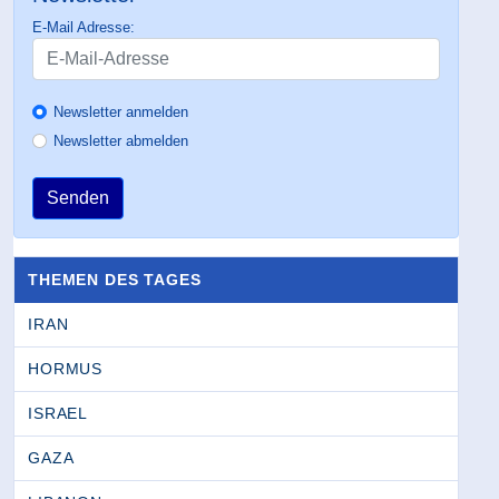
E-Mail Adresse:
Newsletter anmelden
Newsletter abmelden
Senden
THEMEN DES TAGES
IRAN
HORMUS
ISRAEL
GAZA