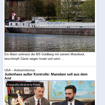
Ein Mann umkreist die MS Goldberg mit seinem Motorboot,
beschimpft Gäste wegen Israel und setzt ...
USA -- Antisemitismus
Judenhass außer Kontrolle: Mamdani soll aus dem
Amt
Fotografía oficial de la Presid...