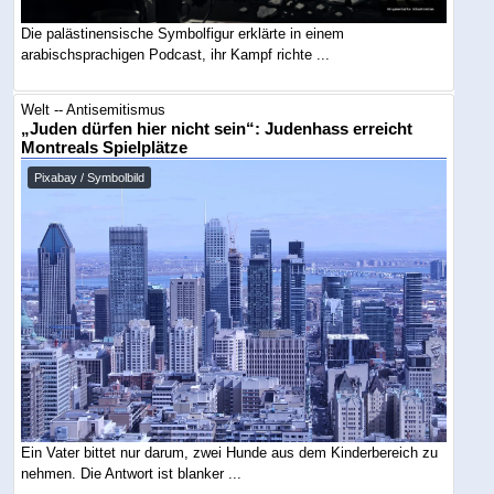
Die palästinensische Symbolfigur erklärte in einem
arabischsprachigen Podcast, ihr Kampf richte ...
Welt -- Antisemitismus
„Juden dürfen hier nicht sein“: Judenhass erreicht
Montreals Spielplätze
Pixabay / Symbolbild
Ein Vater bittet nur darum, zwei Hunde aus dem Kinderbereich zu
nehmen. Die Antwort ist blanker ...