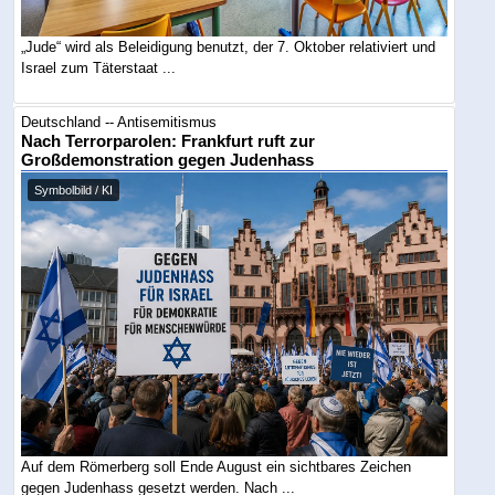
„Jude“ wird als Beleidigung benutzt, der 7. Oktober relativiert und
Israel zum Täterstaat ...
Deutschland -- Antisemitismus
Nach Terrorparolen: Frankfurt ruft zur
Großdemonstration gegen Judenhass
Symbolbild / KI
Auf dem Römerberg soll Ende August ein sichtbares Zeichen
gegen Judenhass gesetzt werden. Nach ...