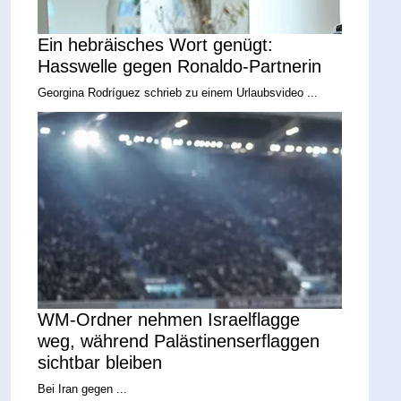
Ein hebräisches Wort genügt:
Hasswelle gegen Ronaldo-Partnerin
Georgina Rodríguez schrieb zu einem Urlaubsvideo ...
WM-Ordner nehmen Israelflagge
weg, während Palästinenserflaggen
sichtbar bleiben
Bei Iran gegen ...