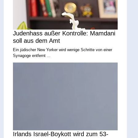
Judenhass außer Kontrolle: Mamdani
soll aus dem Amt
Ein jüdischer New Yorker wird wenige Schritte von einer
Synagoge entfernt ...
Irlands Israel-Boykott wird zum 53-