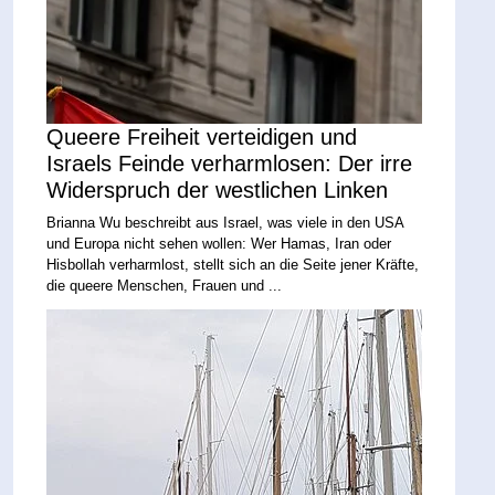
Queere Freiheit verteidigen und
Israels Feinde verharmlosen: Der irre
Widerspruch der westlichen Linken
Brianna Wu beschreibt aus Israel, was viele in den USA
und Europa nicht sehen wollen: Wer Hamas, Iran oder
Hisbollah verharmlost, stellt sich an die Seite jener Kräfte,
die queere Menschen, Frauen und ...