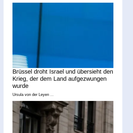
Brüssel droht Israel und übersieht den
Krieg, der dem Land aufgezwungen
wurde
Ursula von der Leyen ...