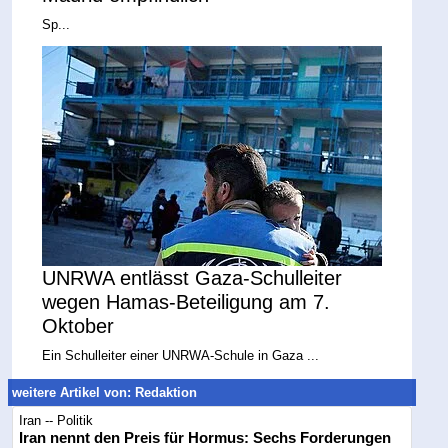
Sp...
UNRWA entlässt Gaza-Schulleiter
wegen Hamas-Beteiligung am 7.
Oktober
Ein Schulleiter einer UNRWA-Schule in Gaza ...
weitere Artikel von: Redaktion
Iran -- Politik
Iran nennt den Preis für Hormus: Sechs Forderungen