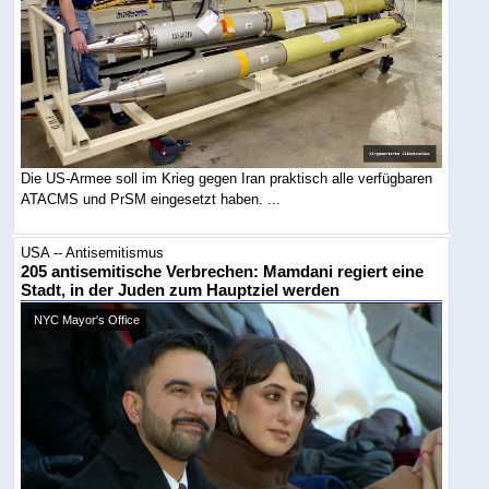
Die US-Armee soll im Krieg gegen Iran praktisch alle verfügbaren
ATACMS und PrSM eingesetzt haben. ...
USA -- Antisemitismus
205 antisemitische Verbrechen: Mamdani regiert eine
Stadt, in der Juden zum Hauptziel werden
NYC Mayor's Office