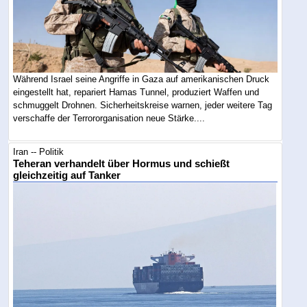
Während Israel seine Angriffe in Gaza auf amerikanischen Druck
eingestellt hat, repariert Hamas Tunnel, produziert Waffen und
schmuggelt Drohnen. Sicherheitskreise warnen, jeder weitere Tag
verschaffe der Terrororganisation neue Stärke....
Iran -- Politik
Teheran verhandelt über Hormus und schießt
gleichzeitig auf Tanker