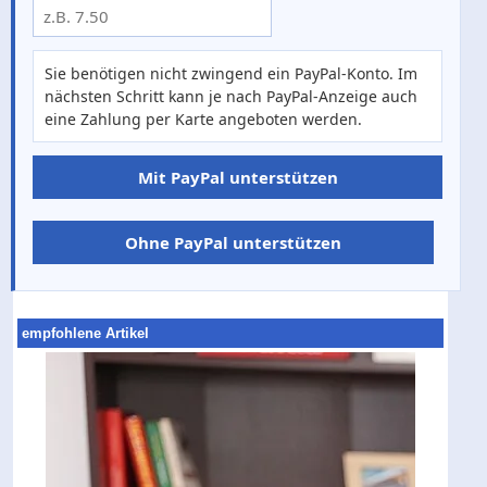
Sie benötigen nicht zwingend ein PayPal-Konto. Im
nächsten Schritt kann je nach PayPal-Anzeige auch
eine Zahlung per Karte angeboten werden.
Mit PayPal unterstützen
Ohne PayPal unterstützen
empfohlene Artikel