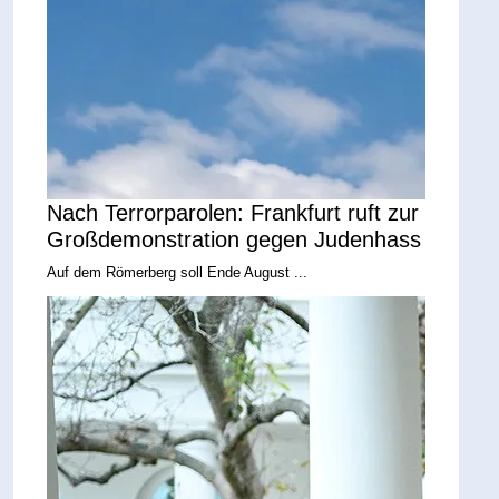
Nach Terrorparolen: Frankfurt ruft zur
Großdemonstration gegen Judenhass
Auf dem Römerberg soll Ende August ...