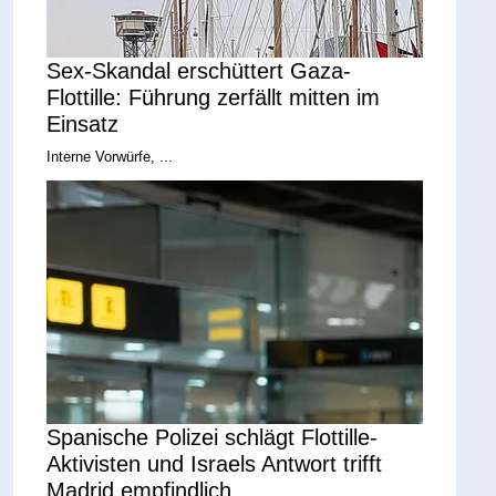
Sex-Skandal erschüttert Gaza-
Flottille: Führung zerfällt mitten im
Einsatz
Interne Vorwürfe, ...
Spanische Polizei schlägt Flottille-
Aktivisten und Israels Antwort trifft
Madrid empfindlich