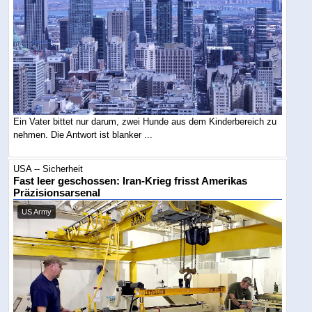
Ein Vater bittet nur darum, zwei Hunde aus dem Kinderbereich zu
nehmen. Die Antwort ist blanker ...
USA -- Sicherheit
Fast leer geschossen: Iran-Krieg frisst Amerikas
Präzisionsarsenal
US Army