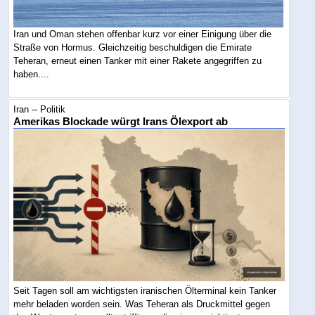
Iran und Oman stehen offenbar kurz vor einer Einigung über die
Straße von Hormus. Gleichzeitig beschuldigen die Emirate
Teheran, erneut einen Tanker mit einer Rakete angegriffen zu
haben....
Iran -- Politik
Amerikas Blockade würgt Irans Ölexport ab
Seit Tagen soll am wichtigsten iranischen Ölterminal kein Tanker
mehr beladen worden sein. Was Teheran als Druckmittel gegen