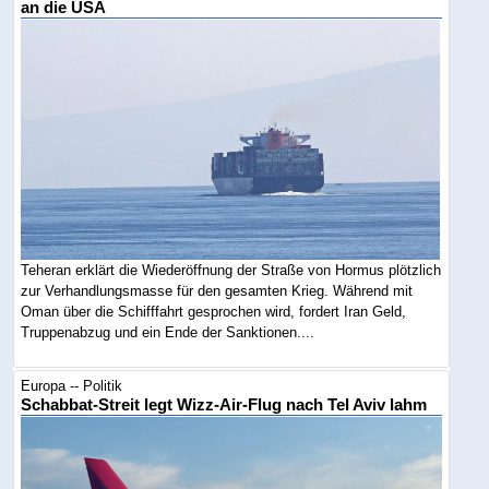
an die USA
Teheran erklärt die Wiederöffnung der Straße von Hormus plötzlich
zur Verhandlungsmasse für den gesamten Krieg. Während mit
Oman über die Schifffahrt gesprochen wird, fordert Iran Geld,
Truppenabzug und ein Ende der Sanktionen....
Europa -- Politik
Schabbat-Streit legt Wizz-Air-Flug nach Tel Aviv lahm