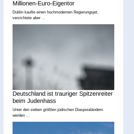
Millionen-Euro-Eigentor
Dublin kaufte einen hochmodernen Regierungsjet,
verzichtete aber ...
Deutschland ist trauriger Spitzenreiter
beim Judenhass
Unter den sieben größten jüdischen Diasporaländern
werden ...