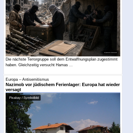
Die nächste Terrorgruppe soll dem Entwaffnungsplan zugestimmt
haben. Gleichzeitig versucht Hamas ...
Europa -- Antisemitismus
Nazimob vor jüdischem Ferienlager: Europa hat wieder
versagt
Pixabay / Symbolbild