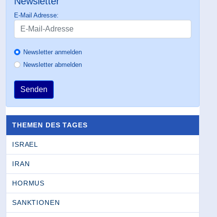
Newsletter
E-Mail Adresse:
Newsletter anmelden
Newsletter abmelden
Senden
THEMEN DES TAGES
ISRAEL
IRAN
HORMUS
SANKTIONEN