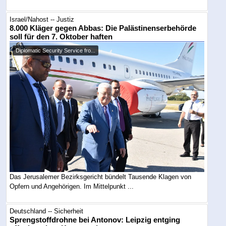
Israel/Nahost -- Justiz
8.000 Kläger gegen Abbas: Die Palästinenserbehörde
soll für den 7. Oktober haften
Diplomatic Security Service fro...
Das Jerusalemer Bezirksgericht bündelt Tausende Klagen von
Opfern und Angehörigen. Im Mittelpunkt ...
Deutschland -- Sicherheit
Sprengstoffdrohne bei Antonov: Leipzig entging