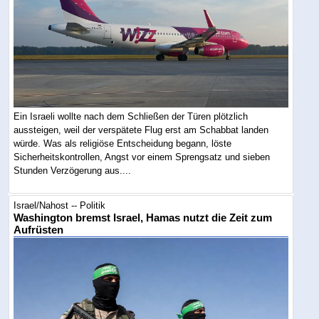
Ein Israeli wollte nach dem Schließen der Türen plötzlich
aussteigen, weil der verspätete Flug erst am Schabbat landen
würde. Was als religiöse Entscheidung begann, löste
Sicherheitskontrollen, Angst vor einem Sprengsatz und sieben
Stunden Verzögerung aus....
Israel/Nahost -- Politik
Washington bremst Israel, Hamas nutzt die Zeit zum
Aufrüsten