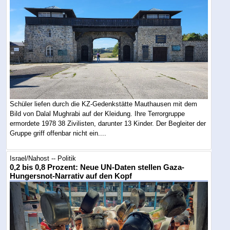
Schüler liefen durch die KZ-Gedenkstätte Mauthausen mit dem
Bild von Dalal Mughrabi auf der Kleidung. Ihre Terrorgruppe
ermordete 1978 38 Zivilisten, darunter 13 Kinder. Der Begleiter der
Gruppe griff offenbar nicht ein....
Israel/Nahost -- Politik
0,2 bis 0,8 Prozent: Neue UN-Daten stellen Gaza-
Hungersnot-Narrativ auf den Kopf