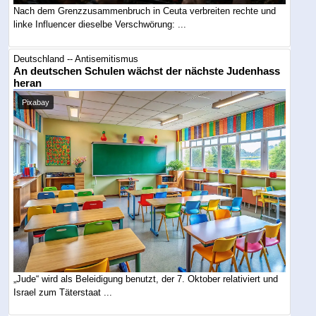
Nach dem Grenzzusammenbruch in Ceuta verbreiten rechte und
linke Influencer dieselbe Verschwörung: ...
Deutschland -- Antisemitismus
An deutschen Schulen wächst der nächste Judenhass
heran
Pixabay
„Jude“ wird als Beleidigung benutzt, der 7. Oktober relativiert und
Israel zum Täterstaat ...