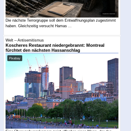
Die nächste Terrorgruppe soll dem Entwaffnungsplan zugestimmt
haben. Gleichzeitig versucht Hamas ...
Welt -- Antisemitismus
Koscheres Restaurant niedergebrannt: Montreal
fürchtet den nächsten Hassanschlag
Pixabay