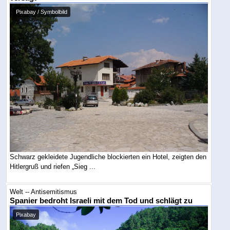
Pixabay / Symbolbild
Schwarz gekleidete Jugendliche blockierten ein Hotel, zeigten den
Hitlergruß und riefen „Sieg ...
Welt -- Antisemitismus
Spanier bedroht Israeli mit dem Tod und schlägt zu
Pixabay