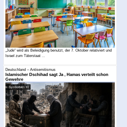
„Jude“ wird als Beleidigung benutzt, der 7. Oktober relativiert und
Israel zum Täterstaat ...
Deutschland -- Antisemitismus
Islamischer Dschihad sagt Ja , Hamas verteilt schon
Gewehre
Symbolbild / KI