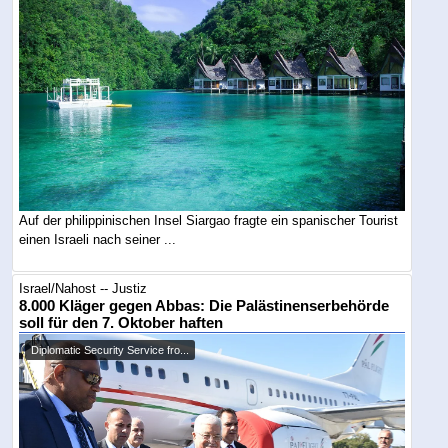
Auf der philippinischen Insel Siargao fragte ein spanischer Tourist
einen Israeli nach seiner ...
Israel/Nahost -- Justiz
8.000 Kläger gegen Abbas: Die Palästinenserbehörde
soll für den 7. Oktober haften
Diplomatic Security Service fro...