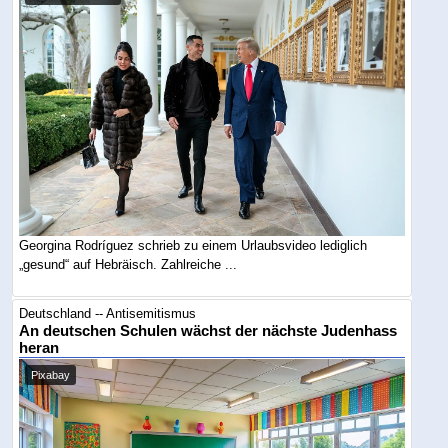
Georgina Rodríguez schrieb zu einem Urlaubsvideo lediglich
„gesund“ auf Hebräisch. Zahlreiche ...
Deutschland -- Antisemitismus
An deutschen Schulen wächst der nächste Judenhass
heran
Pixabay