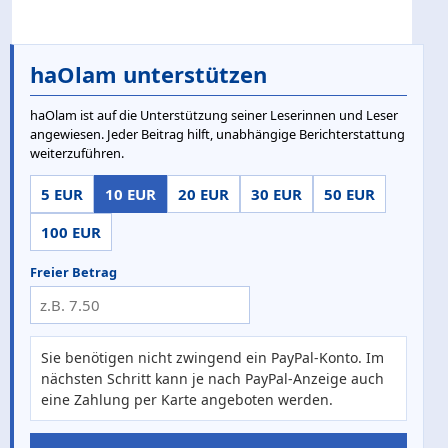
haOlam unterstützen
haOlam ist auf die Unterstützung seiner Leserinnen und Leser
angewiesen. Jeder Beitrag hilft, unabhängige Berichterstattung
weiterzuführen.
5 EUR
10 EUR
20 EUR
30 EUR
50 EUR
100 EUR
Freier Betrag
Sie benötigen nicht zwingend ein PayPal-Konto. Im
nächsten Schritt kann je nach PayPal-Anzeige auch
eine Zahlung per Karte angeboten werden.