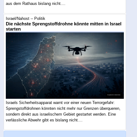
aus dem Rathaus bislang nicht....
Israel/Nahost -- Politik
Die nächste Sprengstoffdrohne könnte mitten in Israel
starten
Israels Sicherheitsapparat warnt vor einer neuen Terrorgefahr:
Sprengstoffdrohnen könnten nicht mehr nur Grenzen überqueren,
sondern direkt aus israelischem Gebiet gestartet werden. Eine
verlässliche Abwehr gibt es bislang nicht....