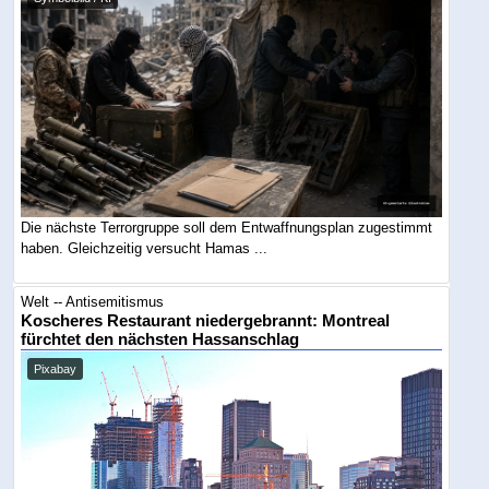
Die nächste Terrorgruppe soll dem Entwaffnungsplan zugestimmt
haben. Gleichzeitig versucht Hamas ...
Welt -- Antisemitismus
Koscheres Restaurant niedergebrannt: Montreal
fürchtet den nächsten Hassanschlag
Pixabay