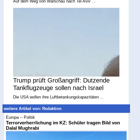
Auf dem Weg von Warschau nach Tel Aviv ...
Trump prüft Großangriff: Dutzende
Tankflugzeuge sollen nach Israel
Die USA wollen ihre Luftbetankungskapazitäten ...
weitere Artikel von: Redaktion
Europa -- Politik
Terrorverherrlichung im KZ: Schüler tragen Bild von
Dalal Mughrabi