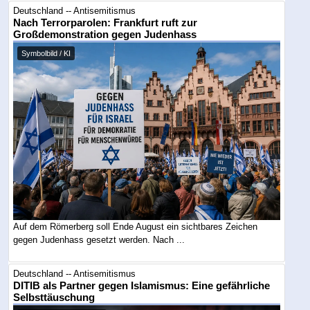
Deutschland -- Antisemitismus
Nach Terrorparolen: Frankfurt ruft zur
Großdemonstration gegen Judenhass
Symbolbild / KI
Auf dem Römerberg soll Ende August ein sichtbares Zeichen
gegen Judenhass gesetzt werden. Nach ...
Deutschland -- Antisemitismus
DITIB als Partner gegen Islamismus: Eine gefährliche
Selbsttäuschung