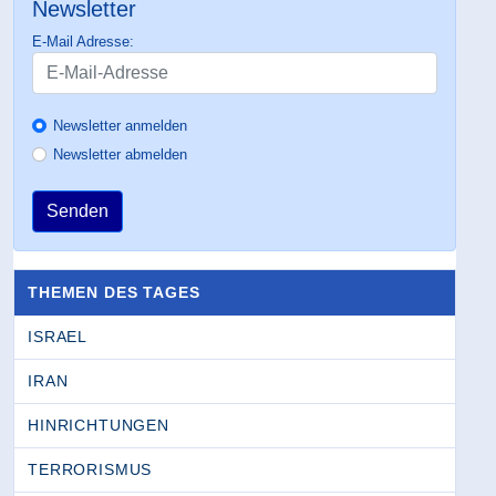
Newsletter
E-Mail Adresse:
Newsletter anmelden
Newsletter abmelden
Senden
THEMEN DES TAGES
ISRAEL
IRAN
HINRICHTUNGEN
TERRORISMUS