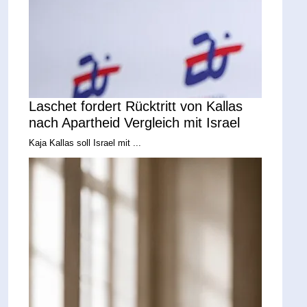
Laschet fordert Rücktritt von Kallas
nach Apartheid Vergleich mit Israel
Kaja Kallas soll Israel mit ...