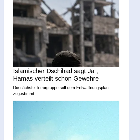
Islamischer Dschihad sagt Ja ,
Hamas verteilt schon Gewehre
Die nächste Terrorgruppe soll dem Entwaffnungsplan
zugestimmt ...