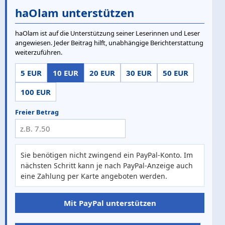
haOlam unterstützen
haOlam ist auf die Unterstützung seiner Leserinnen und Leser
angewiesen. Jeder Beitrag hilft, unabhängige Berichterstattung
weiterzuführen.
5 EUR
10 EUR
20 EUR
30 EUR
50 EUR
100 EUR
Freier Betrag
Sie benötigen nicht zwingend ein PayPal-Konto. Im
nächsten Schritt kann je nach PayPal-Anzeige auch
eine Zahlung per Karte angeboten werden.
Mit PayPal unterstützen