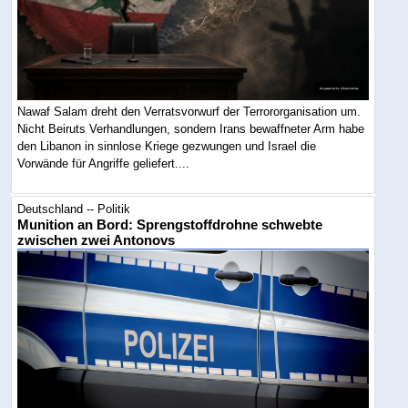
Nawaf Salam dreht den Verratsvorwurf der Terrororganisation um.
Nicht Beiruts Verhandlungen, sondern Irans bewaffneter Arm habe
den Libanon in sinnlose Kriege gezwungen und Israel die
Vorwände für Angriffe geliefert....
Deutschland -- Politik
Munition an Bord: Sprengstoffdrohne schwebte
zwischen zwei Antonovs