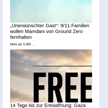
„Unerwünschter Gast“: 9/11-Familien
wollen Mamdani von Ground Zero
fernhalten
Mehr als 5.000 ...
14 Tage bis zur Entwaffnung: Gaza