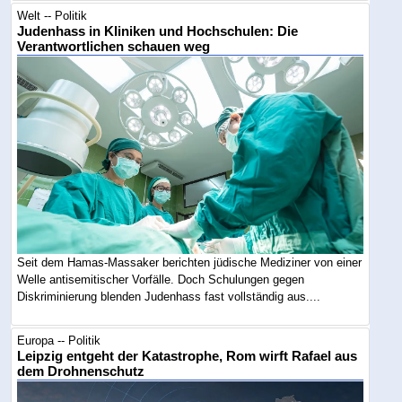
Welt -- Politik
Judenhass in Kliniken und Hochschulen: Die
Verantwortlichen schauen weg
Seit dem Hamas-Massaker berichten jüdische Mediziner von einer
Welle antisemitischer Vorfälle. Doch Schulungen gegen
Diskriminierung blenden Judenhass fast vollständig aus....
Europa -- Politik
Leipzig entgeht der Katastrophe, Rom wirft Rafael aus
dem Drohnenschutz