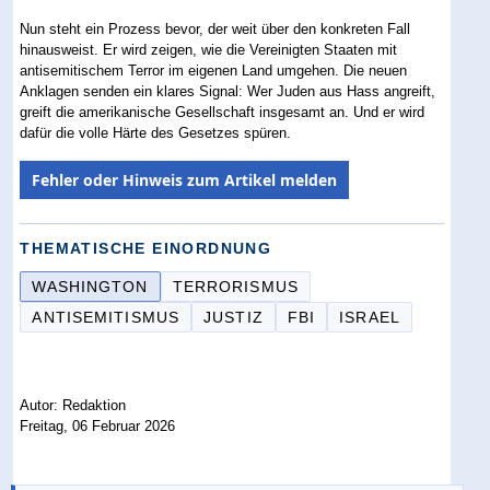
Nun steht ein Prozess bevor, der weit über den konkreten Fall
hinausweist. Er wird zeigen, wie die Vereinigten Staaten mit
antisemitischem Terror im eigenen Land umgehen. Die neuen
Anklagen senden ein klares Signal: Wer Juden aus Hass angreift,
greift die amerikanische Gesellschaft insgesamt an. Und er wird
dafür die volle Härte des Gesetzes spüren.
Fehler oder Hinweis zum Artikel melden
THEMATISCHE EINORDNUNG
WASHINGTON
TERRORISMUS
ANTISEMITISMUS
JUSTIZ
FBI
ISRAEL
Autor: Redaktion
Freitag, 06 Februar 2026