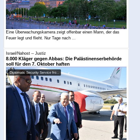
Eine Überwachungskamera zeigt offenbar einen Mann, der das
Feuer legt und flieht. Nur Tage nach ...
Israel/Nahost -- Justiz
8.000 Kläger gegen Abbas: Die Palästinenserbehörde
soll für den 7. Oktober haften
Diplomatic Security Service fro...