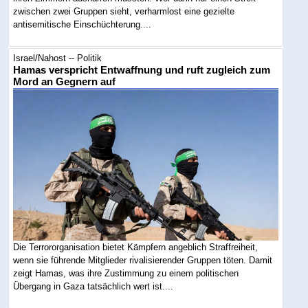
zwischen zwei Gruppen sieht, verharmlost eine gezielte
antisemitische Einschüchterung....
Israel/Nahost -- Politik
Hamas verspricht Entwaffnung und ruft zugleich zum
Mord an Gegnern auf
Die Terrororganisation bietet Kämpfern angeblich Straffreiheit,
wenn sie führende Mitglieder rivalisierender Gruppen töten. Damit
zeigt Hamas, was ihre Zustimmung zu einem politischen
Übergang in Gaza tatsächlich wert ist....