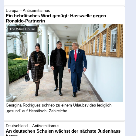
Europa -- Antisemitismus
Ein hebräisches Wort genügt: Hasswelle gegen
Ronaldo-Partnerin
The White House
Georgina Rodríguez schrieb zu einem Urlaubsvideo lediglich
„gesund“ auf Hebräisch. Zahlreiche ...
Deutschland -- Antisemitismus
An deutschen Schulen wächst der nächste Judenhass