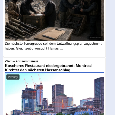
Die nächste Terrorgruppe soll dem Entwaffnungsplan zugestimmt
haben. Gleichzeitig versucht Hamas ...
Welt -- Antisemitismus
Koscheres Restaurant niedergebrannt: Montreal
fürchtet den nächsten Hassanschlag
Pixabay