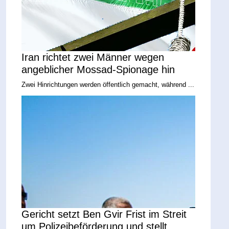
Iran richtet zwei Männer wegen
angeblicher Mossad-Spionage hin
Zwei Hinrichtungen werden öffentlich gemacht, während ...
Gericht setzt Ben Gvir Frist im Streit
um Polizeibeförderung und stellt