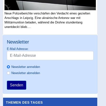
Neue Polizeiberichte verschärfen den Verdacht eines gezielten
Anschlags in Leipzig. Eine ukrainische Antonov war mit
Militärmunition beladen, während die Drohne stundenlang
unentdeckt blieb....
Newsletter
E-Mail Adresse:
Newsletter anmelden
Newsletter abmelden
Senden
THEMEN DES TAGES