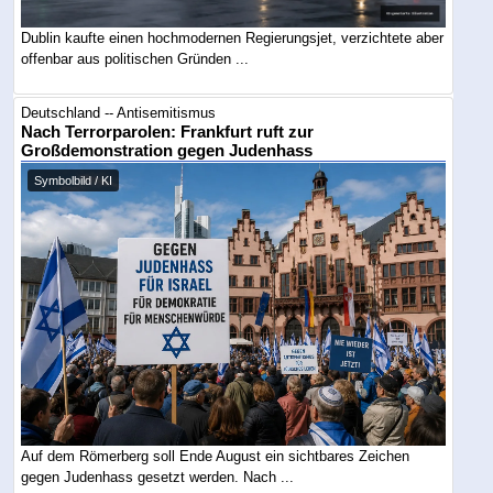
Dublin kaufte einen hochmodernen Regierungsjet, verzichtete aber
offenbar aus politischen Gründen ...
Deutschland -- Antisemitismus
Nach Terrorparolen: Frankfurt ruft zur
Großdemonstration gegen Judenhass
Symbolbild / KI
Auf dem Römerberg soll Ende August ein sichtbares Zeichen
gegen Judenhass gesetzt werden. Nach ...