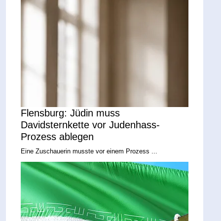
Flensburg: Jüdin muss
Davidsternkette vor Judenhass-
Prozess ablegen
Eine Zuschauerin musste vor einem Prozess ...