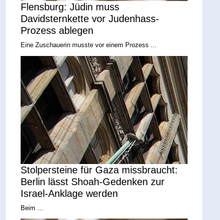
Flensburg: Jüdin muss
Davidsternkette vor Judenhass-
Prozess ablegen
Eine Zuschauerin musste vor einem Prozess ...
Stolpersteine für Gaza missbraucht:
Berlin lässt Shoah-Gedenken zur
Israel-Anklage werden
Beim ...