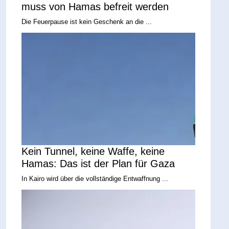
muss von Hamas befreit werden
Die Feuerpause ist kein Geschenk an die ...
Kein Tunnel, keine Waffe, keine
Hamas: Das ist der Plan für Gaza
In Kairo wird über die vollständige Entwaffnung ...