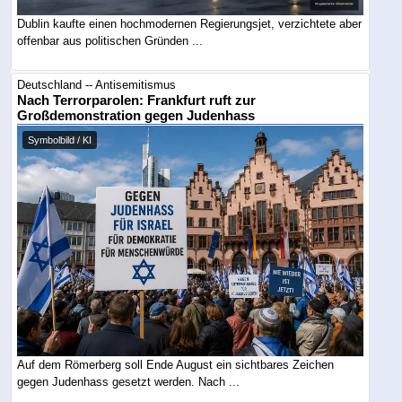
Dublin kaufte einen hochmodernen Regierungsjet, verzichtete aber
offenbar aus politischen Gründen ...
Deutschland -- Antisemitismus
Nach Terrorparolen: Frankfurt ruft zur
Großdemonstration gegen Judenhass
Symbolbild / KI
Auf dem Römerberg soll Ende August ein sichtbares Zeichen
gegen Judenhass gesetzt werden. Nach ...