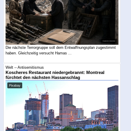
Die nächste Terrorgruppe soll dem Entwaffnungsplan zugestimmt
haben. Gleichzeitig versucht Hamas ...
Welt -- Antisemitismus
Koscheres Restaurant niedergebrannt: Montreal
fürchtet den nächsten Hassanschlag
Pixabay