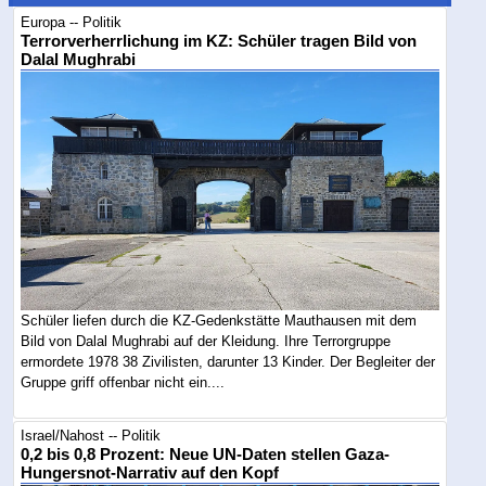
Europa -- Politik
Terrorverherrlichung im KZ: Schüler tragen Bild von
Dalal Mughrabi
Schüler liefen durch die KZ-Gedenkstätte Mauthausen mit dem
Bild von Dalal Mughrabi auf der Kleidung. Ihre Terrorgruppe
ermordete 1978 38 Zivilisten, darunter 13 Kinder. Der Begleiter der
Gruppe griff offenbar nicht ein....
Israel/Nahost -- Politik
0,2 bis 0,8 Prozent: Neue UN-Daten stellen Gaza-
Hungersnot-Narrativ auf den Kopf