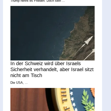
Trump nennt es Frieden. Doch sein ...
In der Schweiz wird über Israels
Sicherheit verhandelt, aber Israel sitzt
nicht am Tisch
Die USA, ...