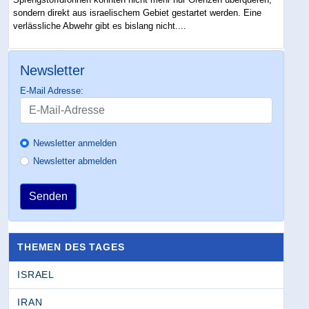
sondern direkt aus israelischem Gebiet gestartet werden. Eine
verlässliche Abwehr gibt es bislang nicht....
Newsletter
E-Mail Adresse:
Newsletter anmelden
Newsletter abmelden
Senden
THEMEN DES TAGES
ISRAEL
IRAN