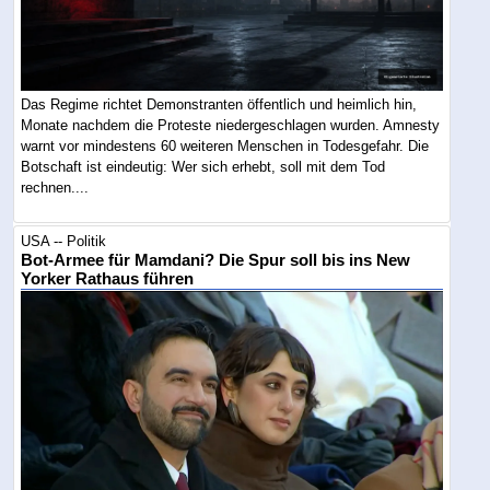
Das Regime richtet Demonstranten öffentlich und heimlich hin,
Monate nachdem die Proteste niedergeschlagen wurden. Amnesty
warnt vor mindestens 60 weiteren Menschen in Todesgefahr. Die
Botschaft ist eindeutig: Wer sich erhebt, soll mit dem Tod
rechnen....
USA -- Politik
Bot-Armee für Mamdani? Die Spur soll bis ins New
Yorker Rathaus führen