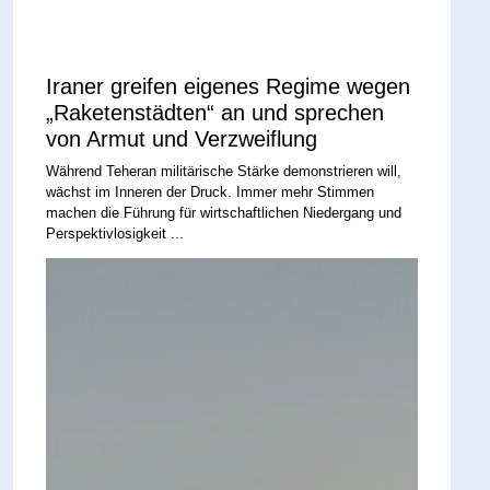
Iraner greifen eigenes Regime wegen
„Raketenstädten“ an und sprechen
von Armut und Verzweiflung
Während Teheran militärische Stärke demonstrieren will,
wächst im Inneren der Druck. Immer mehr Stimmen
machen die Führung für wirtschaftlichen Niedergang und
Perspektivlosigkeit ...