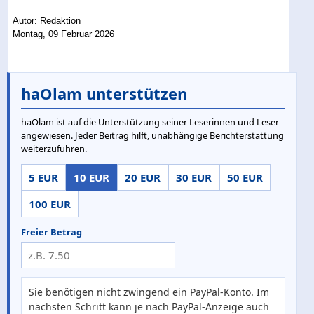
Autor: Redaktion
Montag, 09 Februar 2026
haOlam unterstützen
haOlam ist auf die Unterstützung seiner Leserinnen und Leser
angewiesen. Jeder Beitrag hilft, unabhängige Berichterstattung
weiterzuführen.
5 EUR
10 EUR
20 EUR
30 EUR
50 EUR
100 EUR
Freier Betrag
Sie benötigen nicht zwingend ein PayPal-Konto. Im
nächsten Schritt kann je nach PayPal-Anzeige auch