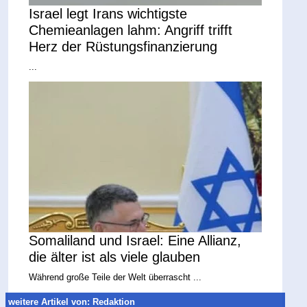
Israel legt Irans wichtigste
Chemieanlagen lahm: Angriff trifft
Herz der Rüstungsfinanzierung
...
Somaliland und Israel: Eine Allianz,
die älter ist als viele glauben
Während große Teile der Welt überrascht ...
weitere Artikel von: Redaktion