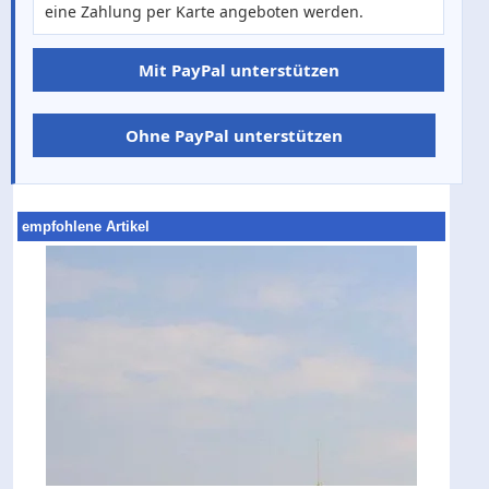
eine Zahlung per Karte angeboten werden.
Mit PayPal unterstützen
Ohne PayPal unterstützen
empfohlene Artikel