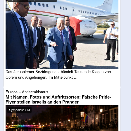
Das Jerusalemer Bezirksgericht bündelt Tausende Klagen von
Opfern und Angehörigen. Im Mittelpunkt ...
Europa -- Antisemitismus
Mit Namen, Fotos und Auftrittsorten: Falsche Pride-
Flyer stellen Israelis an den Pranger
Symbolbild / KI