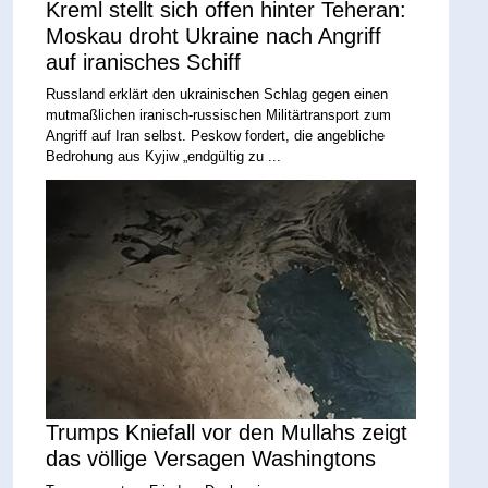
Kreml stellt sich offen hinter Teheran:
Moskau droht Ukraine nach Angriff
auf iranisches Schiff
Russland erklärt den ukrainischen Schlag gegen einen
mutmaßlichen iranisch-russischen Militärtransport zum
Angriff auf Iran selbst. Peskow fordert, die angebliche
Bedrohung aus Kyjiw „endgültig zu ...
Trumps Kniefall vor den Mullahs zeigt
das völlige Versagen Washingtons