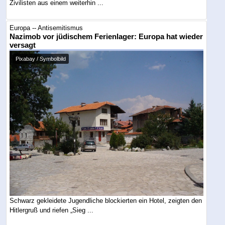
Zivilisten aus einem weiterhin ...
Europa -- Antisemitismus
Nazimob vor jüdischem Ferienlager: Europa hat wieder
versagt
Pixabay / Symbolbild
Schwarz gekleidete Jugendliche blockierten ein Hotel, zeigten den
Hitlergruß und riefen „Sieg ...