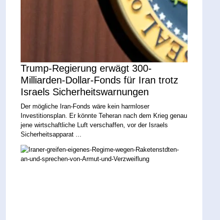
Trump-Regierung erwägt 300-
Milliarden-Dollar-Fonds für Iran trotz
Israels Sicherheitswarnungen
Der mögliche Iran-Fonds wäre kein harmloser
Investitionsplan. Er könnte Teheran nach dem Krieg genau
jene wirtschaftliche Luft verschaffen, vor der Israels
Sicherheitsapparat ...