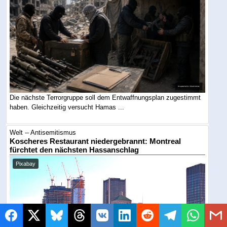
Die nächste Terrorgruppe soll dem Entwaffnungsplan zugestimmt
haben. Gleichzeitig versucht Hamas ...
Welt -- Antisemitismus
Koscheres Restaurant niedergebrannt: Montreal
fürchtet den nächsten Hassanschlag
Pixabay