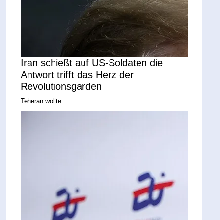
Iran schießt auf US-Soldaten die
Antwort trifft das Herz der
Revolutionsgarden
Teheran wollte ...