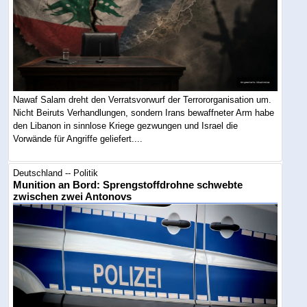
Nawaf Salam dreht den Verratsvorwurf der Terrororganisation um.
Nicht Beiruts Verhandlungen, sondern Irans bewaffneter Arm habe
den Libanon in sinnlose Kriege gezwungen und Israel die
Vorwände für Angriffe geliefert....
Deutschland -- Politik
Munition an Bord: Sprengstoffdrohne schwebte
zwischen zwei Antonovs