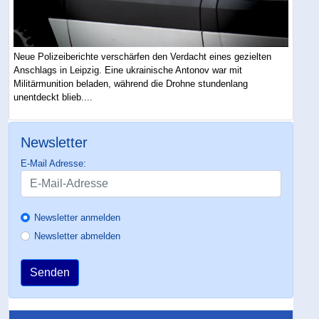
Neue Polizeiberichte verschärfen den Verdacht eines gezielten
Anschlags in Leipzig. Eine ukrainische Antonov war mit
Militärmunition beladen, während die Drohne stundenlang
unentdeckt blieb....
Newsletter
E-Mail Adresse:
Newsletter anmelden
Newsletter abmelden
Senden