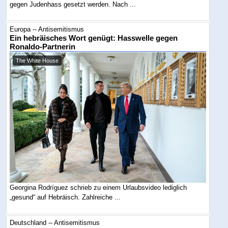
gegen Judenhass gesetzt werden. Nach ...
Europa -- Antisemitismus
Ein hebräisches Wort genügt: Hasswelle gegen
Ronaldo-Partnerin
The White House
Georgina Rodríguez schrieb zu einem Urlaubsvideo lediglich
„gesund“ auf Hebräisch. Zahlreiche ...
Deutschland -- Antisemitismus