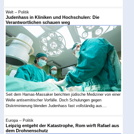
Welt -- Politik
Judenhass in Kliniken und Hochschulen: Die
Verantwortlichen schauen weg
Seit dem Hamas-Massaker berichten jüdische Mediziner von einer
Welle antisemitischer Vorfälle. Doch Schulungen gegen
Diskriminierung blenden Judenhass fast vollständig aus....
Europa -- Politik
Leipzig entgeht der Katastrophe, Rom wirft Rafael aus
dem Drohnenschutz