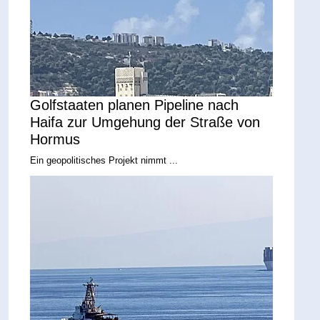
Golfstaaten planen Pipeline nach
Haifa zur Umgehung der Straße von
Hormus
Ein geopolitisches Projekt nimmt ...