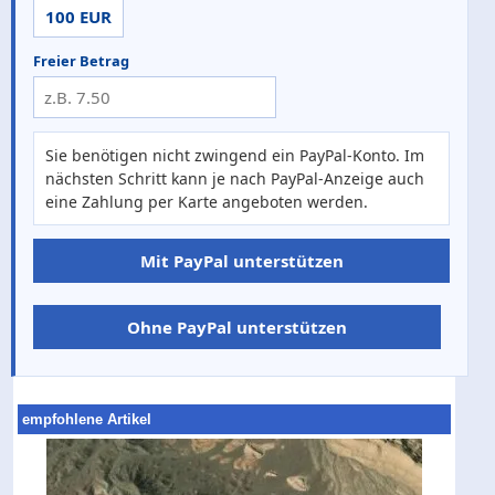
100 EUR
Freier Betrag
Sie benötigen nicht zwingend ein PayPal-Konto. Im
nächsten Schritt kann je nach PayPal-Anzeige auch
eine Zahlung per Karte angeboten werden.
Mit PayPal unterstützen
Ohne PayPal unterstützen
empfohlene Artikel