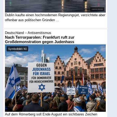
Dublin kaufte einen hochmodernen Regierungsjet, verzichtete aber
offenbar aus politischen Gründen ...
Deutschland -- Antisemitismus
Nach Terrorparolen: Frankfurt ruft zur
Großdemonstration gegen Judenhass
Symbolbild / KI
Auf dem Römerberg soll Ende August ein sichtbares Zeichen