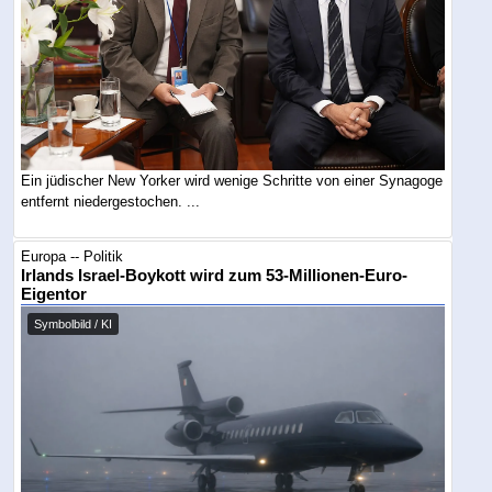
Ein jüdischer New Yorker wird wenige Schritte von einer Synagoge
entfernt niedergestochen. ...
Europa -- Politik
Irlands Israel-Boykott wird zum 53-Millionen-Euro-
Eigentor
Symbolbild / KI