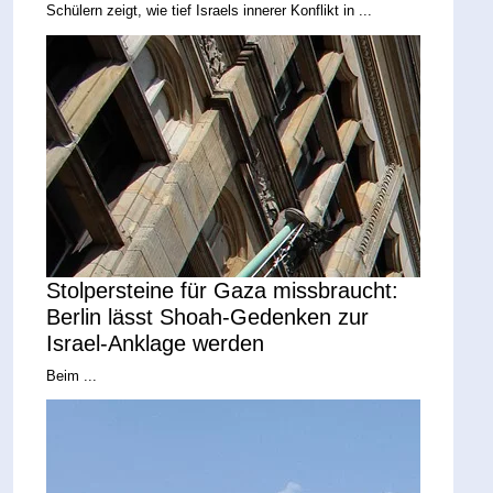
Schülern zeigt, wie tief Israels innerer Konflikt in ...
Stolpersteine für Gaza missbraucht:
Berlin lässt Shoah-Gedenken zur
Israel-Anklage werden
Beim ...