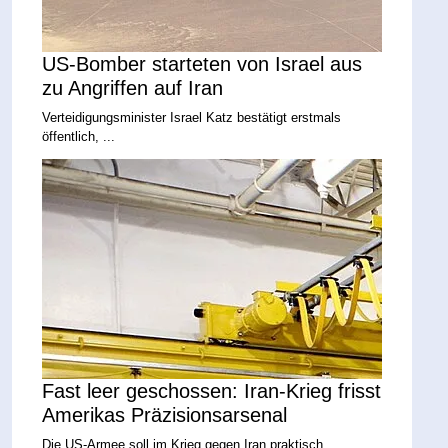
US-Bomber starteten von Israel aus
zu Angriffen auf Iran
Verteidigungsminister Israel Katz bestätigt erstmals
öffentlich, ...
Fast leer geschossen: Iran-Krieg frisst
Amerikas Präzisionsarsenal
Die US-Armee soll im Krieg gegen Iran praktisch ...