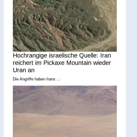
Hochrangige israelische Quelle: Iran
reichert im Pickaxe Mountain wieder
Uran an
Die Angriffe haben Irans ...