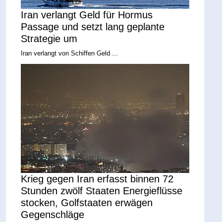
Iran verlangt Geld für Hormus
Passage und setzt lang geplante
Strategie um
Iran verlangt von Schiffen Geld ...
Krieg gegen Iran erfasst binnen 72
Stunden zwölf Staaten Energieflüsse
stocken, Golfstaaten erwägen
Gegenschläge