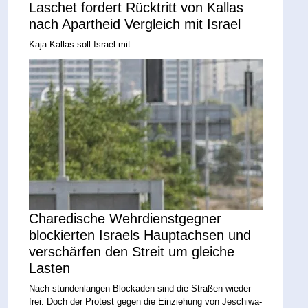
Laschet fordert Rücktritt von Kallas
nach Apartheid Vergleich mit Israel
Kaja Kallas soll Israel mit ...
Charedische Wehrdienstgegner
blockierten Israels Hauptachsen und
verschärfen den Streit um gleiche
Lasten
Nach stundenlangen Blockaden sind die Straßen wieder
frei. Doch der Protest gegen die Einziehung von Jeschiwa-