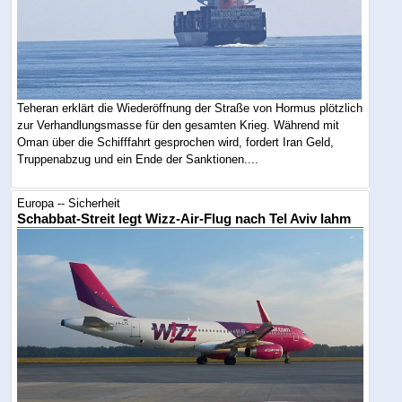
Teheran erklärt die Wiederöffnung der Straße von Hormus plötzlich
zur Verhandlungsmasse für den gesamten Krieg. Während mit
Oman über die Schifffahrt gesprochen wird, fordert Iran Geld,
Truppenabzug und ein Ende der Sanktionen....
Europa -- Sicherheit
Schabbat-Streit legt Wizz-Air-Flug nach Tel Aviv lahm