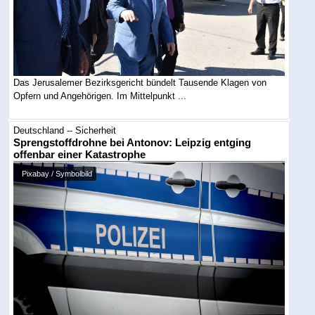
Das Jerusalemer Bezirksgericht bündelt Tausende Klagen von
Opfern und Angehörigen. Im Mittelpunkt ...
Deutschland -- Sicherheit
Sprengstoffdrohne bei Antonov: Leipzig entging
offenbar einer Katastrophe
Pixabay / Symbolbild