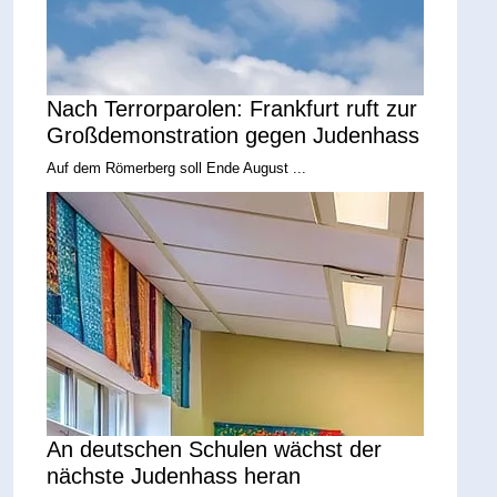
Nach Terrorparolen: Frankfurt ruft zur
Großdemonstration gegen Judenhass
Auf dem Römerberg soll Ende August ...
An deutschen Schulen wächst der
nächste Judenhass heran