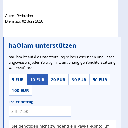
Autor: Redaktion
Dienstag, 02 Juni 2026
haOlam unterstützen
haOlam ist auf die Unterstützung seiner Leserinnen und Leser
angewiesen. Jeder Beitrag hilft, unabhängige Berichterstattung
weiterzuführen.
5 EUR
10 EUR
20 EUR
30 EUR
50 EUR
100 EUR
Freier Betrag
Sie benötigen nicht zwingend ein PayPal-Konto. Im