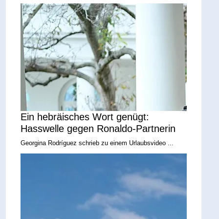
Ein hebräisches Wort genügt:
Hasswelle gegen Ronaldo-Partnerin
Georgina Rodríguez schrieb zu einem Urlaubsvideo ...