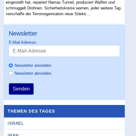
eingestellt hat, repariert Hamas Tunnel, produziert Waffen und
schmuggelt Drohnen. Sicherheitskreise warnen, jeder weitere Tag
verschaffe der Terrororganisation neue Stärke....
Newsletter
E-Mail Adresse:
Newsletter anmelden
Newsletter abmelden
Senden
THEMEN DES TAGES
ISRAEL
IRAN