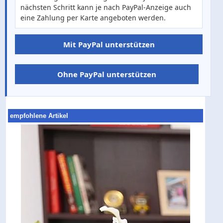
nächsten Schritt kann je nach PayPal-Anzeige auch
eine Zahlung per Karte angeboten werden.
Mit PayPal unterstützen
Ohne PayPal unterstützen
empfohlene Artikel