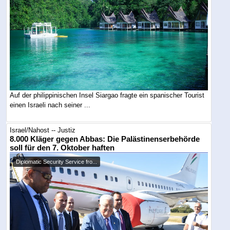
Auf der philippinischen Insel Siargao fragte ein spanischer Tourist
einen Israeli nach seiner ...
Israel/Nahost -- Justiz
8.000 Kläger gegen Abbas: Die Palästinenserbehörde
soll für den 7. Oktober haften
Diplomatic Security Service fro...