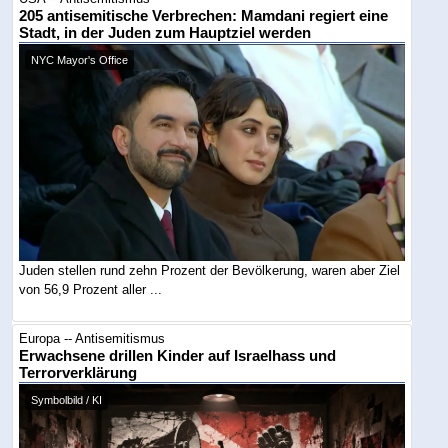
205 antisemitische Verbrechen: Mamdani regiert eine
Stadt, in der Juden zum Hauptziel werden
NYC Mayor's Office
Juden stellen rund zehn Prozent der Bevölkerung, waren aber Ziel
von 56,9 Prozent aller ...
Europa -- Antisemitismus
Erwachsene drillen Kinder auf Israelhass und
Terrorverklärung
Symbolbild / KI