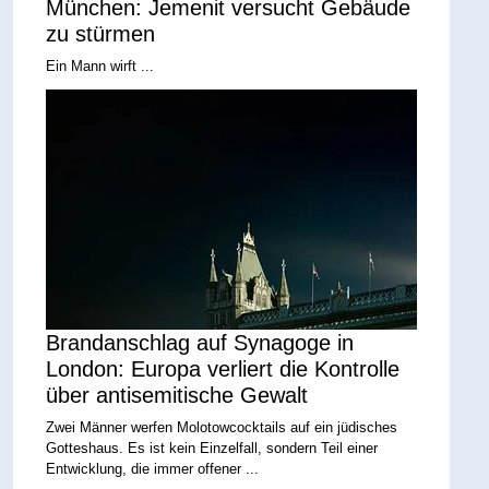
München: Jemenit versucht Gebäude
zu stürmen
Ein Mann wirft ...
Brandanschlag auf Synagoge in
London: Europa verliert die Kontrolle
über antisemitische Gewalt
Zwei Männer werfen Molotowcocktails auf ein jüdisches
Gotteshaus. Es ist kein Einzelfall, sondern Teil einer
Entwicklung, die immer offener ...