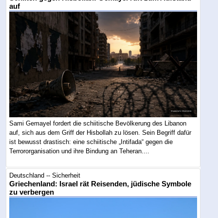
auf
Sami Gemayel fordert die schiitische Bevölkerung des Libanon
auf, sich aus dem Griff der Hisbollah zu lösen. Sein Begriff dafür
ist bewusst drastisch: eine schiitische „Intifada“ gegen die
Terrororganisation und ihre Bindung an Teheran....
Deutschland -- Sicherheit
Griechenland: Israel rät Reisenden, jüdische Symbole
zu verbergen