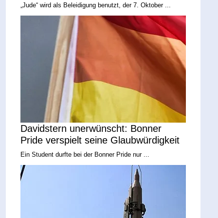
„Jude“ wird als Beleidigung benutzt, der 7. Oktober ...
Davidstern unerwünscht: Bonner
Pride verspielt seine Glaubwürdigkeit
Ein Student durfte bei der Bonner Pride nur ...