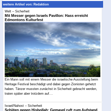
weitere Artikel von: Redaktion
Welt -- Sicherheit
Mit Messer gegen Israels Pavillon: Hass erreicht
Edmontons Kulturfest
Ein Mann soll mit einem Messer die israelische Ausstellung beim
Heritage Festival beschädigt und dabei gegen Zionisten gehetzt
haben. Tänzer mussten zunächst in Sicherheit gebracht werden,
traten später aber trotzdem auf....
Israel/Nahost -- Sicherheit
Schiiten gegen Hisbollah: Gemayel ruft zum Aufstand