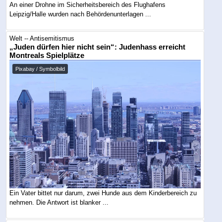
An einer Drohne im Sicherheitsbereich des Flughafens
Leipzig/Halle wurden nach Behördenunterlagen ...
Welt -- Antisemitismus
„Juden dürfen hier nicht sein“: Judenhass erreicht
Montreals Spielplätze
Pixabay / Symbolbild
Ein Vater bittet nur darum, zwei Hunde aus dem Kinderbereich zu
nehmen. Die Antwort ist blanker ...