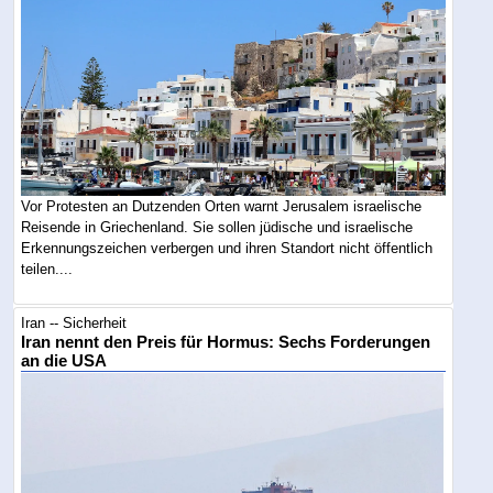
Vor Protesten an Dutzenden Orten warnt Jerusalem israelische
Reisende in Griechenland. Sie sollen jüdische und israelische
Erkennungszeichen verbergen und ihren Standort nicht öffentlich
teilen....
Iran -- Sicherheit
Iran nennt den Preis für Hormus: Sechs Forderungen
an die USA