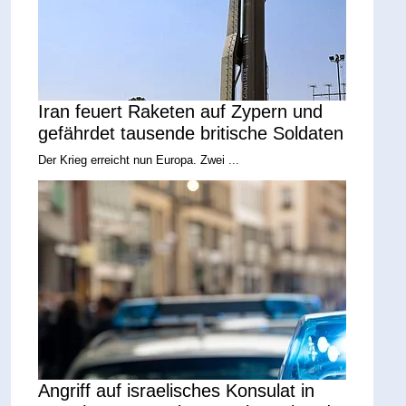
Iran feuert Raketen auf Zypern und
gefährdet tausende britische Soldaten
Der Krieg erreicht nun Europa. Zwei ...
Angriff auf israelisches Konsulat in