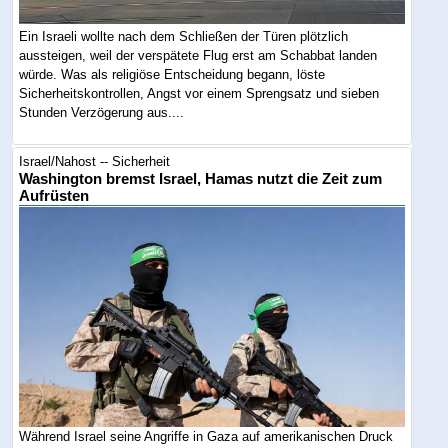
Ein Israeli wollte nach dem Schließen der Türen plötzlich
aussteigen, weil der verspätete Flug erst am Schabbat landen
würde. Was als religiöse Entscheidung begann, löste
Sicherheitskontrollen, Angst vor einem Sprengsatz und sieben
Stunden Verzögerung aus....
Israel/Nahost -- Sicherheit
Washington bremst Israel, Hamas nutzt die Zeit zum
Aufrüsten
Während Israel seine Angriffe in Gaza auf amerikanischen Druck