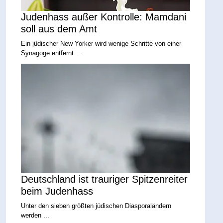
Judenhass außer Kontrolle: Mamdani
soll aus dem Amt
Ein jüdischer New Yorker wird wenige Schritte von einer
Synagoge entfernt ...
Deutschland ist trauriger Spitzenreiter
beim Judenhass
Unter den sieben größten jüdischen Diasporaländern
werden ...