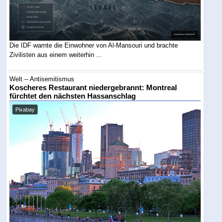
Die IDF warnte die Einwohner von Al-Mansouri und brachte
Zivilisten aus einem weiterhin ...
Welt -- Antisemitismus
Koscheres Restaurant niedergebrannt: Montreal
fürchtet den nächsten Hassanschlag
Pixabay