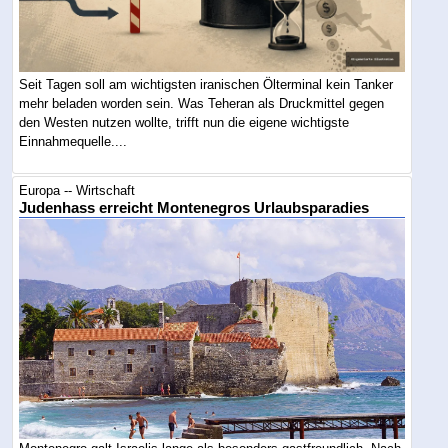
Seit Tagen soll am wichtigsten iranischen Ölterminal kein Tanker
mehr beladen worden sein. Was Teheran als Druckmittel gegen
den Westen nutzen wollte, trifft nun die eigene wichtigste
Einnahmequelle....
Europa -- Wirtschaft
Judenhass erreicht Montenegros Urlaubsparadies