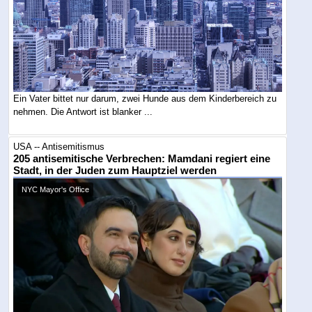
Ein Vater bittet nur darum, zwei Hunde aus dem Kinderbereich zu
nehmen. Die Antwort ist blanker ...
USA -- Antisemitismus
205 antisemitische Verbrechen: Mamdani regiert eine
Stadt, in der Juden zum Hauptziel werden
NYC Mayor's Office