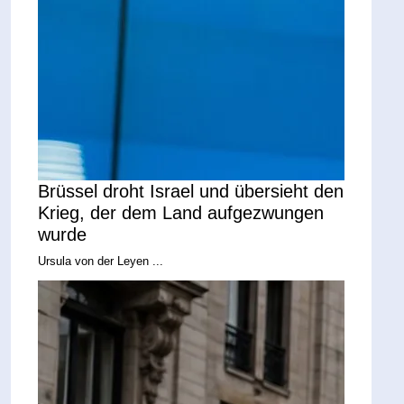
Brüssel droht Israel und übersieht den
Krieg, der dem Land aufgezwungen
wurde
Ursula von der Leyen ...