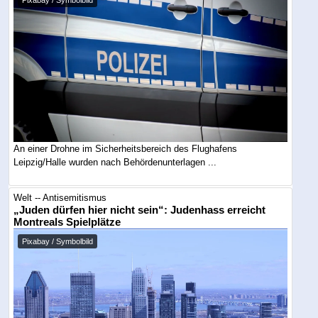
An einer Drohne im Sicherheitsbereich des Flughafens
Leipzig/Halle wurden nach Behördenunterlagen ...
Welt -- Antisemitismus
„Juden dürfen hier nicht sein“: Judenhass erreicht
Montreals Spielplätze
Pixabay / Symbolbild