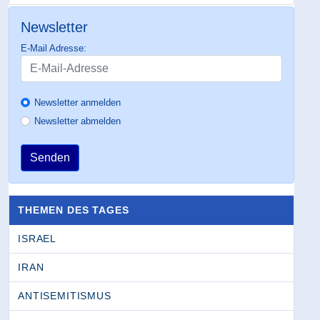
Newsletter
E-Mail Adresse:
Newsletter anmelden
Newsletter abmelden
Senden
THEMEN DES TAGES
ISRAEL
IRAN
ANTISEMITISMUS