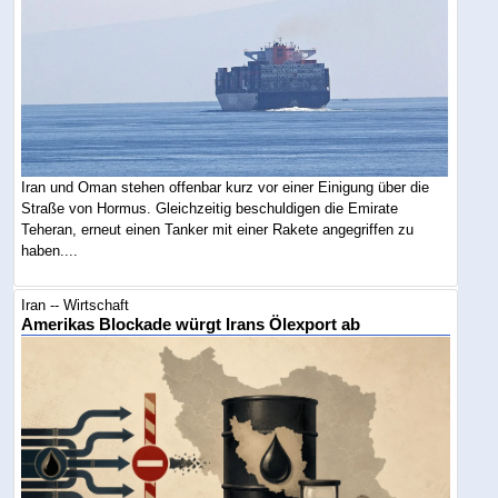
Iran und Oman stehen offenbar kurz vor einer Einigung über die
Straße von Hormus. Gleichzeitig beschuldigen die Emirate
Teheran, erneut einen Tanker mit einer Rakete angegriffen zu
haben....
Iran -- Wirtschaft
Amerikas Blockade würgt Irans Ölexport ab