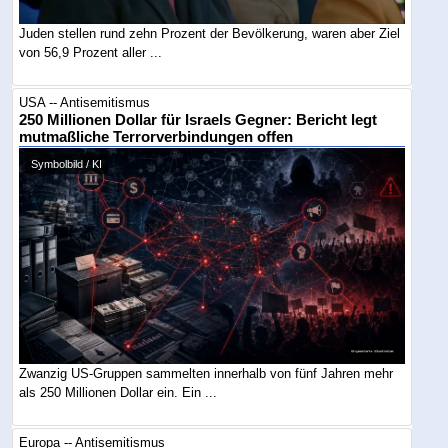
Juden stellen rund zehn Prozent der Bevölkerung, waren aber Ziel
von 56,9 Prozent aller ...
USA -- Antisemitismus
250 Millionen Dollar für Israels Gegner: Bericht legt
mutmaßliche Terrorverbindungen offen
Symbolbild / KI
Zwanzig US-Gruppen sammelten innerhalb von fünf Jahren mehr
als 250 Millionen Dollar ein. Ein ...
Europa -- Antisemitismus