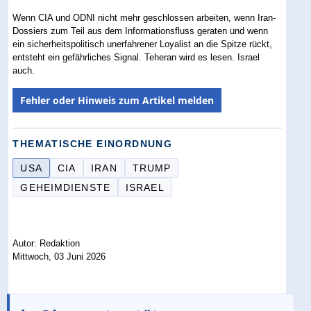
Wenn CIA und ODNI nicht mehr geschlossen arbeiten, wenn Iran-
Dossiers zum Teil aus dem Informationsfluss geraten und wenn
ein sicherheitspolitisch unerfahrener Loyalist an die Spitze rückt,
entsteht ein gefährliches Signal. Teheran wird es lesen. Israel
auch.
Fehler oder Hinweis zum Artikel melden
THEMATISCHE EINORDNUNG
USA
CIA
IRAN
TRUMP
GEHEIMDIENSTE
ISRAEL
Autor: Redaktion
Mittwoch, 03 Juni 2026