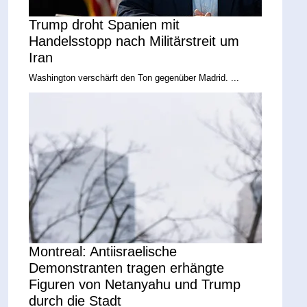
Trump droht Spanien mit
Handelsstopp nach Militärstreit um
Iran
Washington verschärft den Ton gegenüber Madrid. ...
Montreal: Antiisraelische
Demonstranten tragen erhängte
Figuren von Netanyahu und Trump
durch die Stadt