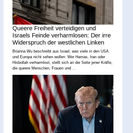
Queere Freiheit verteidigen und
Israels Feinde verharmlosen: Der irre
Widerspruch der westlichen Linken
Brianna Wu beschreibt aus Israel, was viele in den USA
und Europa nicht sehen wollen: Wer Hamas, Iran oder
Hisbollah verharmlost, stellt sich an die Seite jener Kräfte,
die queere Menschen, Frauen und ...