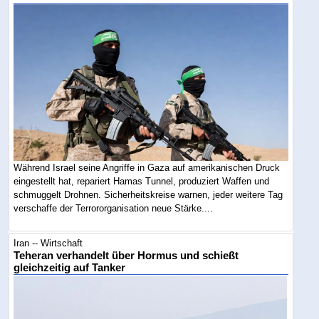
Während Israel seine Angriffe in Gaza auf amerikanischen Druck
eingestellt hat, repariert Hamas Tunnel, produziert Waffen und
schmuggelt Drohnen. Sicherheitskreise warnen, jeder weitere Tag
verschaffe der Terrororganisation neue Stärke....
Iran -- Wirtschaft
Teheran verhandelt über Hormus und schießt
gleichzeitig auf Tanker