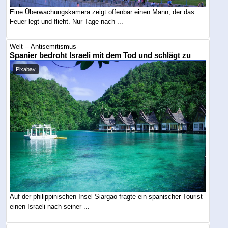
Eine Überwachungskamera zeigt offenbar einen Mann, der das
Feuer legt und flieht. Nur Tage nach ...
Welt -- Antisemitismus
Spanier bedroht Israeli mit dem Tod und schlägt zu
Pixabay
Auf der philippinischen Insel Siargao fragte ein spanischer Tourist
einen Israeli nach seiner ...