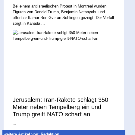
Bei einem antiisraelischen Protest in Montreal wurden
Figuren von Donald Trump, Benjamin Netanyahu und
offenbar Itamar Ben-Gvir an Schlingen gezeigt. Der Vorfall
sorgt in Kanada ...
Jerusalem: Iran-Rakete schlägt 350
Meter neben Tempelberg ein und
Trump greift NATO scharf an
...
weitere Artikel von: Redaktion