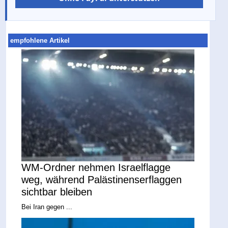
empfohlene Artikel
WM-Ordner nehmen Israelflagge
weg, während Palästinenserflaggen
sichtbar bleiben
Bei Iran gegen ...