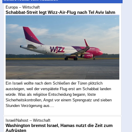
Europa -- Wirtschaft
Schabbat-Streit legt Wizz-Air-Flug nach Tel Aviv lahm
Ein Israeli wollte nach dem Schließen der Türen plötzlich
aussteigen, weil der verspätete Flug erst am Schabbat landen
würde. Was als religiöse Entscheidung begann, löste
Sicherheitskontrollen, Angst vor einem Sprengsatz und sieben
Stunden Verzögerung aus....
Israel/Nahost -- Wirtschaft
Washington bremst Israel, Hamas nutzt die Zeit zum
Aufrüsten