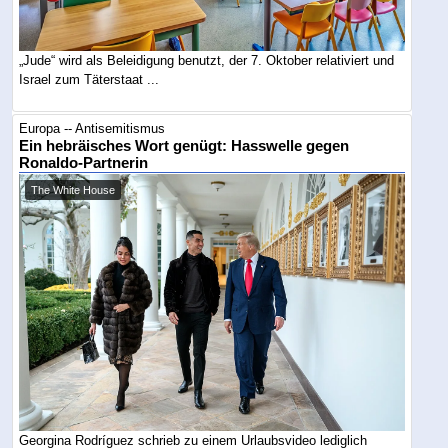
„Jude“ wird als Beleidigung benutzt, der 7. Oktober relativiert und
Israel zum Täterstaat ...
Europa -- Antisemitismus
Ein hebräisches Wort genügt: Hasswelle gegen
Ronaldo-Partnerin
The White House
Georgina Rodríguez schrieb zu einem Urlaubsvideo lediglich