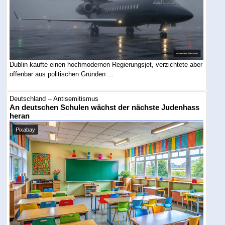
Dublin kaufte einen hochmodernen Regierungsjet, verzichtete aber
offenbar aus politischen Gründen ...
Deutschland -- Antisemitismus
An deutschen Schulen wächst der nächste Judenhass
heran
Pixabay