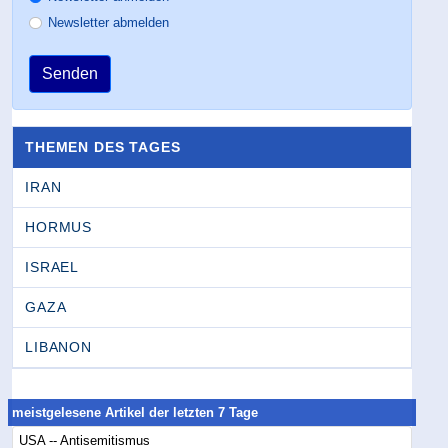
Newsletter abmelden
Senden
THEMEN DES TAGES
IRAN
HORMUS
ISRAEL
GAZA
LIBANON
meistgelesene Artikel der letzten 7 Tage
USA -- Antisemitismus