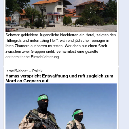
Schwarz gekleidete Jugendliche blockierten ein Hotel, zeigten den
Hitlergruß und riefen „Sieg Heil“, während jüdische Teenager in
ihren Zimmern ausharren mussten. Wer darin nur einen Streit
zwischen zwei Gruppen sieht, verharmlost eine gezielte
antisemitische Einschüchterung....
Israel/Nahost -- Politik
Hamas verspricht Entwaffnung und ruft zugleich zum
Mord an Gegnern auf