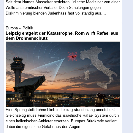
Seit dem Hamas-Massaker berichten jüdische Mediziner von einer
Welle antisemitischer Vorfälle. Doch Schulungen gegen
Diskriminierung blenden Judenhass fast vollständig aus....
Europa -- Politik
Leipzig entgeht der Katastrophe, Rom wirft Rafael aus
dem Drohnenschutz
Eine Sprengstoffdrohne blieb in Leipzig stundenlang unentdeckt.
Gleichzeitig muss Fiumicino das israelische Rafael System durch
einen italienischen Anbieter ersetzen. Europas Bürokratie verliert
dabei die eigentliche Gefahr aus den Augen....