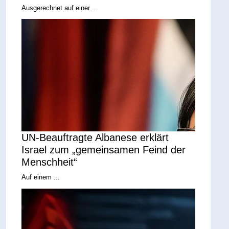
Ausgerechnet auf einer ...
UN-Beauftragte Albanese erklärt
Israel zum „gemeinsamen Feind der
Menschheit“
Auf einem ...