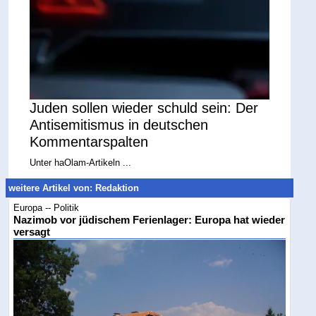
Juden sollen wieder schuld sein: Der
Antisemitismus in deutschen
Kommentarspalten
Unter haOlam-Artikeln ...
weitere Artikel von: Redaktion
Europa -- Politik
Nazimob vor jüdischem Ferienlager: Europa hat wieder
versagt