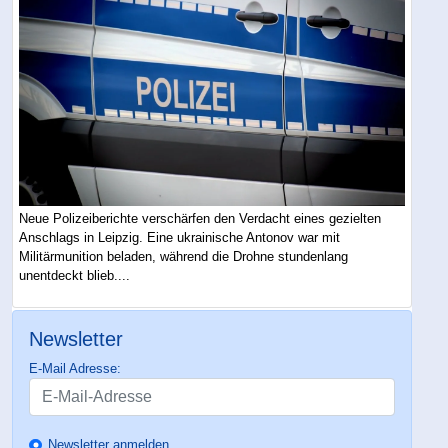
Neue Polizeiberichte verschärfen den Verdacht eines gezielten
Anschlags in Leipzig. Eine ukrainische Antonov war mit
Militärmunition beladen, während die Drohne stundenlang
unentdeckt blieb....
Newsletter
E-Mail Adresse:
Newsletter anmelden