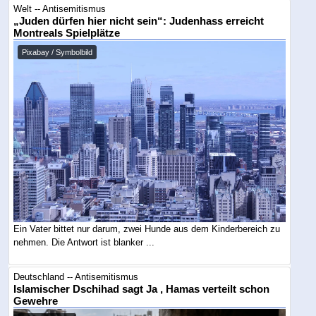
Welt -- Antisemitismus
„Juden dürfen hier nicht sein“: Judenhass erreicht
Montreals Spielplätze
Pixabay / Symbolbild
Ein Vater bittet nur darum, zwei Hunde aus dem Kinderbereich zu
nehmen. Die Antwort ist blanker ...
Deutschland -- Antisemitismus
Islamischer Dschihad sagt Ja , Hamas verteilt schon
Gewehre