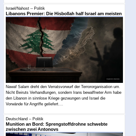
Israel/Nahost -- Politik
Libanons Premier: Die Hisbollah half Israel am meisten
Nawaf Salam dreht den Verratsvorwurf der Terrororganisation um.
Nicht Beiruts Verhandlungen, sondern Irans bewaffneter Arm habe
den Libanon in sinnlose Kriege gezwungen und Israel die
Vorwände für Angriffe geliefert....
Deutschland -- Politik
Munition an Bord: Sprengstoffdrohne schwebte
zwischen zwei Antonovs