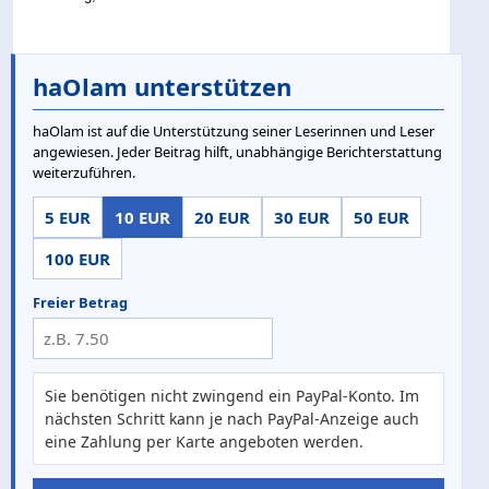
haOlam unterstützen
haOlam ist auf die Unterstützung seiner Leserinnen und Leser
angewiesen. Jeder Beitrag hilft, unabhängige Berichterstattung
weiterzuführen.
5 EUR
10 EUR
20 EUR
30 EUR
50 EUR
100 EUR
Freier Betrag
Sie benötigen nicht zwingend ein PayPal-Konto. Im
nächsten Schritt kann je nach PayPal-Anzeige auch
eine Zahlung per Karte angeboten werden.