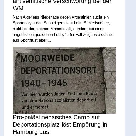
antisemitische Verschwörung bei der
WM
Nach Algeriens Niederlage gegen Argentinien sucht ein
Sportanalyst den Schuldigen nicht beim Schiedsrichter,
nicht bei der eigenen Mannschaft, sondern bei einer
angeblichen „jüdischen Lobby“. Der Fall zeigt, wie schnell
aus Sportfrust alter ...
Pro-palästinensisches Camp auf
Deportationsplatz löst Empörung in
Hamburg aus