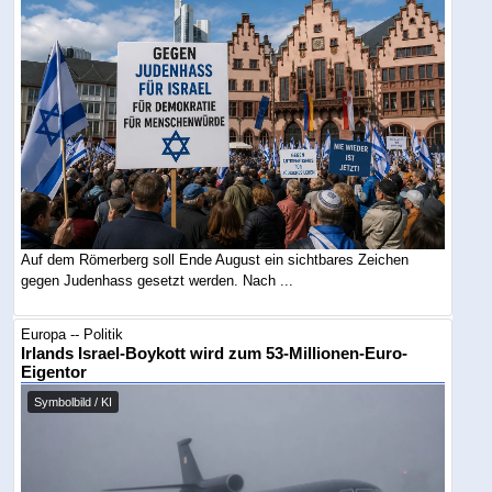
Auf dem Römerberg soll Ende August ein sichtbares Zeichen
gegen Judenhass gesetzt werden. Nach ...
Europa -- Politik
Irlands Israel-Boykott wird zum 53-Millionen-Euro-
Eigentor
Symbolbild / KI