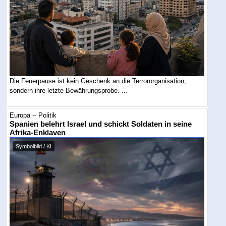
Die Feuerpause ist kein Geschenk an die Terrororganisation,
sondern ihre letzte Bewährungsprobe. ...
Europa -- Politik
Spanien belehrt Israel und schickt Soldaten in seine
Afrika-Enklaven
Symbolbild / KI