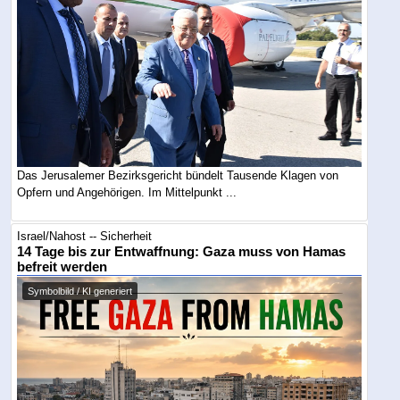
Das Jerusalemer Bezirksgericht bündelt Tausende Klagen von
Opfern und Angehörigen. Im Mittelpunkt ...
Israel/Nahost -- Sicherheit
14 Tage bis zur Entwaffnung: Gaza muss von Hamas
befreit werden
Symbolbild / KI generiert