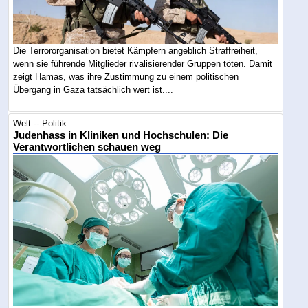
Die Terrororganisation bietet Kämpfern angeblich Straffreiheit,
wenn sie führende Mitglieder rivalisierender Gruppen töten. Damit
zeigt Hamas, was ihre Zustimmung zu einem politischen
Übergang in Gaza tatsächlich wert ist....
Welt -- Politik
Judenhass in Kliniken und Hochschulen: Die
Verantwortlichen schauen weg