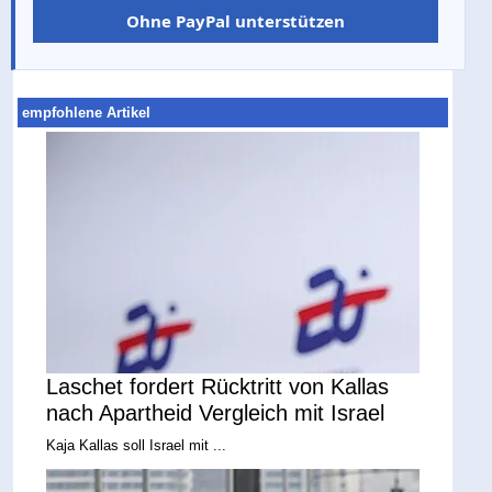
Ohne PayPal unterstützen
empfohlene Artikel
Laschet fordert Rücktritt von Kallas
nach Apartheid Vergleich mit Israel
Kaja Kallas soll Israel mit ...