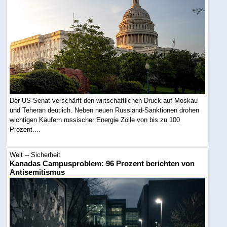
Der US-Senat verschärft den wirtschaftlichen Druck auf Moskau
und Teheran deutlich. Neben neuen Russland-Sanktionen drohen
wichtigen Käufern russischer Energie Zölle von bis zu 100
Prozent....
Welt -- Sicherheit
Kanadas Campusproblem: 96 Prozent berichten von
Antisemitismus