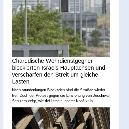
Charedische Wehrdienstgegner
blockierten Israels Hauptachsen und
verschärfen den Streit um gleiche
Lasten
Nach stundenlangen Blockaden sind die Straßen wieder
frei. Doch der Protest gegen die Einziehung von Jeschiwa-
Schülern zeigt, wie tief Israels innerer Konflikt in ...