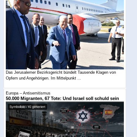
Das Jerusalemer Bezirksgericht bündelt Tausende Klagen von
Opfern und Angehörigen. Im Mittelpunkt ...
Europa -- Antisemitismus
50.000 Migranten, 67 Tote: Und Israel soll schuld sein
Symbolbild / KI generiert