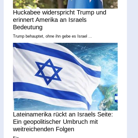
Huckabee widerspricht Trump und
erinnert Amerika an Israels
Bedeutung
Trump behauptet, ohne ihn gebe es Israel ...
Lateinamerika rückt an Israels Seite:
Ein geopolitischer Umbruch mit
weitreichenden Folgen