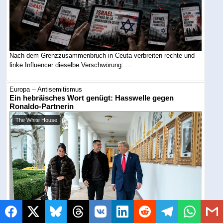
Nach dem Grenzzusammenbruch in Ceuta verbreiten rechte und
linke Influencer dieselbe Verschwörung: ...
Europa -- Antisemitismus
Ein hebräisches Wort genügt: Hasswelle gegen
Ronaldo-Partnerin
The White House