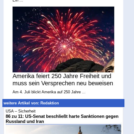
Ein ...
Amerika feiert 250 Jahre Freiheit und
muss sein Versprechen neu beweisen
Am 4. Juli blickt Amerika auf 250 Jahre ...
weitere Artikel von: Redaktion
USA -- Sicherheit
86 zu 11: US-Senat beschließt harte Sanktionen gegen
Russland und Iran