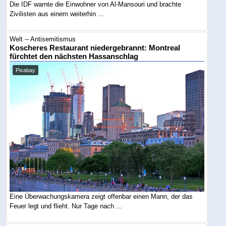
Die IDF warnte die Einwohner von Al-Mansouri und brachte
Zivilisten aus einem weiterhin ...
Welt -- Antisemitismus
Koscheres Restaurant niedergebrannt: Montreal
fürchtet den nächsten Hassanschlag
Pixabay
Eine Überwachungskamera zeigt offenbar einen Mann, der das
Feuer legt und flieht. Nur Tage nach ...