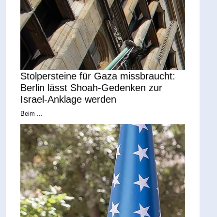
Stolpersteine für Gaza missbraucht:
Berlin lässt Shoah-Gedenken zur
Israel-Anklage werden
Beim ...