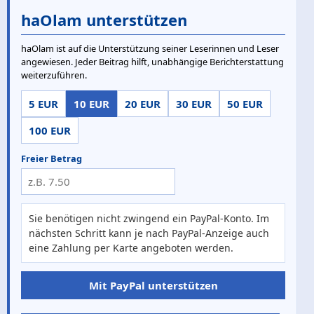
haOlam unterstützen
haOlam ist auf die Unterstützung seiner Leserinnen und Leser
angewiesen. Jeder Beitrag hilft, unabhängige Berichterstattung
weiterzuführen.
5 EUR
10 EUR
20 EUR
30 EUR
50 EUR
100 EUR
Freier Betrag
Sie benötigen nicht zwingend ein PayPal-Konto. Im
nächsten Schritt kann je nach PayPal-Anzeige auch
eine Zahlung per Karte angeboten werden.
Mit PayPal unterstützen