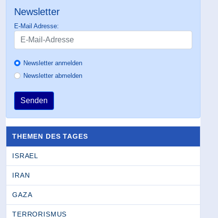
Newsletter
E-Mail Adresse:
Newsletter anmelden
Newsletter abmelden
Senden
THEMEN DES TAGES
ISRAEL
IRAN
GAZA
TERRORISMUS