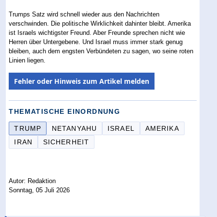
Trumps Satz wird schnell wieder aus den Nachrichten
verschwinden. Die politische Wirklichkeit dahinter bleibt. Amerika
ist Israels wichtigster Freund. Aber Freunde sprechen nicht wie
Herren über Untergebene. Und Israel muss immer stark genug
bleiben, auch dem engsten Verbündeten zu sagen, wo seine roten
Linien liegen.
Fehler oder Hinweis zum Artikel melden
THEMATISCHE EINORDNUNG
TRUMP
NETANYAHU
ISRAEL
AMERIKA
IRAN
SICHERHEIT
Autor: Redaktion
Sonntag, 05 Juli 2026