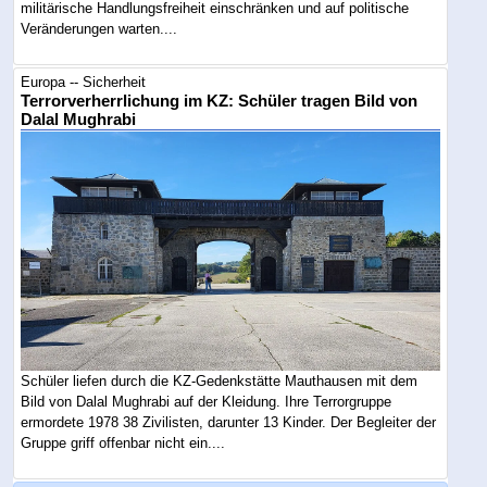
militärische Handlungsfreiheit einschränken und auf politische
Veränderungen warten....
Europa -- Sicherheit
Terrorverherrlichung im KZ: Schüler tragen Bild von
Dalal Mughrabi
Schüler liefen durch die KZ-Gedenkstätte Mauthausen mit dem
Bild von Dalal Mughrabi auf der Kleidung. Ihre Terrorgruppe
ermordete 1978 38 Zivilisten, darunter 13 Kinder. Der Begleiter der
Gruppe griff offenbar nicht ein....