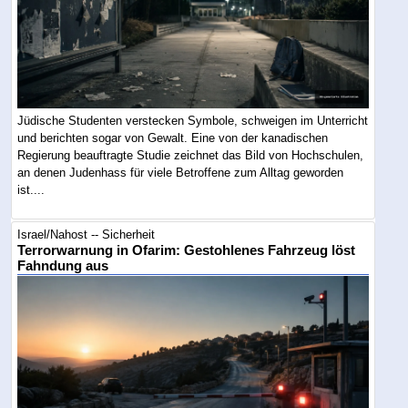
Jüdische Studenten verstecken Symbole, schweigen im Unterricht
und berichten sogar von Gewalt. Eine von der kanadischen
Regierung beauftragte Studie zeichnet das Bild von Hochschulen,
an denen Judenhass für viele Betroffene zum Alltag geworden
ist....
Israel/Nahost -- Sicherheit
Terrorwarnung in Ofarim: Gestohlenes Fahrzeug löst
Fahndung aus