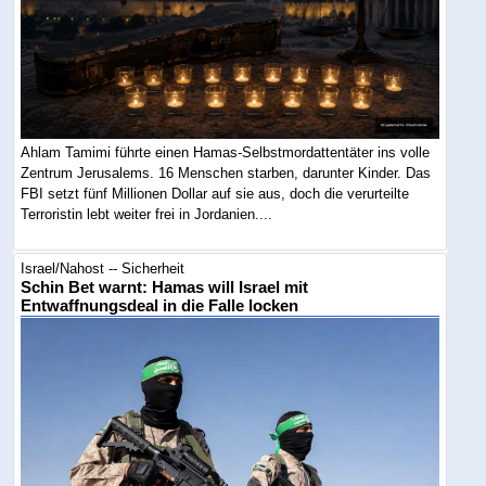
Ahlam Tamimi führte einen Hamas-Selbstmordattentäter ins volle
Zentrum Jerusalems. 16 Menschen starben, darunter Kinder. Das
FBI setzt fünf Millionen Dollar auf sie aus, doch die verurteilte
Terroristin lebt weiter frei in Jordanien....
Israel/Nahost -- Sicherheit
Schin Bet warnt: Hamas will Israel mit
Entwaffnungsdeal in die Falle locken