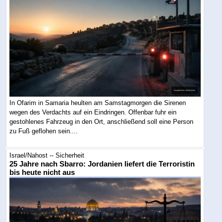
In Ofarim in Samaria heulten am Samstagmorgen die Sirenen
wegen des Verdachts auf ein Eindringen. Offenbar fuhr ein
gestohlenes Fahrzeug in den Ort, anschließend soll eine Person
zu Fuß geflohen sein....
Israel/Nahost -- Sicherheit
25 Jahre nach Sbarro: Jordanien liefert die Terroristin
bis heute nicht aus