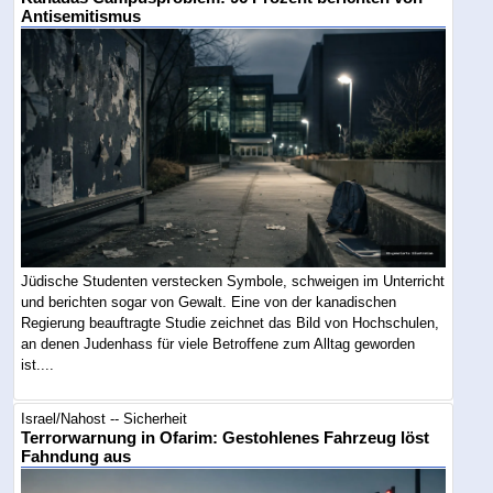
Antisemitismus
Jüdische Studenten verstecken Symbole, schweigen im Unterricht
und berichten sogar von Gewalt. Eine von der kanadischen
Regierung beauftragte Studie zeichnet das Bild von Hochschulen,
an denen Judenhass für viele Betroffene zum Alltag geworden
ist....
Israel/Nahost -- Sicherheit
Terrorwarnung in Ofarim: Gestohlenes Fahrzeug löst
Fahndung aus