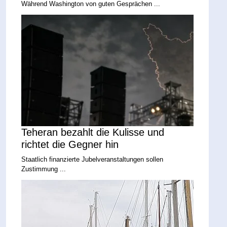
Während Washington von guten Gesprächen ...
Teheran bezahlt die Kulisse und
richtet die Gegner hin
Staatlich finanzierte Jubelveranstaltungen sollen
Zustimmung ...