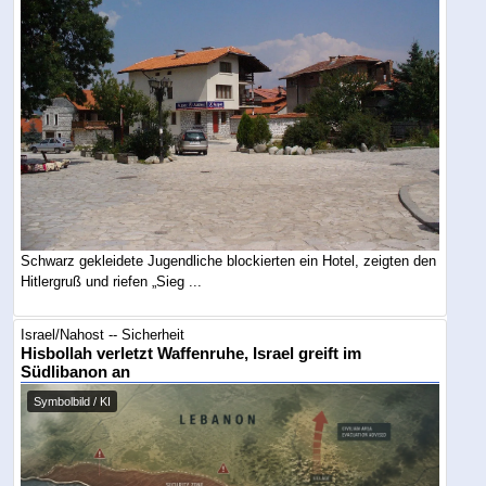
Schwarz gekleidete Jugendliche blockierten ein Hotel, zeigten den
Hitlergruß und riefen „Sieg ...
Israel/Nahost -- Sicherheit
Hisbollah verletzt Waffenruhe, Israel greift im
Südlibanon an
Symbolbild / KI