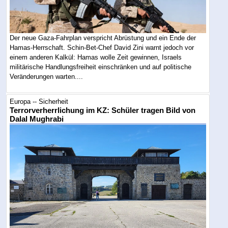
Der neue Gaza-Fahrplan verspricht Abrüstung und ein Ende der
Hamas-Herrschaft. Schin-Bet-Chef David Zini warnt jedoch vor
einem anderen Kalkül: Hamas wolle Zeit gewinnen, Israels
militärische Handlungsfreiheit einschränken und auf politische
Veränderungen warten....
Europa -- Sicherheit
Terrorverherrlichung im KZ: Schüler tragen Bild von
Dalal Mughrabi