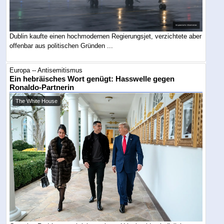
Dublin kaufte einen hochmodernen Regierungsjet, verzichtete aber
offenbar aus politischen Gründen ...
Europa -- Antisemitismus
Ein hebräisches Wort genügt: Hasswelle gegen
Ronaldo-Partnerin
The White House