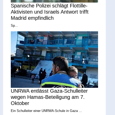
Spanische Polizei schlägt Flottille-
Aktivisten und Israels Antwort trifft
Madrid empfindlich
Sp...
UNRWA entlässt Gaza-Schulleiter
wegen Hamas-Beteiligung am 7.
Oktober
Ein Schulleiter einer UNRWA-Schule in Gaza ...