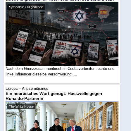
Symbolbild / KI generiert
Nach dem Grenzzusammenbruch in Ceuta verbreiten rechte und
linke Influencer dieselbe Verschwörung: ...
Europa -- Antisemitismus
Ein hebräisches Wort genügt: Hasswelle gegen
Ronaldo-Partnerin
The White House