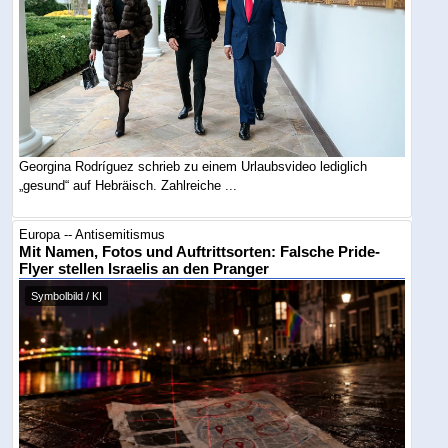
Georgina Rodríguez schrieb zu einem Urlaubsvideo lediglich
„gesund“ auf Hebräisch. Zahlreiche ...
Europa -- Antisemitismus
Mit Namen, Fotos und Auftrittsorten: Falsche Pride-
Flyer stellen Israelis an den Pranger
Symbolbild / KI