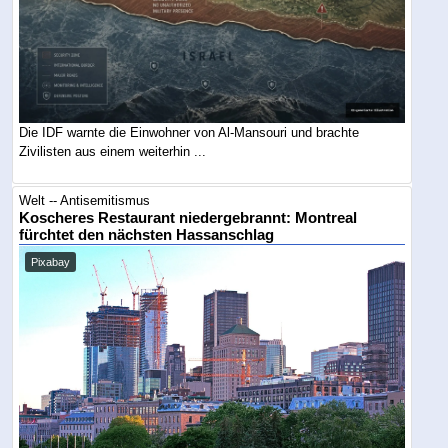
Die IDF warnte die Einwohner von Al-Mansouri und brachte
Zivilisten aus einem weiterhin ...
Welt -- Antisemitismus
Koscheres Restaurant niedergebrannt: Montreal
fürchtet den nächsten Hassanschlag
Pixabay