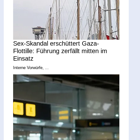
Sex-Skandal erschüttert Gaza-
Flottille: Führung zerfällt mitten im
Einsatz
Interne Vorwürfe, ...