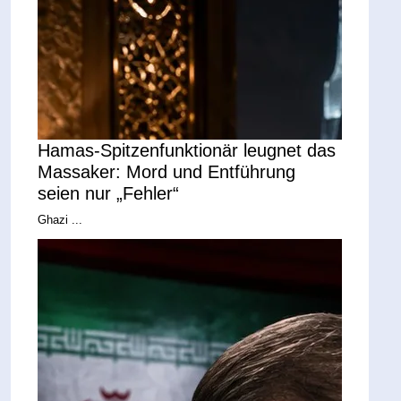
Hamas-Spitzenfunktionär leugnet das
Massaker: Mord und Entführung
seien nur „Fehler“
Ghazi ...