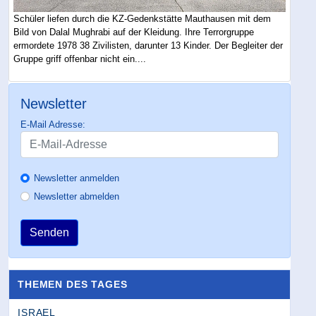
Schüler liefen durch die KZ-Gedenkstätte Mauthausen mit dem
Bild von Dalal Mughrabi auf der Kleidung. Ihre Terrorgruppe
ermordete 1978 38 Zivilisten, darunter 13 Kinder. Der Begleiter der
Gruppe griff offenbar nicht ein....
Newsletter
E-Mail Adresse:
Newsletter anmelden
Newsletter abmelden
Senden
THEMEN DES TAGES
ISRAEL