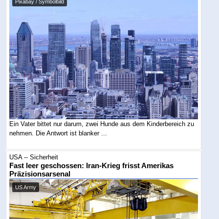
Pixabay / Symbolbild
Ein Vater bittet nur darum, zwei Hunde aus dem Kinderbereich zu
nehmen. Die Antwort ist blanker ...
USA -- Sicherheit
Fast leer geschossen: Iran-Krieg frisst Amerikas
Präzisionsarsenal
US Army