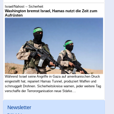
Israel/Nahost -- Sicherheit
Washington bremst Israel, Hamas nutzt die Zeit zum
Aufrüsten
Während Israel seine Angriffe in Gaza auf amerikanischen Druck
eingestellt hat, repariert Hamas Tunnel, produziert Waffen und
schmuggelt Drohnen. Sicherheitskreise warnen, jeder weitere Tag
verschaffe der Terrororganisation neue Stärke....
Newsletter