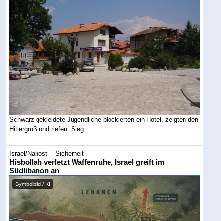
Schwarz gekleidete Jugendliche blockierten ein Hotel, zeigten den
Hitlergruß und riefen „Sieg ...
Israel/Nahost -- Sicherheit
Hisbollah verletzt Waffenruhe, Israel greift im
Südlibanon an
Symbolbild / KI