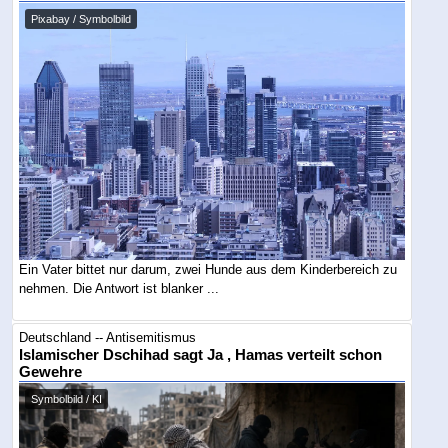
Pixabay / Symbolbild
Ein Vater bittet nur darum, zwei Hunde aus dem Kinderbereich zu
nehmen. Die Antwort ist blanker ...
Deutschland -- Antisemitismus
Islamischer Dschihad sagt Ja , Hamas verteilt schon
Gewehre
Symbolbild / KI