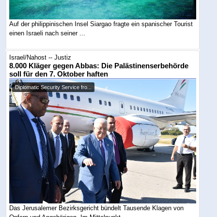
Auf der philippinischen Insel Siargao fragte ein spanischer Tourist
einen Israeli nach seiner ...
Israel/Nahost -- Justiz
8.000 Kläger gegen Abbas: Die Palästinenserbehörde
soll für den 7. Oktober haften
Diplomatic Security Service fro...
Das Jerusalemer Bezirksgericht bündelt Tausende Klagen von