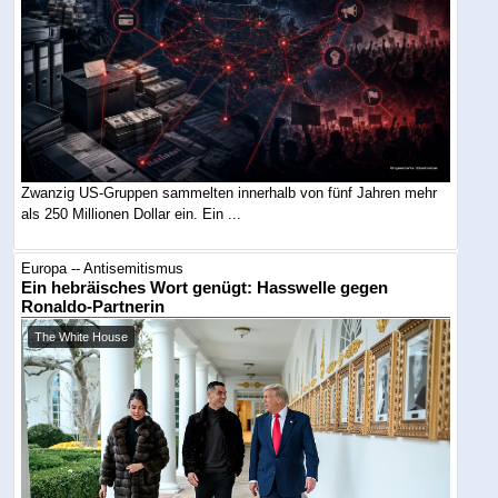
Zwanzig US-Gruppen sammelten innerhalb von fünf Jahren mehr
als 250 Millionen Dollar ein. Ein ...
Europa -- Antisemitismus
Ein hebräisches Wort genügt: Hasswelle gegen
Ronaldo-Partnerin
The White House