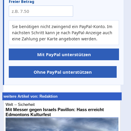
Freier Betrag
Sie benötigen nicht zwingend ein PayPal-Konto. Im
nächsten Schritt kann je nach PayPal-Anzeige auch
eine Zahlung per Karte angeboten werden.
Mit PayPal unterstützen
Ohne PayPal unterstützen
weitere Artikel von: Redaktion
Welt -- Sicherheit
Mit Messer gegen Israels Pavillon: Hass erreicht
Edmontons Kulturfest