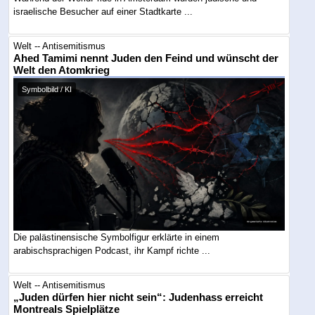
israelische Besucher auf einer Stadtkarte ...
Welt -- Antisemitismus
Ahed Tamimi nennt Juden den Feind und wünscht der
Welt den Atomkrieg
Symbolbild / KI
Die palästinensische Symbolfigur erklärte in einem
arabischsprachigen Podcast, ihr Kampf richte ...
Welt -- Antisemitismus
„Juden dürfen hier nicht sein“: Judenhass erreicht
Montreals Spielplätze