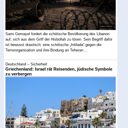
Sami Gemayel fordert die schiitische Bevölkerung des Libanon
auf, sich aus dem Griff der Hisbollah zu lösen. Sein Begriff dafür
ist bewusst drastisch: eine schiitische „Intifada“ gegen die
Terrororganisation und ihre Bindung an Teheran....
Deutschland -- Sicherheit
Griechenland: Israel rät Reisenden, jüdische Symbole
zu verbergen