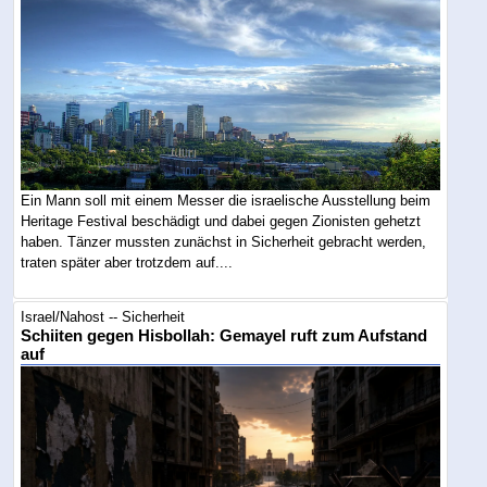
Ein Mann soll mit einem Messer die israelische Ausstellung beim
Heritage Festival beschädigt und dabei gegen Zionisten gehetzt
haben. Tänzer mussten zunächst in Sicherheit gebracht werden,
traten später aber trotzdem auf....
Israel/Nahost -- Sicherheit
Schiiten gegen Hisbollah: Gemayel ruft zum Aufstand
auf