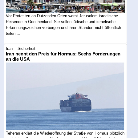
Vor Protesten an Dutzenden Orten warnt Jerusalem israelische
Reisende in Griechenland. Sie sollen jüdische und israelische
Erkennungszeichen verbergen und ihren Standort nicht öffentlich
teilen....
Iran -- Sicherheit
Iran nennt den Preis für Hormus: Sechs Forderungen
an die USA
Teheran erklärt die Wiederöffnung der Straße von Hormus plötzlich