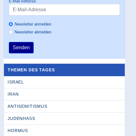
E-Mail Adresse:
Newsletter anmelden
Newsletter abmelden
Senden
THEMEN DES TAGES
ISRAEL
IRAN
ANTISEMITISMUS
JUDENHASS
HORMUS