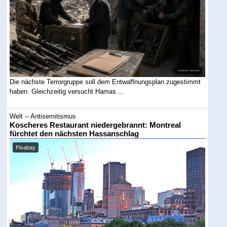
Die nächste Terrorgruppe soll dem Entwaffnungsplan zugestimmt
haben. Gleichzeitig versucht Hamas ...
Welt -- Antisemitismus
Koscheres Restaurant niedergebrannt: Montreal
fürchtet den nächsten Hassanschlag
Pixabay