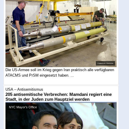
Die US-Armee soll im Krieg gegen Iran praktisch alle verfügbaren
ATACMS und PrSM eingesetzt haben. ...
USA -- Antisemitismus
205 antisemitische Verbrechen: Mamdani regiert eine
Stadt, in der Juden zum Hauptziel werden
NYC Mayor's Office