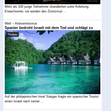
Mehr als 100 junge Teilnehmer skandierten unter Anleitung
Erwachsener, sie würden den Zionismus ...
Welt -- Antisemitismus
Spanier bedroht Israeli mit dem Tod und schlägt zu
Pixabay
Auf der philippinischen Insel Siargao fragte ein spanischer Tourist
einen Israeli nach seiner ...