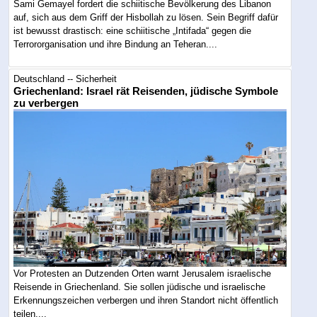
Sami Gemayel fordert die schiitische Bevölkerung des Libanon
auf, sich aus dem Griff der Hisbollah zu lösen. Sein Begriff dafür
ist bewusst drastisch: eine schiitische „Intifada“ gegen die
Terrororganisation und ihre Bindung an Teheran....
Deutschland -- Sicherheit
Griechenland: Israel rät Reisenden, jüdische Symbole
zu verbergen
Vor Protesten an Dutzenden Orten warnt Jerusalem israelische
Reisende in Griechenland. Sie sollen jüdische und israelische
Erkennungszeichen verbergen und ihren Standort nicht öffentlich
teilen....