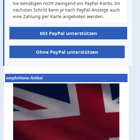
Sie benötigen nicht zwingend ein PayPal-Konto. Im
nächsten Schritt kann je nach PayPal-Anzeige auch
eine Zahlung per Karte angeboten werden.
Mit PayPal unterstützen
Ohne PayPal unterstützen
empfohlene Artikel