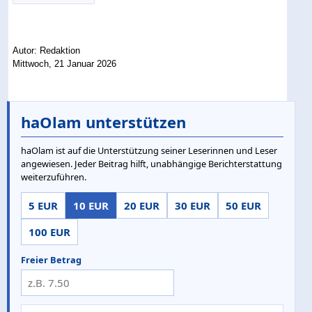
Autor: Redaktion
Mittwoch, 21 Januar 2026
haOlam unterstützen
haOlam ist auf die Unterstützung seiner Leserinnen und Leser
angewiesen. Jeder Beitrag hilft, unabhängige Berichterstattung
weiterzuführen.
5 EUR
10 EUR
20 EUR
30 EUR
50 EUR
100 EUR
Freier Betrag