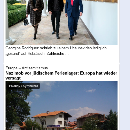
Georgina Rodríguez schrieb zu einem Urlaubsvideo lediglich
„gesund“ auf Hebräisch. Zahlreiche ...
Europa -- Antisemitismus
Nazimob vor jüdischem Ferienlager: Europa hat wieder
versagt
Pixabay / Symbolbild