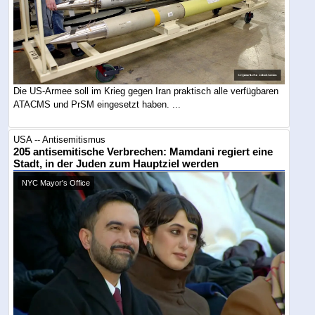
Die US-Armee soll im Krieg gegen Iran praktisch alle verfügbaren
ATACMS und PrSM eingesetzt haben. ...
USA -- Antisemitismus
205 antisemitische Verbrechen: Mamdani regiert eine
Stadt, in der Juden zum Hauptziel werden
NYC Mayor's Office