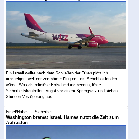
Ein Israeli wollte nach dem Schließen der Türen plötzlich
aussteigen, weil der verspätete Flug erst am Schabbat landen
würde. Was als religiöse Entscheidung begann, löste
Sicherheitskontrollen, Angst vor einem Sprengsatz und sieben
Stunden Verzögerung aus....
Israel/Nahost -- Sicherheit
Washington bremst Israel, Hamas nutzt die Zeit zum
Aufrüsten