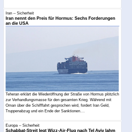
Iran -- Sicherheit
Iran nennt den Preis für Hormus: Sechs Forderungen
an die USA
Teheran erklärt die Wiederöffnung der Straße von Hormus plötzlich
zur Verhandlungsmasse für den gesamten Krieg. Während mit
Oman über die Schifffahrt gesprochen wird, fordert Iran Geld,
Truppenabzug und ein Ende der Sanktionen....
Europa -- Sicherheit
Schabbat-Streit legt Wizz-Air-Flug nach Tel Aviv lahm