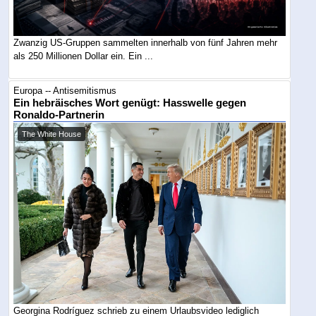
Zwanzig US-Gruppen sammelten innerhalb von fünf Jahren mehr
als 250 Millionen Dollar ein. Ein ...
Europa -- Antisemitismus
Ein hebräisches Wort genügt: Hasswelle gegen
Ronaldo-Partnerin
The White House
Georgina Rodríguez schrieb zu einem Urlaubsvideo lediglich