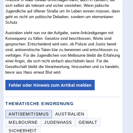
sich selbst als tolerant und sicher verstehen. Wenn jüdische
Jugendliche auf offener Straße um ihr Leben rennen müssen, dann
geht es nicht um politische Debatten, sondern um elementaren
Schutz.
Australien steht nun vor der Aufgabe, seine Ankündigungen mit
Konsequenz zu füllen. Gesetze sind beschlossen, Worte sind
gesprochen. Entscheidend wird sein, ob Polizei und Justiz bereit
sind, antisemitische Taten klar zu benennen und entschlossen zu
verfolgen. Für die Jugendlichen von Melbourne bleibt die Erfahrung
einer Angst, die sich nicht einfach abschütteln lässt. Für die
Gesellschaft bleibt die Verantwortung, hinzusehen und zu handeln,
bevor aus Hass erneut Blut wird.
Fehler oder Hinweis zum Artikel melden
THEMATISCHE EINORDNUNG
ANTISEMITISMUS
AUSTRALIEN
MELBOURNE
JUDENHASS
GEWALT
SICHERHEIT