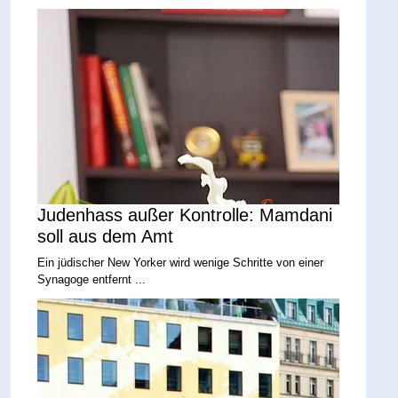
Judenhass außer Kontrolle: Mamdani
soll aus dem Amt
Ein jüdischer New Yorker wird wenige Schritte von einer
Synagoge entfernt ...