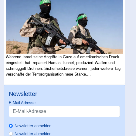
Während Israel seine Angriffe in Gaza auf amerikanischen Druck
eingestellt hat, repariert Hamas Tunnel, produziert Waffen und
schmuggelt Drohnen. Sicherheitskreise warnen, jeder weitere Tag
verschaffe der Terrororganisation neue Stärke....
Newsletter
E-Mail Adresse:
Newsletter anmelden
Newsletter abmelden