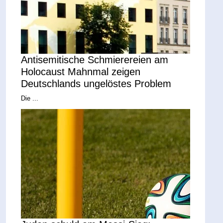
Antisemitische Schmierereien am
Holocaust Mahnmal zeigen
Deutschlands ungelöstes Problem
Die ...