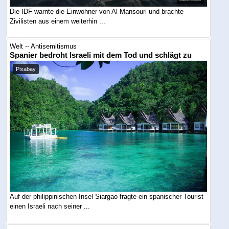
Die IDF warnte die Einwohner von Al-Mansouri und brachte
Zivilisten aus einem weiterhin ...
Welt -- Antisemitismus
Spanier bedroht Israeli mit dem Tod und schlägt zu
Pixabay
Auf der philippinischen Insel Siargao fragte ein spanischer Tourist
einen Israeli nach seiner ...