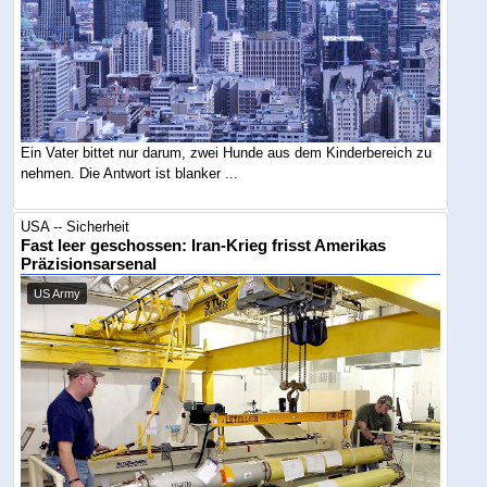
Ein Vater bittet nur darum, zwei Hunde aus dem Kinderbereich zu
nehmen. Die Antwort ist blanker ...
USA -- Sicherheit
Fast leer geschossen: Iran-Krieg frisst Amerikas
Präzisionsarsenal
US Army