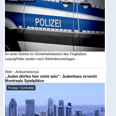
An einer Drohne im Sicherheitsbereich des Flughafens
Leipzig/Halle wurden nach Behördenunterlagen ...
Welt -- Antisemitismus
„Juden dürfen hier nicht sein“: Judenhass erreicht
Montreals Spielplätze
Pixabay / Symbolbild