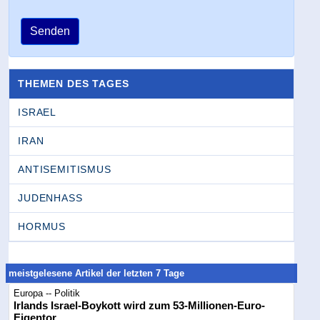
Senden
THEMEN DES TAGES
ISRAEL
IRAN
ANTISEMITISMUS
JUDENHASS
HORMUS
meistgelesene Artikel der letzten 7 Tage
Europa -- Politik
Irlands Israel-Boykott wird zum 53-Millionen-Euro-
Eigentor