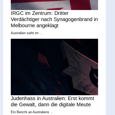
IRGC im Zentrum: Dritter
Verdächtiger nach Synagogenbrand in
Melbourne angeklagt
Australien sieht im ...
Judenhass in Australien: Erst kommt
die Gewalt, dann die digitale Meute
Ein Bericht an Australiens ...