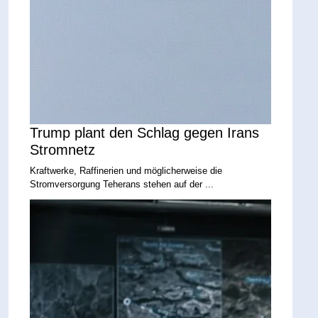
Trump plant den Schlag gegen Irans
Stromnetz
Kraftwerke, Raffinerien und möglicherweise die
Stromversorgung Teherans stehen auf der ...