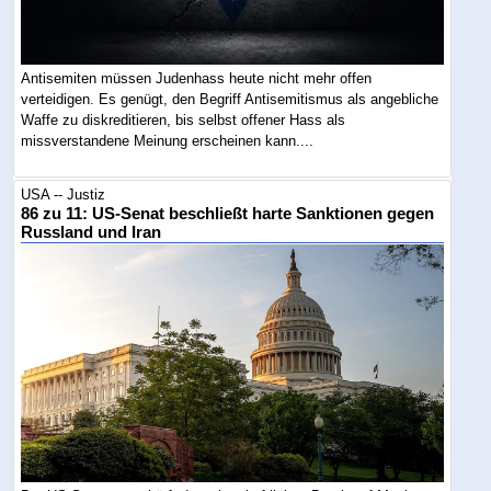
Antisemiten müssen Judenhass heute nicht mehr offen
verteidigen. Es genügt, den Begriff Antisemitismus als angebliche
Waffe zu diskreditieren, bis selbst offener Hass als
missverstandene Meinung erscheinen kann....
USA -- Justiz
86 zu 11: US-Senat beschließt harte Sanktionen gegen
Russland und Iran