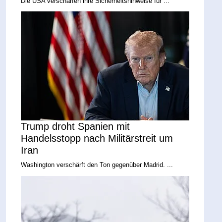
Die USA verschärfen ihre Sicherheitshinweise für ...
Trump droht Spanien mit
Handelsstopp nach Militärstreit um
Iran
Washington verschärft den Ton gegenüber Madrid. ...