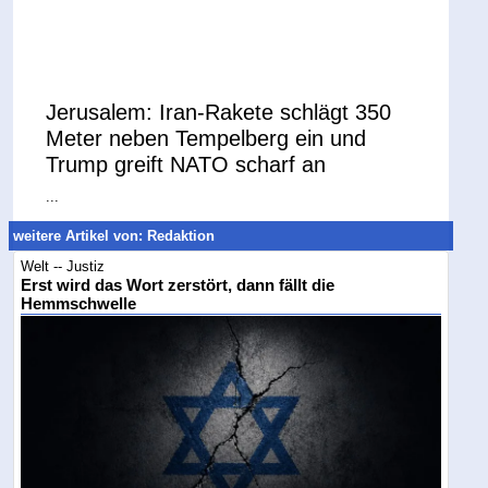
Jerusalem: Iran-Rakete schlägt 350
Meter neben Tempelberg ein und
Trump greift NATO scharf an
...
weitere Artikel von: Redaktion
Welt -- Justiz
Erst wird das Wort zerstört, dann fällt die
Hemmschwelle