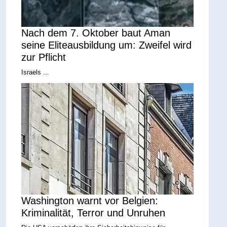
Nach dem 7. Oktober baut Aman
seine Eliteausbildung um: Zweifel wird
zur Pflicht
Israels ...
Washington warnt vor Belgien:
Kriminalität, Terror und Unruhen