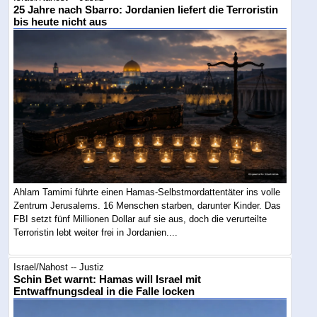
25 Jahre nach Sbarro: Jordanien liefert die Terroristin
bis heute nicht aus
Ahlam Tamimi führte einen Hamas-Selbstmordattentäter ins volle
Zentrum Jerusalems. 16 Menschen starben, darunter Kinder. Das
FBI setzt fünf Millionen Dollar auf sie aus, doch die verurteilte
Terroristin lebt weiter frei in Jordanien....
Israel/Nahost -- Justiz
Schin Bet warnt: Hamas will Israel mit
Entwaffnungsdeal in die Falle locken