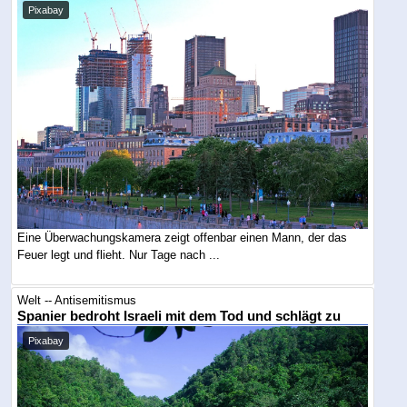
Pixabay
Eine Überwachungskamera zeigt offenbar einen Mann, der das
Feuer legt und flieht. Nur Tage nach ...
Welt -- Antisemitismus
Spanier bedroht Israeli mit dem Tod und schlägt zu
Pixabay