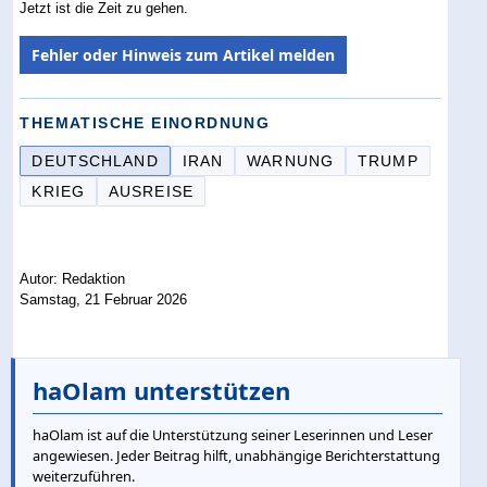
Jetzt ist die Zeit zu gehen.
Fehler oder Hinweis zum Artikel melden
THEMATISCHE EINORDNUNG
DEUTSCHLAND
IRAN
WARNUNG
TRUMP
KRIEG
AUSREISE
Autor: Redaktion
Samstag, 21 Februar 2026
haOlam unterstützen
haOlam ist auf die Unterstützung seiner Leserinnen und Leser
angewiesen. Jeder Beitrag hilft, unabhängige Berichterstattung
weiterzuführen.