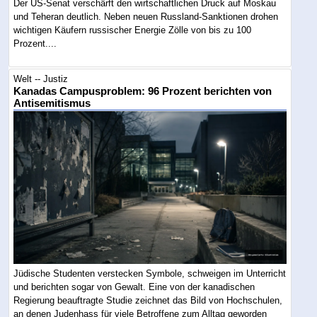
Der US-Senat verschärft den wirtschaftlichen Druck auf Moskau
und Teheran deutlich. Neben neuen Russland-Sanktionen drohen
wichtigen Käufern russischer Energie Zölle von bis zu 100
Prozent....
Welt -- Justiz
Kanadas Campusproblem: 96 Prozent berichten von
Antisemitismus
Jüdische Studenten verstecken Symbole, schweigen im Unterricht
und berichten sogar von Gewalt. Eine von der kanadischen
Regierung beauftragte Studie zeichnet das Bild von Hochschulen,
an denen Judenhass für viele Betroffene zum Alltag geworden