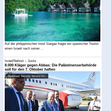
Auf der philippinischen Insel Siargao fragte ein spanischer Tourist
einen Israeli nach seiner ...
Israel/Nahost -- Justiz
8.000 Kläger gegen Abbas: Die Palästinenserbehörde
soll für den 7. Oktober haften
Diplomatic Security Service fro...