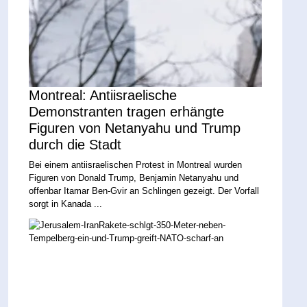
Montreal: Antiisraelische
Demonstranten tragen erhängte
Figuren von Netanyahu und Trump
durch die Stadt
Bei einem antiisraelischen Protest in Montreal wurden
Figuren von Donald Trump, Benjamin Netanyahu und
offenbar Itamar Ben-Gvir an Schlingen gezeigt. Der Vorfall
sorgt in Kanada ...