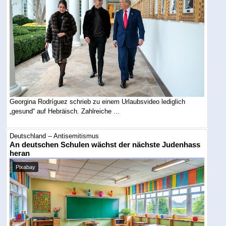
Georgina Rodríguez schrieb zu einem Urlaubsvideo lediglich
„gesund“ auf Hebräisch. Zahlreiche ...
Deutschland -- Antisemitismus
An deutschen Schulen wächst der nächste Judenhass
heran
Pixabay