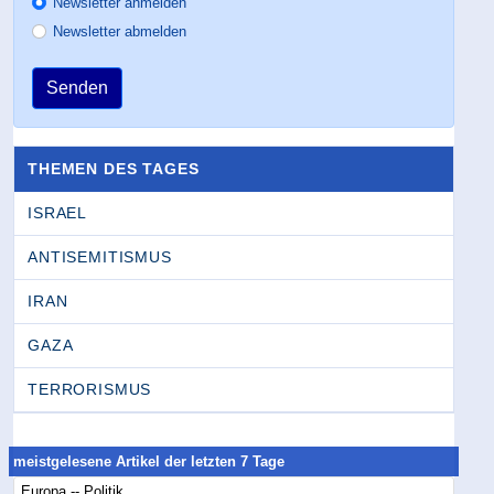
Newsletter anmelden
Newsletter abmelden
Senden
THEMEN DES TAGES
ISRAEL
ANTISEMITISMUS
IRAN
GAZA
TERRORISMUS
meistgelesene Artikel der letzten 7 Tage
Europa -- Politik