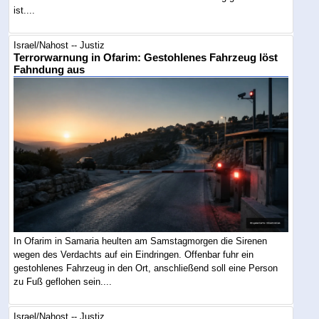
ist....
Israel/Nahost -- Justiz
Terrorwarnung in Ofarim: Gestohlenes Fahrzeug löst
Fahndung aus
In Ofarim in Samaria heulten am Samstagmorgen die Sirenen
wegen des Verdachts auf ein Eindringen. Offenbar fuhr ein
gestohlenes Fahrzeug in den Ort, anschließend soll eine Person
zu Fuß geflohen sein....
Israel/Nahost -- Justiz