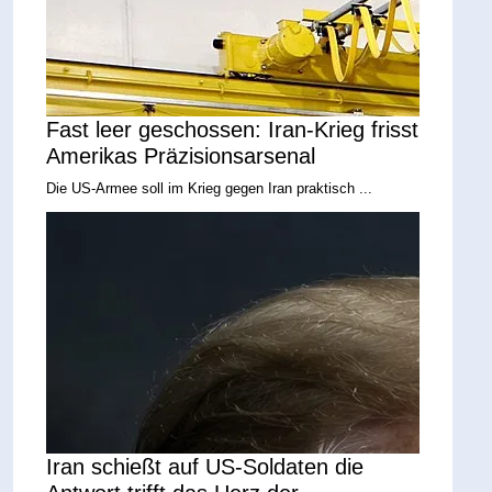
Fast leer geschossen: Iran-Krieg frisst
Amerikas Präzisionsarsenal
Die US-Armee soll im Krieg gegen Iran praktisch ...
Iran schießt auf US-Soldaten die