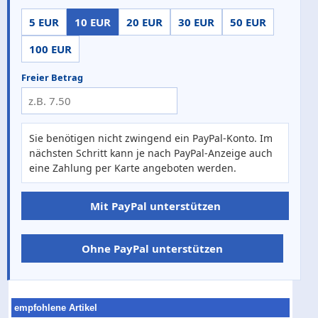
5 EUR
10 EUR
20 EUR
30 EUR
50 EUR
100 EUR
Freier Betrag
Sie benötigen nicht zwingend ein PayPal-Konto. Im
nächsten Schritt kann je nach PayPal-Anzeige auch
eine Zahlung per Karte angeboten werden.
Mit PayPal unterstützen
Ohne PayPal unterstützen
empfohlene Artikel