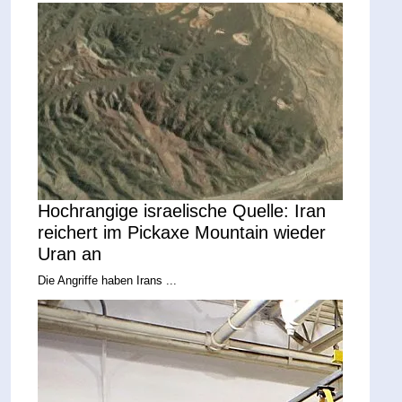
Hochrangige israelische Quelle: Iran
reichert im Pickaxe Mountain wieder
Uran an
Die Angriffe haben Irans ...