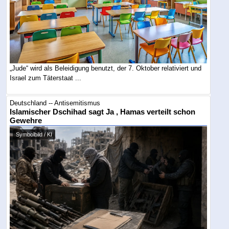
„Jude“ wird als Beleidigung benutzt, der 7. Oktober relativiert und
Israel zum Täterstaat ...
Deutschland -- Antisemitismus
Islamischer Dschihad sagt Ja , Hamas verteilt schon
Gewehre
Symbolbild / KI