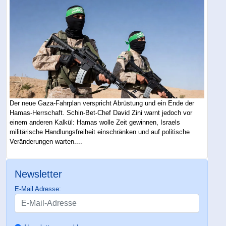
Der neue Gaza-Fahrplan verspricht Abrüstung und ein Ende der
Hamas-Herrschaft. Schin-Bet-Chef David Zini warnt jedoch vor
einem anderen Kalkül: Hamas wolle Zeit gewinnen, Israels
militärische Handlungsfreiheit einschränken und auf politische
Veränderungen warten....
Newsletter
E-Mail Adresse: