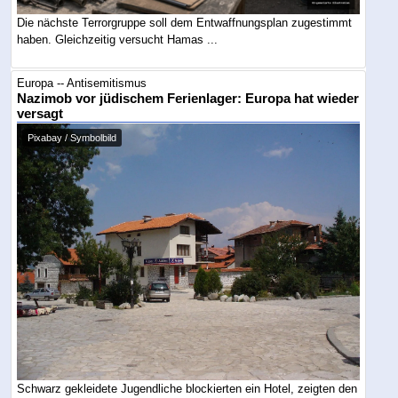
Die nächste Terrorgruppe soll dem Entwaffnungsplan zugestimmt
haben. Gleichzeitig versucht Hamas ...
Europa -- Antisemitismus
Nazimob vor jüdischem Ferienlager: Europa hat wieder
versagt
Pixabay / Symbolbild
Schwarz gekleidete Jugendliche blockierten ein Hotel, zeigten den