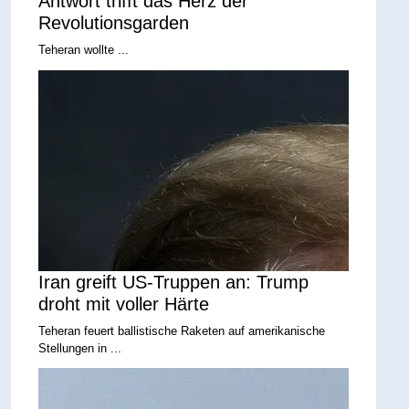
Antwort trifft das Herz der
Revolutionsgarden
Teheran wollte ...
Iran greift US-Truppen an: Trump
droht mit voller Härte
Teheran feuert ballistische Raketen auf amerikanische
Stellungen in ...