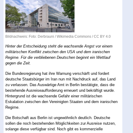
Bildnachweis: Foto: Derbrauni /
Wikimedia Commons
/
CC BY 4.0
Hinter der Entscheidung steht die wachsende Angst vor einem
militärischen Konflikt zwischen den USA und dem iranischen
Regime. Für die verbliebenen Deutschen beginnt ein Wettlauf
gegen die Zeit.
Die Bundesregierung hat ihre Warnung verschärft und fordert
deutsche Staatsbürger im Iran nun mit Nachdruck auf, das Land
zu verlassen. Das Auswärtige Amt in Berlin bestätigte, dass die
bestehende Ausreiseaufforderung erneuert und bekräftigt wurde.
Hintergrund ist die wachsende Gefahr einer militärischen
Eskalation zwischen den Vereinigten Staaten und dem iranischen
Regime.
Die Botschaft aus Berlin ist ungewöhnlich deutlich. Deutsche
sollen die noch bestehenden Möglichkeiten zur Ausreise nutzen,
solange diese verfügbar sind. Noch gibt es kommerzielle