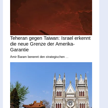
Teheran gegen Taiwan: Israel erkennt
die neue Grenze der Amerika-
Garantie
Amir Baram benennt den strategischen ...