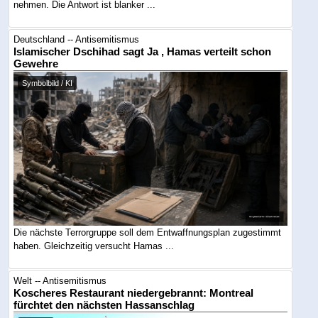
nehmen. Die Antwort ist blanker ...
Deutschland -- Antisemitismus
Islamischer Dschihad sagt Ja , Hamas verteilt schon
Gewehre
Symbolbild / KI
Die nächste Terrorgruppe soll dem Entwaffnungsplan zugestimmt
haben. Gleichzeitig versucht Hamas ...
Welt -- Antisemitismus
Koscheres Restaurant niedergebrannt: Montreal
fürchtet den nächsten Hassanschlag