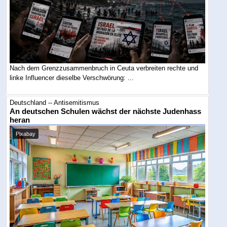
Nach dem Grenzzusammenbruch in Ceuta verbreiten rechte und
linke Influencer dieselbe Verschwörung: ...
Deutschland -- Antisemitismus
An deutschen Schulen wächst der nächste Judenhass
heran
Pixabay