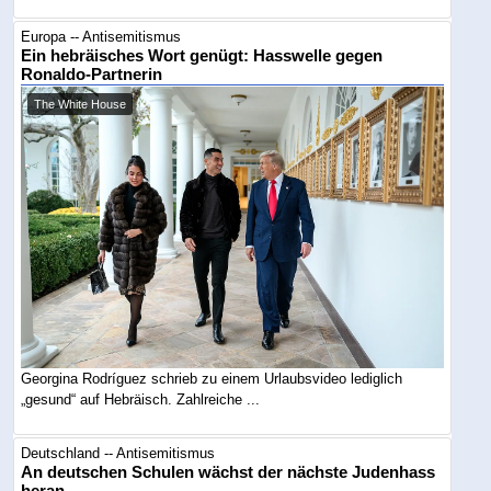
Europa -- Antisemitismus
Ein hebräisches Wort genügt: Hasswelle gegen
Ronaldo-Partnerin
The White House
Georgina Rodríguez schrieb zu einem Urlaubsvideo lediglich
„gesund“ auf Hebräisch. Zahlreiche ...
Deutschland -- Antisemitismus
An deutschen Schulen wächst der nächste Judenhass