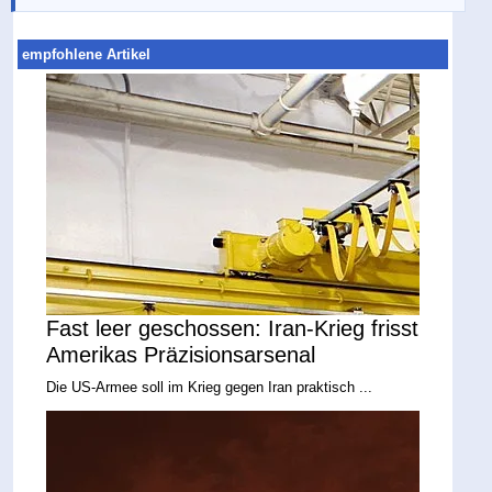
empfohlene Artikel
Fast leer geschossen: Iran-Krieg frisst
Amerikas Präzisionsarsenal
Die US-Armee soll im Krieg gegen Iran praktisch ...