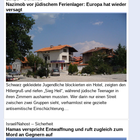
Nazimob vor jüdischem Ferienlager: Europa hat wieder
versagt
Schwarz gekleidete Jugendliche blockierten ein Hotel, zeigten den
Hitlergruß und riefen „Sieg Heil“, während jüdische Teenager in
ihren Zimmern ausharren mussten. Wer darin nur einen Streit
zwischen zwei Gruppen sieht, verharmlost eine gezielte
antisemitische Einschüchterung....
Israel/Nahost -- Sicherheit
Hamas verspricht Entwaffnung und ruft zugleich zum
Mord an Gegnern auf