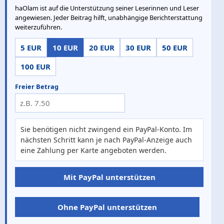
haOlam ist auf die Unterstützung seiner Leserinnen und Leser
angewiesen. Jeder Beitrag hilft, unabhängige Berichterstattung
weiterzuführen.
5 EUR
10 EUR
20 EUR
30 EUR
50 EUR
100 EUR
Freier Betrag
Sie benötigen nicht zwingend ein PayPal-Konto. Im
nächsten Schritt kann je nach PayPal-Anzeige auch
eine Zahlung per Karte angeboten werden.
Mit PayPal unterstützen
Ohne PayPal unterstützen