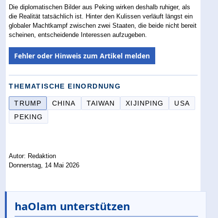
Die diplomatischen Bilder aus Peking wirken deshalb ruhiger, als
die Realität tatsächlich ist. Hinter den Kulissen verläuft längst ein
globaler Machtkampf zwischen zwei Staaten, die beide nicht bereit
scheinen, entscheidende Interessen aufzugeben.
Fehler oder Hinweis zum Artikel melden
THEMATISCHE EINORDNUNG
TRUMP
CHINA
TAIWAN
XIJINPING
USA
PEKING
Autor: Redaktion
Donnerstag, 14 Mai 2026
haOlam unterstützen