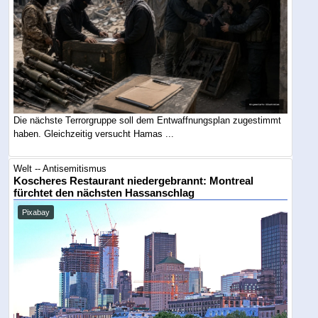
Die nächste Terrorgruppe soll dem Entwaffnungsplan zugestimmt
haben. Gleichzeitig versucht Hamas ...
Welt -- Antisemitismus
Koscheres Restaurant niedergebrannt: Montreal
fürchtet den nächsten Hassanschlag
Pixabay