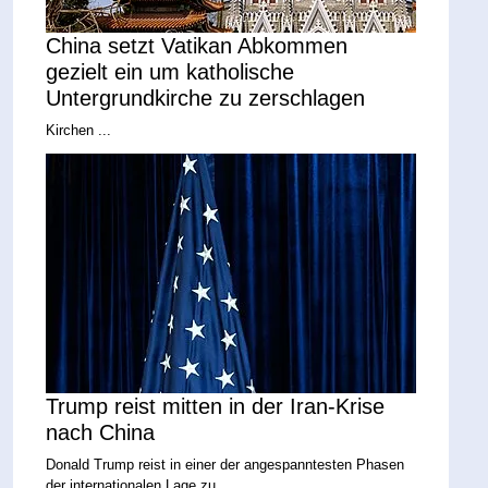
China setzt Vatikan Abkommen
gezielt ein um katholische
Untergrundkirche zu zerschlagen
Kirchen ...
Trump reist mitten in der Iran-Krise
nach China
Donald Trump reist in einer der angespanntesten Phasen
der internationalen Lage zu ...