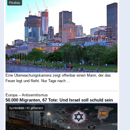
Pixabay
Eine Überwachungskamera zeigt offenbar einen Mann, der das
Feuer legt und flieht. Nur Tage nach ...
Europa -- Antisemitismus
50.000 Migranten, 67 Tote: Und Israel soll schuld sein
Symbolbild / KI generiert