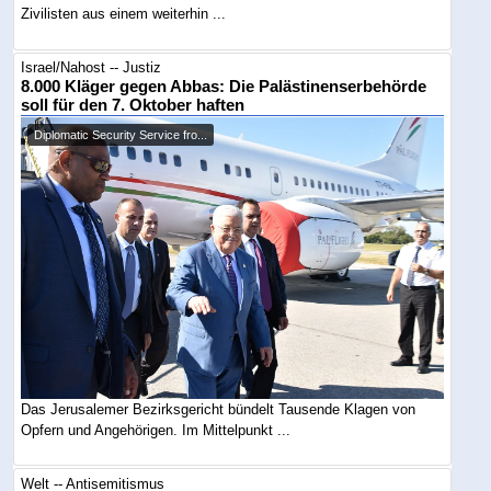
Zivilisten aus einem weiterhin ...
Israel/Nahost -- Justiz
8.000 Kläger gegen Abbas: Die Palästinenserbehörde
soll für den 7. Oktober haften
Diplomatic Security Service fro...
Das Jerusalemer Bezirksgericht bündelt Tausende Klagen von
Opfern und Angehörigen. Im Mittelpunkt ...
Welt -- Antisemitismus