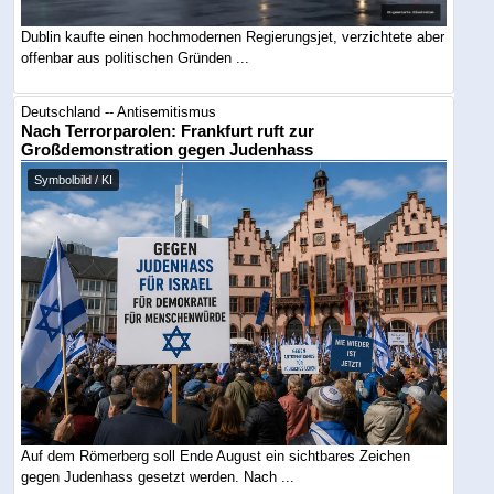
Dublin kaufte einen hochmodernen Regierungsjet, verzichtete aber
offenbar aus politischen Gründen ...
Deutschland -- Antisemitismus
Nach Terrorparolen: Frankfurt ruft zur
Großdemonstration gegen Judenhass
Symbolbild / KI
Auf dem Römerberg soll Ende August ein sichtbares Zeichen
gegen Judenhass gesetzt werden. Nach ...