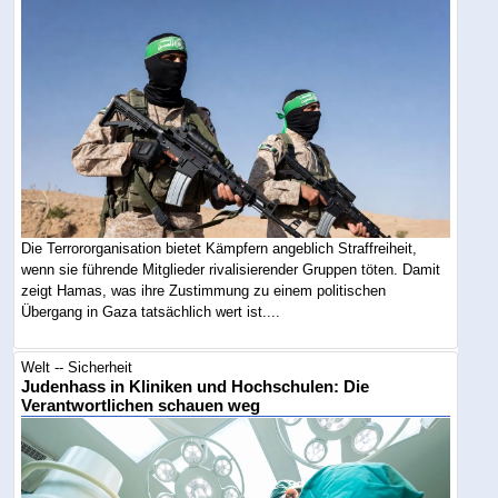
Die Terrororganisation bietet Kämpfern angeblich Straffreiheit,
wenn sie führende Mitglieder rivalisierender Gruppen töten. Damit
zeigt Hamas, was ihre Zustimmung zu einem politischen
Übergang in Gaza tatsächlich wert ist....
Welt -- Sicherheit
Judenhass in Kliniken und Hochschulen: Die
Verantwortlichen schauen weg