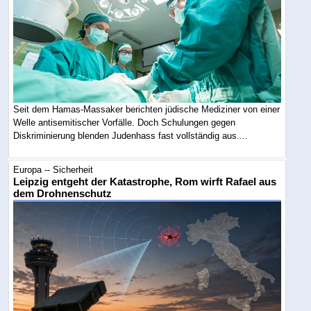
Seit dem Hamas-Massaker berichten jüdische Mediziner von einer
Welle antisemitischer Vorfälle. Doch Schulungen gegen
Diskriminierung blenden Judenhass fast vollständig aus....
Europa -- Sicherheit
Leipzig entgeht der Katastrophe, Rom wirft Rafael aus
dem Drohnenschutz