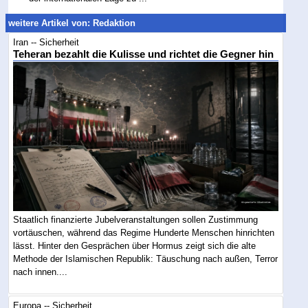
weitere Artikel von: Redaktion
Iran -- Sicherheit
Teheran bezahlt die Kulisse und richtet die Gegner hin
Staatlich finanzierte Jubelveranstaltungen sollen Zustimmung
vortäuschen, während das Regime Hunderte Menschen hinrichten
lässt. Hinter den Gesprächen über Hormus zeigt sich die alte
Methode der Islamischen Republik: Täuschung nach außen, Terror
nach innen....
Europa -- Sicherheit