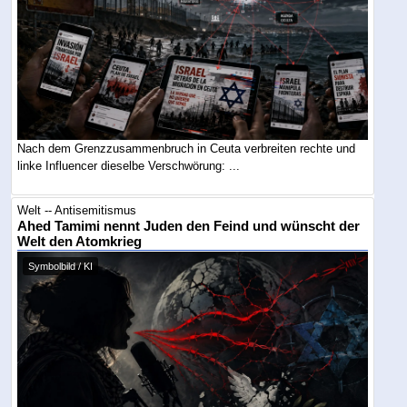
Nach dem Grenzzusammenbruch in Ceuta verbreiten rechte und
linke Influencer dieselbe Verschwörung: ...
Welt -- Antisemitismus
Ahed Tamimi nennt Juden den Feind und wünscht der
Welt den Atomkrieg
Symbolbild / KI