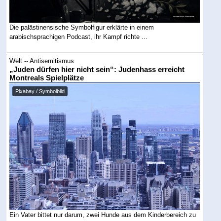
Die palästinensische Symbolfigur erklärte in einem
arabischsprachigen Podcast, ihr Kampf richte ...
Welt -- Antisemitismus
„Juden dürfen hier nicht sein“: Judenhass erreicht
Montreals Spielplätze
Pixabay / Symbolbild
Ein Vater bittet nur darum, zwei Hunde aus dem Kinderbereich zu