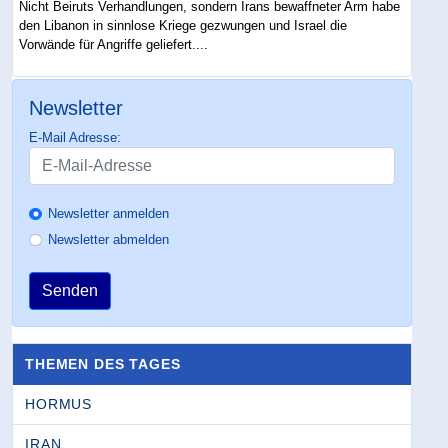
Nicht Beiruts Verhandlungen, sondern Irans bewaffneter Arm habe
den Libanon in sinnlose Kriege gezwungen und Israel die
Vorwände für Angriffe geliefert....
Newsletter
E-Mail Adresse:
Newsletter anmelden
Newsletter abmelden
Senden
THEMEN DES TAGES
HORMUS
IRAN