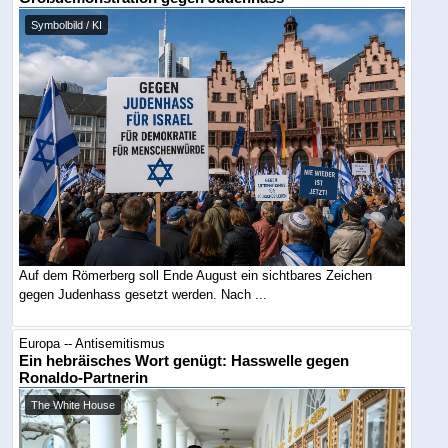
Symbolbild / KI
Auf dem Römerberg soll Ende August ein sichtbares Zeichen
gegen Judenhass gesetzt werden. Nach ...
Europa -- Antisemitismus
Ein hebräisches Wort genügt: Hasswelle gegen
Ronaldo-Partnerin
The White House