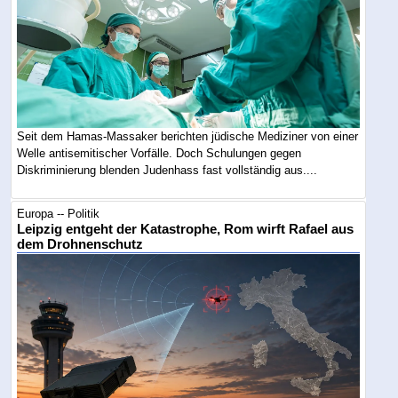
Seit dem Hamas-Massaker berichten jüdische Mediziner von einer
Welle antisemitischer Vorfälle. Doch Schulungen gegen
Diskriminierung blenden Judenhass fast vollständig aus....
Europa -- Politik
Leipzig entgeht der Katastrophe, Rom wirft Rafael aus
dem Drohnenschutz