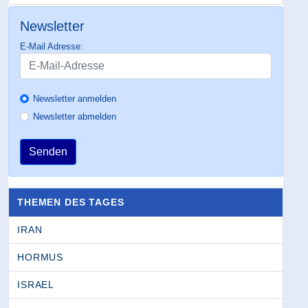
Newsletter
E-Mail Adresse:
Newsletter anmelden
Newsletter abmelden
Senden
THEMEN DES TAGES
IRAN
HORMUS
ISRAEL