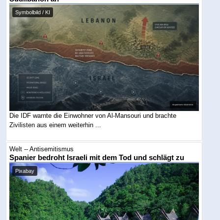
Symbolbild / KI
Die IDF warnte die Einwohner von Al-Mansouri und brachte
Zivilisten aus einem weiterhin ...
Welt -- Antisemitismus
Spanier bedroht Israeli mit dem Tod und schlägt zu
Pixabay