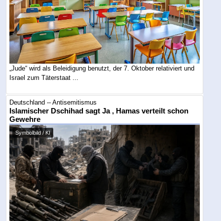
„Jude“ wird als Beleidigung benutzt, der 7. Oktober relativiert und
Israel zum Täterstaat ...
Deutschland -- Antisemitismus
Islamischer Dschihad sagt Ja , Hamas verteilt schon
Gewehre
Symbolbild / KI