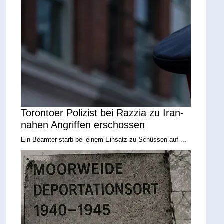
Torontoer Polizist bei Razzia zu Iran-
nahen Angriffen erschossen
Ein Beamter starb bei einem Einsatz zu Schüssen auf ...