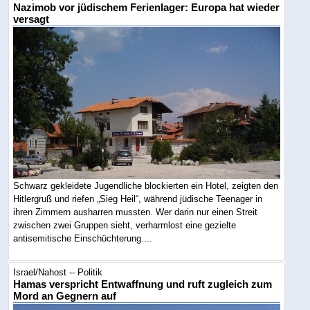
Nazimob vor jüdischem Ferienlager: Europa hat wieder
versagt
Schwarz gekleidete Jugendliche blockierten ein Hotel, zeigten den
Hitlergruß und riefen „Sieg Heil“, während jüdische Teenager in
ihren Zimmern ausharren mussten. Wer darin nur einen Streit
zwischen zwei Gruppen sieht, verharmlost eine gezielte
antisemitische Einschüchterung....
Israel/Nahost -- Politik
Hamas verspricht Entwaffnung und ruft zugleich zum
Mord an Gegnern auf