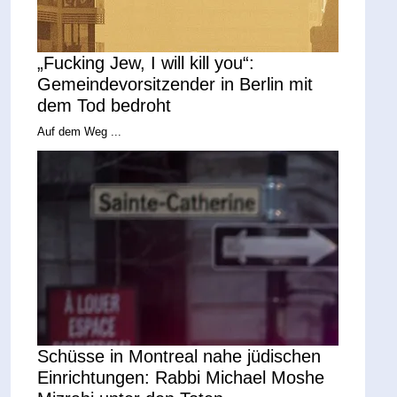
„Fucking Jew, I will kill you“:
Gemeindevorsitzender in Berlin mit
dem Tod bedroht
Auf dem Weg ...
Schüsse in Montreal nahe jüdischen
Einrichtungen: Rabbi Michael Moshe