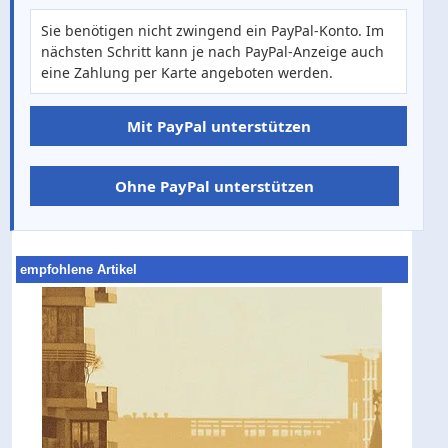
Sie benötigen nicht zwingend ein PayPal-Konto. Im
nächsten Schritt kann je nach PayPal-Anzeige auch
eine Zahlung per Karte angeboten werden.
Mit PayPal unterstützen
Ohne PayPal unterstützen
empfohlene Artikel