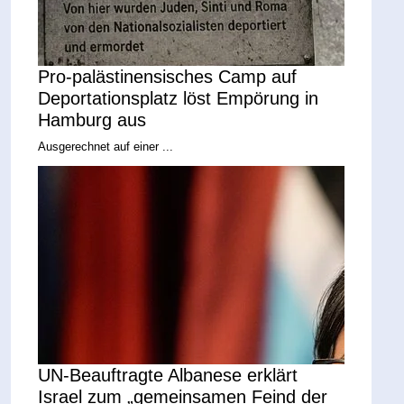
Pro-palästinensisches Camp auf
Deportationsplatz löst Empörung in
Hamburg aus
Ausgerechnet auf einer ...
UN-Beauftragte Albanese erklärt
Israel zum „gemeinsamen Feind der