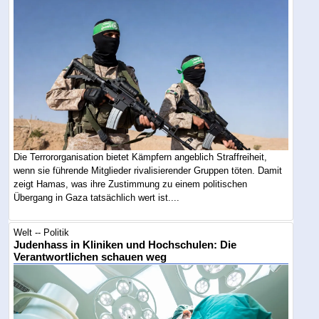
Die Terrororganisation bietet Kämpfern angeblich Straffreiheit,
wenn sie führende Mitglieder rivalisierender Gruppen töten. Damit
zeigt Hamas, was ihre Zustimmung zu einem politischen
Übergang in Gaza tatsächlich wert ist....
Welt -- Politik
Judenhass in Kliniken und Hochschulen: Die
Verantwortlichen schauen weg