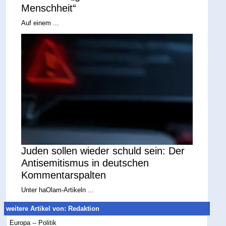
Menschheit“
Auf einem ...
Juden sollen wieder schuld sein: Der
Antisemitismus in deutschen
Kommentarspalten
Unter haOlam-Artikeln ...
weitere Artikel von: Redaktion
Europa -- Politik