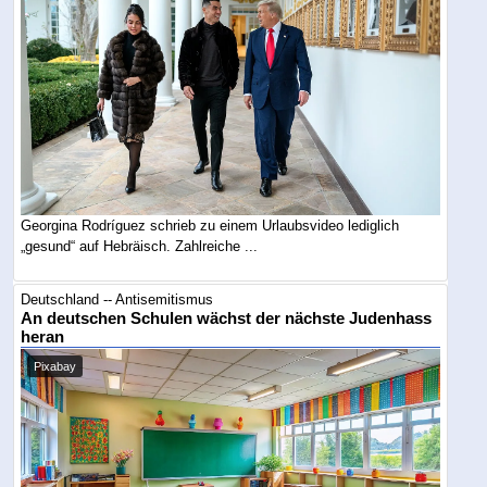
Georgina Rodríguez schrieb zu einem Urlaubsvideo lediglich
„gesund“ auf Hebräisch. Zahlreiche ...
Deutschland -- Antisemitismus
An deutschen Schulen wächst der nächste Judenhass
heran
Pixabay