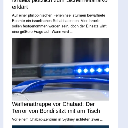
Israelis plötzlich zum Sicherheitsrisiko
erklärt
Auf einer philippinischen Ferieninsel stürmen bewaffnete
Beamte ein israelisches Schabbatessen. Vier Israelis
sollen festgenommen worden sein, doch der Einsatz wirft
eine größere Frage auf: Wann wird ...
Waffenattrappe vor Chabad: Der
Terror von Bondi sitzt mit am Tisch
Vor einem Chabad-Zentrum in Sydney richteten zwei ...