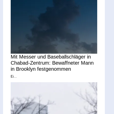
Mit Messer und Baseballschläger in
Chabad-Zentrum: Bewaffneter Mann
in Brooklyn festgenommen
Ei...