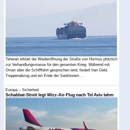
Teheran erklärt die Wiederöffnung der Straße von Hormus plötzlich
zur Verhandlungsmasse für den gesamten Krieg. Während mit
Oman über die Schifffahrt gesprochen wird, fordert Iran Geld,
Truppenabzug und ein Ende der Sanktionen....
Europa -- Sicherheit
Schabbat-Streit legt Wizz-Air-Flug nach Tel Aviv lahm