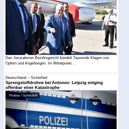
Das Jerusalemer Bezirksgericht bündelt Tausende Klagen von
Opfern und Angehörigen. Im Mittelpunkt ...
Deutschland -- Sicherheit
Sprengstoffdrohne bei Antonov: Leipzig entging
offenbar einer Katastrophe
Pixabay / Symbolbild