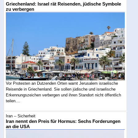
Griechenland: Israel rät Reisenden, jüdische Symbole
zu verbergen
Vor Protesten an Dutzenden Orten warnt Jerusalem israelische
Reisende in Griechenland. Sie sollen jüdische und israelische
Erkennungszeichen verbergen und ihren Standort nicht öffentlich
teilen....
Iran -- Sicherheit
Iran nennt den Preis für Hormus: Sechs Forderungen
an die USA