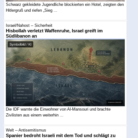
Schwarz gekleidete Jugendliche blockierten ein Hotel, zeigten den
Hitlergruß und riefen „Sieg ...
Israel/Nahost -- Sicherheit
Hisbollah verletzt Waffenruhe, Israel greift im
Südlibanon an
Symbolbild / KI
Die IDF warnte die Einwohner von Al-Mansouri und brachte
Zivilisten aus einem weiterhin ...
Welt -- Antisemitismus
Spanier bedroht Israeli mit dem Tod und schlägt zu