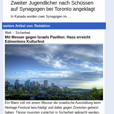
Zweiter Jugendlicher nach Schüssen
auf Synagogen bei Toronto angeklagt
In Kanada wurden zwei Synagogen im ...
weitere Artikel von: Redaktion
Welt -- Sicherheit
Mit Messer gegen Israels Pavillon: Hass erreicht
Edmontons Kulturfest
Ein Mann soll mit einem Messer die israelische Ausstellung beim
Heritage Festival beschädigt und dabei gegen Zionisten gehetzt
haben. Tänzer mussten zunächst in Sicherheit gebracht werden,