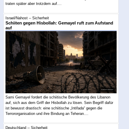
traten später aber trotzdem auf....
Israel/Nahost -- Sicherheit
Schiiten gegen Hisbollah: Gemayel ruft zum Aufstand
auf
Sami Gemayel fordert die schiitische Bevölkerung des Libanon
auf, sich aus dem Griff der Hisbollah zu lösen. Sein Begriff dafür
ist bewusst drastisch: eine schiitische „Intifada“ gegen die
Terrororganisation und ihre Bindung an Teheran....
Deutschland -- Sicherheit