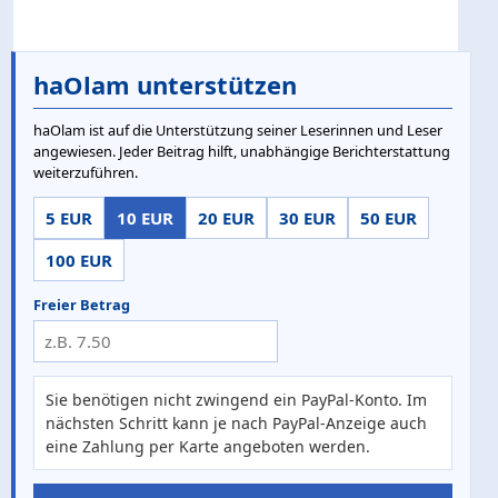
haOlam unterstützen
haOlam ist auf die Unterstützung seiner Leserinnen und Leser
angewiesen. Jeder Beitrag hilft, unabhängige Berichterstattung
weiterzuführen.
5 EUR
10 EUR
20 EUR
30 EUR
50 EUR
100 EUR
Freier Betrag
Sie benötigen nicht zwingend ein PayPal-Konto. Im
nächsten Schritt kann je nach PayPal-Anzeige auch
eine Zahlung per Karte angeboten werden.