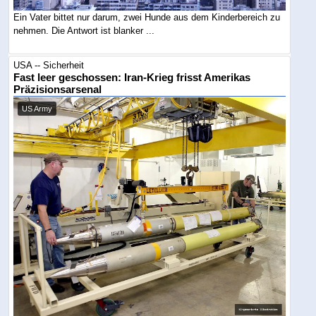
Ein Vater bittet nur darum, zwei Hunde aus dem Kinderbereich zu
nehmen. Die Antwort ist blanker ...
USA -- Sicherheit
Fast leer geschossen: Iran-Krieg frisst Amerikas
Präzisionsarsenal
US Army