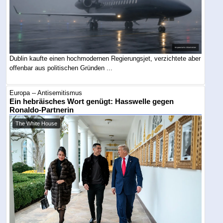
Dublin kaufte einen hochmodernen Regierungsjet, verzichtete aber
offenbar aus politischen Gründen ...
Europa -- Antisemitismus
Ein hebräisches Wort genügt: Hasswelle gegen
Ronaldo-Partnerin
The White House