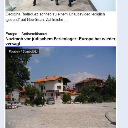
Georgina Rodríguez schrieb zu einem Urlaubsvideo lediglich
„gesund“ auf Hebräisch. Zahlreiche ...
Europa -- Antisemitismus
Nazimob vor jüdischem Ferienlager: Europa hat wieder
versagt
Pixabay / Symbolbild