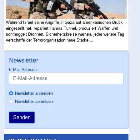
Während Israel seine Angriffe in Gaza auf amerikanischen Druck
eingestellt hat, repariert Hamas Tunnel, produziert Waffen und
schmuggelt Drohnen. Sicherheitskreise warnen, jeder weitere Tag
verschaffe der Terrororganisation neue Stärke....
Newsletter
E-Mail Adresse:
Newsletter anmelden
Newsletter abmelden
Senden