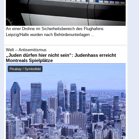
An einer Drohne im Sicherheitsbereich des Flughafens
Leipzig/Halle wurden nach Behördenunterlagen ...
Welt -- Antisemitismus
„Juden dürfen hier nicht sein“: Judenhass erreicht
Montreals Spielplätze
Pixabay / Symbolbild