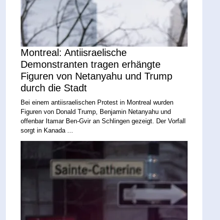
Montreal: Antiisraelische
Demonstranten tragen erhängte
Figuren von Netanyahu und Trump
durch die Stadt
Bei einem antiisraelischen Protest in Montreal wurden
Figuren von Donald Trump, Benjamin Netanyahu und
offenbar Itamar Ben-Gvir an Schlingen gezeigt. Der Vorfall
sorgt in Kanada ...