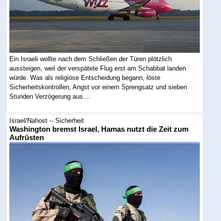
Ein Israeli wollte nach dem Schließen der Türen plötzlich
aussteigen, weil der verspätete Flug erst am Schabbat landen
würde. Was als religiöse Entscheidung begann, löste
Sicherheitskontrollen, Angst vor einem Sprengsatz und sieben
Stunden Verzögerung aus....
Israel/Nahost -- Sicherheit
Washington bremst Israel, Hamas nutzt die Zeit zum
Aufrüsten