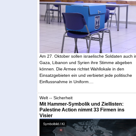
Am 27. Oktober sollen israelische Soldaten auch i
Gaza, Libanon und Syrien ihre Stimme abgeben
können. Die Armee richtet Wahllokale in den
Einsatzgebieten ein und verbietet jede politische
Einflussnahme in Uniform....
Welt -- Sicherheit
Mit Hammer-Symbolik und Ziellisten:
Palestine Action nimmt 33 Firmen ins
Visier
Symbolbild / KI