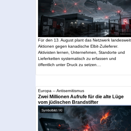
Für den 13. August plant das Netzwerk landeswei
Aktionen gegen kanadische Elbit-Zulieferer.
Aktivisten lernen, Unternehmen, Standorte und
Lieferketten systematisch zu erfassen und
öffentlich unter Druck zu setzen....
Europa -- Antisemitismus
Zwei Millionen Aufrufe für die alte Lüge
vom jüdischen Brandstifter
Symbolbild / KI