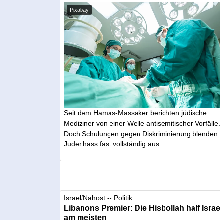
Pixabay
Seit dem Hamas-Massaker berichten jüdische
Mediziner von einer Welle antisemitischer Vorfälle
Doch Schulungen gegen Diskriminierung blenden
Judenhass fast vollständig aus....
Israel/Nahost -- Politik
Libanons Premier: Die Hisbollah half Israe
am meisten