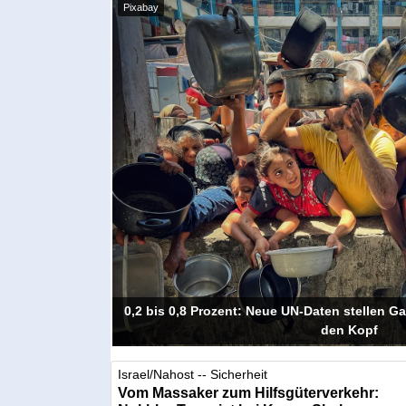
Pixabay
0,2 bis 0,8 Prozent: Neue UN-Daten stellen G
den Kopf
Israel/Nahost -- Sicherheit
Vom Massaker zum Hilfsgüterverkehr: