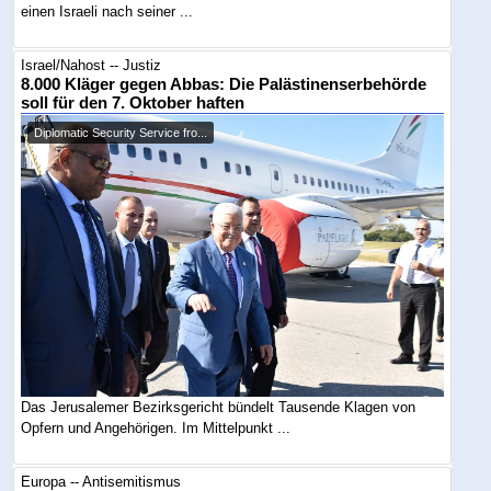
einen Israeli nach seiner ...
Israel/Nahost -- Justiz
8.000 Kläger gegen Abbas: Die Palästinenserbehörde
soll für den 7. Oktober haften
Diplomatic Security Service fro...
Das Jerusalemer Bezirksgericht bündelt Tausende Klagen von
Opfern und Angehörigen. Im Mittelpunkt ...
Europa -- Antisemitismus