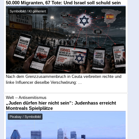
50.000 Migranten, 67 Tote: Und Israel soll schuld sein
Symbolbild / KI generiert
Nach dem Grenzzusammenbruch in Ceuta verbreiten rechte und
linke Influencer dieselbe Verschwörung: ...
Welt -- Antisemitismus
„Juden dürfen hier nicht sein“: Judenhass erreicht
Montreals Spielplätze
Pixabay / Symbolbild