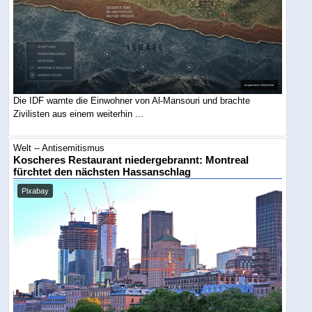
Die IDF warnte die Einwohner von Al-Mansouri und brachte
Zivilisten aus einem weiterhin ...
Welt -- Antisemitismus
Koscheres Restaurant niedergebrannt: Montreal
fürchtet den nächsten Hassanschlag
Pixabay