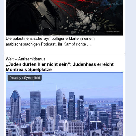
Die palästinensische Symbolfigur erklärte in einem
arabischsprachigen Podcast, ihr Kampf richte ...
Welt -- Antisemitismus
„Juden dürfen hier nicht sein“: Judenhass erreicht
Montreals Spielplätze
Pixabay / Symbolbild