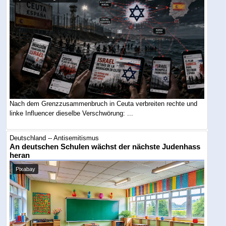
Nach dem Grenzzusammenbruch in Ceuta verbreiten rechte und
linke Influencer dieselbe Verschwörung: ...
Deutschland -- Antisemitismus
An deutschen Schulen wächst der nächste Judenhass
heran
Pixabay