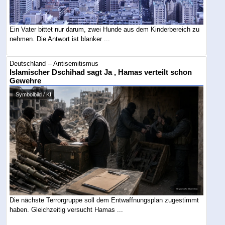
Ein Vater bittet nur darum, zwei Hunde aus dem Kinderbereich zu
nehmen. Die Antwort ist blanker ...
Deutschland -- Antisemitismus
Islamischer Dschihad sagt Ja , Hamas verteilt schon
Gewehre
Symbolbild / KI
Die nächste Terrorgruppe soll dem Entwaffnungsplan zugestimmt
haben. Gleichzeitig versucht Hamas ...