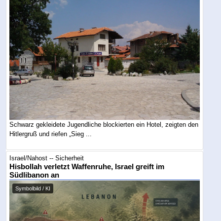
Schwarz gekleidete Jugendliche blockierten ein Hotel, zeigten den
Hitlergruß und riefen „Sieg ...
Israel/Nahost -- Sicherheit
Hisbollah verletzt Waffenruhe, Israel greift im
Südlibanon an
Symbolbild / KI