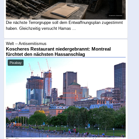
Die nächste Terrorgruppe soll dem Entwaffnungsplan zugestimmt
haben. Gleichzeitig versucht Hamas ...
Welt -- Antisemitismus
Koscheres Restaurant niedergebrannt: Montreal
fürchtet den nächsten Hassanschlag
Pixabay