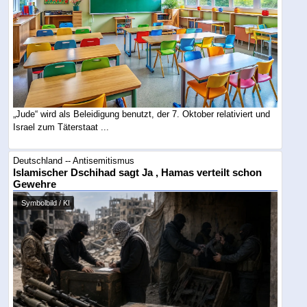
„Jude“ wird als Beleidigung benutzt, der 7. Oktober relativiert und
Israel zum Täterstaat ...
Deutschland -- Antisemitismus
Islamischer Dschihad sagt Ja , Hamas verteilt schon
Gewehre
Symbolbild / KI