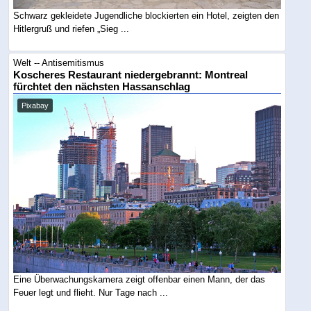
Schwarz gekleidete Jugendliche blockierten ein Hotel, zeigten den
Hitlergruß und riefen „Sieg ...
Welt -- Antisemitismus
Koscheres Restaurant niedergebrannt: Montreal
fürchtet den nächsten Hassanschlag
Pixabay
Eine Überwachungskamera zeigt offenbar einen Mann, der das
Feuer legt und flieht. Nur Tage nach ...