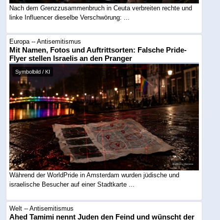
Nach dem Grenzzusammenbruch in Ceuta verbreiten rechte und
linke Influencer dieselbe Verschwörung: ...
Europa -- Antisemitismus
Mit Namen, Fotos und Auftrittsorten: Falsche Pride-
Flyer stellen Israelis an den Pranger
Symbolbild / KI
Während der WorldPride in Amsterdam wurden jüdische und
israelische Besucher auf einer Stadtkarte ...
Welt -- Antisemitismus
Ahed Tamimi nennt Juden den Feind und wünscht der