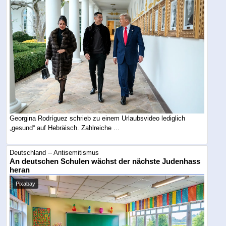
Georgina Rodríguez schrieb zu einem Urlaubsvideo lediglich
„gesund“ auf Hebräisch. Zahlreiche ...
Deutschland -- Antisemitismus
An deutschen Schulen wächst der nächste Judenhass
heran
Pixabay