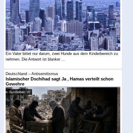
Ein Vater bittet nur darum, zwei Hunde aus dem Kinderbereich zu
nehmen. Die Antwort ist blanker ...
Deutschland -- Antisemitismus
Islamischer Dschihad sagt Ja , Hamas verteilt schon
Gewehre
Symbolbild / KI