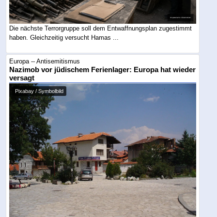
Die nächste Terrorgruppe soll dem Entwaffnungsplan zugestimmt
haben. Gleichzeitig versucht Hamas ...
Europa -- Antisemitismus
Nazimob vor jüdischem Ferienlager: Europa hat wieder
versagt
Pixabay / Symbolbild