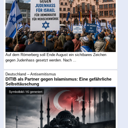
Auf dem Römerberg soll Ende August ein sichtbares Zeichen
gegen Judenhass gesetzt werden. Nach ...
Deutschland -- Antisemitismus
DITIB als Partner gegen Islamismus: Eine gefährliche
Selbsttäuschung
Symbolbild / KI generiert