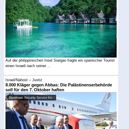
Auf der philippinischen Insel Siargao fragte ein spanischer Tourist
einen Israeli nach seiner ...
Israel/Nahost -- Justiz
8.000 Kläger gegen Abbas: Die Palästinenserbehörde
soll für den 7. Oktober haften
Diplomatic Security Service fro...