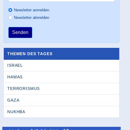
Newsletter anmelden
Newsletter abmelden
Senden
THEMEN DES TAGES
ISRAEL
HAMAS
TERRORISMUS
GAZA
NUKHBA