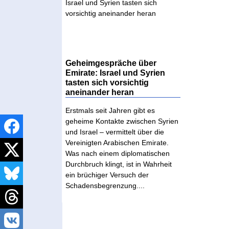
Geheimgespräche über
Emirate: Israel und Syrien
tasten sich vorsichtig
aneinander heran
Erstmals seit Jahren gibt es
geheime Kontakte zwischen Syrien
und Israel – vermittelt über die
Vereinigten Arabischen Emirate.
Was nach einem diplomatischen
Durchbruch klingt, ist in Wahrheit
ein brüchiger Versuch der
Schadensbegrenzung....