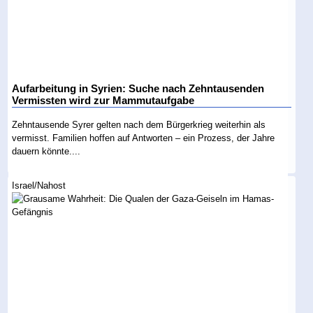
Aufarbeitung in Syrien: Suche nach Zehntausenden
Vermissten wird zur Mammutaufgabe
Zehntausende Syrer gelten nach dem Bürgerkrieg weiterhin als
vermisst. Familien hoffen auf Antworten – ein Prozess, der Jahre
dauern könnte....
Israel/Nahost