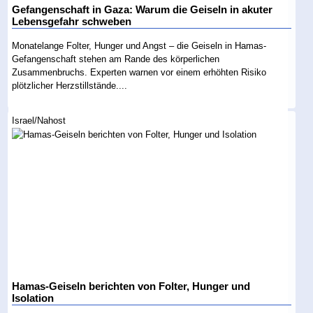
Gefangenschaft in Gaza: Warum die Geiseln in akuter
Lebensgefahr schweben
Monatelange Folter, Hunger und Angst – die Geiseln in Hamas-
Gefangenschaft stehen am Rande des körperlichen
Zusammenbruchs. Experten warnen vor einem erhöhten Risiko
plötzlicher Herzstillstände....
Israel/Nahost
Hamas-Geiseln berichten von Folter, Hunger und
Isolation