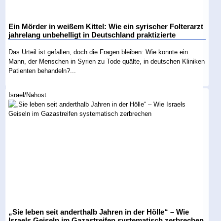
Ein Mörder in weißem Kittel: Wie ein syrischer Folterarzt
jahrelang unbehelligt in Deutschland praktizierte
Das Urteil ist gefallen, doch die Fragen bleiben: Wie konnte ein
Mann, der Menschen in Syrien zu Tode quälte, in deutschen Kliniken
Patienten behandeln?...
Israel/Nahost
„Sie leben seit anderthalb Jahren in der Hölle“ – Wie
Israels Geiseln im Gazastreifen systematisch zerbrechen