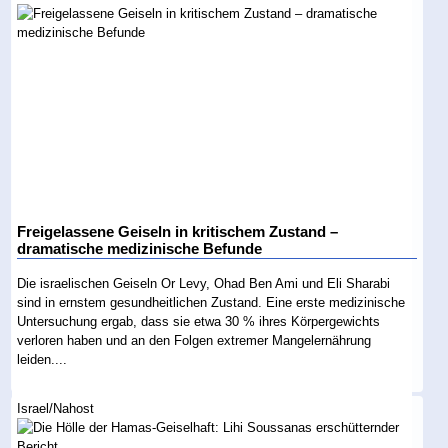
Freigelassene Geiseln in kritischem Zustand –
dramatische medizinische Befunde
Die israelischen Geiseln Or Levy, Ohad Ben Ami und Eli Sharabi
sind in ernstem gesundheitlichen Zustand. Eine erste medizinische
Untersuchung ergab, dass sie etwa 30 % ihres Körpergewichts
verloren haben und an den Folgen extremer Mangelernährung
leiden....
Israel/Nahost