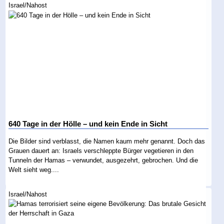
Israel/Nahost
640 Tage in der Hölle – und kein Ende in Sicht
Die Bilder sind verblasst, die Namen kaum mehr genannt. Doch das
Grauen dauert an: Israels verschleppte Bürger vegetieren in den
Tunneln der Hamas – verwundet, ausgezehrt, gebrochen. Und die
Welt sieht weg....
Israel/Nahost