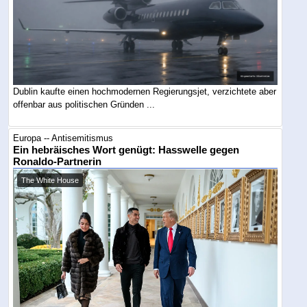
Dublin kaufte einen hochmodernen Regierungsjet, verzichtete aber
offenbar aus politischen Gründen ...
Europa -- Antisemitismus
Ein hebräisches Wort genügt: Hasswelle gegen
Ronaldo-Partnerin
The White House