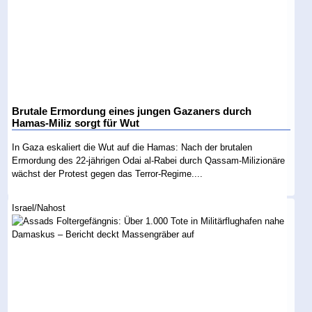
Brutale Ermordung eines jungen Gazaners durch
Hamas-Miliz sorgt für Wut
In Gaza eskaliert die Wut auf die Hamas: Nach der brutalen
Ermordung des 22-jährigen Odai al-Rabei durch Qassam-Milizionäre
wächst der Protest gegen das Terror-Regime....
Israel/Nahost