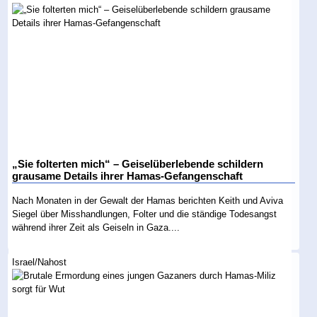
„Sie folterten mich“ – Geiselüberlebende schildern
grausame Details ihrer Hamas-Gefangenschaft
Nach Monaten in der Gewalt der Hamas berichten Keith und Aviva
Siegel über Misshandlungen, Folter und die ständige Todesangst
während ihrer Zeit als Geiseln in Gaza....
Israel/Nahost