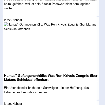
brutal gefoltert, weil er sein Bitcoin-Passwort nicht herausgeben
wollte....
Israel/Nahost
Hamas" Gefangenenhölle: Was Ron Krivois Zeugnis über
Matans Schicksal offenbart
Ein Überlebender bricht sein Schweigen – in der Hoffnung, das
Leben eines Freundes zu retten....
Israel/Nahost