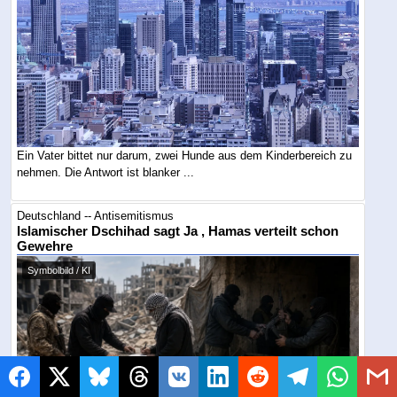
Ein Vater bittet nur darum, zwei Hunde aus dem Kinderbereich zu
nehmen. Die Antwort ist blanker ...
Deutschland -- Antisemitismus
Islamischer Dschihad sagt Ja , Hamas verteilt schon
Gewehre
Symbolbild / KI