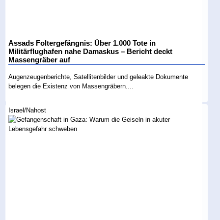
Assads Foltergefängnis: Über 1.000 Tote in
Militärflughafen nahe Damaskus – Bericht deckt
Massengräber auf
Augenzeugenberichte, Satellitenbilder und geleakte Dokumente
belegen die Existenz von Massengräbern....
Israel/Nahost