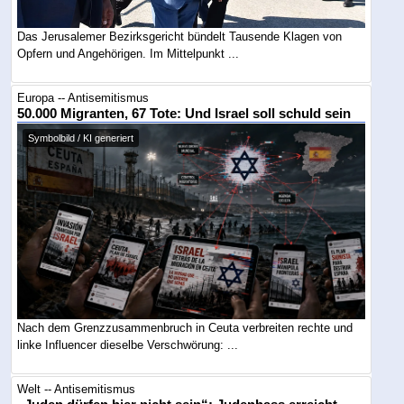
Das Jerusalemer Bezirksgericht bündelt Tausende Klagen von
Opfern und Angehörigen. Im Mittelpunkt ...
Europa -- Antisemitismus
50.000 Migranten, 67 Tote: Und Israel soll schuld sein
Symbolbild / KI generiert
Nach dem Grenzzusammenbruch in Ceuta verbreiten rechte und
linke Influencer dieselbe Verschwörung: ...
Welt -- Antisemitismus