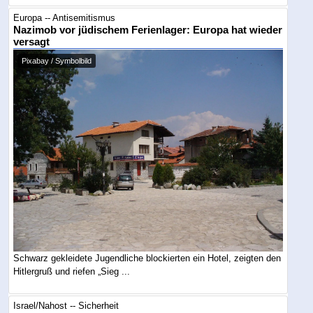
Europa -- Antisemitismus
Nazimob vor jüdischem Ferienlager: Europa hat wieder
versagt
Pixabay / Symbolbild
Schwarz gekleidete Jugendliche blockierten ein Hotel, zeigten den
Hitlergruß und riefen „Sieg ...
Israel/Nahost -- Sicherheit