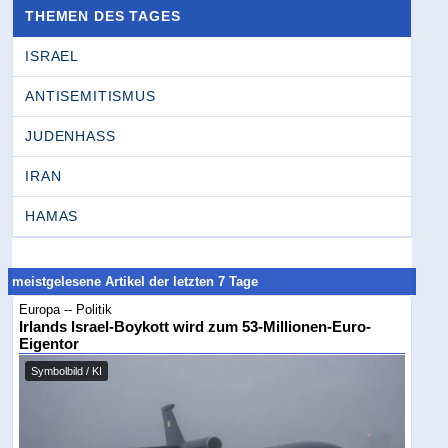
THEMEN DES TAGES
ISRAEL
ANTISEMITISMUS
JUDENHASS
IRAN
HAMAS
meistgelesene Artikel der letzten 7 Tage
Europa -- Politik
Irlands Israel-Boykott wird zum 53-Millionen-Euro-
Eigentor
Symbolbild / KI