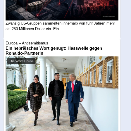
Zwanzig US-Gruppen sammelten innerhalb von fünf Jahren mehr
als 250 Millionen Dollar ein. Ein ...
Europa -- Antisemitismus
Ein hebräisches Wort genügt: Hasswelle gegen
Ronaldo-Partnerin
The White House