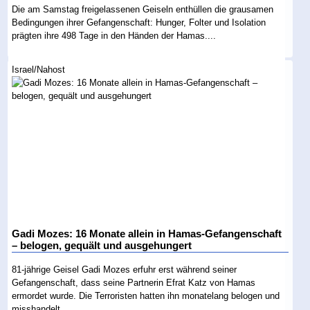
Die am Samstag freigelassenen Geiseln enthüllen die grausamen
Bedingungen ihrer Gefangenschaft: Hunger, Folter und Isolation
prägten ihre 498 Tage in den Händen der Hamas....
Israel/Nahost
Gadi Mozes: 16 Monate allein in Hamas-Gefangenschaft
– belogen, gequält und ausgehungert
81-jährige Geisel Gadi Mozes erfuhr erst während seiner
Gefangenschaft, dass seine Partnerin Efrat Katz von Hamas
ermordet wurde. Die Terroristen hatten ihn monatelang belogen und
misshandelt....