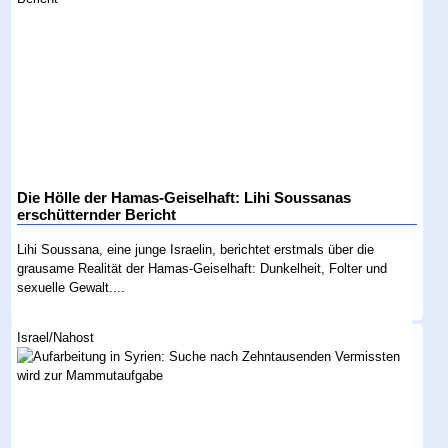
Die Hölle der Hamas-Geiselhaft: Lihi Soussanas
erschütternder Bericht
Lihi Soussana, eine junge Israelin, berichtet erstmals über die
grausame Realität der Hamas-Geiselhaft: Dunkelheit, Folter und
sexuelle Gewalt....
Israel/Nahost