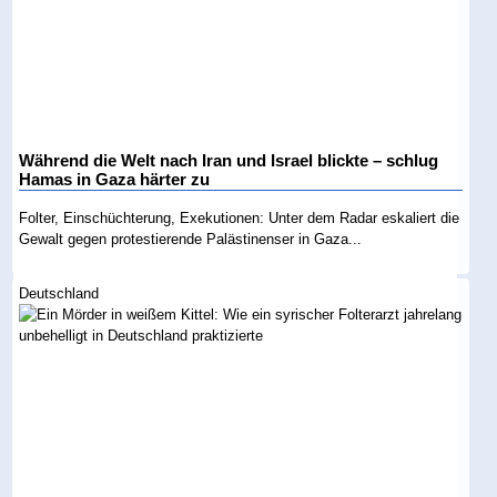
Während die Welt nach Iran und Israel blickte – schlug
Hamas in Gaza härter zu
Folter, Einschüchterung, Exekutionen: Unter dem Radar eskaliert die
Gewalt gegen protestierende Palästinenser in Gaza...
Deutschland