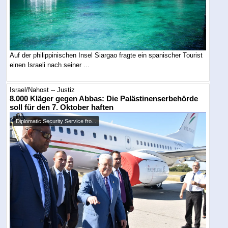
Auf der philippinischen Insel Siargao fragte ein spanischer Tourist
einen Israeli nach seiner ...
Israel/Nahost -- Justiz
8.000 Kläger gegen Abbas: Die Palästinenserbehörde
soll für den 7. Oktober haften
Diplomatic Security Service fro...