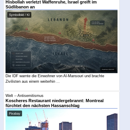
Hisbollah verletzt Waffenruhe, Israel greift im
Südlibanon an
Symbolbild / KI
Die IDF warnte die Einwohner von Al-Mansouri und brachte
Zivilisten aus einem weiterhin ...
Welt -- Antisemitismus
Koscheres Restaurant niedergebrannt: Montreal
fürchtet den nächsten Hassanschlag
Pixabay