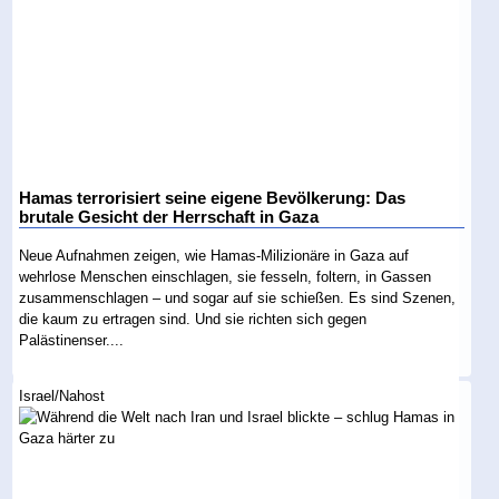
Hamas terrorisiert seine eigene Bevölkerung: Das
brutale Gesicht der Herrschaft in Gaza
Neue Aufnahmen zeigen, wie Hamas-Milizionäre in Gaza auf
wehrlose Menschen einschlagen, sie fesseln, foltern, in Gassen
zusammenschlagen – und sogar auf sie schießen. Es sind Szenen,
die kaum zu ertragen sind. Und sie richten sich gegen
Palästinenser....
Israel/Nahost