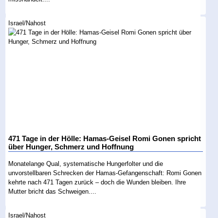
Israel/Nahost
471 Tage in der Hölle: Hamas-Geisel Romi Gonen spricht
über Hunger, Schmerz und Hoffnung
Monatelange Qual, systematische Hungerfolter und die
unvorstellbaren Schrecken der Hamas-Gefangenschaft: Romi Gonen
kehrte nach 471 Tagen zurück – doch die Wunden bleiben. Ihre
Mutter bricht das Schweigen....
Israel/Nahost