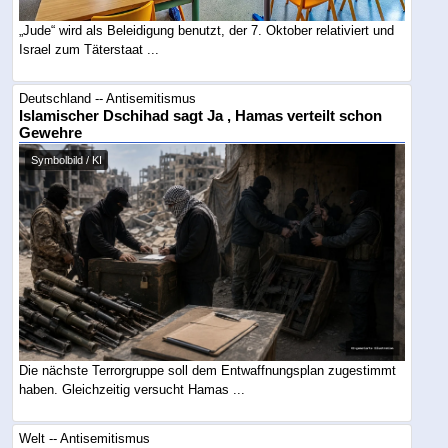
„Jude“ wird als Beleidigung benutzt, der 7. Oktober relativiert und
Israel zum Täterstaat ...
Deutschland -- Antisemitismus
Islamischer Dschihad sagt Ja , Hamas verteilt schon
Gewehre
Symbolbild / KI
Die nächste Terrorgruppe soll dem Entwaffnungsplan zugestimmt
haben. Gleichzeitig versucht Hamas ...
Welt -- Antisemitismus