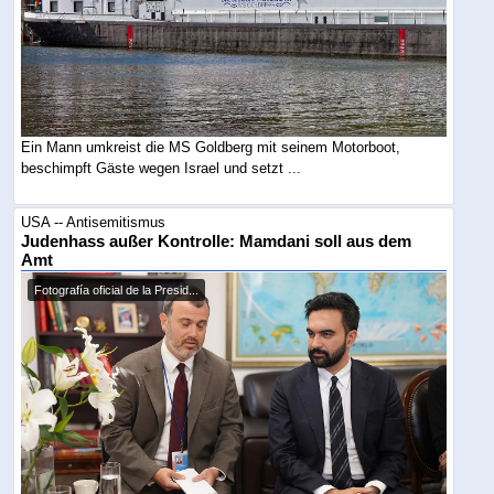
Ein Mann umkreist die MS Goldberg mit seinem Motorboot,
beschimpft Gäste wegen Israel und setzt ...
USA -- Antisemitismus
Judenhass außer Kontrolle: Mamdani soll aus dem
Amt
Fotografía oficial de la Presid...