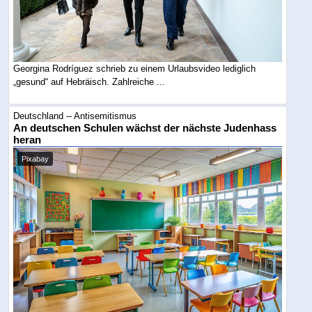
Georgina Rodríguez schrieb zu einem Urlaubsvideo lediglich
„gesund“ auf Hebräisch. Zahlreiche ...
Deutschland -- Antisemitismus
An deutschen Schulen wächst der nächste Judenhass
heran
Pixabay