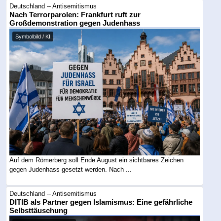
Deutschland -- Antisemitismus
Nach Terrorparolen: Frankfurt ruft zur
Großdemonstration gegen Judenhass
Symbolbild / KI
Auf dem Römerberg soll Ende August ein sichtbares Zeichen
gegen Judenhass gesetzt werden. Nach ...
Deutschland -- Antisemitismus
DITIB als Partner gegen Islamismus: Eine gefährliche
Selbsttäuschung