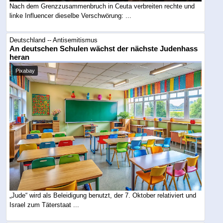
Nach dem Grenzzusammenbruch in Ceuta verbreiten rechte und
linke Influencer dieselbe Verschwörung: ...
Deutschland -- Antisemitismus
An deutschen Schulen wächst der nächste Judenhass
heran
Pixabay
„Jude“ wird als Beleidigung benutzt, der 7. Oktober relativiert und
Israel zum Täterstaat ...