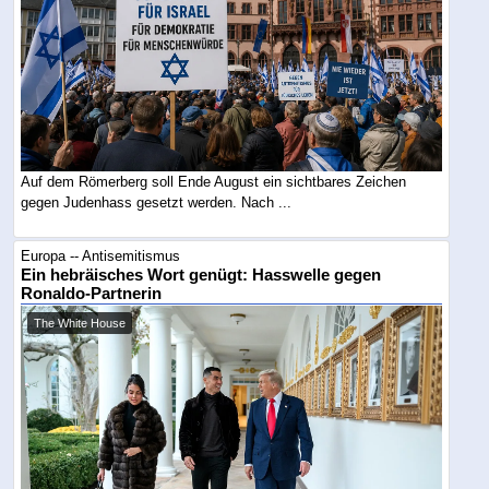
Auf dem Römerberg soll Ende August ein sichtbares Zeichen
gegen Judenhass gesetzt werden. Nach ...
Europa -- Antisemitismus
Ein hebräisches Wort genügt: Hasswelle gegen
Ronaldo-Partnerin
The White House