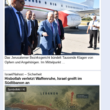
Das Jerusalemer Bezirksgericht bündelt Tausende Klagen von
Opfern und Angehörigen. Im Mittelpunkt ...
Israel/Nahost -- Sicherheit
Hisbollah verletzt Waffenruhe, Israel greift im
Südlibanon an
Symbolbild / KI