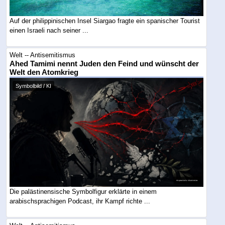
Auf der philippinischen Insel Siargao fragte ein spanischer Tourist
einen Israeli nach seiner ...
Welt -- Antisemitismus
Ahed Tamimi nennt Juden den Feind und wünscht der
Welt den Atomkrieg
Symbolbild / KI
Die palästinensische Symbolfigur erklärte in einem
arabischsprachigen Podcast, ihr Kampf richte ...