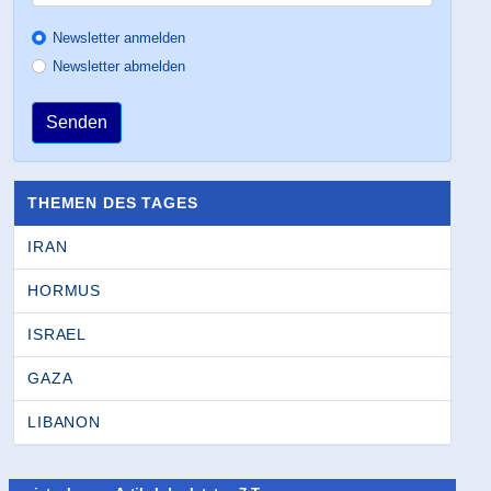
Newsletter anmelden
Newsletter abmelden
Senden
THEMEN DES TAGES
IRAN
HORMUS
ISRAEL
GAZA
LIBANON