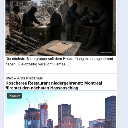
Die nächste Terrorgruppe soll dem Entwaffnungsplan zugestimmt
haben. Gleichzeitig versucht Hamas ...
Welt -- Antisemitismus
Koscheres Restaurant niedergebrannt: Montreal
fürchtet den nächsten Hassanschlag
Pixabay