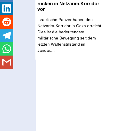
rücken in Netzarim-Korridor
vor
Israelische Panzer haben den
Netzarim-Korridor in Gaza erreicht.
Dies ist die bedeutendste
militärische Bewegung seit dem
letzten Waffenstillstand im
Januar....