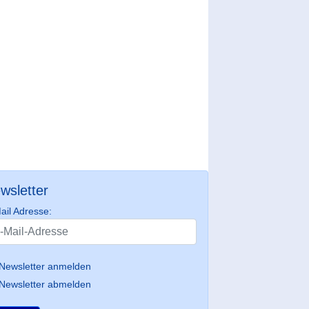
wsletter
ail Adresse:
Newsletter anmelden
Newsletter abmelden