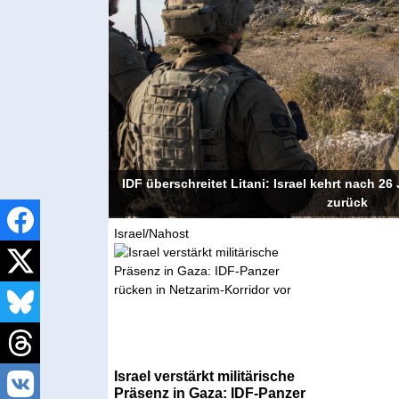
IDF überschreitet Litani: Israel kehrt nach 
zurück
Israel/Nahost
Israel verstärkt militärische
Präsenz in Gaza: IDF-Panzer