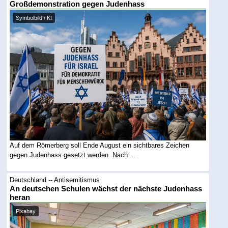
Großdemonstration gegen Judenhass
Symbolbild / KI
Auf dem Römerberg soll Ende August ein sichtbares Zeichen
gegen Judenhass gesetzt werden. Nach ...
Deutschland -- Antisemitismus
An deutschen Schulen wächst der nächste Judenhass
heran
Pixabay