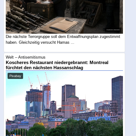
Die nächste Terrorgruppe soll dem Entwaffnungsplan zugestimmt
haben. Gleichzeitig versucht Hamas ...
Welt -- Antisemitismus
Koscheres Restaurant niedergebrannt: Montreal
fürchtet den nächsten Hassanschlag
Pixabay