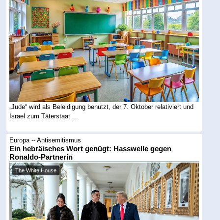
„Jude“ wird als Beleidigung benutzt, der 7. Oktober relativiert und
Israel zum Täterstaat ...
Europa -- Antisemitismus
Ein hebräisches Wort genügt: Hasswelle gegen
Ronaldo-Partnerin
The White House