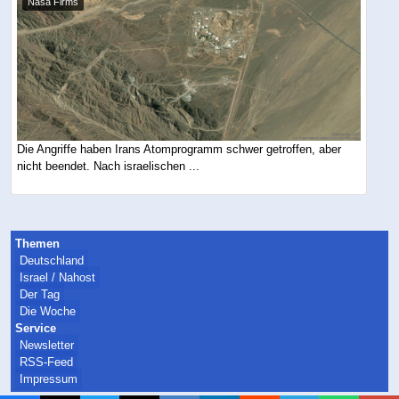
Nasa Firms
Die Angriffe haben Irans Atomprogramm schwer getroffen, aber
nicht beendet. Nach israelischen ...
Themen
Deutschland
Israel / Nahost
Der Tag
Die Woche
Service
Newsletter
RSS-Feed
Impressum