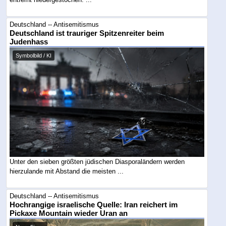
Deutschland -- Antisemitismus
Deutschland ist trauriger Spitzenreiter beim
Judenhass
Symbolbild / KI
Unter den sieben größten jüdischen Diasporaländern werden
hierzulande mit Abstand die meisten ...
Deutschland -- Antisemitismus
Hochrangige israelische Quelle: Iran reichert im
Pickaxe Mountain wieder Uran an