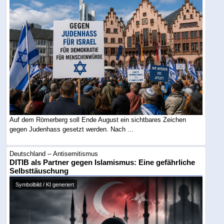
Auf dem Römerberg soll Ende August ein sichtbares Zeichen
gegen Judenhass gesetzt werden. Nach ...
Deutschland -- Antisemitismus
DITIB als Partner gegen Islamismus: Eine gefährliche
Selbsttäuschung
Symbolbild / KI generiert