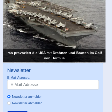
Iran provoziert die USA mit Drohnen und Booten im Golf
von Hormus
Newsletter
E-Mail Adresse:
Newsletter anmelden
Newsletter abmelden