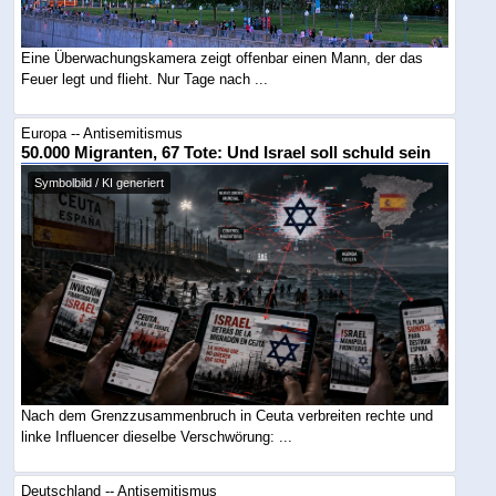
Eine Überwachungskamera zeigt offenbar einen Mann, der das
Feuer legt und flieht. Nur Tage nach ...
Europa -- Antisemitismus
50.000 Migranten, 67 Tote: Und Israel soll schuld sein
Symbolbild / KI generiert
Nach dem Grenzzusammenbruch in Ceuta verbreiten rechte und
linke Influencer dieselbe Verschwörung: ...
Deutschland -- Antisemitismus