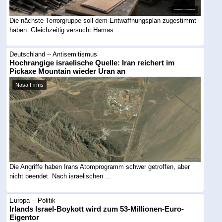
Die nächste Terrorgruppe soll dem Entwaffnungsplan zugestimmt
haben. Gleichzeitig versucht Hamas ...
Deutschland -- Antisemitismus
Hochrangige israelische Quelle: Iran reichert im
Pickaxe Mountain wieder Uran an
Nasa Firms
Die Angriffe haben Irans Atomprogramm schwer getroffen, aber
nicht beendet. Nach israelischen ...
Europa -- Politik
Irlands Israel-Boykott wird zum 53-Millionen-Euro-
Eigentor