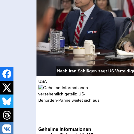
Nach Iran Schlägen sagt US Verteidig
USA
Geheime Informationen