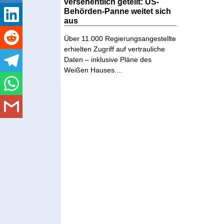
versehentlich geteilt: US-
Behörden-Panne weitet sich
aus
Über 11.000 Regierungsangestellte
erhielten Zugriff auf vertrauliche
Daten – inklusive Pläne des
Weißen Hauses....