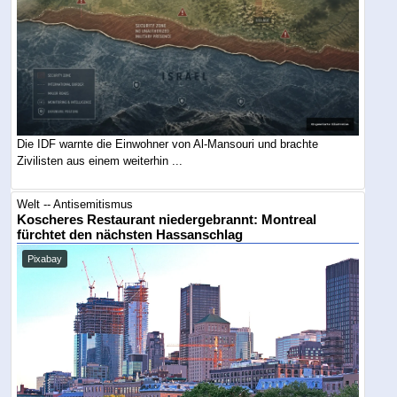
Die IDF warnte die Einwohner von Al-Mansouri und brachte
Zivilisten aus einem weiterhin ...
Welt -- Antisemitismus
Koscheres Restaurant niedergebrannt: Montreal
fürchtet den nächsten Hassanschlag
Pixabay