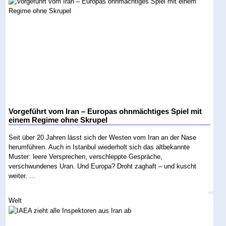
Vorgeführt vom Iran – Europas ohnmächtiges Spiel mit
einem Regime ohne Skrupel
Seit über 20 Jahren lässt sich der Westen vom Iran an der Nase
herumführen. Auch in Istanbul wiederholt sich das altbekannte
Muster: leere Versprechen, verschleppte Gespräche,
verschwundenes Uran. Und Europa? Droht zaghaft – und kuscht
weiter. ...
Welt