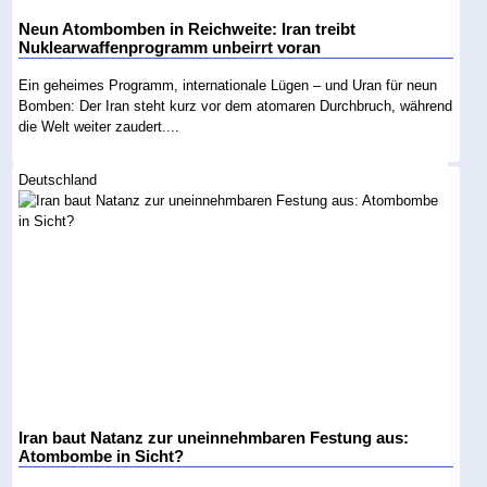
Neun Atombomben in Reichweite: Iran treibt
Nuklearwaffenprogramm unbeirrt voran
Ein geheimes Programm, internationale Lügen – und Uran für neun
Bomben: Der Iran steht kurz vor dem atomaren Durchbruch, während
die Welt weiter zaudert....
Deutschland
Iran baut Natanz zur uneinnehmbaren Festung aus:
Atombombe in Sicht?