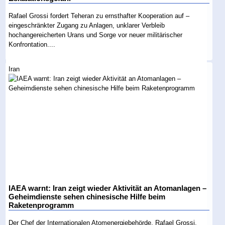
Rafael Grossi fordert Teheran zu ernsthafter Kooperation auf –
eingeschränkter Zugang zu Anlagen, unklarer Verbleib
hochangereicherten Urans und Sorge vor neuer militärischer
Konfrontation....
Iran
IAEA warnt: Iran zeigt wieder Aktivität an Atomanlagen –
Geheimdienste sehen chinesische Hilfe beim
Raketenprogramm
Der Chef der Internationalen Atomenergiebehörde, Rafael Grossi,