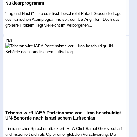
Nuklearprogramm
"Tag und Nacht" – so drastisch beschreibt Rafael Grossi die Lage
des iranischen Atomprogramms seit den US-Angriffen. Doch das
größere Problem liegt vielleicht im Verborgenen....
Iran
Teheran wirft IAEA Parteinahme vor – Iran beschuldigt
UN-Behörde nach israelischem Luftschlag
Ein iranischer Sprecher attackiert IAEA-Chef Rafael Grossi scharf –
und inszeniert sich als Opfer einer globalen Verschwörung. Die