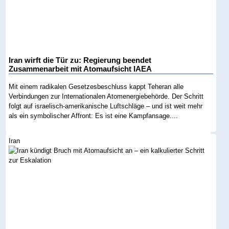
Iran wirft die Tür zu: Regierung beendet
Zusammenarbeit mit Atomaufsicht IAEA
Mit einem radikalen Gesetzesbeschluss kappt Teheran alle
Verbindungen zur Internationalen Atomenergiebehörde. Der Schritt
folgt auf israelisch-amerikanische Luftschläge – und ist weit mehr
als ein symbolischer Affront: Es ist eine Kampfansage....
Iran