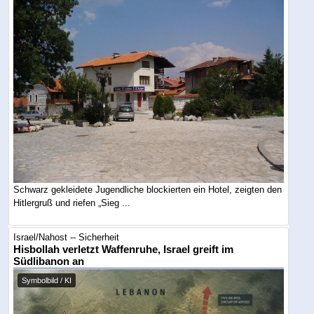
Schwarz gekleidete Jugendliche blockierten ein Hotel, zeigten den
Hitlergruß und riefen „Sieg ...
Israel/Nahost -- Sicherheit
Hisbollah verletzt Waffenruhe, Israel greift im
Südlibanon an
Symbolbild / KI