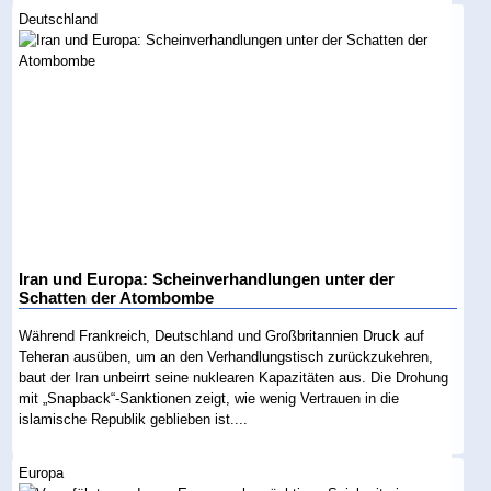
Deutschland
Iran und Europa: Scheinverhandlungen unter der
Schatten der Atombombe
Während Frankreich, Deutschland und Großbritannien Druck auf
Teheran ausüben, um an den Verhandlungstisch zurückzukehren,
baut der Iran unbeirrt seine nuklearen Kapazitäten aus. Die Drohung
mit „Snapback“-Sanktionen zeigt, wie wenig Vertrauen in die
islamische Republik geblieben ist....
Europa