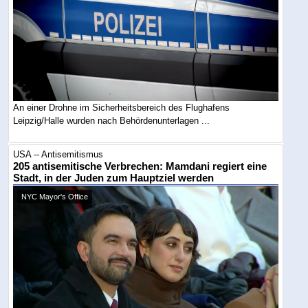
An einer Drohne im Sicherheitsbereich des Flughafens
Leipzig/Halle wurden nach Behördenunterlagen ...
USA -- Antisemitismus
205 antisemitische Verbrechen: Mamdani regiert eine
Stadt, in der Juden zum Hauptziel werden
NYC Mayor's Office