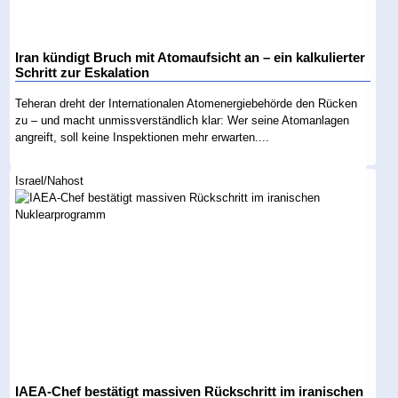
Iran kündigt Bruch mit Atomaufsicht an – ein kalkulierter
Schritt zur Eskalation
Teheran dreht der Internationalen Atomenergiebehörde den Rücken
zu – und macht unmissverständlich klar: Wer seine Atomanlagen
angreift, soll keine Inspektionen mehr erwarten....
Israel/Nahost
IAEA-Chef bestätigt massiven Rückschritt im iranischen