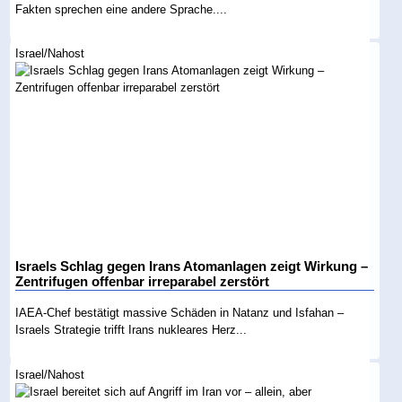
Fakten sprechen eine andere Sprache....
Israel/Nahost
Israels Schlag gegen Irans Atomanlagen zeigt Wirkung –
Zentrifugen offenbar irreparabel zerstört
IAEA-Chef bestätigt massive Schäden in Natanz und Isfahan –
Israels Strategie trifft Irans nukleares Herz...
Israel/Nahost