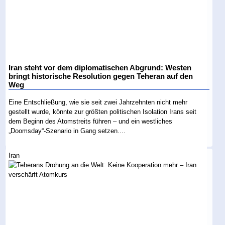
Iran steht vor dem diplomatischen Abgrund: Westen
bringt historische Resolution gegen Teheran auf den
Weg
Eine Entschließung, wie sie seit zwei Jahrzehnten nicht mehr
gestellt wurde, könnte zur größten politischen Isolation Irans seit
dem Beginn des Atomstreits führen – und ein westliches
„Doomsday“-Szenario in Gang setzen....
Iran