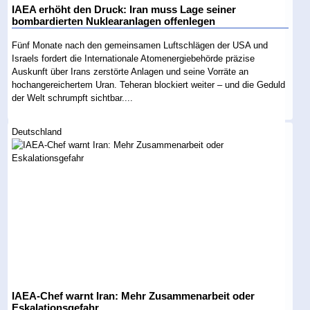
IAEA erhöht den Druck: Iran muss Lage seiner
bombardierten Nuklearanlagen offenlegen
Fünf Monate nach den gemeinsamen Luftschlägen der USA und
Israels fordert die Internationale Atomenergiebehörde präzise
Auskunft über Irans zerstörte Anlagen und seine Vorräte an
hochangereichertem Uran. Teheran blockiert weiter – und die Geduld
der Welt schrumpft sichtbar....
Deutschland
IAEA-Chef warnt Iran: Mehr Zusammenarbeit oder
Eskalationsgefahr