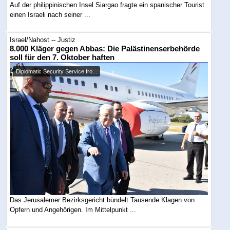
Auf der philippinischen Insel Siargao fragte ein spanischer Tourist
einen Israeli nach seiner ...
Israel/Nahost -- Justiz
8.000 Kläger gegen Abbas: Die Palästinenserbehörde
soll für den 7. Oktober haften
Diplomatic Security Service fro...
Das Jerusalemer Bezirksgericht bündelt Tausende Klagen von
Opfern und Angehörigen. Im Mittelpunkt ...