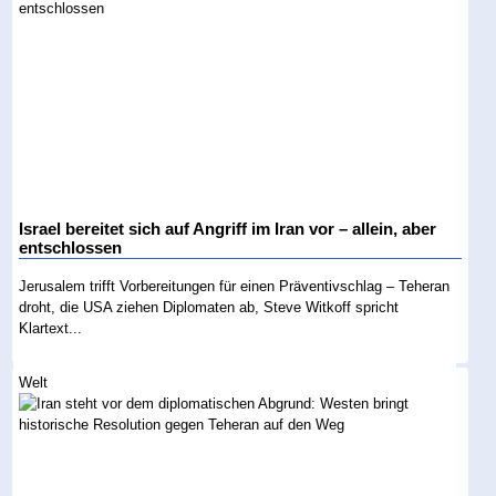
Israel bereitet sich auf Angriff im Iran vor – allein, aber
entschlossen
Jerusalem trifft Vorbereitungen für einen Präventivschlag – Teheran
droht, die USA ziehen Diplomaten ab, Steve Witkoff spricht
Klartext...
Welt