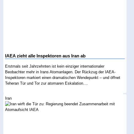
IAEA zieht alle Inspektoren aus Iran ab
Erstmals seit Jahrzehnten ist kein einziger internationaler
Beobachter mehr in Irans Atomanlagen. Der Rückzug der IAEA-
Inspektoren markiert einen dramatischen Wendepunkt – und öffnet
Teheran Tür und Tor zur atomaren Eskalation....
Iran