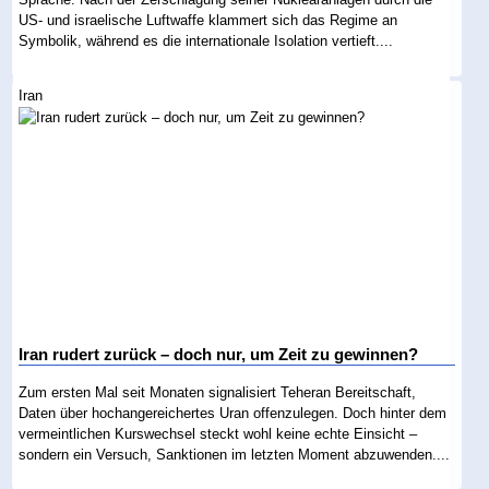
US- und israelische Luftwaffe klammert sich das Regime an
Symbolik, während es die internationale Isolation vertieft....
Iran
Iran rudert zurück – doch nur, um Zeit zu gewinnen?
Zum ersten Mal seit Monaten signalisiert Teheran Bereitschaft,
Daten über hochangereichertes Uran offenzulegen. Doch hinter dem
vermeintlichen Kurswechsel steckt wohl keine echte Einsicht –
sondern ein Versuch, Sanktionen im letzten Moment abzuwenden....