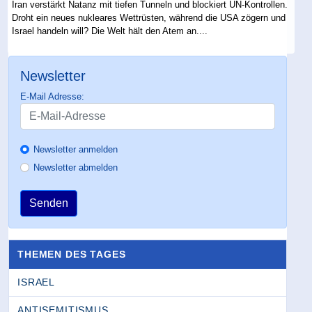
Iran verstärkt Natanz mit tiefen Tunneln und blockiert UN-Kontrollen.
Droht ein neues nukleares Wettrüsten, während die USA zögern und
Israel handeln will? Die Welt hält den Atem an....
Newsletter
E-Mail Adresse:
Newsletter anmelden
Newsletter abmelden
Senden
THEMEN DES TAGES
ISRAEL
ANTISEMITISMUS