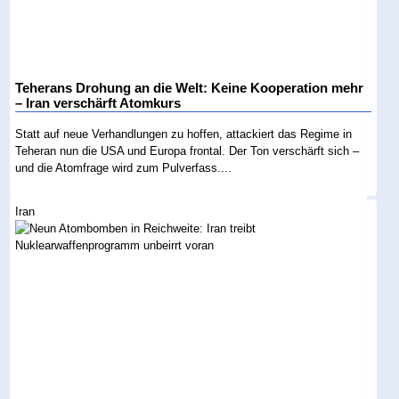
Teherans Drohung an die Welt: Keine Kooperation mehr
– Iran verschärft Atomkurs
Statt auf neue Verhandlungen zu hoffen, attackiert das Regime in
Teheran nun die USA und Europa frontal. Der Ton verschärft sich –
und die Atomfrage wird zum Pulverfass....
Iran