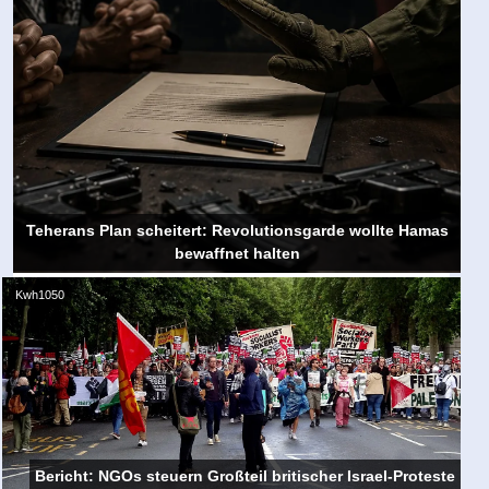
Teherans Plan scheitert: Revolutionsgarde wollte Hamas
bewaffnet halten
Kwh1050
Bericht: NGOs steuern Großteil britischer Israel-Proteste