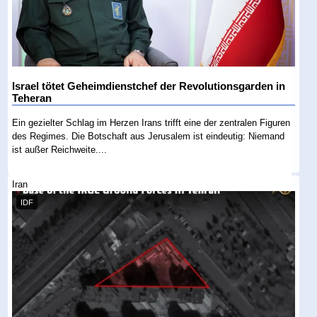
Israel tötet Geheimdienstchef der Revolutionsgarden in
Teheran
Ein gezielter Schlag im Herzen Irans trifft eine der zentralen Figuren
des Regimes. Die Botschaft aus Jerusalem ist eindeutig: Niemand
ist außer Reichweite....
Iran
IDF