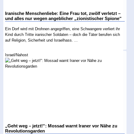
Iranische Menschenliebe: Eine Frau tot, zwölf verletzt –
und alles nur wegen angeblicher „zionistischer Spione“
Ein Dorf wird mit Drohnen angegriffen, eine Schwangere verliert ihr
Kind durch Tritte iranischer Soldaten – doch die Täter berufen sich
auf Religion, Sicherheit und Israelhass. ...
Israel/Nahost
„Geht weg – jetzt!“: Mossad warnt Iraner vor Nähe zu
Revolutionsgarden