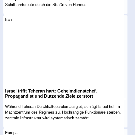
Schifffahrtsroute durch die Straße von Hormus...
Iran
Israel trifft Teheran hart: Geheimdienstchef,
Propagandist und Dutzende Ziele zerstört
Während Teheran Durchhalteparolen ausgibt, schlägt Israel tief im
Machtzentrum des Regimes zu. Hochrangige Funktionäre sterben,
zentrale Infrastruktur wird systematisch zerstört....
Europa