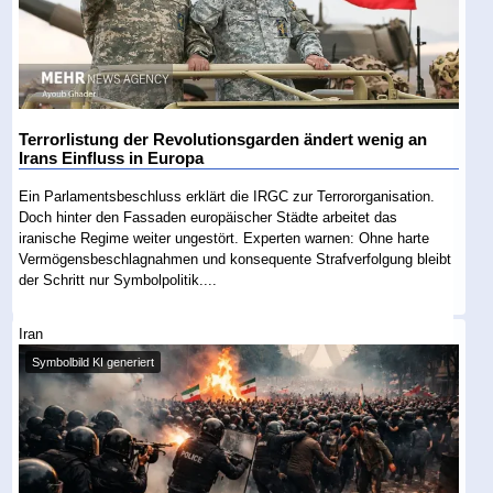
Terrorlistung der Revolutionsgarden ändert wenig an
Irans Einfluss in Europa
Ein Parlamentsbeschluss erklärt die IRGC zur Terrororganisation.
Doch hinter den Fassaden europäischer Städte arbeitet das
iranische Regime weiter ungestört. Experten warnen: Ohne harte
Vermögensbeschlagnahmen und konsequente Strafverfolgung bleibt
der Schritt nur Symbolpolitik....
Iran
Symbolbild KI generiert