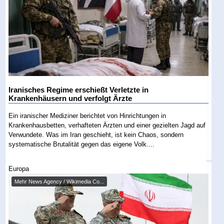
Iranisches Regime erschießt Verletzte in
Krankenhäusern und verfolgt Ärzte
Ein iranischer Mediziner berichtet von Hinrichtungen in
Krankenhausbetten, verhafteten Ärzten und einer gezielten Jagd auf
Verwundete. Was im Iran geschieht, ist kein Chaos, sondern
systematische Brutalität gegen das eigene Volk....
Europa
Mehr News Agency / Wikimedia Co...