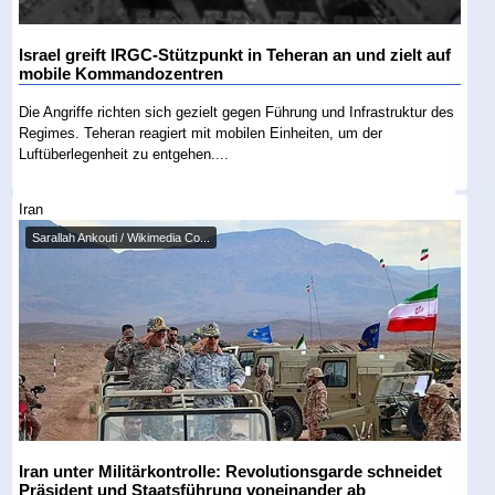
Israel greift IRGC-Stützpunkt in Teheran an und zielt auf
mobile Kommandozentren
Die Angriffe richten sich gezielt gegen Führung und Infrastruktur des
Regimes. Teheran reagiert mit mobilen Einheiten, um der
Luftüberlegenheit zu entgehen....
Iran
Sarallah Ankouti / Wikimedia Co...
Iran unter Militärkontrolle: Revolutionsgarde schneidet
Präsident und Staatsführung voneinander ab