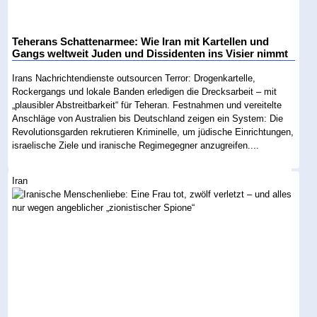
Teherans Schattenarmee: Wie Iran mit Kartellen und
Gangs weltweit Juden und Dissidenten ins Visier nimmt
Irans Nachrichtendienste outsourcen Terror: Drogenkartelle,
Rockergangs und lokale Banden erledigen die Drecksarbeit – mit
„plausibler Abstreitbarkeit“ für Teheran. Festnahmen und vereitelte
Anschläge von Australien bis Deutschland zeigen ein System: Die
Revolutionsgarden rekrutieren Kriminelle, um jüdische Einrichtungen,
israelische Ziele und iranische Regimegegner anzugreifen....
Iran