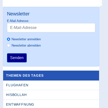
Newsletter
E-Mail Adresse:
Newsletter anmelden
Newsletter abmelden
Senden
THEMEN DES TAGES
FLUGHAFEN
HISBOLLAH
ENTWAFFNUNG