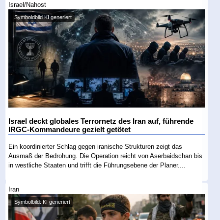
Israel/Nahost
Symboldbild KI generiert
Israel deckt globales Terrornetz des Iran auf, führende
IRGC-Kommandeure gezielt getötet
Ein koordinierter Schlag gegen iranische Strukturen zeigt das
Ausmaß der Bedrohung. Die Operation reicht von Aserbaidschan bis
in westliche Staaten und trifft die Führungsebene der Planer....
Iran
Symbolbild: KI generiert