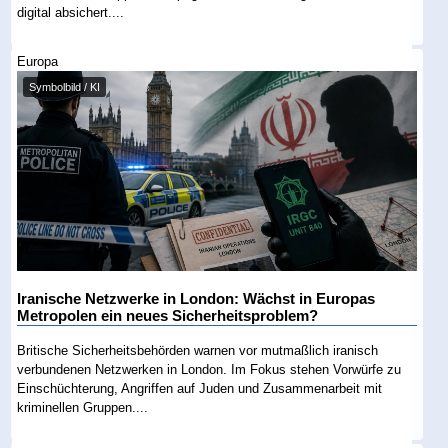
digital absichert....
Europa
Symbolbild / KI
Iranische Netzwerke in London: Wächst in Europas
Metropolen ein neues Sicherheitsproblem?
Britische Sicherheitsbehörden warnen vor mutmaßlich iranisch
verbundenen Netzwerken in London. Im Fokus stehen Vorwürfe zu
Einschüchterung, Angriffen auf Juden und Zusammenarbeit mit
kriminellen Gruppen....