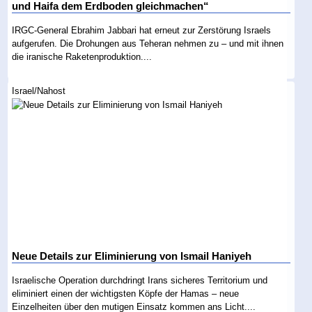
und Haifa dem Erdboden gleichmachen“
IRGC-General Ebrahim Jabbari hat erneut zur Zerstörung Israels
aufgerufen. Die Drohungen aus Teheran nehmen zu – und mit ihnen
die iranische Raketenproduktion....
Israel/Nahost
Neue Details zur Eliminierung von Ismail Haniyeh
Israelische Operation durchdringt Irans sicheres Territorium und
eliminiert einen der wichtigsten Köpfe der Hamas – neue
Einzelheiten über den mutigen Einsatz kommen ans Licht....