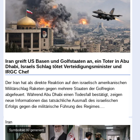
Iran greift US Basen und Golfstaaten an, ein Toter in Abu
Dhabi, Israels Schlag tötet Verteidigungsminister und
IRGC Chef
Der Iran hat als direkte Reaktion auf den israelisch amerikanischen
Militärschlag Raketen gegen mehrere Staaten der Golfregion
abgefeuert. Während Abu Dhabi einen Todesfall bestätigt, zeigen
neue Informationen das tatsächliche Ausmaß des israelischen
Erfolgs gegen die militärische Führung des Regimes....
Iran
Symbolbild KI generiert