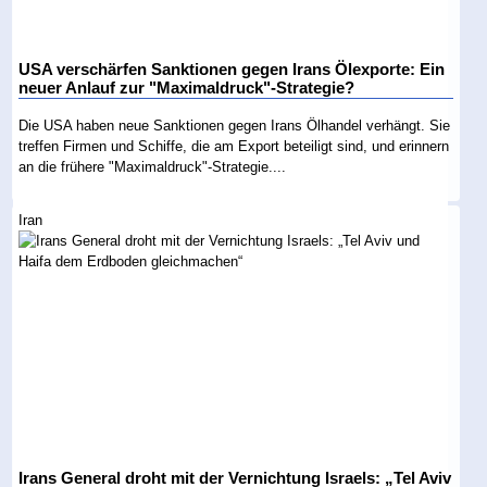
USA verschärfen Sanktionen gegen Irans Ölexporte: Ein
neuer Anlauf zur "Maximaldruck"-Strategie?
Die USA haben neue Sanktionen gegen Irans Ölhandel verhängt. Sie
treffen Firmen und Schiffe, die am Export beteiligt sind, und erinnern
an die frühere "Maximaldruck"-Strategie....
Iran
Irans General droht mit der Vernichtung Israels: „Tel Aviv