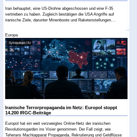
Iran behauptet, eine US-Drohne abgeschossen und eine F-35
vertrieben zu haben. Zugleich bestätigen die USA Angriffe auf
iranische Ziele, darunter Minenboote und Raketenstellungen....
Europa
Symbolbild / KI
Iranische Terrorpropaganda im Netz: Europol stoppt
14.200 IRGC-Beiträge
Europol hat ein weit verzweigtes Online-Netz der iranischen
Revolutionsgarden ins Visier genommen. Der Fall zeigt, wie
Teherans Machtapparat Propaganda, Rekrutierung und Geldflüsse