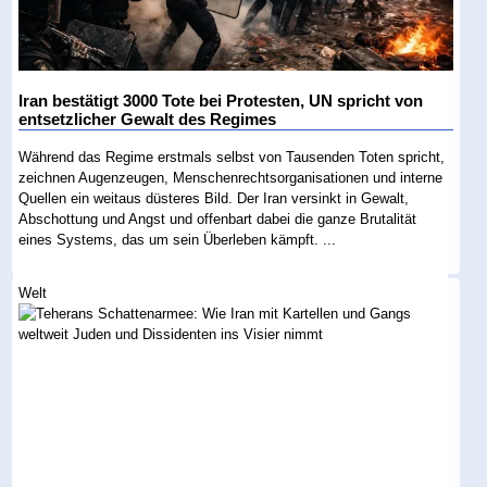
Iran bestätigt 3000 Tote bei Protesten, UN spricht von
entsetzlicher Gewalt des Regimes
Während das Regime erstmals selbst von Tausenden Toten spricht,
zeichnen Augenzeugen, Menschenrechtsorganisationen und interne
Quellen ein weitaus düsteres Bild. Der Iran versinkt in Gewalt,
Abschottung und Angst und offenbart dabei die ganze Brutalität
eines Systems, das um sein Überleben kämpft. ...
Welt