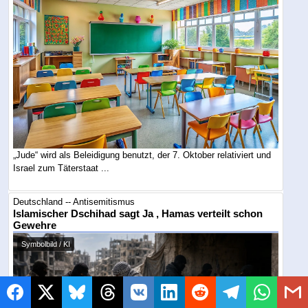
„Jude“ wird als Beleidigung benutzt, der 7. Oktober relativiert und
Israel zum Täterstaat ...
Deutschland -- Antisemitismus
Islamischer Dschihad sagt Ja , Hamas verteilt schon
Gewehre
Symbolbild / KI