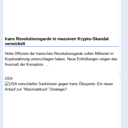
Irans Revolutionsgarde in massiven Krypto-Skandal
verwickelt
Hohe Offiziere der Iranischen Revolutionsgarde sollen Millionen in
Kryptowährung unterschlagen haben. Neue Enthüllungen zeigen das
Ausmaß der Korruption. ...
USA