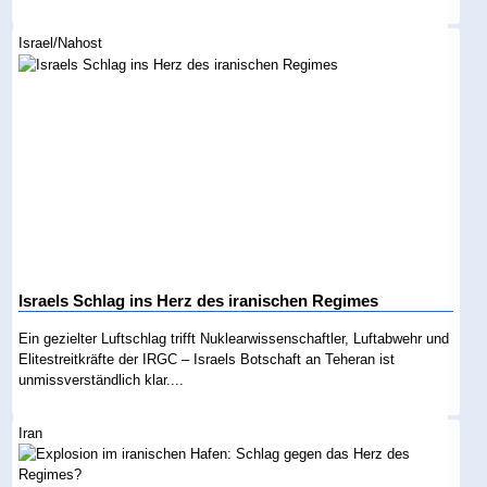
Israel/Nahost
Israels Schlag ins Herz des iranischen Regimes
Ein gezielter Luftschlag trifft Nuklearwissenschaftler, Luftabwehr und
Elitestreitkräfte der IRGC – Israels Botschaft an Teheran ist
unmissverständlich klar....
Iran