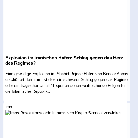
Explosion im iranischen Hafen: Schlag gegen das Herz
des Regimes?
Eine gewaltige Explosion im Shahid Rajaee Hafen von Bandar Abbas
erschüttert den Iran. Ist dies ein schwerer Schlag gegen das Regime
oder ein tragischer Unfall? Experten sehen weitreichende Folgen für
die Islamische Republik....
Iran