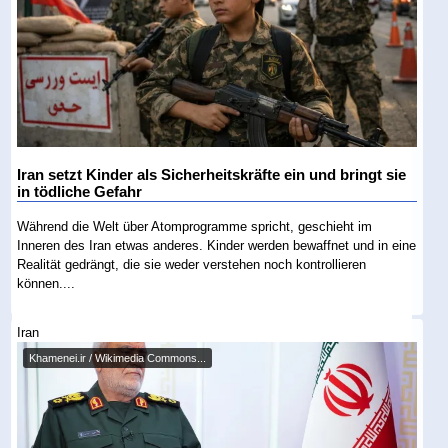
Iran setzt Kinder als Sicherheitskräfte ein und bringt sie
in tödliche Gefahr
Während die Welt über Atomprogramme spricht, geschieht im
Inneren des Iran etwas anderes. Kinder werden bewaffnet und in eine
Realität gedrängt, die sie weder verstehen noch kontrollieren
können....
Iran
Khamenei.ir / Wikimedia Commons...