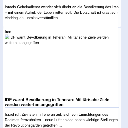
Israels Geheimdienst wendet sich direkt an die Bevölkerung des Iran
– mit einem Aufruf, der Leben retten soll. Die Botschaft ist drastisch,
eindringlich, unmissverständlich....
Iran
IDF warnt Bevölkerung in Teheran: Militärische Ziele
werden weiterhin angegriffen
Israel ruft Zivilisten in Teheran auf, sich von Einrichtungen des
Regimes fernzuhalten – neue Luftschläge haben wichtige Stellungen
der Revolutionsgarden getroffen....