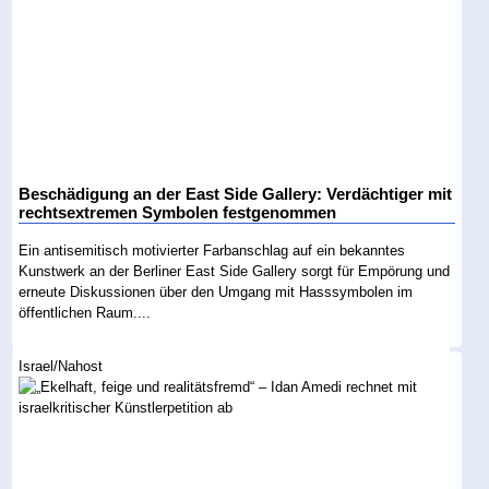
Beschädigung an der East Side Gallery: Verdächtiger mit
rechtsextremen Symbolen festgenommen
Ein antisemitisch motivierter Farbanschlag auf ein bekanntes
Kunstwerk an der Berliner East Side Gallery sorgt für Empörung und
erneute Diskussionen über den Umgang mit Hasssymbolen im
öffentlichen Raum....
Israel/Nahost