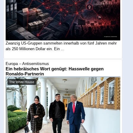
Zwanzig US-Gruppen sammelten innerhalb von fünf Jahren mehr
als 250 Millionen Dollar ein. Ein ...
Europa -- Antisemitismus
Ein hebräisches Wort genügt: Hasswelle gegen
Ronaldo-Partnerin
The White House