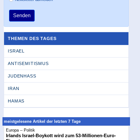
Senden
THEMEN DES TAGES
ISRAEL
ANTISEMITISMUS
JUDENHASS
IRAN
HAMAS
meistgelesene Artikel der letzten 7 Tage
Europa -- Politik
Irlands Israel-Boykott wird zum 53-Millionen-Euro-