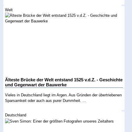
Welt
Älteste Brücke der Welt entstand 1525 v.d.Z. - Geschichte
und Gegenwart der Bauwerke
Vieles in Deutschland liegt im Argen. Aus Gründen der übertriebenen
Sparsamkeit oder auch aus purer Dummheit. ...
Deutschland