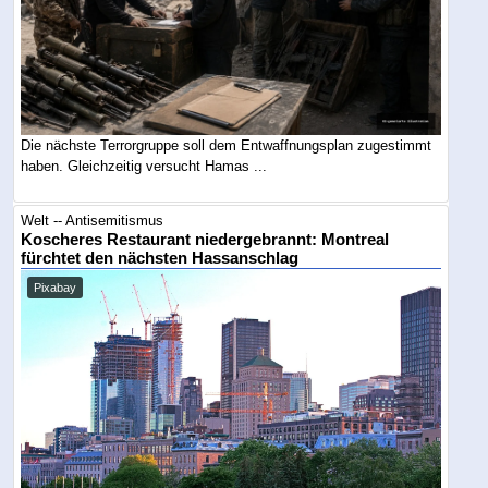
Die nächste Terrorgruppe soll dem Entwaffnungsplan zugestimmt
haben. Gleichzeitig versucht Hamas ...
Welt -- Antisemitismus
Koscheres Restaurant niedergebrannt: Montreal
fürchtet den nächsten Hassanschlag
Pixabay