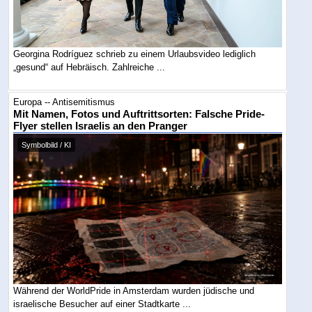
Georgina Rodríguez schrieb zu einem Urlaubsvideo lediglich
„gesund“ auf Hebräisch. Zahlreiche ...
Europa -- Antisemitismus
Mit Namen, Fotos und Auftrittsorten: Falsche Pride-
Flyer stellen Israelis an den Pranger
Symbolbild / KI
Während der WorldPride in Amsterdam wurden jüdische und
israelische Besucher auf einer Stadtkarte ...