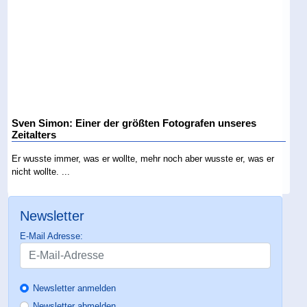
Sven Simon: Einer der größten Fotografen unseres
Zeitalters
Er wusste immer, was er wollte, mehr noch aber wusste er, was er
nicht wollte. ...
Newsletter
E-Mail Adresse:
Newsletter anmelden
Newsletter abmelden