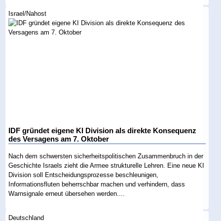
Israel/Nahost
IDF gründet eigene KI Division als direkte Konsequenz
des Versagens am 7. Oktober
Nach dem schwersten sicherheitspolitischen Zusammenbruch in der
Geschichte Israels zieht die Armee strukturelle Lehren. Eine neue KI
Division soll Entscheidungsprozesse beschleunigen,
Informationsfluten beherrschbar machen und verhindern, dass
Warnsignale erneut übersehen werden....
Deutschland