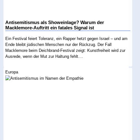
Antisemitismus als Showeinlage? Warum der
Macklemore-Auftritt ein fatales Signal ist
Ein Festival feiert Toleranz, ein Rapper hetzt gegen Israel – und am
Ende bleibt jüdischen Menschen nur der Rückzug. Der Fall
Macklemore beim Deichbrand-Festival zeigt: Kunstfreiheit wird zur
Ausrede, wenn der Mut zur Haltung fehlt....
Europa