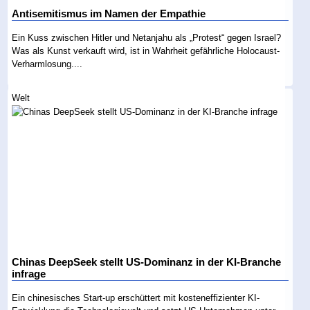
Antisemitismus im Namen der Empathie
Ein Kuss zwischen Hitler und Netanjahu als „Protest“ gegen Israel?
Was als Kunst verkauft wird, ist in Wahrheit gefährliche Holocaust-
Verharmlosung....
Welt
Chinas DeepSeek stellt US-Dominanz in der KI-Branche
infrage
Ein chinesisches Start-up erschüttert mit kosteneffizienter KI-