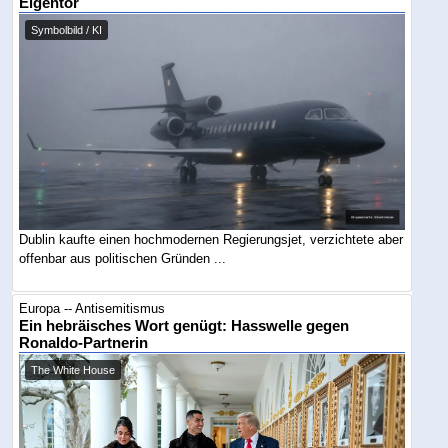
Eigentor
Symbolbild / KI
Dublin kaufte einen hochmodernen Regierungsjet, verzichtete aber
offenbar aus politischen Gründen ...
Europa -- Antisemitismus
Ein hebräisches Wort genügt: Hasswelle gegen
Ronaldo-Partnerin
The White House