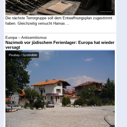
Die nächste Terrorgruppe soll dem Entwaffnungsplan zugestimmt
haben. Gleichzeitig versucht Hamas ...
Europa -- Antisemitismus
Nazimob vor jüdischem Ferienlager: Europa hat wieder
versagt
Pixabay / Symbolbild