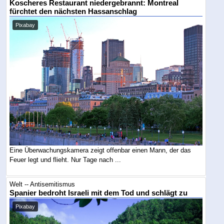
Koscheres Restaurant niedergebrannt: Montreal
fürchtet den nächsten Hassanschlag
Pixabay
Eine Überwachungskamera zeigt offenbar einen Mann, der das
Feuer legt und flieht. Nur Tage nach ...
Welt -- Antisemitismus
Spanier bedroht Israeli mit dem Tod und schlägt zu
Pixabay