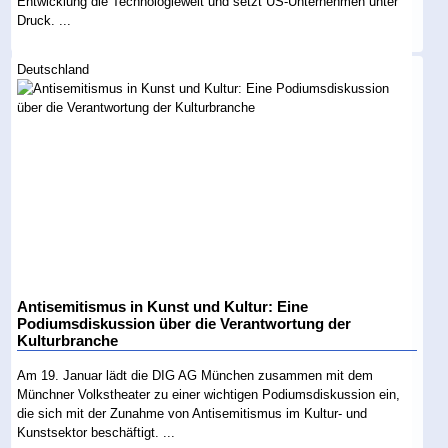
Entwicklung die Technologiewelt und setzt US-Unternehmen unter
Druck. ...
Deutschland
Antisemitismus in Kunst und Kultur: Eine
Podiumsdiskussion über die Verantwortung der
Kulturbranche
Am 19. Januar lädt die DIG AG München zusammen mit dem
Münchner Volkstheater zu einer wichtigen Podiumsdiskussion ein,
die sich mit der Zunahme von Antisemitismus im Kultur- und
Kunstsektor beschäftigt. ...