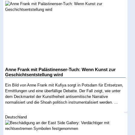
Anne Frank mit Palästinenser-Tuch: Wenn Kunst zur
Geschichtsentstellung wird
Ein Bild von Anne Frank mit Kufiya sorgt in Potsdam für Entsetzen,
Ermittlungen und eine überfällige Debatte. Der Fall zeigt, wie unter
dem Deckmantel der Kunstfreiheit antisemitische Narrative
normalisiert und die Shoah politisch instrumentalisiert werden. ...
Deutschland