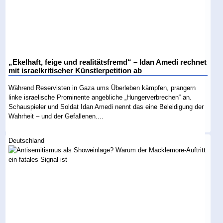
„Ekelhaft, feige und realitätsfremd“ – Idan Amedi rechnet
mit israelkritischer Künstlerpetition ab
Während Reservisten in Gaza ums Überleben kämpfen, prangern
linke israelische Prominente angebliche „Hungerverbrechen“ an.
Schauspieler und Soldat Idan Amedi nennt das eine Beleidigung der
Wahrheit – und der Gefallenen....
Deutschland