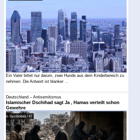
Ein Vater bittet nur darum, zwei Hunde aus dem Kinderbereich zu
nehmen. Die Antwort ist blanker ...
Deutschland -- Antisemitismus
Islamischer Dschihad sagt Ja , Hamas verteilt schon
Gewehre
Symbolbild / KI